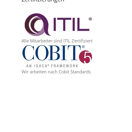
Alle Mitarbeiter sind ITIL Zertifiziert
Wir arbeiten nach Cobit Standards