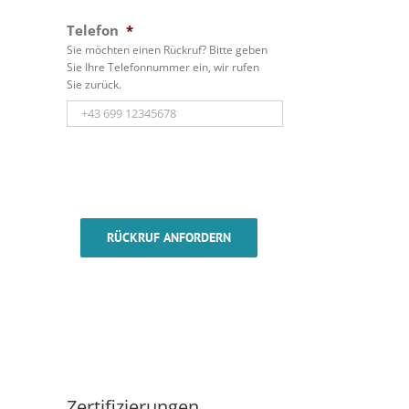
Telefon
*
Sie möchten einen Rückruf? Bitte geben
Sie Ihre Telefonnummer ein, wir rufen
Sie zurück.
RÜCKRUF ANFORDERN
Zertifizierungen