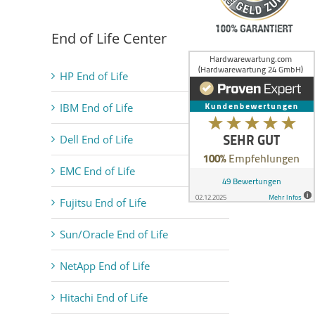
End of Life Center
HP End of Life
IBM End of Life
Dell End of Life
EMC End of Life
Fujitsu End of Life
Sun/Oracle End of Life
NetApp End of Life
Hitachi End of Life