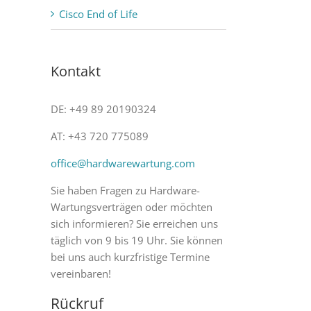
Cisco End of Life
Kontakt
DE: +49 89 20190324
AT: +43 720 775089
office@hardwarewartung.com
Sie haben Fragen zu Hardware-
Wartungsverträgen oder möchten
sich informieren? Sie erreichen uns
täglich von 9 bis 19 Uhr. Sie können
bei uns auch kurzfristige Termine
vereinbaren!
Rückruf