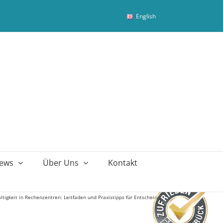
English
ews
Über Uns
Kontakt
tigkeit in Rechenzentren: Leitfaden und Praxistipps für Entscheider