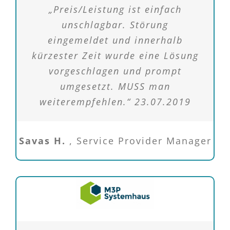
„Preis/Leistung ist einfach
unschlagbar. Störung
eingemeldet und innerhalb
kürzester Zeit wurde eine Lösung
vorgeschlagen und prompt
umgesetzt. MUSS man
weiterempfehlen.“ 23.07.2019
Savas H.
,
Service Provider Manager