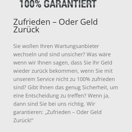
Zufrieden – Oder Geld
Zurück
Sie wollen Ihren Wartungsanbieter
wechseln und sind unsicher? Was wäre
wenn wir Ihnen sagen, dass Sie Ihr Geld
wieder zurück bekommen, wenn Sie mit
unserem Service nicht zu 100% zufrieden
sind? Gibt Ihnen das genug Sicherheit, um
eine Entscheidung zu treffen? Wenn ja,
dann sind Sie bei uns richtig. Wir
garantieren: „Zufrieden – Oder Geld
Zurück!“