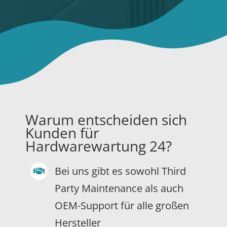
Warum entscheiden sich
Kunden für
Hardwarewartung 24?
Bei uns gibt es sowohl Third
Party Maintenance als auch
OEM-Support für alle großen
Hersteller