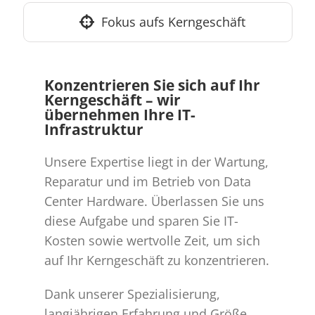
Fokus aufs Kerngeschäft
Konzentrieren Sie sich auf Ihr
Kerngeschäft – wir
übernehmen Ihre IT-
Infrastruktur
Unsere Expertise liegt in der Wartung,
Reparatur und im Betrieb von Data
Center Hardware. Überlassen Sie uns
diese Aufgabe und sparen Sie IT-
Kosten sowie wertvolle Zeit, um sich
auf Ihr Kerngeschäft zu konzentrieren.
Dank unserer Spezialisierung,
langjährigen Erfahrung und Größe