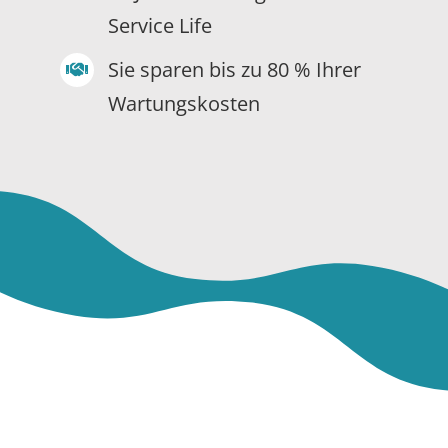
Service Life
Sie sparen bis zu 80 % Ihrer
Wartungskosten