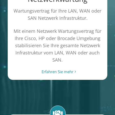
Wartungsvertrag für Ihre LAN, WAN oder
SAN Netzwerk Infrastruktur.
Mit einem Netzwerk Wartungsvertrag für
Ihre Cisco, HP oder Brocade Umgebung
stabilisieren Sie Ihre gesamte Netzwerk
Infrastruktur vom LAN, WAN oder auch
SAN.
Erfahren Sie mehr