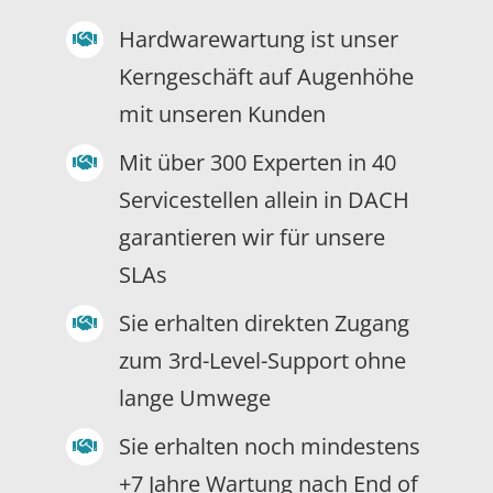
Hardwarewartung ist unser
Kerngeschäft auf Augenhöhe
mit unseren Kunden
Mit über 300 Experten in 40
Servicestellen allein in DACH
garantieren wir für unsere
SLAs
Sie erhalten direkten Zugang
zum 3rd-Level-Support ohne
lange Umwege
Sie erhalten noch mindestens
+7 Jahre Wartung nach End of