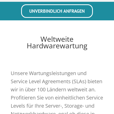
UNVERBINDLICH ANFRAGEN
Weltweite
Hardwarewartung
Unsere Wartungsleistungen und
Service Level Agreements (SLAs) bieten
wir in über 100 Ländern weltweit an.
Profitieren Sie von einheitlichen Service
Levels für Ihre Server-, Storage- und
Netzwerkhardware, egal ob diese in