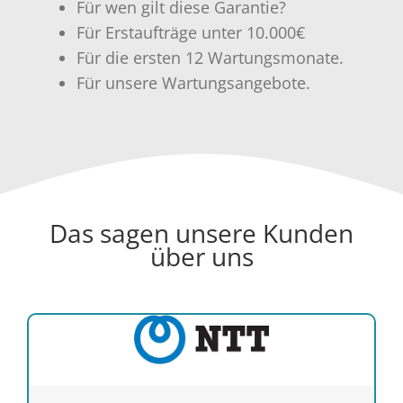
Für wen gilt diese Garantie?
Für Erstaufträge unter 10.000€
Für die ersten 12 Wartungsmonate.
Für unsere Wartungsangebote.
Das sagen unsere Kunden
über uns