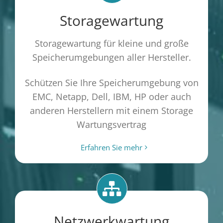
Storagewartung
Storagewartung für kleine und große
Speicherumgebungen aller Hersteller.
Schützen Sie Ihre Speicherumgebung von
EMC, Netapp, Dell, IBM, HP oder auch
anderen Herstellern mit einem Storage
Wartungsvertrag
Erfahren Sie mehr
Netzwerkwartung