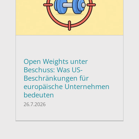
Open Weights unter
Beschuss: Was US-
Beschränkungen für
europäische Unternehmen
bedeuten
26.7.2026