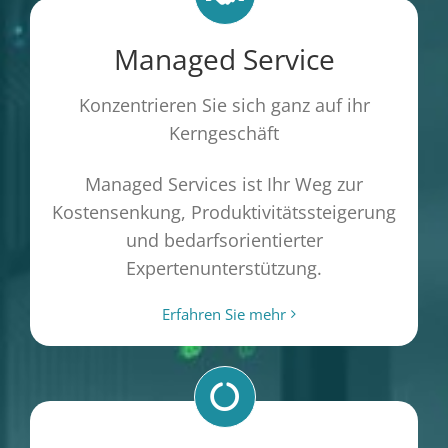
Managed Service
Konzentrieren Sie sich ganz auf ihr
Kerngeschäft
Managed Services ist Ihr Weg zur
Kostensenkung, Produktivitätssteigerung
und bedarfsorientierter
Expertenunterstützung.
Erfahren Sie mehr