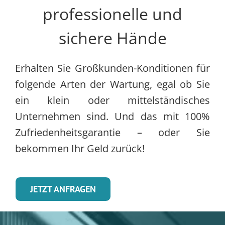
professionelle und
sichere Hände
Erhalten Sie Großkunden-Konditionen für
folgende Arten der Wartung, egal ob Sie
ein klein oder mittelständisches
Unternehmen sind. Und das mit 100%
Zufriedenheitsgarantie – oder Sie
bekommen Ihr Geld zurück!
JETZT ANFRAGEN