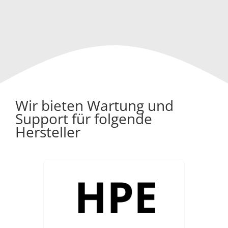
Wir bieten Wartung und
Support für folgende
Hersteller