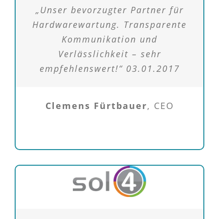
„Unser bevorzugter Partner für
Hardwarewartung. Transparente
Kommunikation und
Verlässlichkeit – sehr
empfehlenswert!“ 03.01.2017
Clemens Fürtbauer
,
CEO