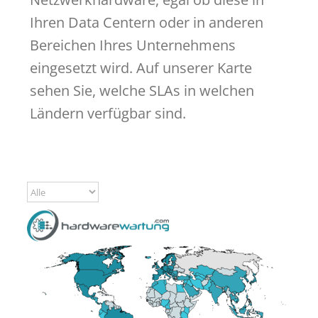
Ihren Data Centern oder in anderen
Bereichen Ihres Unternehmens
eingesetzt wird. Auf unserer Karte
sehen Sie, welche SLAs in welchen
Ländern verfügbar sind.
Kontinent
wählen