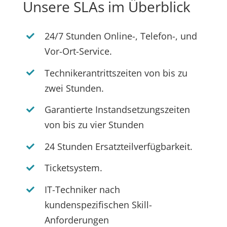
Unsere SLAs im Überblick
24/7 Stunden Online-, Telefon-, und
Vor-Ort-Service.
Technikerantrittszeiten von bis zu
zwei Stunden.
Garantierte Instandsetzungszeiten
von bis zu vier Stunden
24 Stunden Ersatzteilverfügbarkeit.
Ticketsystem.
IT-Techniker nach
kundenspezifischen Skill-
Anforderungen