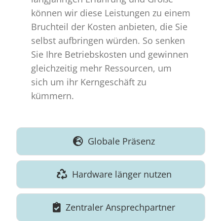
können wir diese Leistungen zu einem
Bruchteil der Kosten anbieten, die Sie
selbst aufbringen würden. So senken
Sie Ihre Betriebskosten und gewinnen
gleichzeitig mehr Ressourcen, um
sich um ihr Kerngeschäft zu
kümmern.
Globale Präsenz
Hardware länger nutzen
Zentraler Ansprechpartner