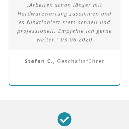
„Arbeiten schon länger mit
Hardwarewartung zusammen und
es funktioniert stets schnell und
professionell. Empfehle ich gerne
weiter.“ 03.06.2020
Stefan C.
,
Geschäftsführer