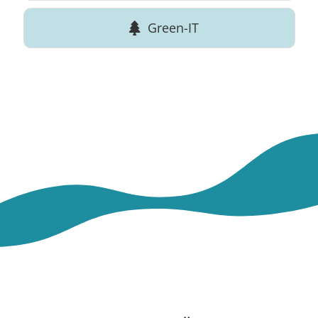
Green-IT