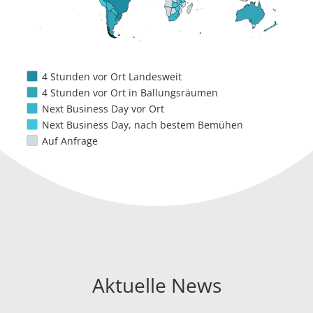
4 Stunden vor Ort Landesweit
4 Stunden vor Ort in Ballungsräumen
Next Business Day vor Ort
Next Business Day, nach bestem Bemühen
Auf Anfrage
Aktuelle News