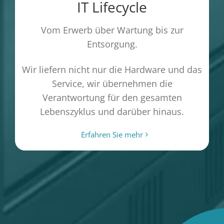
IT Lifecycle
Vom Erwerb über Wartung bis zur
Entsorgung.
Wir liefern nicht nur die Hardware und das
Service, wir übernehmen die
Verantwortung für den gesamten
Lebenszyklus und darüber hinaus.
Erfahren Sie mehr