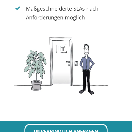
Maßgeschneiderte SLAs nach
Anforderungen möglich
UNVERBINDLICH ANFRAGEN