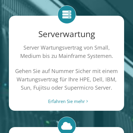
Serverwartung
Server Wartungsvertrag von Small,
Medium bis zu Mainframe Systemen.
Gehen Sie auf Nummer Sicher mit einem
Wartungsvertrag für Ihre HPE, Dell, IBM,
Sun, Fujitsu oder Supermicro Server.
Erfahren Sie mehr