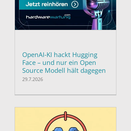
OpenAI-KI hackt Hugging
Face – und nur ein Open
Source Modell hält dagegen
29.7.2026