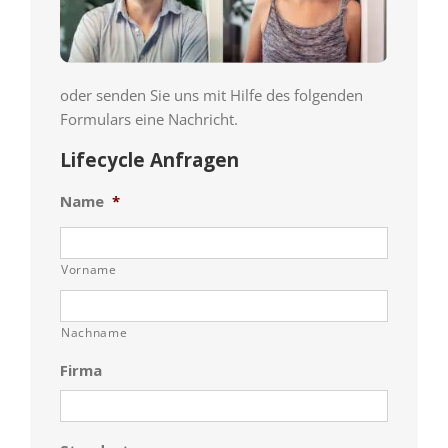
oder senden Sie uns mit Hilfe des folgenden
Formulars eine Nachricht.
Lifecycle Anfragen
Name
*
Vorname
Nachname
Firma