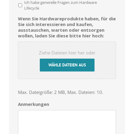
Ich habe generelle Fragen zum Hardware
Lifecycle
Wenn Sie Hardwareprodukte haben, für die
Sie sich interessieren und kaufen,
ausstauschen, warten oder entsorgen
wollen, laden Sie diese bitte hier hoch:
Ziehe Dateien hier her oder
WÄHLE DATEIEN AUS
Max. Dateigröße: 2 MB, Max. Dateien: 10.
Anmerkungen