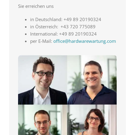
Sie erreichen uns
in Deutschland: +49 89 20190324
in Österreich: +43 720 775089
International: +49 89 20190324
per E-Mail:
office@hardwarewartung.com