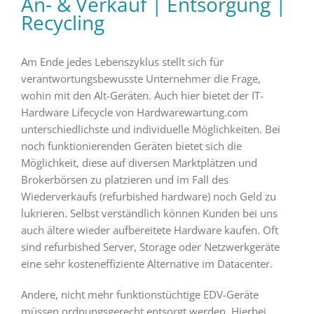
An- & Verkauf
|
Entsorgung
|
Recycling
Am Ende jedes Lebenszyklus stellt sich für
verantwortungsbewusste Unternehmer die Frage,
wohin mit den Alt-Geräten. Auch hier bietet der IT-
Hardware Lifecycle von Hardwarewartung.com
unterschiedlichste und individuelle Möglichkeiten. Bei
noch funktionierenden Geräten bietet sich die
Möglichkeit, diese auf diversen Marktplätzen und
Brokerbörsen zu platzieren und im Fall des
Wiederverkaufs (refurbished hardware) noch Geld zu
lukrieren. Selbst verständlich können Kunden bei uns
auch ältere wieder aufbereitete Hardware kaufen. Oft
sind refurbished Server, Storage oder Netzwerkgeräte
eine sehr kosteneffiziente Alternative im Datacenter.
Andere, nicht mehr funktionstüchtige EDV-Geräte
müssen ordnungsgerecht entsorgt werden. Hierbei