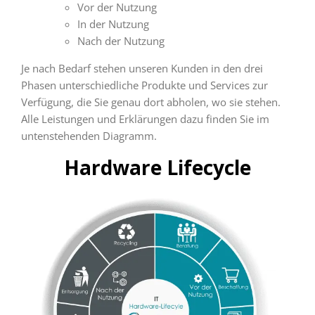
Vor der Nutzung
In der Nutzung
Nach der Nutzung
Je nach Bedarf stehen unseren Kunden in den drei
Phasen unterschiedliche Produkte und Services zur
Verfügung, die Sie genau dort abholen, wo sie stehen.
Alle Leistungen und Erklärungen dazu finden Sie im
untenstehenden Diagramm.
Hardware Lifecycle