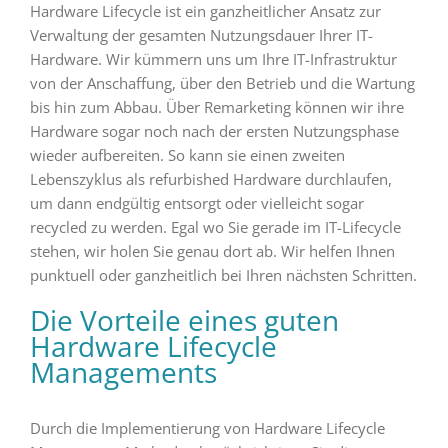
Hardware Lifecycle ist ein ganzheitlicher Ansatz zur
Verwaltung der gesamten Nutzungsdauer Ihrer IT-
Hardware. Wir kümmern uns um Ihre IT-Infrastruktur
von der Anschaffung, über den Betrieb und die Wartung
bis hin zum Abbau. Über Remarketing können wir ihre
Hardware sogar noch nach der ersten Nutzungsphase
wieder aufbereiten. So kann sie einen zweiten
Lebenszyklus als refurbished Hardware durchlaufen,
um dann endgültig entsorgt oder vielleicht sogar
recycled zu werden. Egal wo Sie gerade im IT-Lifecycle
stehen, wir holen Sie genau dort ab. Wir helfen Ihnen
punktuell oder ganzheitlich bei Ihren nächsten Schritten.
Die Vorteile eines guten
Hardware Lifecycle
Managements
Durch die Implementierung von Hardware Lifecycle