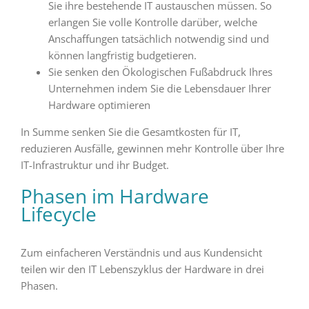
Sie ihre bestehende IT austauschen müssen. So
erlangen Sie volle Kontrolle darüber, welche
Anschaffungen tatsächlich notwendig sind und
können langfristig budgetieren.
Sie senken den Ökologischen Fußabdruck Ihres
Unternehmen indem Sie die Lebensdauer Ihrer
Hardware optimieren
In Summe senken Sie die Gesamtkosten für IT,
reduzieren Ausfälle, gewinnen mehr Kontrolle über Ihre
IT-Infrastruktur und ihr Budget.
Phasen im Hardware
Lifecycle
Zum einfacheren Verständnis und aus Kundensicht
teilen wir den IT Lebenszyklus der Hardware in drei
Phasen.