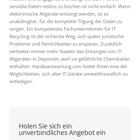
sensible Daten restlos zu löschen ist nicht einfach. Wenn
elektronische Altgeräte entsorgt werden, ist es
unabdingbar, für die komplette Tilgung der Daten zu
sorgen. Ein kompetentes Fachunternehmen für IT
Recycling ist der sicherste Weg, sich später juristische
Probleme und Peinlichkeiten zu ersparen. Zusätzlich
verbieten immer mehr Staaten das Entsorgen von IT-
Altgeräten in Deponien, weil sie gefährliche Chemikalien
enthalten. Hardwarewartung.com bietet Ihnen eine der
Möglichkeiten, sich alter IT-Geräte umweltfreundlich zu
entledigen.
Holen Sie sich ein
unverbindliches Angebot ein