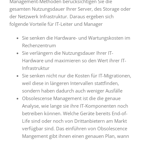
Management-Methoden berücksichtigen Sie die
gesamten Nutzungsdauer Ihrer Server, des Storage oder
der Netzwerk Infrastruktur. Daraus ergeben sich
folgende Vorteile für IT-Leiter und Manager
Sie senken die Hardware- und Wartungskosten im
Rechenzentrum
Sie verlängern die Nutzungsdauer Ihrer IT-
Hardware und maximieren so den Wert ihrer IT-
Infrastruktur
Sie senken nicht nur die Kosten für IT-Migrationen,
weil diese in längeren Intervallen stattfinden,
sondern haben dadurch auch weniger Ausfälle
Obsolescense Management ist die die genaue
Analyse, wie lange sie ihre IT-Komponenten noch
betreiben können. Welche Geräte bereits End-of-
Life sind oder noch von Drittanbietern am Markt
verfügbar sind. Das einführen von Obsolescence
Mangement gibt ihnen einen genauen Plan, wann