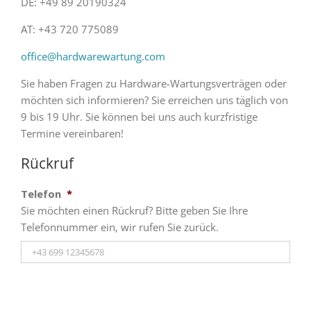
DE: +49 89 20190324
AT: +43 720 775089
office@hardwarewartung.com
Sie haben Fragen zu Hardware-Wartungsverträgen oder
möchten sich informieren? Sie erreichen uns täglich von
9 bis 19 Uhr. Sie können bei uns auch kurzfristige
Termine vereinbaren!
Rückruf
Telefon
*
Sie möchten einen Rückruf? Bitte geben Sie Ihre
Telefonnummer ein, wir rufen Sie zurück.