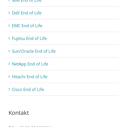
Dell End of Life
EMC End of Life
Fujitsu End of Life
Sun/Oracle End of Life
NetApp End of Life
Hitachi End of Life
Cisco End of Life
Kontakt