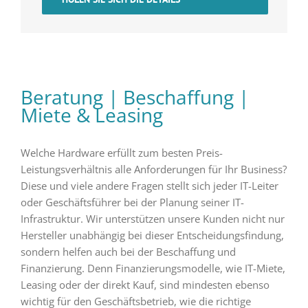
Beratung
|
Beschaffung
|
Miete & Leasing
Welche Hardware erfüllt zum besten Preis-
Leistungsverhältnis alle Anforderungen für Ihr Business?
Diese und viele andere Fragen stellt sich jeder IT-Leiter
oder Geschäftsführer bei der Planung seiner IT-
Infrastruktur. Wir unterstützen unsere Kunden nicht nur
Hersteller unabhängig bei dieser Entscheidungsfindung,
sondern helfen auch bei der Beschaffung und
Finanzierung. Denn Finanzierungsmodelle, wie IT-Miete,
Leasing oder der direkt Kauf, sind mindesten ebenso
wichtig für den Geschäftsbetrieb, wie die richtige