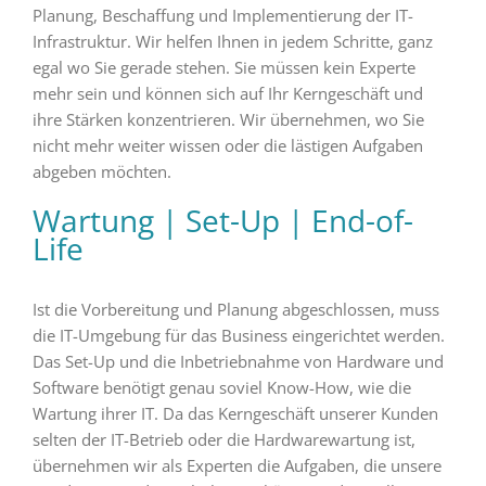
Planung, Beschaffung und Implementierung der IT-
Infrastruktur. Wir helfen Ihnen in jedem Schritte, ganz
egal wo Sie gerade stehen. Sie müssen kein Experte
mehr sein und können sich auf Ihr Kerngeschäft und
ihre Stärken konzentrieren. Wir übernehmen, wo Sie
nicht mehr weiter wissen oder die lästigen Aufgaben
abgeben möchten.
Wartung
|
Set-Up
|
End-of-
Life
Ist die Vorbereitung und Planung abgeschlossen, muss
die IT-Umgebung für das Business eingerichtet werden.
Das Set-Up und die Inbetriebnahme von Hardware und
Software benötigt genau soviel Know-How, wie die
Wartung ihrer IT. Da das Kerngeschäft unserer Kunden
selten der IT-Betrieb oder die Hardwarewartung ist,
übernehmen wir als Experten die Aufgaben, die unsere