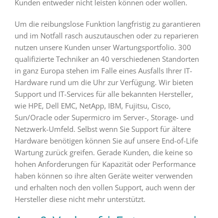
Kunden entweder nicht leisten können oder wollen.
Um die reibungslose Funktion langfristig zu garantieren
und im Notfall rasch auszutauschen oder zu reparieren
nutzen unsere Kunden unser Wartungsportfolio. 300
qualifizierte Techniker an 40 verschiedenen Standorten
in ganz Europa stehen im Falle eines Ausfalls Ihrer IT-
Hardware rund um die Uhr zur Verfügung. Wir bieten
Support und IT-Services für alle bekannten Hersteller,
wie HPE, Dell EMC, NetApp, IBM, Fujitsu, Cisco,
Sun/Oracle oder Supermicro im Server-, Storage- und
Netzwerk-Umfeld. Selbst wenn Sie Support für ältere
Hardware benötigen können Sie auf unsere End-of-Life
Wartung zurück greifen. Gerade Kunden, die keine so
hohen Anforderungen für Kapazität oder Performance
haben können so ihre alten Geräte weiter verwenden
und erhalten noch den vollen Support, auch wenn der
Hersteller diese nicht mehr unterstützt.