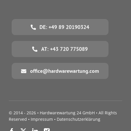
DE: +49 89 20190324
AT: +43 720 775089
office@hardwarewartung.com
© 2014 - 2026 •
Hardwarewartung 24 GmbH
• All Rights
Reserved •
Impressum
•
Datenschutzerklärung