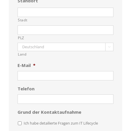
Standort
Stadt
PLZ

Land
E-Mail
*
Telefon
Grund der Kontaktaufnahme
Ich habe detailierte Fragen zum IT Lifecycle