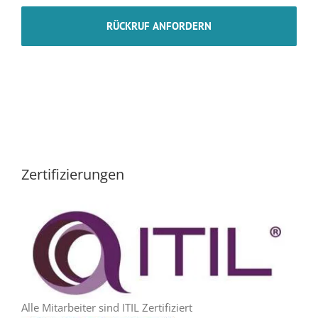
Zertifizierungen
Alle Mitarbeiter sind ITIL Zertifiziert