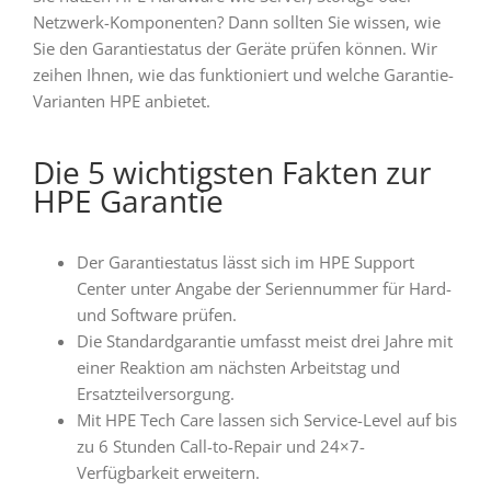
Netzwerk-Komponenten? Dann sollten Sie wissen, wie
Sie den Garantiestatus der Geräte prüfen können. Wir
zeihen Ihnen, wie das funktioniert und welche Garantie-
Varianten HPE anbietet.
Die 5 wichtigsten Fakten zur
HPE Garantie
Der Garantiestatus lässt sich im HPE Support
Center unter Angabe der Seriennummer für Hard-
und Software prüfen.
Die Standardgarantie umfasst meist drei Jahre mit
einer Reaktion am nächsten Arbeitstag und
Ersatzteilversorgung.
Mit HPE Tech Care lassen sich Service-Level auf bis
zu 6 Stunden Call-to-Repair und 24×7-
Verfügbarkeit erweitern.