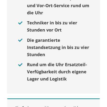
und Vor-Ort-Service rund um
die Uhr
Techniker in bis zu vier
Stunden vor Ort
Die garantierte
Instandsetzung in bis zu vier
Stunden
Rund um die Uhr Ersatzteil-
Verfügbarkeit durch eigene
Lager und Logistik