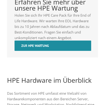
Erfahren Sie mehr über
unsere HPE Wartung
Holen Sie sich Ihr HPE Care Pack für Ihre End of
Life Hardware. Wir warten Ihre EOL Hardware
bis zu 10 Jahren nach Ablaufdatum und das zu
Best-Konditionen. Fragen Sie einfach und
unkompliziert nach einem Angebot.
ZUR HPE WARTUNG
HPE Hardware im Überblick
Das Sortiment von HPE umfasst eine Vielzahl von
Hardwarekomponenten aus den Bereichen Server,
Storage, Netzwerk und Workstation. Nachfolgend eine