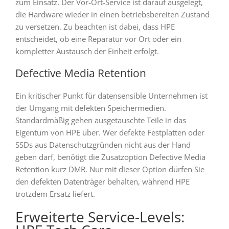
zum Einsatz. Der Vor-Ort-Service ist darauf ausgelegt,
die Hardware wieder in einen betriebsbereiten Zustand
zu versetzen. Zu beachten ist dabei, dass HPE
entscheidet, ob eine Reparatur vor Ort oder ein
kompletter Austausch der Einheit erfolgt.
Defective Media Retention
Ein kritischer Punkt für datensensible Unternehmen ist
der Umgang mit defekten Speichermedien.
Standardmäßig gehen ausgetauschte Teile in das
Eigentum von HPE über. Wer defekte Festplatten oder
SSDs aus Datenschutzgründen nicht aus der Hand
geben darf, benötigt die Zusatzoption Defective Media
Retention kurz DMR. Nur mit dieser Option dürfen Sie
den defekten Datenträger behalten, während HPE
trotzdem Ersatz liefert.
Erweiterte Service-Levels: