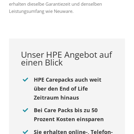
erhalten dieselbe Garantiezeit und denselben
Leistungsumfang wie Neuware.
Unser HPE Angebot auf
einen Blick
HPE Carepacks auch weit
über den End of Life
Zeitraum hinaus
Bei Care Packs bis zu 50
Prozent Kosten einsparen
Sie erhalten online-, Telefon-