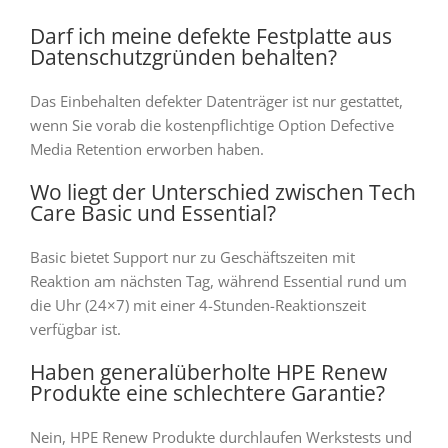
Darf ich meine defekte Festplatte aus
Datenschutzgründen behalten?
Das Einbehalten defekter Datenträger ist nur gestattet,
wenn Sie vorab die kostenpflichtige Option Defective
Media Retention erworben haben.
Wo liegt der Unterschied zwischen Tech
Care Basic und Essential?
Basic bietet Support nur zu Geschäftszeiten mit
Reaktion am nächsten Tag, während Essential rund um
die Uhr (24×7) mit einer 4-Stunden-Reaktionszeit
verfügbar ist.
Haben generalüberholte HPE Renew
Produkte eine schlechtere Garantie?
Nein, HPE Renew Produkte durchlaufen Werkstests und