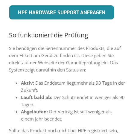
HPE HARDWARE SUPPORT ANFRAGEN
So funktioniert die Prüfung
Sie benötigen die Seriennummer des Produkts, die auf
dem Etikett am Gerät zu finden ist. Diese geben Sie
direkt auf der Webseite der Garantieprüfung ein. Das
System zeigt daraufhin den Status an:
Aktiv:
Das Enddatum liegt mehr als 90 Tage in der
Zukunft.
Läuft bald ab:
Der Schutz endet in weniger als 90
Tagen.
Abgelaufen:
Der Vertrag ist seit weniger als
einem Jahr beendet.
Sollte das Produkt noch nicht bei HPE registriert sein,