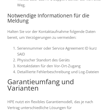
Weg.
Notwendige Informationen für die
Meldung
Halten Sie vor der Kontaktaufnahme folgende Daten
bereit, um Verzögerungen zu vermeiden:
Seriennummer oder Service Agreement ID kurz
SAID
Physischer Standort des Geräts
Kontaktdaten für den Vor-Ort-Zugang
Detaillierte Fehlerbeschreibung und Log-Dateien
Garantieumfang und
Varianten
HPE nutzt ein flexibles Garantiemodell, das je nach
Vertrag unterschiedliche Lösungen für