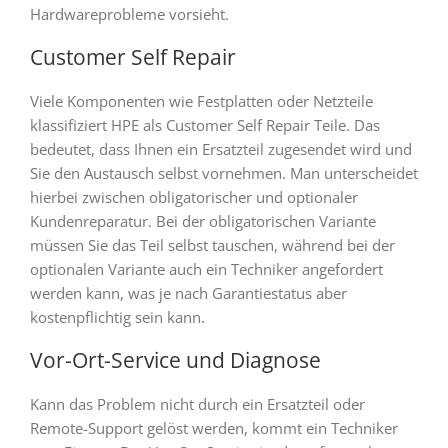
Hardwareprobleme vorsieht.
Customer Self Repair
Viele Komponenten wie Festplatten oder Netzteile
klassifiziert HPE als Customer Self Repair Teile. Das
bedeutet, dass Ihnen ein Ersatzteil zugesendet wird und
Sie den Austausch selbst vornehmen. Man unterscheidet
hierbei zwischen obligatorischer und optionaler
Kundenreparatur. Bei der obligatorischen Variante
müssen Sie das Teil selbst tauschen, während bei der
optionalen Variante auch ein Techniker angefordert
werden kann, was je nach Garantiestatus aber
kostenpflichtig sein kann.
Vor-Ort-Service und Diagnose
Kann das Problem nicht durch ein Ersatzteil oder
Remote-Support gelöst werden, kommt ein Techniker