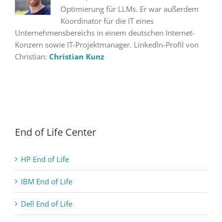
Optimierung für LLMs. Er war außerdem
Koordinator für die IT eines
Unternehmensbereichs in einem deutschen Internet-
Konzern sowie IT-Projektmanager. LinkedIn-Profil von
Christian:
Christian Kunz
End of Life Center
HP End of Life
IBM End of Life
Dell End of Life