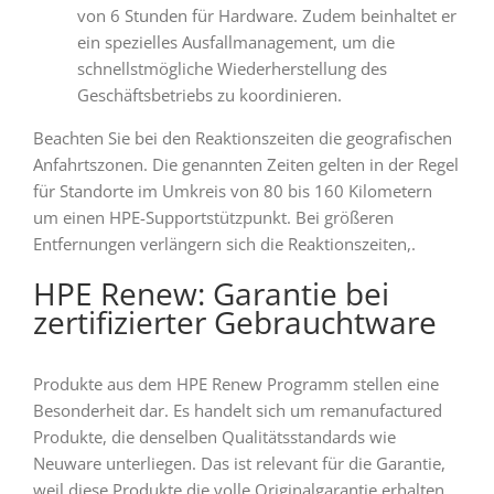
von 6 Stunden für Hardware. Zudem beinhaltet er
ein spezielles Ausfallmanagement, um die
schnellstmögliche Wiederherstellung des
Geschäftsbetriebs zu koordinieren.
Beachten Sie bei den Reaktionszeiten die geografischen
Anfahrtszonen. Die genannten Zeiten gelten in der Regel
für Standorte im Umkreis von 80 bis 160 Kilometern
um einen HPE-Supportstützpunkt. Bei größeren
Entfernungen verlängern sich die Reaktionszeiten,.
HPE Renew: Garantie bei
zertifizierter Gebrauchtware
Produkte aus dem HPE Renew Programm stellen eine
Besonderheit dar. Es handelt sich um remanufactured
Produkte, die denselben Qualitätsstandards wie
Neuware unterliegen. Das ist relevant für die Garantie,
weil diese Produkte die volle Originalgarantie erhalten