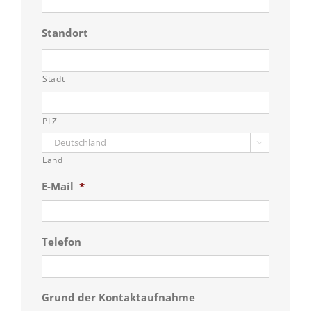
Standort
Stadt
PLZ

Land
E-Mail
*
Telefon
Grund der Kontaktaufnahme