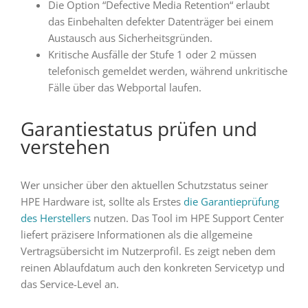
Die Option “Defective Media Retention“ erlaubt
das Einbehalten defekter Datenträger bei einem
Austausch aus Sicherheitsgründen.
Kritische Ausfälle der Stufe 1 oder 2 müssen
telefonisch gemeldet werden, während unkritische
Fälle über das Webportal laufen.
Garantiestatus prüfen und
verstehen
Wer unsicher über den aktuellen Schutzstatus seiner
HPE Hardware ist, sollte als Erstes
die Garantieprüfung
des Herstellers
nutzen. Das Tool im HPE Support Center
liefert präzisere Informationen als die allgemeine
Vertragsübersicht im Nutzerprofil. Es zeigt neben dem
reinen Ablaufdatum auch den konkreten Servicetyp und
das Service-Level an.