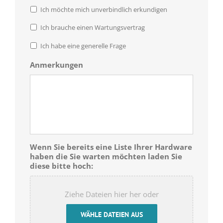
Ich möchte mich unverbindlich erkundigen
Ich brauche einen Wartungsvertrag
Ich habe eine generelle Frage
Anmerkungen
Wenn Sie bereits eine Liste Ihrer Hardware
haben die Sie warten möchten laden Sie
diese bitte hoch:
Ziehe Dateien hier her oder
WÄHLE DATEIEN AUS