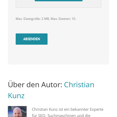
Max. Dateigröße: 2 MB, Max. Dateien: 10.
ABSENDEN
Über den Autor:
Christian
Kunz
Christian Kunz ist ein bekannter Experte
für SEO, Suchmaschinen und die