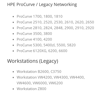
HPE ProCurve / Legacy Networking
ProCurve 1700, 1800, 1810
ProCurve 2510, 2520, 2530, 2610, 2620, 2650
ProCurve 2810, 2824, 2848, 2900, 2910, 2920
ProCurve 3500, 3800
ProCurve 4100, 4200
ProCurve 5300, 5400zl, 5500, 5820
ProCurve 6120XG, 6200, 6600
Workstations (Legacy)
Workstation B2600, C3750
Workstation VW4200, VW4300, VW4400,
VW4600, VW6000, VW6200
Workstation Z800