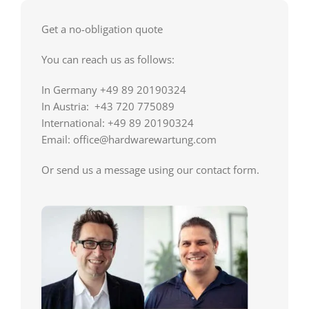
Get a no-obligation quote
You can reach us as follows:
In Germany +49 89 20190324
In Austria: +43 720 775089
International: +49 89 20190324
Email: office@hardwarewartung.com
Or send us a message using our contact form.