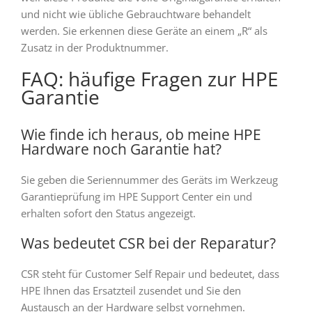
und nicht wie übliche Gebrauchtware behandelt
werden. Sie erkennen diese Geräte an einem „R“ als
Zusatz in der Produktnummer.
FAQ: häufige Fragen zur HPE
Garantie
Wie finde ich heraus, ob meine HPE
Hardware noch Garantie hat?
Sie geben die Seriennummer des Geräts im Werkzeug
Garantieprüfung im HPE Support Center ein und
erhalten sofort den Status angezeigt.
Was bedeutet CSR bei der Reparatur?
CSR steht für Customer Self Repair und bedeutet, dass
HPE Ihnen das Ersatzteil zusendet und Sie den
Austausch an der Hardware selbst vornehmen.