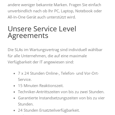
andere weniger bekannte Marken. Fragen Sie einfach
unverbindlich nach ob Ihr PC, Laptop, Notebook oder
All-In-One Gerät auch unterstützt wird.
Unsere Service Level
Agreements
Die SLAs im Wartungsvertrag sind individuell wählbar
für alle Unternehmen, die auf eine maximale
Verfügbarkeit der IT angewiesen sind:
7 x 24 Stunden Online-, Telefon- und Vor-Ort-
Service.
15 Minuten Reaktionszeit.
Techniker-Antrittszeiten von bis zu zwei Stunden.
Garantierte Instandsetzungszeiten von bis zu vier
Stunden.
24 Stunden Ersatzteilverfügbarkeit.