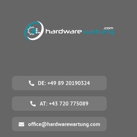
DE: +49 89 20190324
AT: +43 720 775089
office@hardwarewartung.com