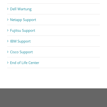
Dell Wartung
Netapp Support
Fujitsu Support
IBM Support
Cisco Support
End of Life Center