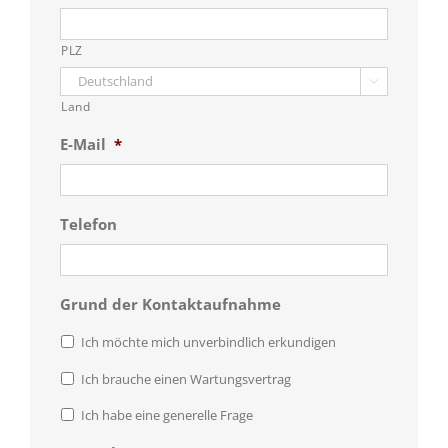
PLZ

Land
E-Mail
*
Telefon
Grund der Kontaktaufnahme
Ich möchte mich unverbindlich erkundigen
Ich brauche einen Wartungsvertrag
Ich habe eine generelle Frage