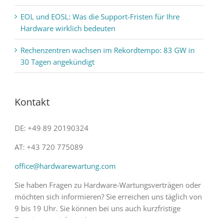
EOL und EOSL: Was die Support-Fristen für Ihre
Hardware wirklich bedeuten
Rechenzentren wachsen im Rekordtempo: 83 GW in
30 Tagen angekündigt
Kontakt
DE: +49 89 20190324
AT: +43 720 775089
office@hardwarewartung.com
Sie haben Fragen zu Hardware-Wartungsverträgen oder
möchten sich informieren? Sie erreichen uns täglich von
9 bis 19 Uhr. Sie können bei uns auch kurzfristige