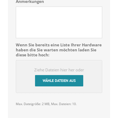
Anmerkungen
Wenn Sie bereits eine Liste Ihrer Hardware
haben die Sie warten möchten laden Sie
diese bitte hoch:
Ziehe Dateien hier her oder
WÄHLE DATEIEN AUS
Max. Dateigröße: 2 MB, Max. Dateien: 10.