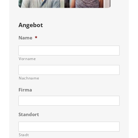
Angebot
Name
*
Vorname
Nachname
Firma
Standort
Stadt