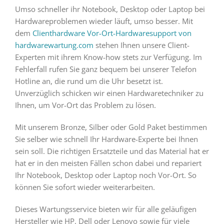
Umso schneller ihr Notebook, Desktop oder Laptop bei
Hardwareproblemen wieder läuft, umso besser. Mit
dem
Clienthardware Vor-Ort-Hardwaresupport von
hardwarewartung.com
stehen Ihnen unsere Client-
Experten mit ihrem Know-how stets zur Verfügung. Im
Fehlerfall rufen Sie ganz bequem bei unserer Telefon
Hotline an, die rund um die Uhr besetzt ist.
Unverzüglich schicken wir einen Hardwaretechniker zu
Ihnen, um Vor-Ort das Problem zu lösen.
Mit unserem Bronze, Silber oder Gold Paket bestimmen
Sie selber wie schnell Ihr Hardware-Experte bei Ihnen
sein soll. Die richtigen Ersatzteile und das Material hat er
hat er in den meisten Fällen schon dabei und repariert
Ihr Notebook, Desktop oder Laptop noch Vor-Ort. So
können Sie sofort wieder weiterarbeiten.
Dieses Wartungsservice bieten wir für alle geläufigen
Hersteller wie HP, Dell oder Lenovo sowie für viele