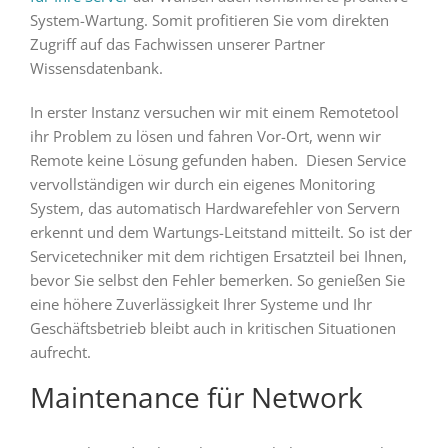
System-Wartung. Somit profitieren Sie vom direkten
Zugriff auf das Fachwissen unserer Partner
Wissensdatenbank.
In erster Instanz versuchen wir mit einem Remotetool
ihr Problem zu lösen und fahren Vor-Ort, wenn wir
Remote keine Lösung gefunden haben. Diesen Service
vervollständigen wir durch ein eigenes Monitoring
System, das automatisch Hardwarefehler von Servern
erkennt und dem Wartungs-Leitstand mitteilt. So ist der
Servicetechniker mit dem richtigen Ersatzteil bei Ihnen,
bevor Sie selbst den Fehler bemerken. So genießen Sie
eine höhere Zuverlässigkeit Ihrer Systeme und Ihr
Geschäftsbetrieb bleibt auch in kritischen Situationen
aufrecht.
Maintenance für Network