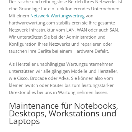
Der rasche und reibungslose Betrieb Ihres Netzwerks ist
eine Grundlage für ein funktionierendes Unternehmen.
Mit einem
Netzwerk Wartungsvertrag
von
hardwarewartung.com stabilisieren sie Ihre gesamte
Netzwerk Infrastruktur vom LAN, WAN oder auch SAN.
Wir unterstützen Sie bei der Administration und
Konfiguration Ihres Netzwerks und reparieren oder
tauschen Ihre Geräte bei einem Hardware Defekt.
Als Hersteller unabhängiges Wartungsunternehmen
unterstützen wir alle gängigen Modelle und Hersteller,
wie Cisco, Brocade oder Adva. Sie können also vom
kleinen Switch oder Router bis zum leistungsstarken
Direktor alles bei uns in Wartung nehmen lassen.
Maintenance für Notebooks,
Desktops, Workstations und
Laptops