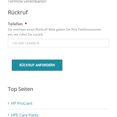
Termine vereinbaren!
Rückruf
Telefon
*
Sie möchten einen Rückruf? Bitte geben Sie Ihre Telefonnummer
ein, wir rufen Sie zurück.
RÜCKRUF ANFORDERN
Top Seiten
HP ProLiant
HPE Care Packs