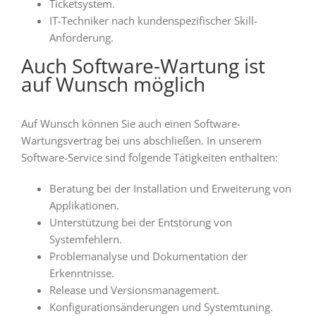
Ticketsystem.
IT-Techniker nach kundenspezifischer Skill-
Anforderung.
Auch Software-Wartung ist
auf Wunsch möglich
Auf Wunsch können Sie auch einen Software-
Wartungsvertrag bei uns abschließen. In unserem
Software-Service sind folgende Tätigkeiten enthalten:
Beratung bei der Installation und Erweiterung von
Applikationen.
Unterstützung bei der Entstörung von
Systemfehlern.
Problemanalyse und Dokumentation der
Erkenntnisse.
Release und Versionsmanagement.
Konfigurationsänderungen und Systemtuning.