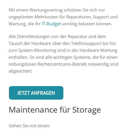
Mit einem Wartungsvertrag schützen Sie sich vor
ungeplanten Mehrkosten für Reparaturen, Support und
Wartung, die Ihr
IT-Budget
unnötig belasten können.
Alle Dienstleistungen von der Reparatur und dem
Tausch der Hardware über den Telefonsupport bis hin
zum System-Monitoring sind in der Hardware Wartung
enthalten. So sind alle wichtigen Systeme, die für einen
reibungslosen Rechenzentrums-Betrieb notwendig sind
abgesichert.
JETZT ANFRAGEN
Maintenance für Storage
Gehen Sie mit einem