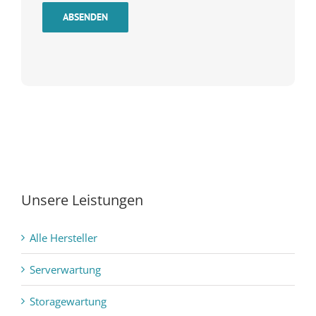
ABSENDEN
Unsere Leistungen
Alle Hersteller
Serverwartung
Storagewartung