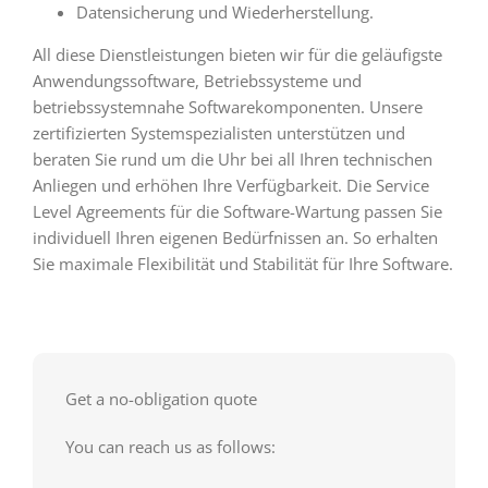
Datensicherung und Wiederherstellung.
All diese Dienstleistungen bieten wir für die geläufigste
Anwendungssoftware, Betriebssysteme und
betriebssystemnahe Softwarekomponenten. Unsere
zertifizierten Systemspezialisten unterstützen und
beraten Sie rund um die Uhr bei all Ihren technischen
Anliegen und erhöhen Ihre Verfügbarkeit. Die Service
Level Agreements für die Software-Wartung passen Sie
individuell Ihren eigenen Bedürfnissen an. So erhalten
Sie maximale Flexibilität und Stabilität für Ihre Software.
Get a no-obligation quote
You can reach us as follows: