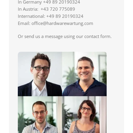
In Germany +49 89 20190324
In Austria: +43 720 775089
International: +49 89 20190324
Email: office@hardwarewartung.com
Or send us a message using our contact form.