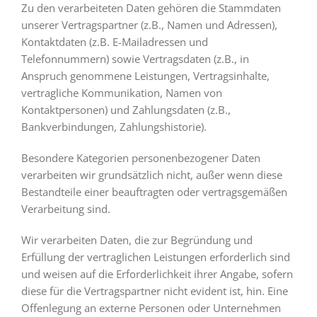
Zu den verarbeiteten Daten gehören die Stammdaten
unserer Vertragspartner (z.B., Namen und Adressen),
Kontaktdaten (z.B. E-Mailadressen und
Telefonnummern) sowie Vertragsdaten (z.B., in
Anspruch genommene Leistungen, Vertragsinhalte,
vertragliche Kommunikation, Namen von
Kontaktpersonen) und Zahlungsdaten (z.B.,
Bankverbindungen, Zahlungshistorie).
Besondere Kategorien personenbezogener Daten
verarbeiten wir grundsätzlich nicht, außer wenn diese
Bestandteile einer beauftragten oder vertragsgemäßen
Verarbeitung sind.
Wir verarbeiten Daten, die zur Begründung und
Erfüllung der vertraglichen Leistungen erforderlich sind
und weisen auf die Erforderlichkeit ihrer Angabe, sofern
diese für die Vertragspartner nicht evident ist, hin. Eine
Offenlegung an externe Personen oder Unternehmen