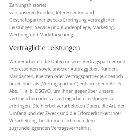
Zahlungshistorie)
von unseren Kunden, Interessenten und
Geschäftspartner zwecks Erbringung vertraglicher
Leistungen, Service und Kundenpflege, Marketing,
Werbung und Marktforschung.
Vertragliche Leistungen
Wir verarbeiten die Daten unserer Vertragspartner und
Interessenten sowie anderer Auftraggeber, Kunden,
Mandanten, Klienten oder Vertragspartner (einheitlich
bezeichnet als „Vertragspartner“) entsprechend Art. 6
Abs. 1 lit. b. DSGVO, um ihnen gegenüber unsere
vertraglichen oder vorvertraglichen Leistungen zu
erbringen. Die hierbei verarbeiteten Daten, die Art, der
Umfang und der Zweck und die Erforderlichkeit ihrer
Verarbeitung, bestimmen sich nach dem
zugrundeliegenden Vertragsverhältnis.