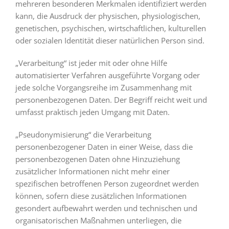
mehreren besonderen Merkmalen identifiziert werden
kann, die Ausdruck der physischen, physiologischen,
genetischen, psychischen, wirtschaftlichen, kulturellen
oder sozialen Identität dieser natürlichen Person sind.
„Verarbeitung“ ist jeder mit oder ohne Hilfe
automatisierter Verfahren ausgeführte Vorgang oder
jede solche Vorgangsreihe im Zusammenhang mit
personenbezogenen Daten. Der Begriff reicht weit und
umfasst praktisch jeden Umgang mit Daten.
„Pseudonymisierung“ die Verarbeitung
personenbezogener Daten in einer Weise, dass die
personenbezogenen Daten ohne Hinzuziehung
zusätzlicher Informationen nicht mehr einer
spezifischen betroffenen Person zugeordnet werden
können, sofern diese zusätzlichen Informationen
gesondert aufbewahrt werden und technischen und
organisatorischen Maßnahmen unterliegen, die