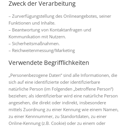
Zweck der Verarbeitung
– Zurverfügungstellung des Onlineangebotes, seiner
Funktionen und Inhalte.
– Beantwortung von Kontaktanfragen und
Kommunikation mit Nutzern.
– Sicherheitsmaßnahmen.
– Reichweitenmessung/Marketing
Verwendete Begrifflichkeiten
„Personenbezogene Daten“ sind alle Informationen, die
sich auf eine identifizierte oder identifizierbare
natürliche Person (im Folgenden „betroffene Person“)
beziehen; als identifizierbar wird eine natürliche Person
angesehen, die direkt oder indirekt, insbesondere
mittels Zuordnung zu einer Kennung wie einem Namen,
zu einer Kennnummer, zu Standortdaten, zu einer
Online-Kennung (z.B. Cookie) oder zu einem oder