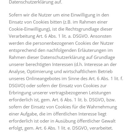
Datenschutzerklärung auf.
Sofern wir die Nutzer um eine Einwilligung in den
Einsatz von Cookies bitten (z.B. im Rahmen einer
Cookie-Einwilligung), ist die Rechtsgrundlage dieser
Verarbeitung Art. 6 Abs. 1 lit. a. DSGVO. Ansonsten
werden die personenbezogenen Cookies der Nutzer
entsprechend den nachfolgenden Erläuterungen im
Rahmen dieser Datenschutzerklärung auf Grundlage
unserer berechtigten Interessen (d.h. Interesse an der
Analyse, Optimierung und wirtschaftlichem Betrieb
unseres Onlineangebotes im Sinne des Art. 6 Abs. 1 lit. f.
DSGVO) oder sofern der Einsatz von Cookies zur
Erbringung unserer vertragsbezogenen Leistungen
erforderlich ist, gem. Art. 6 Abs. 1 lit. b. DSGVO, bzw.
sofern der Einsatz von Cookies für die Wahrnehmung
einer Aufgabe, die im öffentlichen Interesse liegt
erforderlich ist oder in Ausübung öffentlicher Gewalt
erfolgt, gem. Art. 6 Abs. 1 lit. e. DSGVO, verarbeitet.