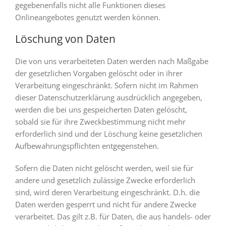
gegebenenfalls nicht alle Funktionen dieses
Onlineangebotes genutzt werden können.
Löschung von Daten
Die von uns verarbeiteten Daten werden nach Maßgabe
der gesetzlichen Vorgaben gelöscht oder in ihrer
Verarbeitung eingeschränkt. Sofern nicht im Rahmen
dieser Datenschutzerklärung ausdrücklich angegeben,
werden die bei uns gespeicherten Daten gelöscht,
sobald sie für ihre Zweckbestimmung nicht mehr
erforderlich sind und der Löschung keine gesetzlichen
Aufbewahrungspflichten entgegenstehen.
Sofern die Daten nicht gelöscht werden, weil sie für
andere und gesetzlich zulässige Zwecke erforderlich
sind, wird deren Verarbeitung eingeschränkt. D.h. die
Daten werden gesperrt und nicht für andere Zwecke
verarbeitet. Das gilt z.B. für Daten, die aus handels- oder