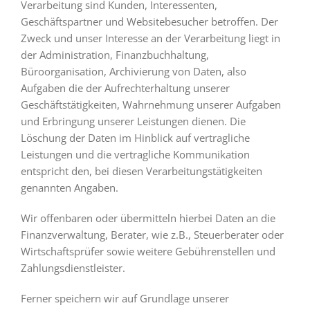
Verarbeitung sind Kunden, Interessenten,
Geschäftspartner und Websitebesucher betroffen. Der
Zweck und unser Interesse an der Verarbeitung liegt in
der Administration, Finanzbuchhaltung,
Büroorganisation, Archivierung von Daten, also
Aufgaben die der Aufrechterhaltung unserer
Geschäftstätigkeiten, Wahrnehmung unserer Aufgaben
und Erbringung unserer Leistungen dienen. Die
Löschung der Daten im Hinblick auf vertragliche
Leistungen und die vertragliche Kommunikation
entspricht den, bei diesen Verarbeitungstätigkeiten
genannten Angaben.
Wir offenbaren oder übermitteln hierbei Daten an die
Finanzverwaltung, Berater, wie z.B., Steuerberater oder
Wirtschaftsprüfer sowie weitere Gebührenstellen und
Zahlungsdienstleister.
Ferner speichern wir auf Grundlage unserer