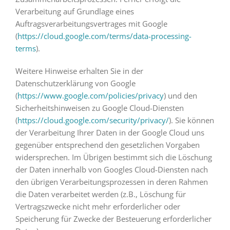
Verarbeitung auf Grundlage eines
Auftragsverarbeitungsvertrages mit Google
(
https://cloud.google.com/terms/data-processing-
terms
).
Weitere Hinweise erhalten Sie in der
Datenschutzerklärung von Google
(
https://www.google.com/policies/privacy
) und den
Sicherheitshinweisen zu Google Cloud-Diensten
(
https://cloud.google.com/security/privacy/
). Sie können
der Verarbeitung Ihrer Daten in der Google Cloud uns
gegenüber entsprechend den gesetzlichen Vorgaben
widersprechen. Im Übrigen bestimmt sich die Löschung
der Daten innerhalb von Googles Cloud-Diensten nach
den übrigen Verarbeitungsprozessen in deren Rahmen
die Daten verarbeitet werden (z.B., Löschung für
Vertragszwecke nicht mehr erforderlicher oder
Speicherung für Zwecke der Besteuerung erforderlicher