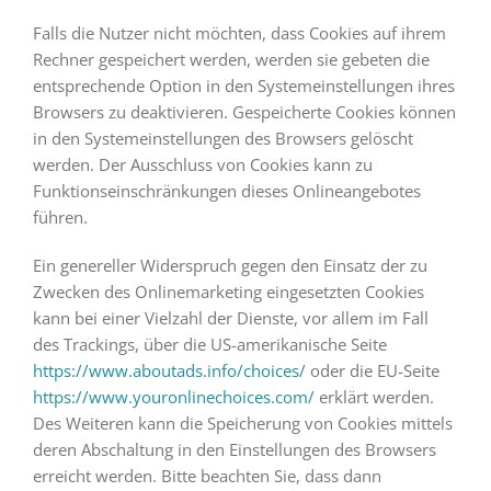
Falls die Nutzer nicht möchten, dass Cookies auf ihrem
Rechner gespeichert werden, werden sie gebeten die
entsprechende Option in den Systemeinstellungen ihres
Browsers zu deaktivieren. Gespeicherte Cookies können
in den Systemeinstellungen des Browsers gelöscht
werden. Der Ausschluss von Cookies kann zu
Funktionseinschränkungen dieses Onlineangebotes
führen.
Ein genereller Widerspruch gegen den Einsatz der zu
Zwecken des Onlinemarketing eingesetzten Cookies
kann bei einer Vielzahl der Dienste, vor allem im Fall
des Trackings, über die US-amerikanische Seite
https://www.aboutads.info/choices/
oder die EU-Seite
https://www.youronlinechoices.com/
erklärt werden.
Des Weiteren kann die Speicherung von Cookies mittels
deren Abschaltung in den Einstellungen des Browsers
erreicht werden. Bitte beachten Sie, dass dann