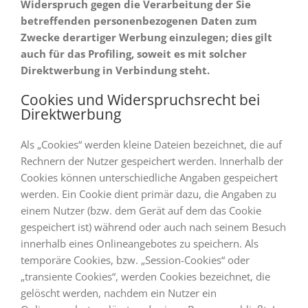
Widerspruch gegen die Verarbeitung der Sie
betreffenden personenbezogenen Daten zum
Zwecke derartiger Werbung einzulegen; dies gilt
auch für das Profiling, soweit es mit solcher
Direktwerbung in Verbindung steht.
Cookies und Widerspruchsrecht bei
Direktwerbung
Als „Cookies“ werden kleine Dateien bezeichnet, die auf
Rechnern der Nutzer gespeichert werden. Innerhalb der
Cookies können unterschiedliche Angaben gespeichert
werden. Ein Cookie dient primär dazu, die Angaben zu
einem Nutzer (bzw. dem Gerät auf dem das Cookie
gespeichert ist) während oder auch nach seinem Besuch
innerhalb eines Onlineangebotes zu speichern. Als
temporäre Cookies, bzw. „Session-Cookies“ oder
„transiente Cookies“, werden Cookies bezeichnet, die
gelöscht werden, nachdem ein Nutzer ein