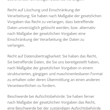
Recht auf Löschung und Einschränkung der
Verarbeitung: Sie haben nach Maßgabe der gesetzlichen
Vorgaben das Recht zu verlangen, dass betreffende
Daten unverzüglich gelöscht werden, bzw. alternativ
nach Maßgabe der gesetzlichen Vorgaben eine
Einschränkung der Verarbeitung der Daten zu
verlangen.
Recht auf Datenübertragbarkeit: Sie haben das Recht,
Sie betreffende Daten, die Sie uns bereitgestellt haben,
nach Maßgabe der gesetzlichen Vorgaben in einem
strukturierten, gängigen und maschinenlesbaren Format
zu erhalten oder deren Übermittlung an einen anderen
Verantwortlichen zu fordern.
Beschwerde bei Aufsichtsbehörde: Sie haben ferner
nach Maßgabe der gesetzlichen Vorgaben das Recht,
eine Beschwerde bei der zuständigen Aufsichtsbehörde