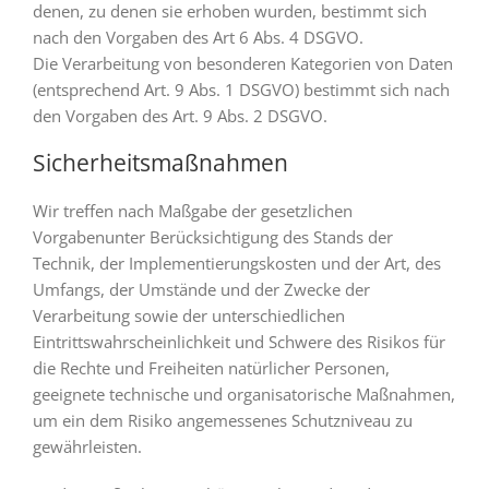
denen, zu denen sie erhoben wurden, bestimmt sich
nach den Vorgaben des Art 6 Abs. 4 DSGVO.
Die Verarbeitung von besonderen Kategorien von Daten
(entsprechend Art. 9 Abs. 1 DSGVO) bestimmt sich nach
den Vorgaben des Art. 9 Abs. 2 DSGVO.
Sicherheitsmaßnahmen
Wir treffen nach Maßgabe der gesetzlichen
Vorgabenunter Berücksichtigung des Stands der
Technik, der Implementierungskosten und der Art, des
Umfangs, der Umstände und der Zwecke der
Verarbeitung sowie der unterschiedlichen
Eintrittswahrscheinlichkeit und Schwere des Risikos für
die Rechte und Freiheiten natürlicher Personen,
geeignete technische und organisatorische Maßnahmen,
um ein dem Risiko angemessenes Schutzniveau zu
gewährleisten.