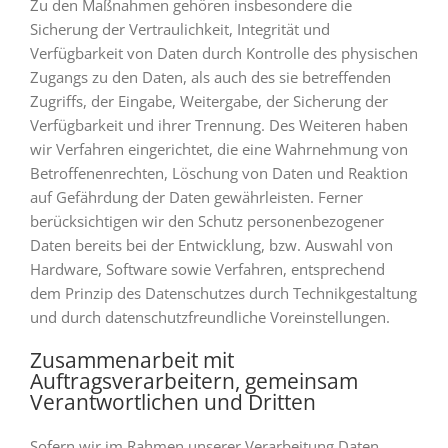
Zu den Maßnahmen gehören insbesondere die
Sicherung der Vertraulichkeit, Integrität und
Verfügbarkeit von Daten durch Kontrolle des physischen
Zugangs zu den Daten, als auch des sie betreffenden
Zugriffs, der Eingabe, Weitergabe, der Sicherung der
Verfügbarkeit und ihrer Trennung. Des Weiteren haben
wir Verfahren eingerichtet, die eine Wahrnehmung von
Betroffenenrechten, Löschung von Daten und Reaktion
auf Gefährdung der Daten gewährleisten. Ferner
berücksichtigen wir den Schutz personenbezogener
Daten bereits bei der Entwicklung, bzw. Auswahl von
Hardware, Software sowie Verfahren, entsprechend
dem Prinzip des Datenschutzes durch Technikgestaltung
und durch datenschutzfreundliche Voreinstellungen.
Zusammenarbeit mit
Auftragsverarbeitern, gemeinsam
Verantwortlichen und Dritten
Sofern wir im Rahmen unserer Verarbeitung Daten