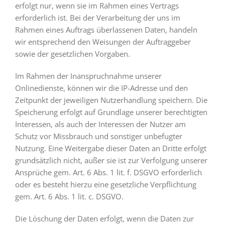
erfolgt nur, wenn sie im Rahmen eines Vertrags
erforderlich ist. Bei der Verarbeitung der uns im
Rahmen eines Auftrags überlassenen Daten, handeln
wir entsprechend den Weisungen der Auftraggeber
sowie der gesetzlichen Vorgaben.
Im Rahmen der Inanspruchnahme unserer
Onlinedienste, können wir die IP-Adresse und den
Zeitpunkt der jeweiligen Nutzerhandlung speichern. Die
Speicherung erfolgt auf Grundlage unserer berechtigten
Interessen, als auch der Interessen der Nutzer am
Schutz vor Missbrauch und sonstiger unbefugter
Nutzung. Eine Weitergabe dieser Daten an Dritte erfolgt
grundsätzlich nicht, außer sie ist zur Verfolgung unserer
Ansprüche gem. Art. 6 Abs. 1 lit. f. DSGVO erforderlich
oder es besteht hierzu eine gesetzliche Verpflichtung
gem. Art. 6 Abs. 1 lit. c. DSGVO.
Die Löschung der Daten erfolgt, wenn die Daten zur