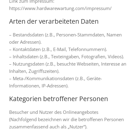
Link zum Impressum:
https://www.hardwarewartung.com/impressum/
Arten der verarbeiteten Daten
– Bestandsdaten (z.B., Personen-Stammdaten, Namen
oder Adressen).
– Kontaktdaten (z.B., E-Mail, Telefonnummern).
– Inhaltsdaten (z.B., Texteingaben, Fotografien, Videos).
– Nutzungsdaten (z.B., besuchte Webseiten, Interesse an
Inhalten, Zugriffszeiten).
– Meta-/Kommunikationsdaten (z.B., Geräte-
Informationen, IP-Adressen).
Kategorien betroffener Personen
Besucher und Nutzer des Onlineangebotes
(Nachfolgend bezeichnen wir die betroffenen Personen
zusammenfassend auch als „Nutzer“).