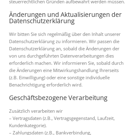
steuerrechtlichen Gründen aufbewahrt werden müssen.
Änderungen und Aktualisierungen der
Datenschutzerklärung
Wir bitten Sie sich regelmäßig über den Inhalt unserer
Datenschutzerklärung zu informieren. Wir passen die
Datenschutzerklärung an, sobald die Änderungen der
von uns durchgeführten Datenverarbeitungen dies
erforderlich machen. Wir informieren Sie, sobald durch
die Änderungen eine Mitwirkungshandlung Ihrerseits
(z.B. Einwilligung) oder eine sonstige individuelle
Benachrichtigung erforderlich wird.
Geschäftsbezogene Verarbeitung
Zusätzlich verarbeiten wir
– Vertragsdaten (z.B., Vertragsgegenstand, Laufzeit,
Kundenkategorie).
– Zahlungsdaten (z.B., Bankverbindung,