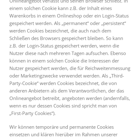
Onlineangebot verlässt und seinen Browser schließt. In
einem solchen Cookie kann z.B. der Inhalt eines
Warenkorbs in einem Onlineshop oder ein Login-Status
gespeichert werden. Als „permanent“ oder „persistent“
werden Cookies bezeichnet, die auch nach dem
Schließen des Browsers gespeichert bleiben. So kann
z.B. der Login-Status gespeichert werden, wenn die
Nutzer diese nach mehreren Tagen aufsuchen. Ebenso
können in einem solchen Cookie die Interessen der
Nutzer gespeichert werden, die für Reichweitenmessung
oder Marketingzwecke verwendet werden. Als „Third-
Party-Cookie“ werden Cookies bezeichnet, die von
anderen Anbietern als dem Verantwortlichen, der das
Onlineangebot betreibt, angeboten werden (andernfalls,
wenn es nur dessen Cookies sind spricht man von
„First-Party Cookies“).
Wir können temporäre und permanente Cookies
einsetzen und klären hierüber im Rahmen unserer