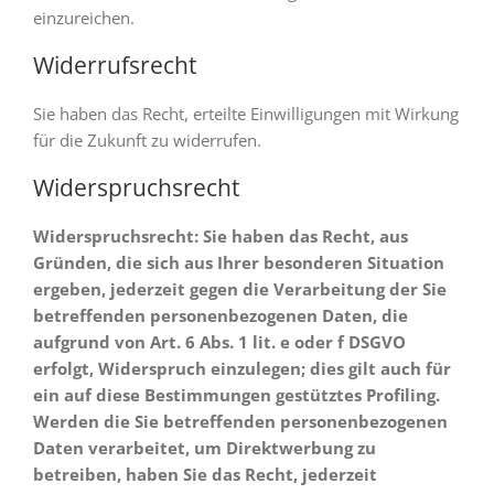
einzureichen.
Widerrufsrecht
Sie haben das Recht, erteilte Einwilligungen mit Wirkung
für die Zukunft zu widerrufen.
Widerspruchsrecht
Widerspruchsrecht: Sie haben das Recht, aus
Gründen, die sich aus Ihrer besonderen Situation
ergeben, jederzeit gegen die Verarbeitung der Sie
betreffenden personenbezogenen Daten, die
aufgrund von Art. 6 Abs. 1 lit. e oder f DSGVO
erfolgt, Widerspruch einzulegen; dies gilt auch für
ein auf diese Bestimmungen gestütztes Profiling.
Werden die Sie betreffenden personenbezogenen
Daten verarbeitet, um Direktwerbung zu
betreiben, haben Sie das Recht, jederzeit