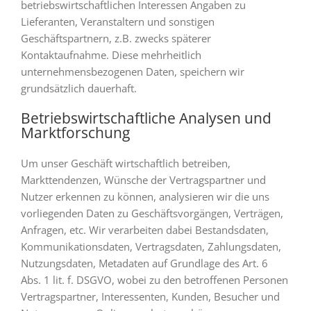
betriebswirtschaftlichen Interessen Angaben zu
Lieferanten, Veranstaltern und sonstigen
Geschäftspartnern, z.B. zwecks späterer
Kontaktaufnahme. Diese mehrheitlich
unternehmensbezogenen Daten, speichern wir
grundsätzlich dauerhaft.
Betriebswirtschaftliche Analysen und
Marktforschung
Um unser Geschäft wirtschaftlich betreiben,
Markttendenzen, Wünsche der Vertragspartner und
Nutzer erkennen zu können, analysieren wir die uns
vorliegenden Daten zu Geschäftsvorgängen, Verträgen,
Anfragen, etc. Wir verarbeiten dabei Bestandsdaten,
Kommunikationsdaten, Vertragsdaten, Zahlungsdaten,
Nutzungsdaten, Metadaten auf Grundlage des Art. 6
Abs. 1 lit. f. DSGVO, wobei zu den betroffenen Personen
Vertragspartner, Interessenten, Kunden, Besucher und