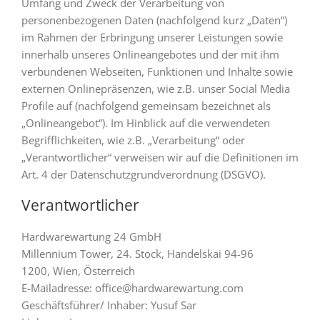
Umfang und Zweck der Verarbeitung von
personenbezogenen Daten (nachfolgend kurz „Daten“)
im Rahmen der Erbringung unserer Leistungen sowie
innerhalb unseres Onlineangebotes und der mit ihm
verbundenen Webseiten, Funktionen und Inhalte sowie
externen Onlinepräsenzen, wie z.B. unser Social Media
Profile auf (nachfolgend gemeinsam bezeichnet als
„Onlineangebot“). Im Hinblick auf die verwendeten
Begrifflichkeiten, wie z.B. „Verarbeitung“ oder
„Verantwortlicher“ verweisen wir auf die Definitionen im
Art. 4 der Datenschutzgrundverordnung (DSGVO).
Verantwortlicher
Hardwarewartung 24 GmbH
Millennium Tower, 24. Stock, Handelskai 94-96
1200, Wien, Österreich
E-Mailadresse: office@hardwarewartung.com
Geschäftsführer/ Inhaber: Yusuf Sar