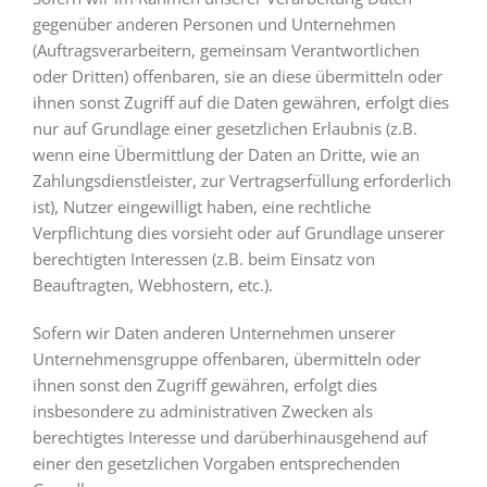
gegenüber anderen Personen und Unternehmen
(Auftragsverarbeitern, gemeinsam Verantwortlichen
oder Dritten) offenbaren, sie an diese übermitteln oder
ihnen sonst Zugriff auf die Daten gewähren, erfolgt dies
nur auf Grundlage einer gesetzlichen Erlaubnis (z.B.
wenn eine Übermittlung der Daten an Dritte, wie an
Zahlungsdienstleister, zur Vertragserfüllung erforderlich
ist), Nutzer eingewilligt haben, eine rechtliche
Verpflichtung dies vorsieht oder auf Grundlage unserer
berechtigten Interessen (z.B. beim Einsatz von
Beauftragten, Webhostern, etc.).
Sofern wir Daten anderen Unternehmen unserer
Unternehmensgruppe offenbaren, übermitteln oder
ihnen sonst den Zugriff gewähren, erfolgt dies
insbesondere zu administrativen Zwecken als
berechtigtes Interesse und darüberhinausgehend auf
einer den gesetzlichen Vorgaben entsprechenden