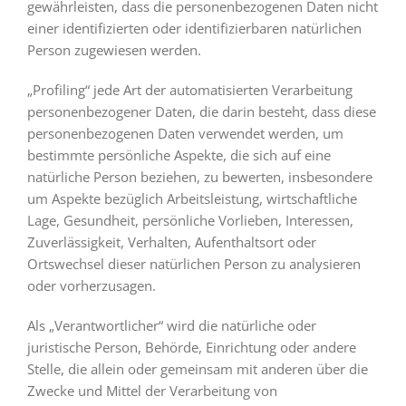
gewährleisten, dass die personenbezogenen Daten nicht
einer identifizierten oder identifizierbaren natürlichen
Person zugewiesen werden.
„Profiling“ jede Art der automatisierten Verarbeitung
personenbezogener Daten, die darin besteht, dass diese
personenbezogenen Daten verwendet werden, um
bestimmte persönliche Aspekte, die sich auf eine
natürliche Person beziehen, zu bewerten, insbesondere
um Aspekte bezüglich Arbeitsleistung, wirtschaftliche
Lage, Gesundheit, persönliche Vorlieben, Interessen,
Zuverlässigkeit, Verhalten, Aufenthaltsort oder
Ortswechsel dieser natürlichen Person zu analysieren
oder vorherzusagen.
Als „Verantwortlicher“ wird die natürliche oder
juristische Person, Behörde, Einrichtung oder andere
Stelle, die allein oder gemeinsam mit anderen über die
Zwecke und Mittel der Verarbeitung von