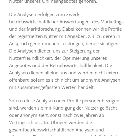
Nutzer unseres Onlineangebotes gehören.
Die Analysen erfolgen zum Zweck
betriebswirtschaftlicher Auswertungen, des Marketings
und der Marktforschung. Dabei können wir die Profile
der registrierten Nutzer mit Angaben, z.B. zu deren in
Anspruch genommenen Leistungen, berücksichtigen.
Die Analysen dienen uns zur Steigerung der
Nutzerfreundlichkeit, der Optimierung unseres
Angebotes und der Betriebswirtschaftlichkeit. Die
Analysen dienen alleine uns und werden nicht extern
offenbart, sofern es sich nicht um anonyme Analysen
mit zusammengefassten Werten handelt.
Sofern diese Analysen oder Profile personenbezogen
sind, werden sie mit Kündigung der Nutzer gelöscht
oder anonymisiert, sonst nach zwei Jahren ab
Vertragsschluss. Im Übrigen werden die
gesamtbetriebswirtschaftlichen Analysen und