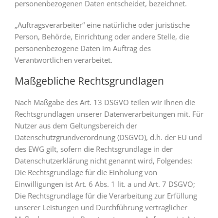
personenbezogenen Daten entscheidet, bezeichnet.
„Auftragsverarbeiter“ eine natürliche oder juristische
Person, Behörde, Einrichtung oder andere Stelle, die
personenbezogene Daten im Auftrag des
Verantwortlichen verarbeitet.
Maßgebliche Rechtsgrundlagen
Nach Maßgabe des Art. 13 DSGVO teilen wir Ihnen die
Rechtsgrundlagen unserer Datenverarbeitungen mit. Für
Nutzer aus dem Geltungsbereich der
Datenschutzgrundverordnung (DSGVO), d.h. der EU und
des EWG gilt, sofern die Rechtsgrundlage in der
Datenschutzerklärung nicht genannt wird, Folgendes:
Die Rechtsgrundlage für die Einholung von
Einwilligungen ist Art. 6 Abs. 1 lit. a und Art. 7 DSGVO;
Die Rechtsgrundlage für die Verarbeitung zur Erfüllung
unserer Leistungen und Durchführung vertraglicher