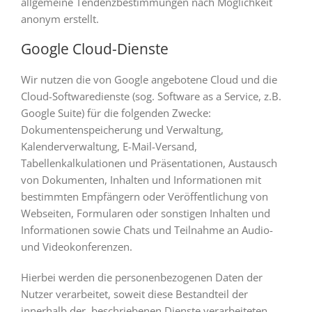
allgemeine Tendenzbestimmungen nach Möglichkeit
anonym erstellt.
Google Cloud-Dienste
Wir nutzen die von Google angebotene Cloud und die
Cloud-Softwaredienste (sog. Software as a Service, z.B.
Google Suite) für die folgenden Zwecke:
Dokumentenspeicherung und Verwaltung,
Kalenderverwaltung, E-Mail-Versand,
Tabellenkalkulationen und Präsentationen, Austausch
von Dokumenten, Inhalten und Informationen mit
bestimmten Empfängern oder Veröffentlichung von
Webseiten, Formularen oder sonstigen Inhalten und
Informationen sowie Chats und Teilnahme an Audio-
und Videokonferenzen.
Hierbei werden die personenbezogenen Daten der
Nutzer verarbeitet, soweit diese Bestandteil der
innerhalb der beschriebenen Dienste verarbeiteten