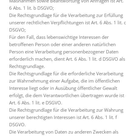
Maßnahmen sowie Beantwortung von Anfragen ist Art.
6 Abs. 1 lit. b DSGVO;
Die Rechtsgrundlage für die Verarbeitung zur Erfüllung
unserer rechtlichen Verpflichtungen ist Art. 6 Abs. 1 lit. c
DSGVO;
Für den Fall, dass lebenswichtige Interessen der
betroffenen Person oder einer anderen natürlichen
Person eine Verarbeitung personenbezogener Daten
erforderlich machen, dient Art. 6 Abs. 1 lit. d DSGVO als
Rechtsgrundlage.
Die Rechtsgrundlage für die erforderliche Verarbeitung
zur Wahrnehmung einer Aufgabe, die im öffentlichen
Interesse liegt oder in Ausübung öffentlicher Gewalt
erfolgt, die dem Verantwortlichen übertragen wurde ist
Art. 6 Abs. 1 lit. e DSGVO.
Die Rechtsgrundlage für die Verarbeitung zur Wahrung
unserer berechtigten Interessen ist Art. 6 Abs. 1 lit. f
DSGVO.
Die Verarbeitung von Daten zu anderen Zwecken als