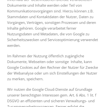
Dokumente und Inhalte werden oder Teil von
Kommunikationsvorgängen sind. Hierzu können z.B.
Stammdaten und Kontaktdaten der Nutzer, Daten zu
Vorgängen, Verträgen, sonstigen Prozessen und deren
Inhalte gehören. Google verarbeitet ferner
Nutzungsdaten und Metadaten, die von Google zu
Sicherheitszwecken und Serviceoptimierung verwendet
werden.
Im Rahmen der Nutzung öffentlich zugängliche
Dokumente, Webseiten oder sonstige Inhalte, kann
Google Cookies auf den Rechner der Nutzer für Zwecke
der Webanalyse oder um sich Einstellungen der Nutzer
zu merken, speichern.
Wir nutzen die Google Cloud-Dienste auf Grundlage
unserer berechtigten Interessen gem. Art. 6 Abs. 1 lit. f
DSGVO an effizienten und sicheren Verwaltungs- und
Zusammenarbeitsprozessen. Ferner erfolgt die