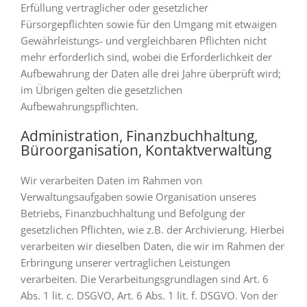
Erfüllung vertraglicher oder gesetzlicher
Fürsorgepflichten sowie für den Umgang mit etwaigen
Gewährleistungs- und vergleichbaren Pflichten nicht
mehr erforderlich sind, wobei die Erforderlichkeit der
Aufbewahrung der Daten alle drei Jahre überprüft wird;
im Übrigen gelten die gesetzlichen
Aufbewahrungspflichten.
Administration, Finanzbuchhaltung,
Büroorganisation, Kontaktverwaltung
Wir verarbeiten Daten im Rahmen von
Verwaltungsaufgaben sowie Organisation unseres
Betriebs, Finanzbuchhaltung und Befolgung der
gesetzlichen Pflichten, wie z.B. der Archivierung. Hierbei
verarbeiten wir dieselben Daten, die wir im Rahmen der
Erbringung unserer vertraglichen Leistungen
verarbeiten. Die Verarbeitungsgrundlagen sind Art. 6
Abs. 1 lit. c. DSGVO, Art. 6 Abs. 1 lit. f. DSGVO. Von der