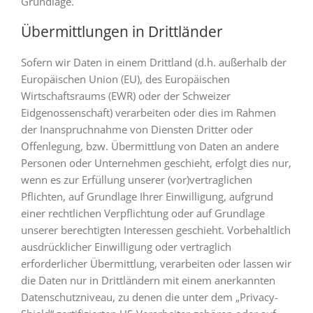
Grundlage.
Übermittlungen in Drittländer
Sofern wir Daten in einem Drittland (d.h. außerhalb der
Europäischen Union (EU), des Europäischen
Wirtschaftsraums (EWR) oder der Schweizer
Eidgenossenschaft) verarbeiten oder dies im Rahmen
der Inanspruchnahme von Diensten Dritter oder
Offenlegung, bzw. Übermittlung von Daten an andere
Personen oder Unternehmen geschieht, erfolgt dies nur,
wenn es zur Erfüllung unserer (vor)vertraglichen
Pflichten, auf Grundlage Ihrer Einwilligung, aufgrund
einer rechtlichen Verpflichtung oder auf Grundlage
unserer berechtigten Interessen geschieht. Vorbehaltlich
ausdrücklicher Einwilligung oder vertraglich
erforderlicher Übermittlung, verarbeiten oder lassen wir
die Daten nur in Drittländern mit einem anerkannten
Datenschutzniveau, zu denen die unter dem „Privacy-