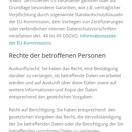
Shield“ zertifizierten US-Verarbeiter gehören oder auf
Grundlage besonderer Garantien, wie z.B. vertraglicher
Verpflichtung durch sogenannte Standardschutzklauseln
der EU-Kommission, dem Vorliegen von Zertifizierungen
oder verbindlichen internen Datenschutzvorschriften
verarbeiten (Art. 44 bis 49 DSGVO,
Informationsseite
der EU-Kommission
).
Rechte der betroffenen Personen
Auskunftsrecht: Sie haben das Recht, eine Bestätigung
darüber zu verlangen, ob betreffende Daten verarbeitet
werden und auf Auskunft über diese Daten sowie auf
weitere Informationen und Kopie der Daten
entsprechend den gesetzlichen Vorgaben.
Recht auf Berichtigung: Sie haben entsprechend. den
gesetzlichen Vorgaben das Recht, die Vervollständigung
der Sie betreffenden Daten oder die Berichtigung der Sie
betreffenden unrichtigen Daten zu verlangen.