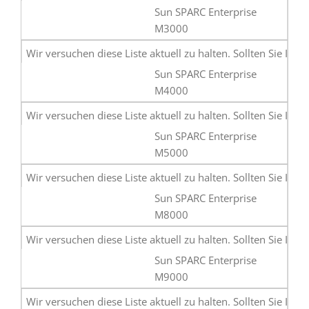
Sun SPARC Enterprise
M3000
Sun SPARC Enterprise
M4000
Sun SPARC Enterprise
M5000
Sun SPARC Enterprise
M8000
Sun SPARC Enterprise
M9000