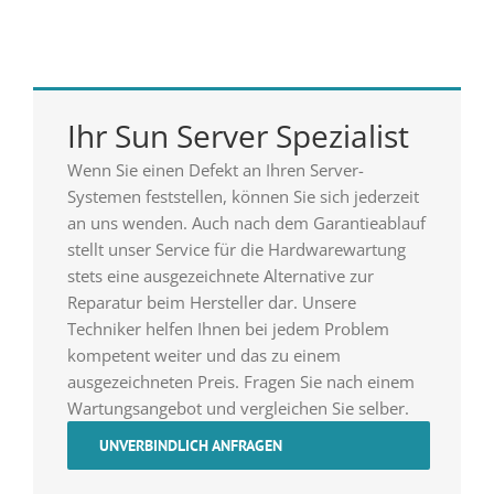
Ihr Sun Server Spezialist
Wenn Sie einen Defekt an Ihren Server-
Systemen feststellen, können Sie sich jederzeit
an uns wenden. Auch nach dem Garantieablauf
stellt unser Service für die Hardwarewartung
stets eine ausgezeichnete Alternative zur
Reparatur beim Hersteller dar. Unsere
Techniker helfen Ihnen bei jedem Problem
kompetent weiter und das zu einem
ausgezeichneten Preis. Fragen Sie nach einem
Wartungsangebot und vergleichen Sie selber.
UNVERBINDLICH ANFRAGEN