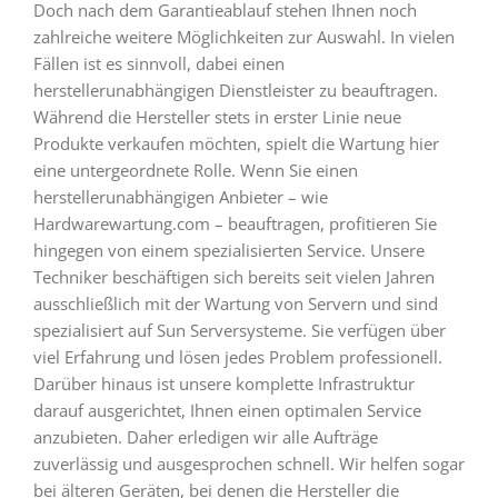
Doch nach dem Garantieablauf stehen Ihnen noch
zahlreiche weitere Möglichkeiten zur Auswahl. In vielen
Fällen ist es sinnvoll, dabei einen
herstellerunabhängigen Dienstleister zu beauftragen.
Während die Hersteller stets in erster Linie neue
Produkte verkaufen möchten, spielt die Wartung hier
eine untergeordnete Rolle. Wenn Sie einen
herstellerunabhängigen Anbieter – wie
Hardwarewartung.com – beauftragen, profitieren Sie
hingegen von einem spezialisierten Service. Unsere
Techniker beschäftigen sich bereits seit vielen Jahren
ausschließlich mit der Wartung von Servern und sind
spezialisiert auf Sun Serversysteme. Sie verfügen über
viel Erfahrung und lösen jedes Problem professionell.
Darüber hinaus ist unsere komplette Infrastruktur
darauf ausgerichtet, Ihnen einen optimalen Service
anzubieten. Daher erledigen wir alle Aufträge
zuverlässig und ausgesprochen schnell. Wir helfen sogar
bei älteren Geräten, bei denen die Hersteller die