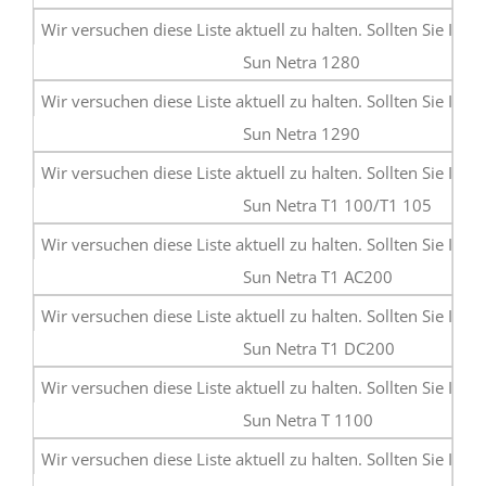
Sun Netra 1280
Sun Netra 1290
Sun Netra T1 100/T1 105
Sun Netra T1 AC200
Sun Netra T1 DC200
Sun Netra T 1100