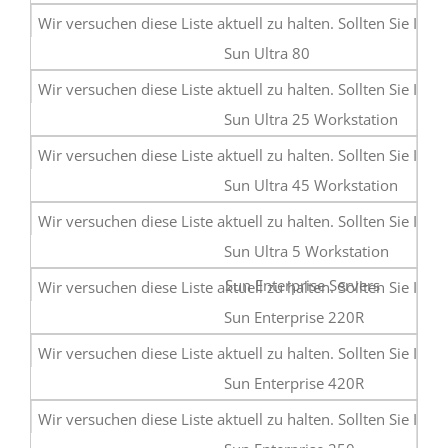
Sun Ultra 80
Sun Ultra 25 Workstation
Sun Ultra 45 Workstation
Sun Ultra 5 Workstation
Sun Enterprise Servers
Sun Enterprise 220R
Sun Enterprise 420R