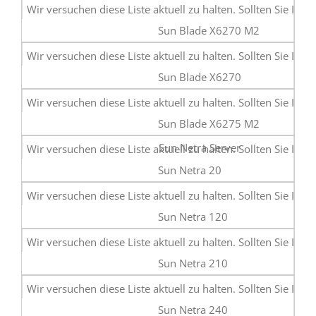
Sun Blade X6270 M2
Sun Blade X6270
Sun Blade X6275 M2
Sun Netra Server
Sun Netra 20
Sun Netra 120
Sun Netra 210
Sun Netra 240