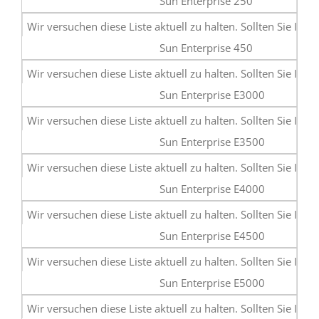
Sun Enterprise 250
Sun Enterprise 450
Sun Enterprise E3000
Sun Enterprise E3500
Sun Enterprise E4000
Sun Enterprise E4500
Sun Enterprise E5000