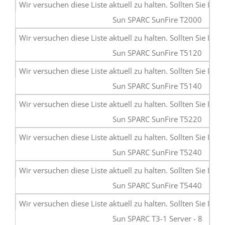
Sun SPARC SunFire T2000
Sun SPARC SunFire T5120
Sun SPARC SunFire T5140
Sun SPARC SunFire T5220
Sun SPARC SunFire T5240
Sun SPARC SunFire T5440
Sun SPARC T3-1 Server - 8