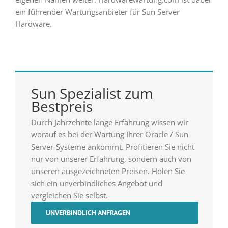
ein führender Wartungsanbieter für Sun Server
Hardware.
Sun Spezialist zum
Bestpreis
Durch Jahrzehnte lange Erfahrung wissen wir
worauf es bei der Wartung Ihrer Oracle / Sun
Server-Systeme ankommt. Profitieren Sie nicht
nur von unserer Erfahrung, sondern auch von
unseren ausgezeichneten Preisen. Holen Sie
sich ein unverbindliches Angebot und
vergleichen Sie selbst.
UNVERBINDLICH ANFRAGEN