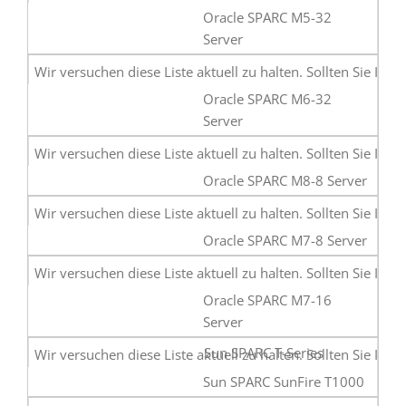
Oracle SPARC M5-32
Server
Oracle SPARC M6-32
Server
Oracle SPARC M8-8 Server
Oracle SPARC M7-8 Server
Oracle SPARC M7-16
Server
Sun SPARC T-Series
Sun SPARC SunFire T1000