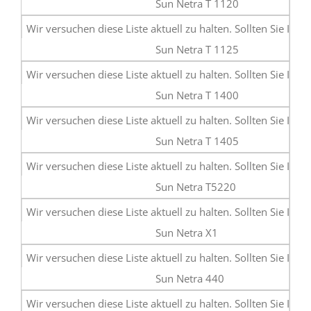
Sun Netra T 1120
Sun Netra T 1125
Sun Netra T 1400
Sun Netra T 1405
Sun Netra T5220
Sun Netra X1
Sun Netra 440