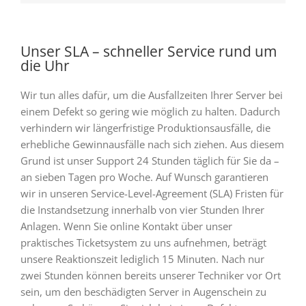
Unser SLA – schneller Service rund um
die Uhr
Wir tun alles dafür, um die Ausfallzeiten Ihrer Server bei
einem Defekt so gering wie möglich zu halten. Dadurch
verhindern wir längerfristige Produktionsausfälle, die
erhebliche Gewinnausfälle nach sich ziehen. Aus diesem
Grund ist unser Support 24 Stunden täglich für Sie da –
an sieben Tagen pro Woche. Auf Wunsch garantieren
wir in unseren Service-Level-Agreement (SLA) Fristen für
die Instandsetzung innerhalb von vier Stunden Ihrer
Anlagen. Wenn Sie online Kontakt über unser
praktisches Ticketsystem zu uns aufnehmen, beträgt
unsere Reaktionszeit lediglich 15 Minuten. Nach nur
zwei Stunden können bereits unserer Techniker vor Ort
sein, um den beschädigten Server in Augenschein zu