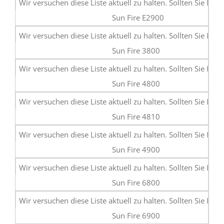
Sun Fire E2900
Sun Fire 3800
Sun Fire 4800
Sun Fire 4810
Sun Fire 4900
Sun Fire 6800
Sun Fire 6900