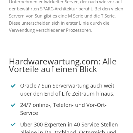
Unternehmen entwickelter Server, der nach wie vor auf
der bewährten SPARC-Architektur beruht. Bei den vielen
Servern von Sun gibt es eine M Serie und die T Serie.
Diese unterscheiden sich in erster Linie durch die
Verwendung verschiedener Prozessoren.
Hardwarewartung.com: Alle
Vorteile auf einen Blick
Oracle / Sun Serverwartung auch weit
über den End of Life Zeitraum hinaus.
24/7 online-, Telefon- und Vor-Ort-
Service
Über 300 Experten in 40 Service-Stellen
alleine in Deutschland, Österreich und