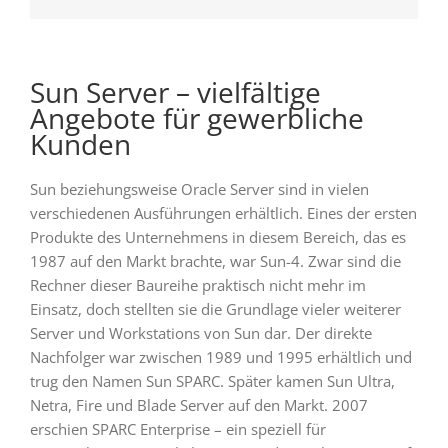
Sun Server – vielfältige
Angebote für gewerbliche
Kunden
Sun beziehungsweise Oracle Server sind in vielen
verschiedenen Ausführungen erhältlich. Eines der ersten
Produkte des Unternehmens in diesem Bereich, das es
1987 auf den Markt brachte, war Sun-4. Zwar sind die
Rechner dieser Baureihe praktisch nicht mehr im
Einsatz, doch stellten sie die Grundlage vieler weiterer
Server und Workstations von Sun dar. Der direkte
Nachfolger war zwischen 1989 und 1995 erhältlich und
trug den Namen Sun SPARC. Später kamen Sun Ultra,
Netra, Fire und Blade Server auf den Markt. 2007
erschien SPARC Enterprise – ein speziell für