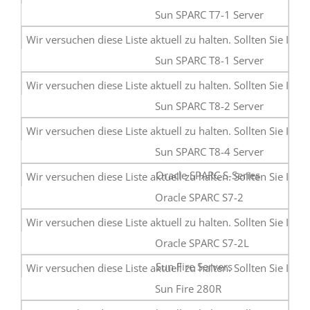
Sun SPARC T7-1 Server
Sun SPARC T8-1 Server
Sun SPARC T8-2 Server
Sun SPARC T8-4 Server
Oracle SPARC S-Series
Oracle SPARC S7-2
Oracle SPARC S7-2L
Sun Fire Servers
Sun Fire 280R