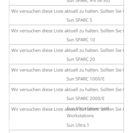
Sun SPARC IPX (4/50)
Sun SPARC 5
Sun SPARC 10
Sun SPARC 20
Sun SPARC 1000/E
Sun SPARC 2000/E
Sun Ultra Server and
Workstations
Sun Ultra 1