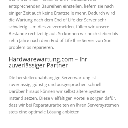
entsprechenden Baureihen einstellen, liefern sie nach
einiger Zeit auch keine Ersatzteile mehr. Dadurch wird
die Wartung nach dem End of Life der Server sehr
schwierig. Um dies zu vermeiden, füllen wir unsere
Bestände rechtzeitig auf. So können wir noch sieben bis
zehn Jahre nach dem End of Life Ihre Server von Sun
problemlos reparieren.
Hardwarewartung.com – Ihr
zuverlässiger Partner
Die herstellerunabhängige Serverwartung ist
zuverlässig, günstig und ausgesprochen schnell.
Darüber hinaus können wir selbst ältere Systeme
instand setzen. Diese vielfältigen Vorteile sorgen dafür,
dass wir bei Reparaturarbeiten an Ihren Serversystemen
stets eine optimale Lösung anbieten.