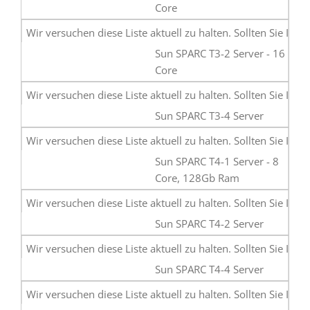
Core
Sun SPARC T3-2 Server - 16
Core
Sun SPARC T3-4 Server
Sun SPARC T4-1 Server - 8
Core, 128Gb Ram
Sun SPARC T4-2 Server
Sun SPARC T4-4 Server