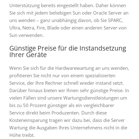
Unterstützung bereits eingestellt haben. Daher können
Sie sich mit jedem beliebigen Sun oder Oracle Server an
uns wenden – ganz unabhängig davon, ob Sie SPARC,
Ultra, Netra, Fire, Blade oder einen anderen Server von
Sun verwenden.
Günstige Preise für die Instandsetzung
Ihrer Geräte
Wenn Sie sich für die Hardwarewartung an uns wenden,
profitieren Sie nicht nur von einem spezialisierten
Service, der Ihre Rechner schnell wieder instand setzt.
Darüber hinaus bieten wir Ihnen sehr günstige Preise. In
vielen Fällen sind unsere Wartungsdienstleistungen um
bis zu 50 Prozent günstiger als ein vergleichbarer
Service direkt beim Produzenten. Durch diese
Kosteneinsparung tragen wir dazu bei, dass die Server
Wartung die Ausgaben Ihres Unternehmens nicht in die
Höhe treibt.