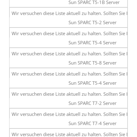
Sun SPARC T5-1B Server
Sun SPARC T5-2 Server
Sun SPARC T5-4 Server
Sun SPARC T5-8 Server
Sun SPARC T5-4 Server
Sun SPARC T7-2 Server
Sun SPARC T7-4 Server