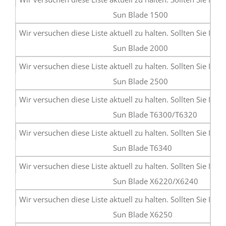
Sun Blade 1500
Sun Blade 2000
Sun Blade 2500
Sun Blade T6300/T6320
Sun Blade T6340
Sun Blade X6220/X6240
Sun Blade X6250