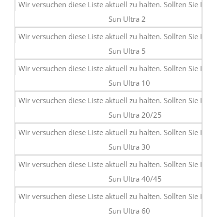
Sun Ultra 2
Sun Ultra 5
Sun Ultra 10
Sun Ultra 20/25
Sun Ultra 30
Sun Ultra 40/45
Sun Ultra 60