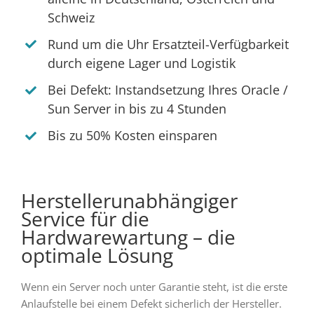
Schweiz
Rund um die Uhr Ersatzteil-Verfügbarkeit
durch eigene Lager und Logistik
Bei Defekt: Instandsetzung Ihres Oracle /
Sun Server in bis zu 4 Stunden
Bis zu 50% Kosten einsparen
Herstellerunabhängiger
Service für die
Hardwarewartung – die
optimale Lösung
Wenn ein Server noch unter Garantie steht, ist die erste
Anlaufstelle bei einem Defekt sicherlich der Hersteller.