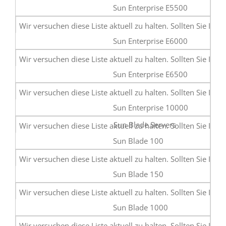
Sun Enterprise E5500
Sun Enterprise E6000
Sun Enterprise E6500
Sun Enterprise 10000
Sun Blade Servers
Sun Blade 100
Sun Blade 150
Sun Blade 1000