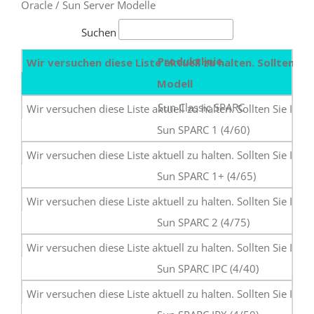
Oracle / Sun Server Modelle
Suchen
Produktlinie
Modell
Sun Classic SPARC
Sun SPARC 1 (4/60)
Sun SPARC 1+ (4/65)
Sun SPARC 2 (4/75)
Sun SPARC IPC (4/40)