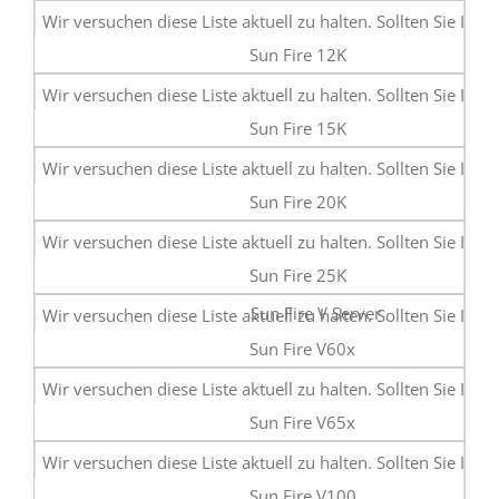
Sun Fire 12K
Sun Fire 15K
Sun Fire 20K
Sun Fire 25K
Sun Fire V Server
Sun Fire V60x
Sun Fire V65x
Sun Fire V100