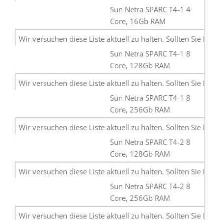
Sun Netra SPARC T4-1 4
Core, 16Gb RAM
Sun Netra SPARC T4-1 8
Core, 128Gb RAM
Sun Netra SPARC T4-1 8
Core, 256Gb RAM
Sun Netra SPARC T4-2 8
Core, 128Gb RAM
Sun Netra SPARC T4-2 8
Core, 256Gb RAM