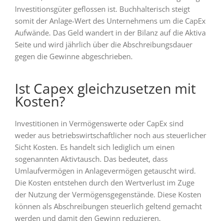
Investitionsgüter geflossen ist. Buchhalterisch steigt
somit der Anlage-Wert des Unternehmens um die CapEx
Aufwände. Das Geld wandert in der Bilanz auf die Aktiva
Seite und wird jährlich über die Abschreibungsdauer
gegen die Gewinne abgeschrieben.
Ist Capex gleichzusetzen mit
Kosten?
Investitionen in Vermögenswerte oder CapEx sind
weder aus betriebswirtschaftlicher noch aus steuerlicher
Sicht Kosten. Es handelt sich lediglich um einen
sogenannten Aktivtausch. Das bedeutet, dass
Umlaufvermögen in Anlagevermögen getauscht wird.
Die Kosten entstehen durch den Wertverlust im Zuge
der Nutzung der Vermögensgegenstände. Diese Kosten
können als Abschreibungen steuerlich geltend gemacht
werden und damit den Gewinn reduzieren.