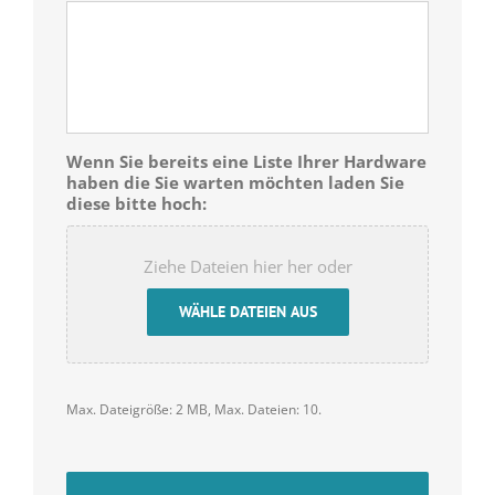
Wenn Sie bereits eine Liste Ihrer Hardware
haben die Sie warten möchten laden Sie
diese bitte hoch:
Ziehe Dateien hier her oder
WÄHLE DATEIEN AUS
Max. Dateigröße: 2 MB, Max. Dateien: 10.