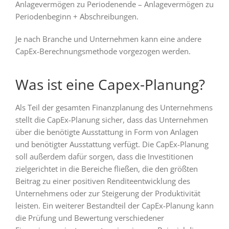
Anlagevermögen zu Periodenende – Anlagevermögen zu
Periodenbeginn + Abschreibungen.
Je nach Branche und Unternehmen kann eine andere
CapEx-Berechnungsmethode vorgezogen werden.
Was ist eine Capex-Planung?
Als Teil der gesamten Finanzplanung des Unternehmens
stellt die CapEx-Planung sicher, dass das Unternehmen
über die benötigte Ausstattung in Form von Anlagen
und benötigter Ausstattung verfügt. Die CapEx-Planung
soll außerdem dafür sorgen, dass die Investitionen
zielgerichtet in die Bereiche fließen, die den größten
Beitrag zu einer positiven Renditeentwicklung des
Unternehmens oder zur Steigerung der Produktivität
leisten. Ein weiterer Bestandteil der CapEx-Planung kann
die Prüfung und Bewertung verschiedener