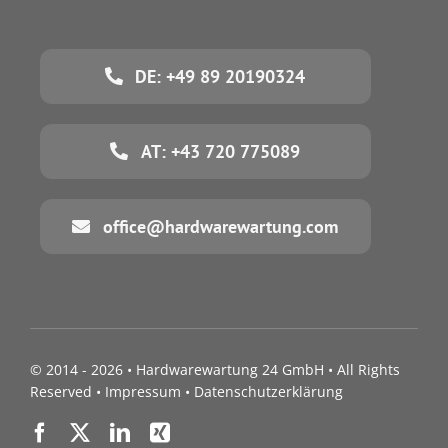
DE: +49 89 20190324
AT: +43 720 775089
office@hardwarewartung.com
© 2014 - 2026 •
Hardwarewartung 24 GmbH
• All Rights
Reserved •
Impressum
•
Datenschutzerklärung