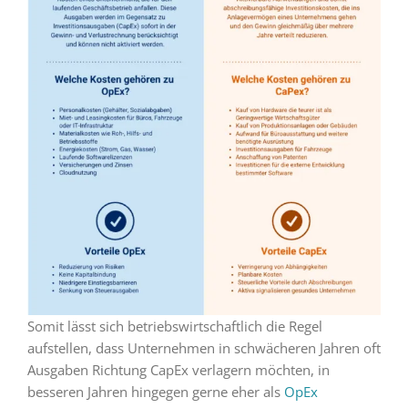
Somit lässt sich betriebswirtschaftlich die Regel
aufstellen, dass Unternehmen in schwächeren Jahren oft
Ausgaben Richtung CapEx verlagern möchten, in
besseren Jahren hingegen gerne eher als
OpEx