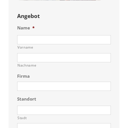
Angebot
Name
*
Vorname
Nachname
Firma
Standort
Stadt