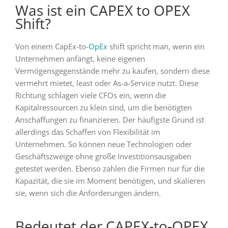
Was ist ein CAPEX to OPEX
Shift?
Von einem CapEx-to-
OpEx
shift spricht man, wenn ein
Unternehmen anfängt, keine eigenen
Vermögensgegenstände mehr zu kaufen, sondern diese
vermehrt mietet, least oder As-a-Service nutzt. Diese
Richtung schlagen viele CFOs ein, wenn die
Kapitalressourcen zu klein sind, um die benötigten
Anschaffungen zu finanzieren. Der häufigste Grund ist
allerdings das Schaffen von Flexibilität im
Unternehmen. So können neue Technologien oder
Geschäftszweige ohne große Investitionsausgaben
getestet werden. Ebenso zahlen die Firmen nur für die
Kapazität, die sie im Moment benötigen, und skalieren
sie, wenn sich die Anforderungen ändern.
Bedeutet der CAPEX-to-OPEX