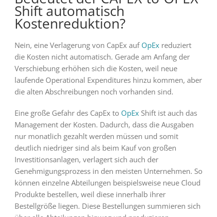
Shift automatisch
Kostenreduktion?
Nein, eine Verlagerung von CapEx auf
OpEx
reduziert
die Kosten nicht automatisch. Gerade am Anfang der
Verschiebung erhöhen sich die Kosten, weil neue
laufende Operational Expenditures hinzu kommen, aber
die alten Abschreibungen noch vorhanden sind.
Eine große Gefahr des CapEx to
OpEx
Shift ist auch das
Management der Kosten. Dadurch, dass die Ausgaben
nur monatlich gezahlt werden müssen und somit
deutlich niedriger sind als beim Kauf von großen
Investitionsanlagen, verlagert sich auch der
Genehmigungsprozess in den meisten Unternehmen. So
können einzelne Abteilungen beispielsweise neue Cloud
Produkte bestellen, weil diese innerhalb ihrer
Bestellgröße liegen. Diese Bestellungen summieren sich