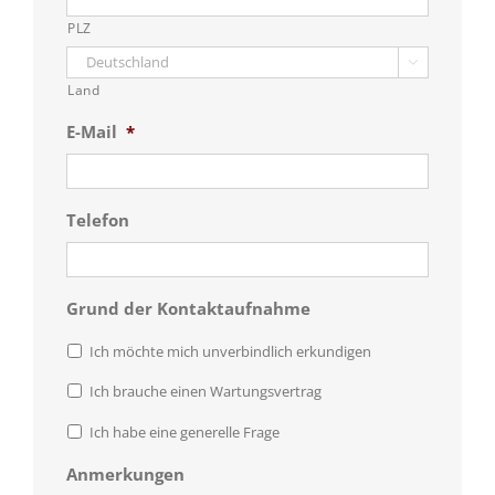
PLZ

Land
E-Mail
*
Telefon
Grund der Kontaktaufnahme
Ich möchte mich unverbindlich erkundigen
Ich brauche einen Wartungsvertrag
Ich habe eine generelle Frage
Anmerkungen