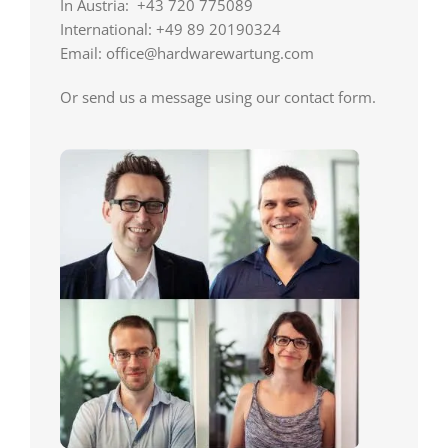
In Austria: +43 720 775089
International: +49 89 20190324
Email: office@hardwarewartung.com
Or send us a message using our contact form.