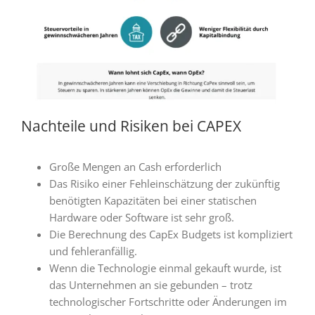
Nachteile und Risiken bei CAPEX
Große Mengen an Cash erforderlich
Das Risiko einer Fehleinschätzung der zukünftig
benötigten Kapazitäten bei einer statischen
Hardware oder Software ist sehr groß.
Die Berechnung des CapEx Budgets ist kompliziert
und fehleranfällig.
Wenn die Technologie einmal gekauft wurde, ist
das Unternehmen an sie gebunden – trotz
technologischer Fortschritte oder Änderungen im