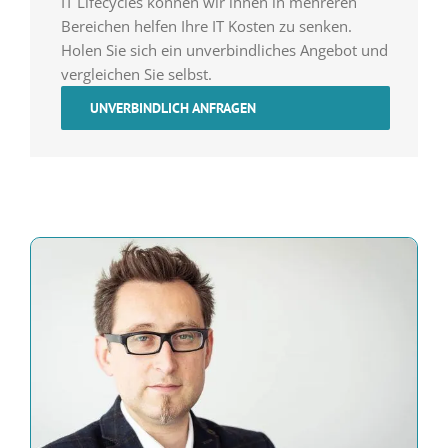
IT Lifecycles können wir ihnen in mehreren
Bereichen helfen Ihre IT Kosten zu senken.
Holen Sie sich ein unverbindliches Angebot und
vergleichen Sie selbst.
UNVERBINDLICH ANFRAGEN