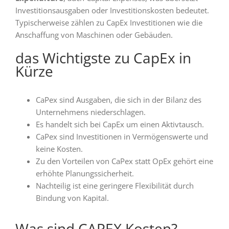
Investitionsausgaben oder Investitionskosten bedeutet.
Typischerweise zählen zu CapEx Investitionen wie die
Anschaffung von Maschinen oder Gebäuden.
das Wichtigste zu CapEx in
Kürze
CaPex sind Ausgaben, die sich in der Bilanz des
Unternehmens niederschlagen.
Es handelt sich bei CapEx um einen Aktivtausch.
CaPex sind Investitionen in Vermögenswerte und
keine Kosten.
Zu den Vorteilen von CaPex statt OpEx gehört eine
erhöhte Planungssicherheit.
Nachteilig ist eine geringere Flexibilität durch
Bindung von Kapital.
Was sind CAPEX Kosten?