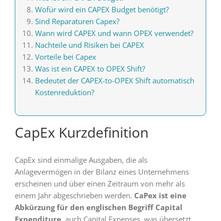
Wofür wird ein CAPEX Budget benötigt?
Sind Reparaturen Capex?
Wann wird CAPEX und wann OPEX verwendet?
Nachteile und Risiken bei CAPEX
Vorteile bei Capex
Was ist ein CAPEX to OPEX Shift?
Bedeutet der CAPEX-to-OPEX Shift automatisch
Kostenreduktion?
CapEx Kurzdefinition
CapEx sind einmalige Ausgaben, die als
Anlagevermögen in der Bilanz eines Unternehmens
erscheinen und über einen Zeitraum von mehr als
einem Jahr abgeschrieben werden.
CaPex ist eine
Abkürzung für den englischen Begriff Capital
Expenditure
, auch Capital Expenses, was übersetzt