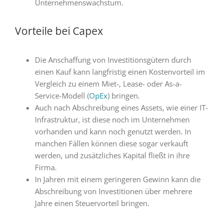
Unternehmenswachstum.
Vorteile bei Capex
Die Anschaffung von Investitionsgütern durch
einen Kauf kann langfristig einen Kostenvorteil im
Vergleich zu einem Miet-, Lease- oder As-a-
Service-Modell (
OpEx
) bringen.
Auch nach Abschreibung eines Assets, wie einer IT-
Infrastruktur, ist diese noch im Unternehmen
vorhanden und kann noch genutzt werden. In
manchen Fällen können diese sogar verkauft
werden, und zusätzliches Kapital fließt in ihre
Firma.
In Jahren mit einem geringeren Gewinn kann die
Abschreibung von Investitionen über mehrere
Jahre einen Steuervorteil bringen.