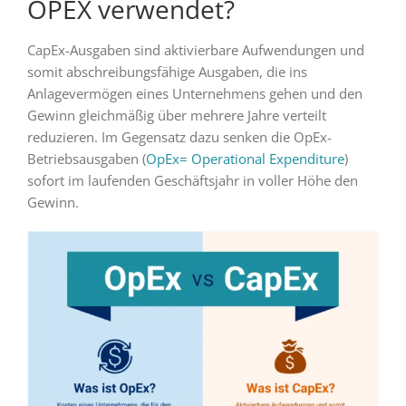
OPEX verwendet?
CapEx-Ausgaben sind aktivierbare Aufwendungen und
somit abschreibungsfähige Ausgaben, die ins
Anlagevermögen eines Unternehmens gehen und den
Gewinn gleichmäßig über mehrere Jahre verteilt
reduzieren. Im Gegensatz dazu senken die OpEx-
Betriebsausgaben (
OpEx= Operational Expenditure
)
sofort im laufenden Geschäftsjahr in voller Höhe den
Gewinn.