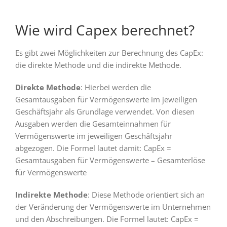
Wie wird Capex berechnet?
Es gibt zwei Möglichkeiten zur Berechnung des CapEx:
die direkte Methode und die indirekte Methode.
Direkte Methode
: Hierbei werden die
Gesamtausgaben für Vermögenswerte im jeweiligen
Geschäftsjahr als Grundlage verwendet. Von diesen
Ausgaben werden die Gesamteinnahmen für
Vermögenswerte im jeweiligen Geschäftsjahr
abgezogen. Die Formel lautet damit: CapEx =
Gesamtausgaben für Vermögenswerte – Gesamterlöse
für Vermögenswerte
Indirekte Methode
: Diese Methode orientiert sich an
der Veränderung der Vermögenswerte im Unternehmen
und den Abschreibungen. Die Formel lautet: CapEx =