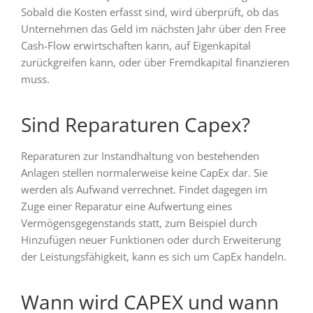
Sobald die Kosten erfasst sind, wird überprüft, ob das
Unternehmen das Geld im nächsten Jahr über den Free
Cash-Flow erwirtschaften kann, auf Eigenkapital
zurückgreifen kann, oder über Fremdkapital finanzieren
muss.
Sind Reparaturen Capex?
Reparaturen zur Instandhaltung von bestehenden
Anlagen stellen normalerweise keine CapEx dar. Sie
werden als Aufwand verrechnet. Findet dagegen im
Zuge einer Reparatur eine Aufwertung eines
Vermögensgegenstands statt, zum Beispiel durch
Hinzufügen neuer Funktionen oder durch Erweiterung
der Leistungsfähigkeit, kann es sich um CapEx handeln.
Wann wird CAPEX und wann