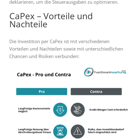
deklarieren, um die Steuerausgaben zu optimieren.
CaPex – Vorteile und
Nachteile
Die Investition per CaPex ist mit verschiedenen
Vorteilen und Nachteilen sowie mit unterschiedlichen
Chancen und Risiken verbunden: