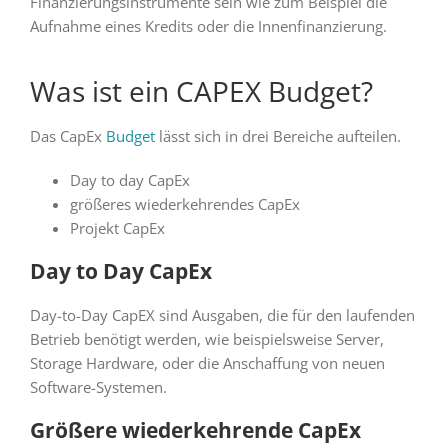
Finanzierungsinstrumente sein wie zum Beispiel die
Aufnahme eines Kredits oder die Innenfinanzierung.
Was ist ein CAPEX Budget?
Das CapEx
Budget
lässt sich in drei Bereiche aufteilen.
Day to day CapEx
größeres wiederkehrendes CapEx
Projekt CapEx
Day to Day CapEx
Day-to-Day CapEX sind Ausgaben, die für den laufenden
Betrieb benötigt werden, wie beispielsweise Server,
Storage Hardware, oder die Anschaffung von neuen
Software-Systemen.
Größere wiederkehrende CapEx