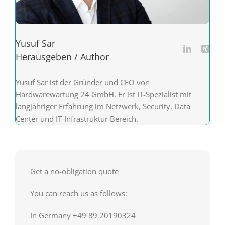
Yusuf Sar
Herausgeben / Author
Yusuf Sar ist der Gründer und CEO von
Hardwarewartung 24 GmbH. Er ist IT-Spezialist mit
langjähriger Erfahrung im Netzwerk, Security, Data
Center und IT-Infrastruktur Bereich.
Get a no-obligation quote
You can reach us as follows:
In Germany +49 89 20190324