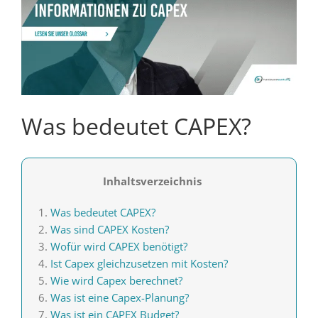
Was bedeutet CAPEX?
Inhaltsverzeichnis
Was bedeutet CAPEX?
Was sind CAPEX Kosten?
Wofür wird CAPEX benötigt?
Ist Capex gleichzusetzen mit Kosten?
Wie wird Capex berechnet?
Was ist eine Capex-Planung?
Was ist ein CAPEX Budget?