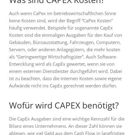
Auch wenn CaPex im betriebswirtschaftlichen Sinne
keine Kosten sind, wird der Begriff “CaPex Kosten”
häufig verwendet. Beispiele für sogenannte CapEx
Kosten sind die einmaligen Ausgaben für den Kauf von
Gebäuden, Büroausstattung, Fahrzeugen, Computern,
Servern, oder anderen Anlagegütern, die mehr kosten
als “Geringwertige Wirtschaftsgüter”. Auch Software-
Entwicklung wird als CapEx gewertet, wenn sie von
einem externen Dienstleister durchgeführt wird. Dabei
ist zu beachten, dass die internen Kosten sowie eigene
Aufwände nicht ins CapEx gerechnet werden dürfen.
Wofür wird CAPEX benötigt?
Die CapEx Ausgaben sind eine wichtige Kennzahl für die
Bilanz eines Unternehmens. An dieser Zahl können sie
ablesen, wie viel Geld aus dem Cash Flow in langfristige