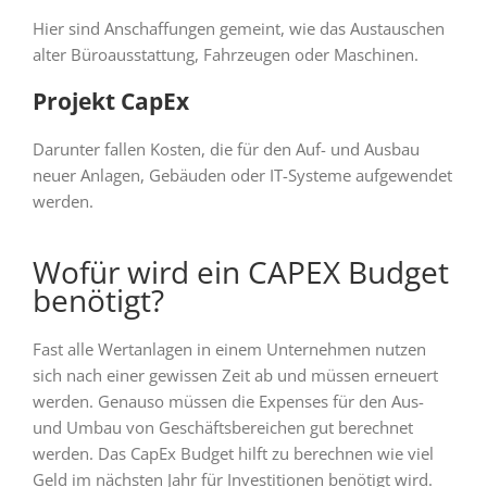
Hier sind Anschaffungen gemeint, wie das Austauschen
alter Büroausstattung, Fahrzeugen oder Maschinen.
Projekt CapEx
Darunter fallen Kosten, die für den Auf- und Ausbau
neuer Anlagen, Gebäuden oder IT-Systeme aufgewendet
werden.
Wofür wird ein CAPEX Budget
benötigt?
Fast alle Wertanlagen in einem Unternehmen nutzen
sich nach einer gewissen Zeit ab und müssen erneuert
werden. Genauso müssen die Expenses für den Aus-
und Umbau von Geschäftsbereichen gut berechnet
werden. Das CapEx Budget hilft zu berechnen wie viel
Geld im nächsten Jahr für Investitionen benötigt wird.