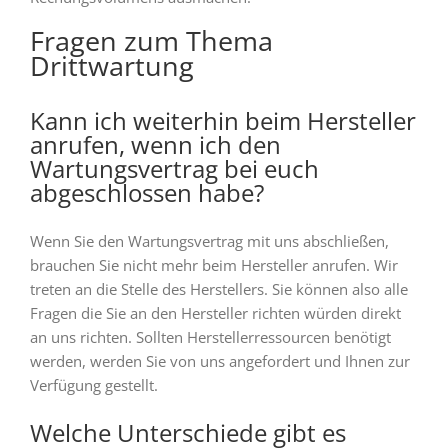
Fragen zum Thema
Drittwartung
Kann ich weiterhin beim Hersteller
anrufen, wenn ich den
Wartungsvertrag bei euch
abgeschlossen habe?
Wenn Sie den Wartungsvertrag mit uns abschließen,
brauchen Sie nicht mehr beim Hersteller anrufen. Wir
treten an die Stelle des Herstellers. Sie können also alle
Fragen die Sie an den Hersteller richten würden direkt
an uns richten. Sollten Herstellerressourcen benötigt
werden, werden Sie von uns angefordert und Ihnen zur
Verfügung gestellt.
Welche Unterschiede gibt es