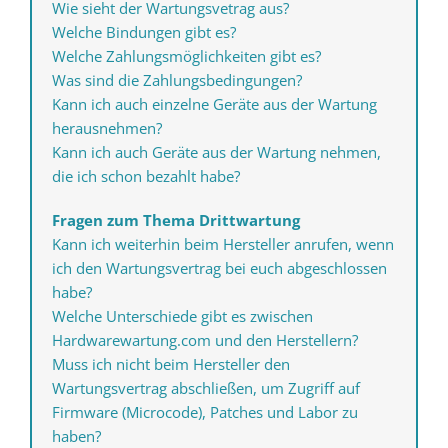
Wie sieht der Wartungsvetrag aus?
Welche Bindungen gibt es?
Welche Zahlungsmöglichkeiten gibt es?
Was sind die Zahlungsbedingungen?
Kann ich auch einzelne Geräte aus der Wartung
herausnehmen?
Kann ich auch Geräte aus der Wartung nehmen,
die ich schon bezahlt habe?
Fragen zum Thema Drittwartung
Kann ich weiterhin beim Hersteller anrufen, wenn
ich den Wartungsvertrag bei euch abgeschlossen
habe?
Welche Unterschiede gibt es zwischen
Hardwarewartung.com und den Herstellern?
Muss ich nicht beim Hersteller den
Wartungsvertrag abschließen, um Zugriff auf
Firmware (Microcode), Patches und Labor zu
haben?