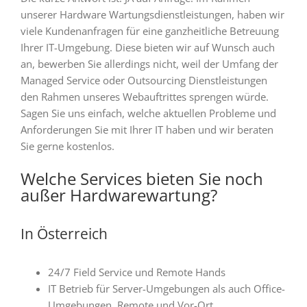
unserer Hardware Wartungsdienstleistungen, haben wir
viele Kundenanfragen für eine ganzheitliche Betreuung
Ihrer IT-Umgebung. Diese bieten wir auf Wunsch auch
an, bewerben Sie allerdings nicht, weil der Umfang der
Managed Service oder Outsourcing Dienstleistungen
den Rahmen unseres Webauftrittes sprengen würde.
Sagen Sie uns einfach, welche aktuellen Probleme und
Anforderungen Sie mit Ihrer IT haben und wir beraten
Sie gerne kostenlos.
Welche Services bieten Sie noch
außer Hardwarewartung?
In Österreich
24/7 Field Service und Remote Hands
IT Betrieb für Server-Umgebungen als auch Office-
Umgebungen, Remote und Vor-Ort