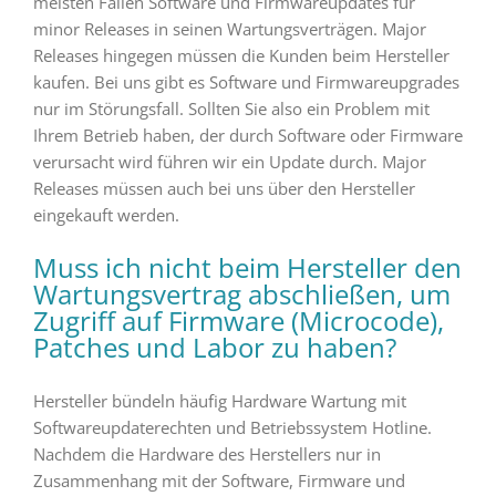
meisten Fällen Software und Firmwareupdates für
minor Releases in seinen Wartungsverträgen. Major
Releases hingegen müssen die Kunden beim Hersteller
kaufen. Bei uns gibt es Software und Firmwareupgrades
nur im Störungsfall. Sollten Sie also ein Problem mit
Ihrem Betrieb haben, der durch Software oder Firmware
verursacht wird führen wir ein Update durch. Major
Releases müssen auch bei uns über den Hersteller
eingekauft werden.
Muss ich nicht beim Hersteller den
Wartungsvertrag abschließen, um
Zugriff auf Firmware (Microcode),
Patches und Labor zu haben?
Hersteller bündeln häufig Hardware Wartung mit
Softwareupdaterechten und Betriebssystem Hotline.
Nachdem die Hardware des Herstellers nur in
Zusammenhang mit der Software, Firmware und