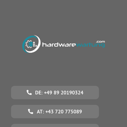
DE: +49 89 20190324
AT: +43 720 775089