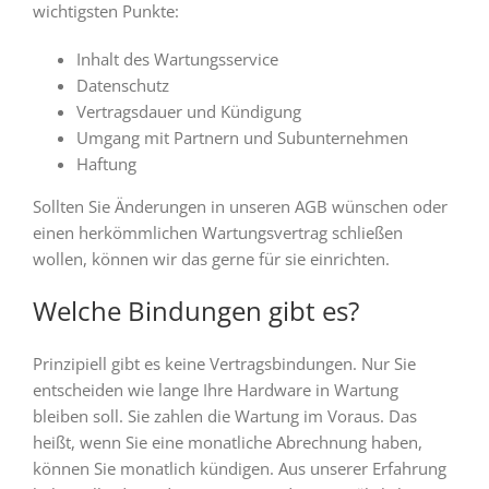
wichtigsten Punkte:
Inhalt des Wartungsservice
Datenschutz
Vertragsdauer und Kündigung
Umgang mit Partnern und Subunternehmen
Haftung
Sollten Sie Änderungen in unseren AGB wünschen oder
einen herkömmlichen Wartungsvertrag schließen
wollen, können wir das gerne für sie einrichten.
Welche Bindungen gibt es?
Prinzipiell gibt es keine Vertragsbindungen. Nur Sie
entscheiden wie lange Ihre Hardware in Wartung
bleiben soll. Sie zahlen die Wartung im Voraus. Das
heißt, wenn Sie eine monatliche Abrechnung haben,
können Sie monatlich kündigen. Aus unserer Erfahrung