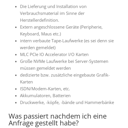
Die Lieferung und Installation von
Verbrauchsmaterial im Sinne der
Herstellerdefinition.
Extern angeschlossene Geräte (Peripherie,
Keyboard, Maus etc.)
intern verbaute Tape-Laufwerke (es sei denn sie
werden gemeldet)
MLC PCIe IO Accelerator I/O Karten
Große NVMe Laufwerke bei Server-Systemen
müssen gemeldet werden
dedizierte bzw. zusätzliche eingebaute Grafik-
Karten
ISDN/Modem-Karten, etc.
Akkumulatoren, Batterien
Druckwerke, -köpfe, -bände und Hammerbänke
Was passiert nachdem ich eine
Anfrage gestellt habe?