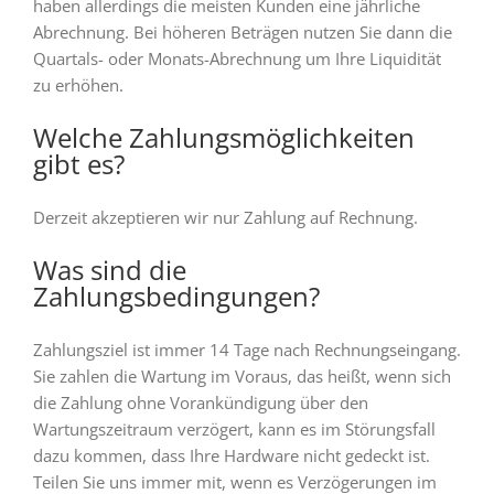
haben allerdings die meisten Kunden eine jährliche
Abrechnung. Bei höheren Beträgen nutzen Sie dann die
Quartals- oder Monats-Abrechnung um Ihre Liquidität
zu erhöhen.
Welche Zahlungsmöglichkeiten
gibt es?
Derzeit akzeptieren wir nur Zahlung auf Rechnung.
Was sind die
Zahlungsbedingungen?
Zahlungsziel ist immer 14 Tage nach Rechnungseingang.
Sie zahlen die Wartung im Voraus, das heißt, wenn sich
die Zahlung ohne Vorankündigung über den
Wartungszeitraum verzögert, kann es im Störungsfall
dazu kommen, dass Ihre Hardware nicht gedeckt ist.
Teilen Sie uns immer mit, wenn es Verzögerungen im