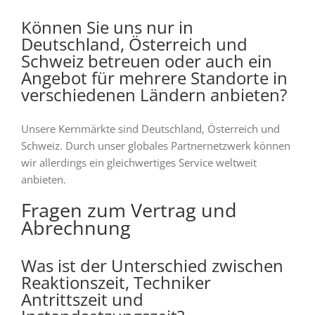
Können Sie uns nur in
Deutschland, Österreich und
Schweiz betreuen oder auch ein
Angebot für mehrere Standorte in
verschiedenen Ländern anbieten?
Unsere Kernmärkte sind Deutschland, Österreich und
Schweiz. Durch unser globales Partnernetzwerk können
wir allerdings ein gleichwertiges Service weltweit
anbieten.
Fragen zum Vertrag und
Abrechnung
Was ist der Unterschied zwischen
Reaktionszeit, Techniker
Antrittszeit und