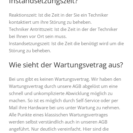
Instandsetzungszeit?
Reaktionszeit: Ist die Zeit in der Sie ein Techniker
kontaktiert um ihre Störung zu beheben.
Techniker Antrittszeit: Ist die Zeit in der der Techniker
bei Ihnen vor Ort sein muss.
Instandsetzungszeit: Ist die Zeit die benötigt wird um die
Störung zu beheben.
Wie sieht der Wartungsvetrag aus?
Bei uns gibt es keinen Wartungsvertrag. Wir haben den
Wartungsvertrag durch unsere AGB abgelöst um eine
schnell und unkomplizierte Abwicklung möglich zu
machen. So ist es möglich durch Self-Service oder per
Mail ihre Hardware bei uns unter Wartung zu nehmen.
Alle Punkte eines klassischen Wartungsvertrages
werden selbst verständlich auch in unseren AGB
angeführt. Nur deutlich vereinfacht. Hier sind die