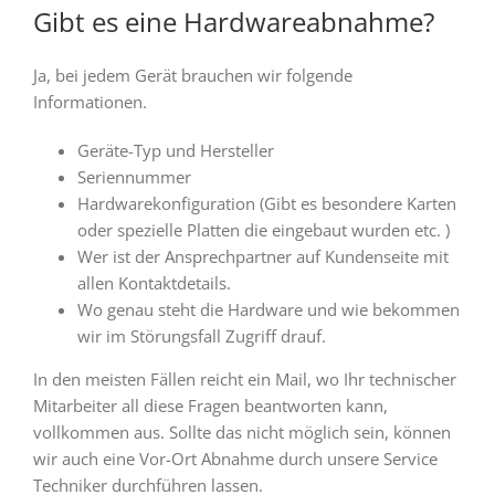
Gibt es eine Hardwareabnahme?
Ja, bei jedem Gerät brauchen wir folgende
Informationen.
Geräte-Typ und Hersteller
Seriennummer
Hardwarekonfiguration (Gibt es besondere Karten
oder spezielle Platten die eingebaut wurden etc. )
Wer ist der Ansprechpartner auf Kundenseite mit
allen Kontaktdetails.
Wo genau steht die Hardware und wie bekommen
wir im Störungsfall Zugriff drauf.
In den meisten Fällen reicht ein Mail, wo Ihr technischer
Mitarbeiter all diese Fragen beantworten kann,
vollkommen aus. Sollte das nicht möglich sein, können
wir auch eine Vor-Ort Abnahme durch unsere Service
Techniker durchführen lassen.