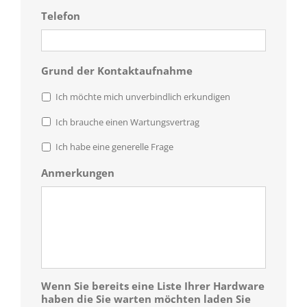
Telefon
Grund der Kontaktaufnahme
Ich möchte mich unverbindlich erkundigen
Ich brauche einen Wartungsvertrag
Ich habe eine generelle Frage
Anmerkungen
Wenn Sie bereits eine Liste Ihrer Hardware
haben die Sie warten möchten laden Sie