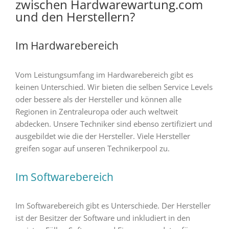
zwischen Hardwarewartung.com
und den Herstellern?
Im Hardwarebereich
Vom Leistungsumfang im Hardwarebereich gibt es
keinen Unterschied. Wir bieten die selben Service Levels
oder bessere als der Hersteller und können alle
Regionen in Zentraleuropa oder auch weltweit
abdecken. Unsere Techniker sind ebenso zertifiziert und
ausgebildet wie die der Hersteller. Viele Hersteller
greifen sogar auf unseren Technikerpool zu.
Im Softwarebereich
Im Softwarebereich gibt es Unterschiede. Der Hersteller
ist der Besitzer der Software und inkludiert in den