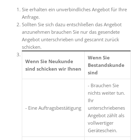
Sie erhalten ein unverbindliches Angebot für Ihre
Anfrage.
Sollten Sie sich dazu entschließen das Angebot
anzunehmen brauchen Sie nur das gesendete
Angebot unterschrieben und gescannt zurück
schicken.
Wenn Sie
Wenn Sie Neukunde
Bestandskunde
sind schicken wir Ihnen
sind
- Brauchen Sie
nichts weiter tun.
Ihr
- Eine Auftragsbestätigung
unterschriebenes
Angebot zählt als
vollwertiger
Geräteschein.