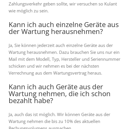
Zahlungsverkehr geben sollte, wir versuchen so Kulant
wie möglich zu sein.
Kann ich auch einzelne Geräte aus
der Wartung herausnehmen?
Ja, Sie können jederzeit auch einzelne Geräte aus der
Wartung herausnehmen. Dazu brauchen Sie uns nur ein
Mail mit dem Modell, Typ, Hersteller und Seriennummer
schicken und wir nehmen es bei der nächsten
Verrechnung aus dem Wartungsvertrag heraus.
Kann ich auch Geräte aus der
Wartung nehmen, die ich schon
bezahlt habe?
Ja, auch das ist möglich. Wir können Geräte aus der
Wartung nehmen die bis zu 10% des aktuellen
Rechungsvolumens ausmachen.