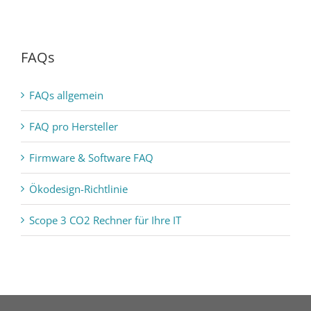
FAQs
FAQs allgemein
FAQ pro Hersteller
Firmware & Software FAQ
Ökodesign-Richtlinie
Scope 3 CO2 Rechner für Ihre IT