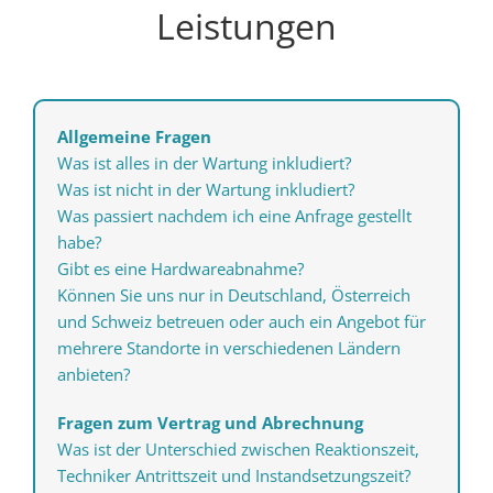
Leistungen
Allgemeine Fragen
Was ist alles in der Wartung inkludiert?
Was ist nicht in der Wartung inkludiert?
Was passiert nachdem ich eine Anfrage gestellt
habe?
Gibt es eine Hardwareabnahme?
Können Sie uns nur in Deutschland, Österreich
und Schweiz betreuen oder auch ein Angebot für
mehrere Standorte in verschiedenen Ländern
anbieten?
Fragen zum Vertrag und Abrechnung
Was ist der Unterschied zwischen Reaktionszeit,
Techniker Antrittszeit und Instandsetzungszeit?