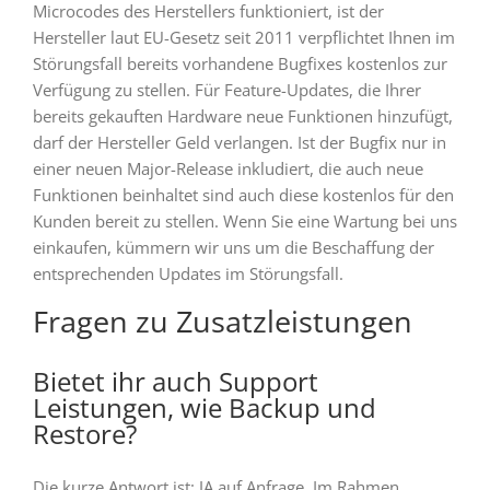
Microcodes des Herstellers funktioniert, ist der
Hersteller laut EU-Gesetz seit 2011 verpflichtet Ihnen im
Störungsfall bereits vorhandene Bugfixes kostenlos zur
Verfügung zu stellen. Für Feature-Updates, die Ihrer
bereits gekauften Hardware neue Funktionen hinzufügt,
darf der Hersteller Geld verlangen. Ist der Bugfix nur in
einer neuen Major-Release inkludiert, die auch neue
Funktionen beinhaltet sind auch diese kostenlos für den
Kunden bereit zu stellen. Wenn Sie eine Wartung bei uns
einkaufen, kümmern wir uns um die Beschaffung der
entsprechenden Updates im Störungsfall.
Fragen zu Zusatzleistungen
Bietet ihr auch Support
Leistungen, wie Backup und
Restore?
Die kurze Antwort ist: JA auf Anfrage. Im Rahmen