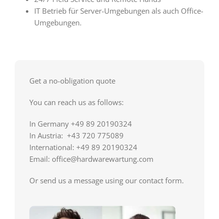
IT Betrieb für Server-Umgebungen als auch Office-
Umgebungen.
Get a no-obligation quote
You can reach us as follows:
In Germany +49 89 20190324
In Austria: +43 720 775089
International: +49 89 20190324
Email: office@hardwarewartung.com
Or send us a message using our contact form.