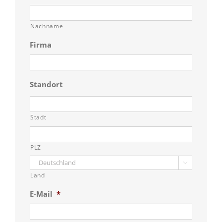
Nachname
Firma
Standort
Stadt
PLZ

Land
E-Mail
*