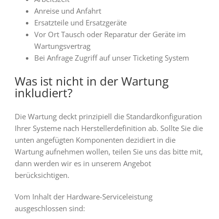
Anreise und Anfahrt
Ersatzteile und Ersatzgeräte
Vor Ort Tausch oder Reparatur der Geräte im
Wartungsvertrag
Bei Anfrage Zugriff auf unser Ticketing System
Was ist nicht in der Wartung
inkludiert?
Die Wartung deckt prinzipiell die Standardkonfiguration
Ihrer Systeme nach Herstellerdefinition ab. Sollte Sie die
unten angefügten Komponenten dezidiert in die
Wartung aufnehmen wollen, teilen Sie uns das bitte mit,
dann werden wir es in unserem Angebot
berücksichtigen.
Vom Inhalt der Hardware-Serviceleistung
ausgeschlossen sind: