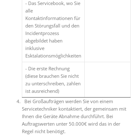
- Das Servicebook, wo Sie
alle
Kontaktinformationen für
den Störungsfall und den
Incidentprozess
abgebildet haben
inklusive
Esktalationsmöglichkeiten
- Die erste Rechnung
(diese brauchen Sie nicht
zu unterschreiben, zahlen
ist ausreichend)
Bei Großaufträgen werden Sie von einem
Servicetechniker kontaktiert, der gemeinsam mit
Ihnen die Geräte Abnahme durchführt. Bei
Auftragswerten unter 50.000€ wird das in der
Regel nicht benötigt.