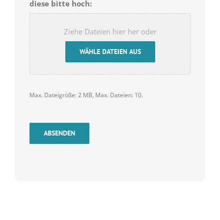
diese bitte hoch:
Ziehe Dateien hier her oder
WÄHLE DATEIEN AUS
Max. Dateigröße: 2 MB, Max. Dateien: 10.
ABSENDEN