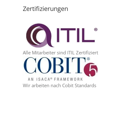
Zertifizierungen
Alle Mitarbeiter sind ITIL Zertifiziert
Wir arbeiten nach Cobit Standards