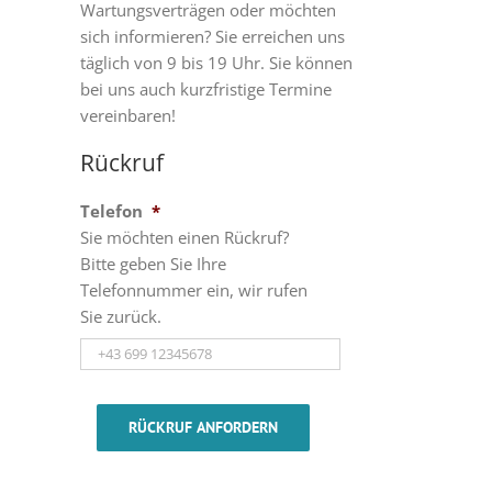
Wartungsverträgen oder möchten
sich informieren? Sie erreichen uns
täglich von 9 bis 19 Uhr. Sie können
bei uns auch kurzfristige Termine
vereinbaren!
Rückruf
Telefon
*
Sie möchten einen Rückruf?
Bitte geben Sie Ihre
Telefonnummer ein, wir rufen
Sie zurück.
RÜCKRUF ANFORDERN