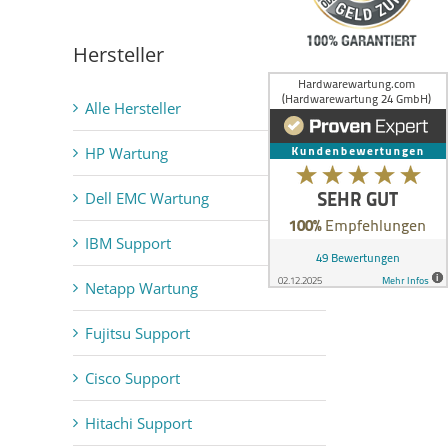
Hersteller
Alle Hersteller
HP Wartung
Dell EMC Wartung
IBM Support
Netapp Wartung
Fujitsu Support
Cisco Support
Hitachi Support