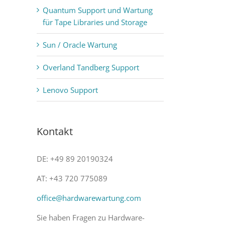
Quantum Support und Wartung
für Tape Libraries und Storage
Sun / Oracle Wartung
Overland Tandberg Support
Lenovo Support
Kontakt
DE: +49 89 20190324
AT: +43 720 775089
office@hardwarewartung.com
Sie haben Fragen zu Hardware-