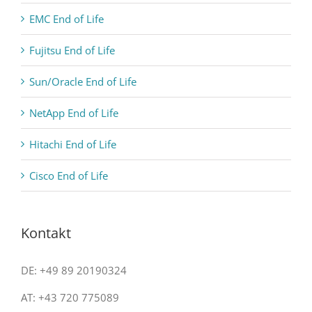
EMC End of Life
Fujitsu End of Life
Sun/Oracle End of Life
NetApp End of Life
Hitachi End of Life
Cisco End of Life
Kontakt
DE: +49 89 20190324
AT: +43 720 775089