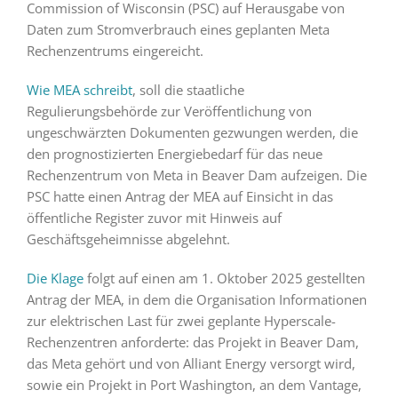
Commission of Wisconsin (PSC) auf Herausgabe von
Daten zum Stromverbrauch eines geplanten Meta
Rechenzentrums eingereicht.
Wie MEA schreibt
, soll die staatliche
Regulierungsbehörde zur Veröffentlichung von
ungeschwärzten Dokumenten gezwungen werden, die
den prognostizierten Energiebedarf für das neue
Rechenzentrum von Meta in Beaver Dam aufzeigen. Die
PSC hatte einen Antrag der MEA auf Einsicht in das
öffentliche Register zuvor mit Hinweis auf
Geschäftsgeheimnisse abgelehnt.
Die Klage
folgt auf einen am 1. Oktober 2025 gestellten
Antrag der MEA, in dem die Organisation Informationen
zur elektrischen Last für zwei geplante Hyperscale-
Rechenzentren anforderte: das Projekt in Beaver Dam,
das Meta gehört und von Alliant Energy versorgt wird,
sowie ein Projekt in Port Washington, an dem Vantage,