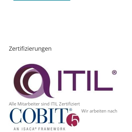
Zertifizierungen
Alle Mitarbeiter sind ITIL Zertifiziert
Wir arbeiten nach