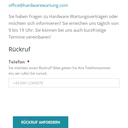
office@hardwarewartung.com
Sie haben Fragen zu Hardware-Wartungsverträgen oder
möchten sich informieren? Sie erreichen uns täglich von
9 bis 19 Uhr. Sie können bei uns auch kurzfristige
Termine vereinbaren!
Rückruf
Telefon
*
Sie möchten einen Rückruf? Bitte geben Sie Ihre Telefonnummer
ein, wir rufen Sie zurück.
RÜCKRUF ANFORDERN