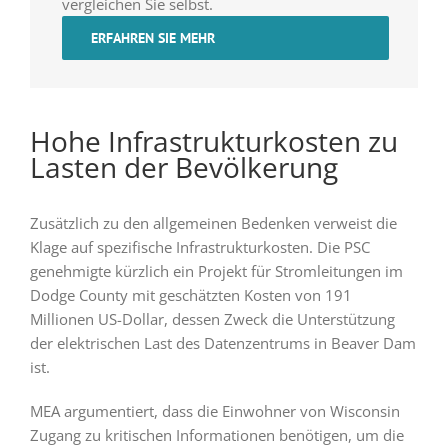
vergleichen Sie selbst.
ERFAHREN SIE MEHR
Hohe Infrastrukturkosten zu
Lasten der Bevölkerung
Zusätzlich zu den allgemeinen Bedenken verweist die
Klage auf spezifische Infrastrukturkosten. Die PSC
genehmigte kürzlich ein Projekt für Stromleitungen im
Dodge County mit geschätzten Kosten von 191
Millionen US-Dollar, dessen Zweck die Unterstützung
der elektrischen Last des Datenzentrums in Beaver Dam
ist.
MEA argumentiert, dass die Einwohner von Wisconsin
Zugang zu kritischen Informationen benötigen, um die