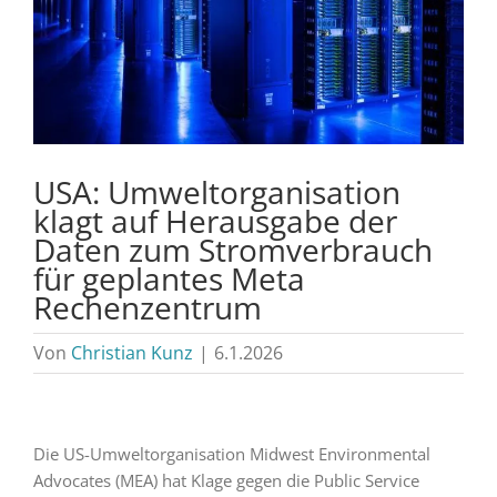
USA: Umweltorganisation
klagt auf Herausgabe der
Daten zum Stromverbrauch
für geplantes Meta
Rechenzentrum
Von
Christian Kunz
|
6.1.2026
Die US-Umweltorganisation Midwest Environmental
Advocates (MEA) hat Klage gegen die Public Service