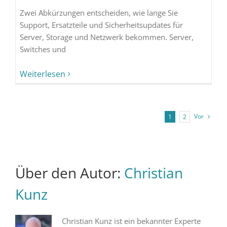
Zwei Abkürzungen entscheiden, wie lange Sie
Support, Ersatzteile und Sicherheitsupdates für
Server, Storage und Netzwerk bekommen. Server,
Switches und
Weiterlesen
Vor
1
2
Über den Autor:
Christian
Kunz
Christian Kunz ist ein bekannter Experte