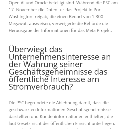
Open AI und Oracle beteiligt sind. Während die PSC am
17. November die Daten für das Projekt in Port
Washington freigab, die einen Bedarf von 1.300
Megawatt ausweisen, verweigerte die Behörde die
Herausgabe der Informationen für das Meta Projekt.
Überwiegt das
Unternehmensinteresse an
der Wahrung seiner
Geschäftsgeheimnisse das
öffentliche Interesse am
Stromverbrauch?
Die PSC begründete die Ablehnung damit, dass die
geschwärzten Informationen Geschäftsgeheimnisse
darstellten und Kundeninformationen enthielten, die
laut Gesetz nicht der öffentlichen Einsicht unterliegen.