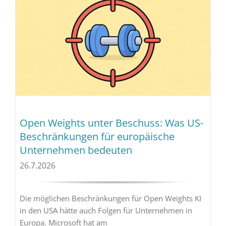
Open Weights unter Beschuss: Was US-
Beschränkungen für europäische
Unternehmen bedeuten
26.7.2026
Die möglichen Beschränkungen für Open Weights KI
in den USA hätte auch Folgen für Unternehmen in
Europa. Microsoft hat am