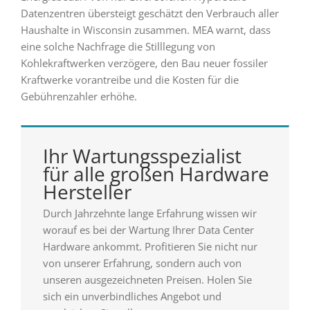
Datenzentren übersteigt geschätzt den Verbrauch aller
Haushalte in Wisconsin zusammen. MEA warnt, dass
eine solche Nachfrage die Stilllegung von
Kohlekraftwerken verzögere, den Bau neuer fossiler
Kraftwerke vorantreibe und die Kosten für die
Gebührenzahler erhöhe.
Ihr Wartungsspezialist
für alle großen Hardware
Hersteller
Durch Jahrzehnte lange Erfahrung wissen wir
worauf es bei der Wartung Ihrer Data Center
Hardware ankommt. Profitieren Sie nicht nur
von unserer Erfahrung, sondern auch von
unseren ausgezeichneten Preisen. Holen Sie
sich ein unverbindliches Angebot und