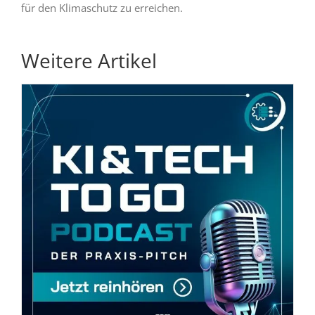
für den Klimaschutz zu erreichen.
Weitere Artikel