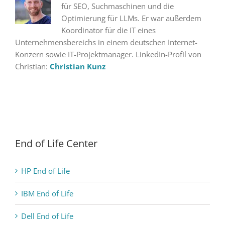
für SEO, Suchmaschinen und die
Optimierung für LLMs. Er war außerdem
Koordinator für die IT eines
Unternehmensbereichs in einem deutschen Internet-
Konzern sowie IT-Projektmanager. LinkedIn-Profil von
Christian:
Christian Kunz
End of Life Center
HP End of Life
IBM End of Life
Dell End of Life