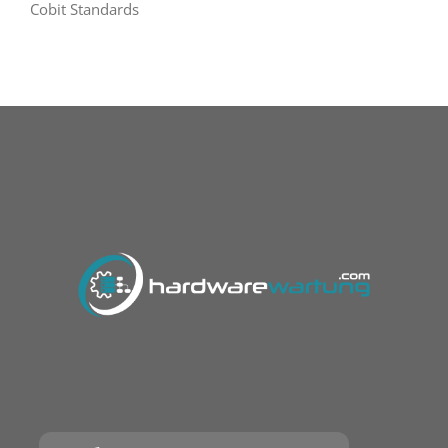
Cobit Standards