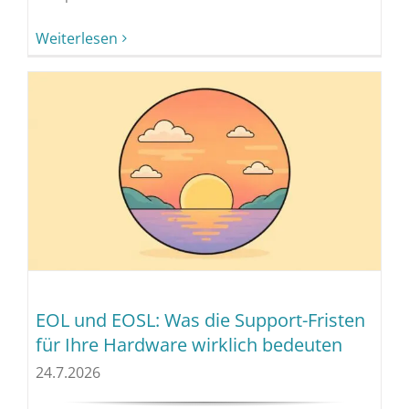
Weiterlesen
EOL und EOSL: Was die Support-Fristen
für Ihre Hardware wirklich bedeuten
24.7.2026