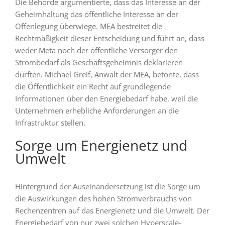
Die Behörde argumentierte, dass das Interesse an der
Geheimhaltung das öffentliche Interesse an der
Offenlegung überwiege. MEA bestreitet die
Rechtmäßigkeit dieser Entscheidung und führt an, dass
weder Meta noch der öffentliche Versorger den
Strombedarf als Geschäftsgeheimnis deklarieren
dürften. Michael Greif, Anwalt der MEA, betonte, dass
die Öffentlichkeit ein Recht auf grundlegende
Informationen über den Energiebedarf habe, weil die
Unternehmen erhebliche Anforderungen an die
Infrastruktur stellen.
Sorge um Energienetz und
Umwelt
Hintergrund der Auseinandersetzung ist die Sorge um
die Auswirkungen des hohen Stromverbrauchs von
Rechenzentren auf das Energienetz und die Umwelt. Der
Energiebedarf von nur zwei solchen Hyperscale-