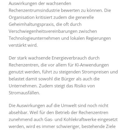
Auswirkungen der wachsenden
Rechenzentrumsindustrie bewerten zu können. Die
Organisation kritisiert zudem die generelle
Geheimhaltungspraxis, die oft durch
Verschwiegenheitsvereinbarungen zwischen
Technologieunternehmen und lokalen Regierungen
verstärkt wird.
Der stark wachsende Energieverbrauch durch
Rechenzentren, die vor allem für KI-Anwendungen
genutzt werden, führt zu steigenden Strompreisen und
belastet damit sowohl die Bürger als auch die
Unternehmen. Zudem steigt das Risiko von
Stromausfällen.
Die Auswirkungen auf die Umwelt sind noch nicht
absehbar. Weil für den Betrieb der Rechenzentren
zunehmend auch Gas- und Kohlekraftwerke eingesetzt
werden, wird es immer schwieriger, bestehende Ziele