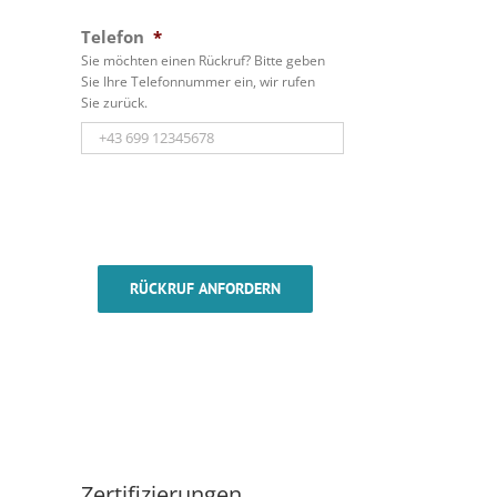
Telefon
*
Sie möchten einen Rückruf? Bitte geben
Sie Ihre Telefonnummer ein, wir rufen
Sie zurück.
RÜCKRUF ANFORDERN
Zertifizierungen