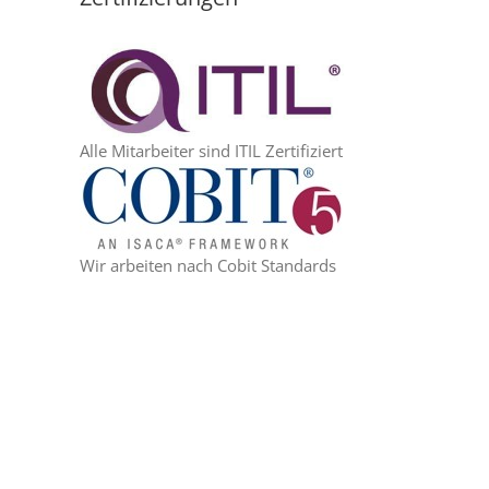
Alle Mitarbeiter sind ITIL Zertifiziert
Wir arbeiten nach Cobit Standards