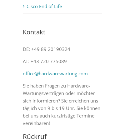
Cisco End of Life
Kontakt
DE: +49 89 20190324
AT: +43 720 775089
office@hardwarewartung.com
Sie haben Fragen zu Hardware-
Wartungsverträgen oder möchten
sich informieren? Sie erreichen uns
täglich von 9 bis 19 Uhr. Sie können
bei uns auch kurzfristige Termine
vereinbaren!
Rückruf