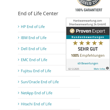
End of Life Center
HP End of Life
IBM End of Life
Dell End of Life
EMC End of Life
Fujitsu End of Life
Sun/Oracle End of Life
NetApp End of Life
Hitachi End of Life