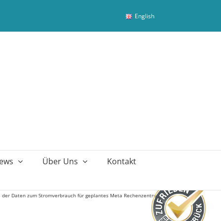
English
ews
Über Uns
Kontakt
e der Daten zum Stromverbrauch für geplantes Meta Rechenzentrum