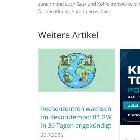
zunehmend auch Gas- und Kohlekraftwerke eing
für den Klimaschutz zu erreichen.
Weitere Artikel
Rechenzentren wachsen
im Rekordtempo: 83 GW
in 30 Tagen angekündigt
23.7.2026