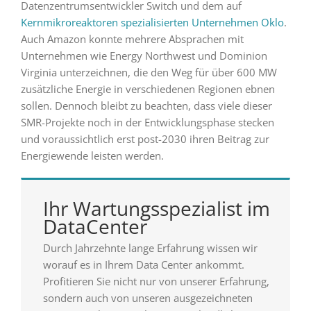
Datenzentrumsentwickler Switch und dem auf
Kernmikroreaktoren spezialisierten Unternehmen Oklo
.
Auch Amazon konnte mehrere Absprachen mit
Unternehmen wie Energy Northwest und Dominion
Virginia unterzeichnen, die den Weg für über 600 MW
zusätzliche Energie in verschiedenen Regionen ebnen
sollen. Dennoch bleibt zu beachten, dass viele dieser
SMR-Projekte noch in der Entwicklungsphase stecken
und voraussichtlich erst post-2030 ihren Beitrag zur
Energiewende leisten werden.
Ihr Wartungsspezialist im
DataCenter
Durch Jahrzehnte lange Erfahrung wissen wir
worauf es in Ihrem Data Center ankommt.
Profitieren Sie nicht nur von unserer Erfahrung,
sondern auch von unseren ausgezeichneten