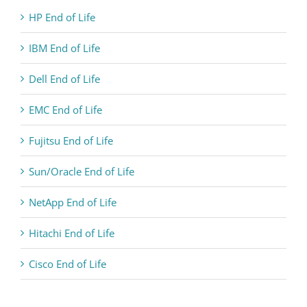
HP End of Life
IBM End of Life
Dell End of Life
EMC End of Life
Fujitsu End of Life
Sun/Oracle End of Life
NetApp End of Life
Hitachi End of Life
Cisco End of Life