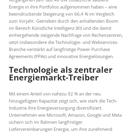
Energie in ihre Portfolios aufgenommen haben – eine
beeindruckende Steigerung von 66,4 % im Vergleich
zum Vorjahr. Getrieben durch den anhaltenden Boom
im Bereich Künstliche Intelligenz (KI) und die damit
einhergehende steigende Nachfrage von Rechenzentren,
setzt insbesondere die Technologie- und Webservices-
Branche verstärkt auf langfristige Power Purchase
Agreements (PPAs) und innovative Energielösungen.
Technologie als zentraler
Energiemarkt-Treiber
Mit einem Anteil von nahezu 92 % an der neu
hinzugefügten Kapazität zeigt sich, wie stark die Tech-
Industrie ihre Energieversorgung diversifiziert.
Unternehmen wie Microsoft, Amazon, Google und Meta
sichern sich im Rahmen langfristiger
Liefervereinbarungen Energie, um ihre zunehmend