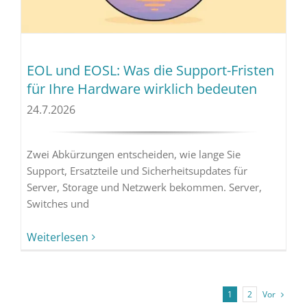
EOL und EOSL: Was die Support-Fristen
für Ihre Hardware wirklich bedeuten
24.7.2026
Zwei Abkürzungen entscheiden, wie lange Sie
Support, Ersatzteile und Sicherheitsupdates für
Server, Storage und Netzwerk bekommen. Server,
Switches und
Weiterlesen
Vor
1
2