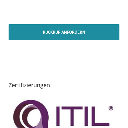
Zertifizierungen