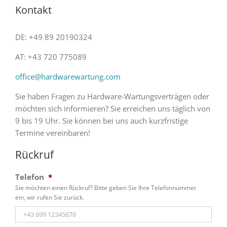
Kontakt
DE: +49 89 20190324
AT: +43 720 775089
office@hardwarewartung.com
Sie haben Fragen zu Hardware-Wartungsverträgen oder
möchten sich informieren? Sie erreichen uns täglich von
9 bis 19 Uhr. Sie können bei uns auch kurzfristige
Termine vereinbaren!
Rückruf
Telefon
*
Sie möchten einen Rückruf? Bitte geben Sie Ihre Telefonnummer
ein, wir rufen Sie zurück.