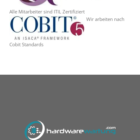
Alle Mitarbeiter sind ITIL Zertifiziert
Wir arbeiten nach
Cobit Standards