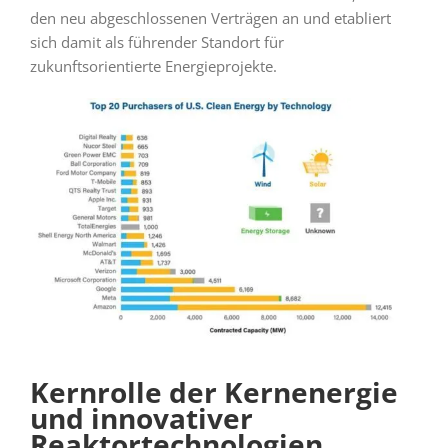
den neu abgeschlossenen Verträgen an und etabliert
sich damit als führender Standort für
zukunftsorientierte Energieprojekte.
Kernrolle der Kernenergie
und innovativer
Reaktortechnologien