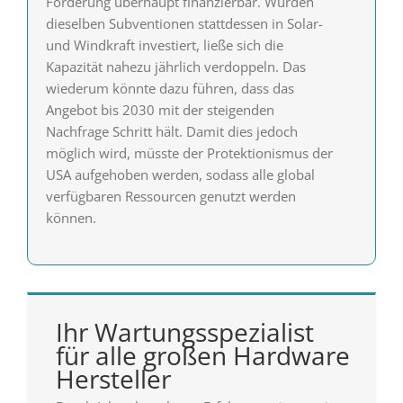
Förderung überhaupt finanzierbar. Würden
dieselben Subventionen stattdessen in Solar-
und Windkraft investiert, ließe sich die
Kapazität nahezu jährlich verdoppeln. Das
wiederum könnte dazu führen, dass das
Angebot bis 2030 mit der steigenden
Nachfrage Schritt hält. Damit dies jedoch
möglich wird, müsste der Protektionismus der
USA aufgehoben werden, sodass alle global
verfügbaren Ressourcen genutzt werden
können.
Ihr Wartungsspezialist
für alle großen Hardware
Hersteller