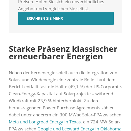
Preisen. Holen Sie sich ein unverbindliches
Angebot und vergleichen Sie selbst.
ERFAHREN SIE MEHR
Starke Präsenz klassischer
erneuerbarer Energien
Neben der Kernenergie spielt auch die Integration von
Solar- und Windenergie eine zentrale Rolle. Laut dem
Bericht entfällt fast die Hälfte (49,1 %) der US-Corporate-
Clean-Energy-Kapazität auf Solarprojekte – während
Windkraft mit 23,9 % hinterherhinkt. Zu den
herausragenden Power Purchase Agreements zählen
dabei unter anderem ein 300 MWac Solar-PPA zwischen
Meta und Longroad Energy in Texas
, ein 724 MW Solar-
PPA zwischen
Google und Leeward Energy in Oklahoma