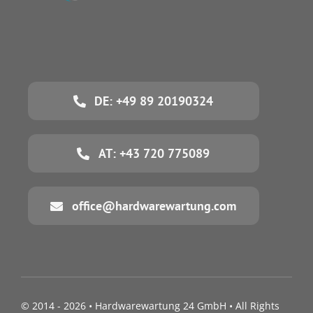
DE: +49 89 20190324
AT: +43 720 775089
office@hardwarewartung.com
© 2014 - 2026 •
Hardwarewartung 24 GmbH
• All Rights