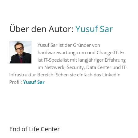
Über den Autor:
Yusuf Sar
Yusuf Sar ist der Gründer von
hardwarewartung.com und Change-IT. Er
ist IT-Spezialist mit langjähriger Erfahrung
im Netzwerk, Security, Data Center und IT-
Infrastruktur Bereich. Sehen sie einfach das Linkedin
Profil:
Yusuf Sar
End of Life Center