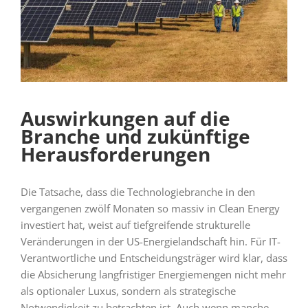
Auswirkungen auf die
Branche und zukünftige
Herausforderungen
Die Tatsache, dass die Technologiebranche in den
vergangenen zwölf Monaten so massiv in Clean Energy
investiert hat, weist auf tiefgreifende strukturelle
Veränderungen in der US-Energielandschaft hin. Für IT-
Verantwortliche und Entscheidungsträger wird klar, dass
die Absicherung langfristiger Energiemengen nicht mehr
als optionaler Luxus, sondern als strategische
Notwendigkeit zu betrachten ist. Auch wenn manche