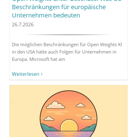
Beschränkungen für europäische
Unternehmen bedeuten
26.7.2026
Die möglichen Beschränkungen für Open Weights KI
in den USA hätte auch Folgen für Unternehmen in
Europa. Microsoft hat am
Weiterlesen