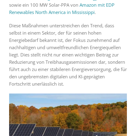
sowie ein 100 MW Solar-PPA von
Amazon mit EDP
Renewables North America in Mississippi
.
Diese Maßnahmen unterstreichen den Trend, dass
selbst in einem Sektor, der für seinen hohen
Energiebedarf bekannt ist, der Fokus zunehmend auf
nachhaltigen und umweltfreundlichen Energiequellen
liegt. Dies stellt nicht nur einen wichtigen Beitrag zur
Reduzierung von Treibhausgasemissionen dar, sondern
führt auch zu einer stabileren Energieversorgung, die für
den ungebremsten digitalen und KI-geprägten
Fortschritt unerlässlich ist.