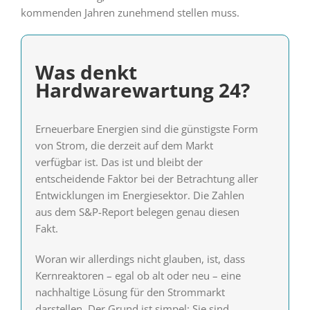
kommenden Jahren zunehmend stellen muss.
Was denkt
Hardwarewartung 24?
Erneuerbare Energien sind die günstigste Form
von Strom, die derzeit auf dem Markt
verfügbar ist. Das ist und bleibt der
entscheidende Faktor bei der Betrachtung aller
Entwicklungen im Energiesektor. Die Zahlen
aus dem S&P-Report belegen genau diesen
Fakt.
Woran wir allerdings nicht glauben, ist, dass
Kernreaktoren – egal ob alt oder neu – eine
nachhaltige Lösung für den Strommarkt
darstellen. Der Grund ist simpel: Sie sind