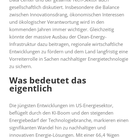
gesellschaftlich diskutiert. Insbesondere die Balance
zwischen Innovationsdrang, ökonomischen Interessen
und ökologischer Verantwortung wird in den
kommenden Jahren immer wichtiger. Gleichzeitig
könnte der massive Ausbau der Clean-Energy-
Infrastruktur dazu beitragen, regionale wirtschaftliche
Entwicklungen zu fördern und dem Land langfristig eine
Vorreiterrolle in Sachen nachhaltiger Energietechnologie
zu sichern.
Was bedeutet das
eigentlich
Die jüngsten Entwicklungen im US-Energiesektor,
beflügelt durch den KI-Boom und den steigenden
Energiebedarf der Technologiebranche, markieren einen
signifikanten Wandel hin zu nachhaltigen und
innovativen Energie-Lösungen. Mit einer 66,4 %igen