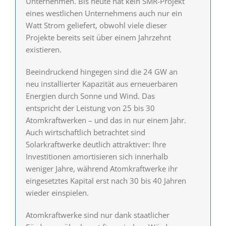
Unternehmen. Bis heute hat kein SMR-Projekt
eines westlichen Unternehmens auch nur ein
Watt Strom geliefert, obwohl viele dieser
Projekte bereits seit über einem Jahrzehnt
existieren.
Beeindruckend hingegen sind die 24 GW an
neu installierter Kapazität aus erneuerbaren
Energien durch Sonne und Wind. Das
entspricht der Leistung von 25 bis 30
Atomkraftwerken – und das in nur einem Jahr.
Auch wirtschaftlich betrachtet sind
Solarkraftwerke deutlich attraktiver: Ihre
Investitionen amortisieren sich innerhalb
weniger Jahre, während Atomkraftwerke ihr
eingesetztes Kapital erst nach 30 bis 40 Jahren
wieder einspielen.
Atomkraftwerke sind nur dank staatlicher