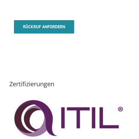
RÜCKRUF ANFORDERN
Zertifizierungen