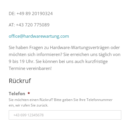
DE: +49 89 20190324
AT: +43 720 775089
office@hardwarewartung.com
Sie haben Fragen zu Hardware-Wartungsverträgen oder
möchten sich informieren? Sie erreichen uns täglich von
9 bis 19 Uhr. Sie können bei uns auch kurzfristige
Termine vereinbaren!
Rückruf
Telefon
*
Sie möchten einen Rückruf? Bitte geben Sie Ihre Telefonnummer
ein, wir rufen Sie zurück.