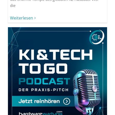
die
Weiterlesen