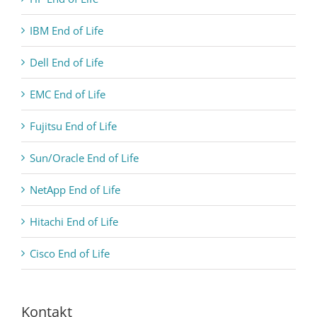
IBM End of Life
Dell End of Life
EMC End of Life
Fujitsu End of Life
Sun/Oracle End of Life
NetApp End of Life
Hitachi End of Life
Cisco End of Life
Kontakt