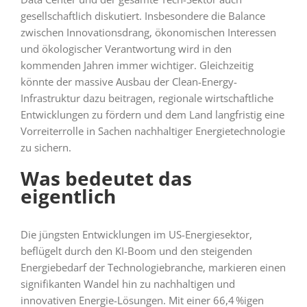
gesellschaftlich diskutiert. Insbesondere die Balance
zwischen Innovationsdrang, ökonomischen Interessen
und ökologischer Verantwortung wird in den
kommenden Jahren immer wichtiger. Gleichzeitig
könnte der massive Ausbau der Clean-Energy-
Infrastruktur dazu beitragen, regionale wirtschaftliche
Entwicklungen zu fördern und dem Land langfristig eine
Vorreiterrolle in Sachen nachhaltiger Energietechnologie
zu sichern.
Was bedeutet das
eigentlich
Die jüngsten Entwicklungen im US-Energiesektor,
beflügelt durch den KI-Boom und den steigenden
Energiebedarf der Technologiebranche, markieren einen
signifikanten Wandel hin zu nachhaltigen und
innovativen Energie-Lösungen. Mit einer 66,4 %igen