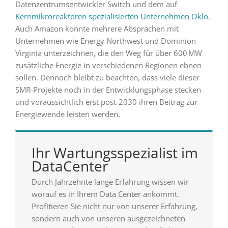
Datenzentrumsentwickler Switch und dem auf
Kernmikroreaktoren spezialisierten Unternehmen Oklo
.
Auch Amazon konnte mehrere Absprachen mit
Unternehmen wie Energy Northwest und Dominion
Virginia unterzeichnen, die den Weg für über 600 MW
zusätzliche Energie in verschiedenen Regionen ebnen
sollen. Dennoch bleibt zu beachten, dass viele dieser
SMR-Projekte noch in der Entwicklungsphase stecken
und voraussichtlich erst post-2030 ihren Beitrag zur
Energiewende leisten werden.
Ihr Wartungsspezialist im
DataCenter
Durch Jahrzehnte lange Erfahrung wissen wir
worauf es in Ihrem Data Center ankommt.
Profitieren Sie nicht nur von unserer Erfahrung,
sondern auch von unseren ausgezeichneten