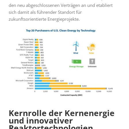
den neu abgeschlossenen Verträgen an und etabliert
sich damit als führender Standort für
zukunftsorientierte Energieprojekte.
Kernrolle der Kernenergie
und innovativer
Reaktortechnologien