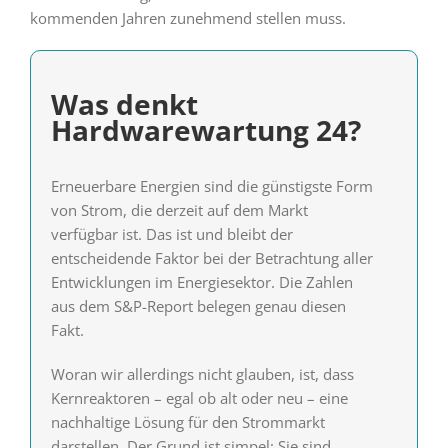
kommenden Jahren zunehmend stellen muss.
Was denkt
Hardwarewartung 24?
Erneuerbare Energien sind die günstigste Form
von Strom, die derzeit auf dem Markt
verfügbar ist. Das ist und bleibt der
entscheidende Faktor bei der Betrachtung aller
Entwicklungen im Energiesektor. Die Zahlen
aus dem S&P-Report belegen genau diesen
Fakt.
Woran wir allerdings nicht glauben, ist, dass
Kernreaktoren – egal ob alt oder neu – eine
nachhaltige Lösung für den Strommarkt
darstellen. Der Grund ist simpel: Sie sind