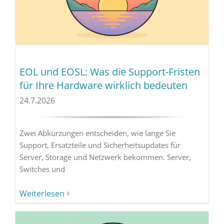
EOL und EOSL: Was die Support-Fristen
für Ihre Hardware wirklich bedeuten
24.7.2026
Zwei Abkürzungen entscheiden, wie lange Sie
Support, Ersatzteile und Sicherheitsupdates für
Server, Storage und Netzwerk bekommen. Server,
Switches und
Weiterlesen