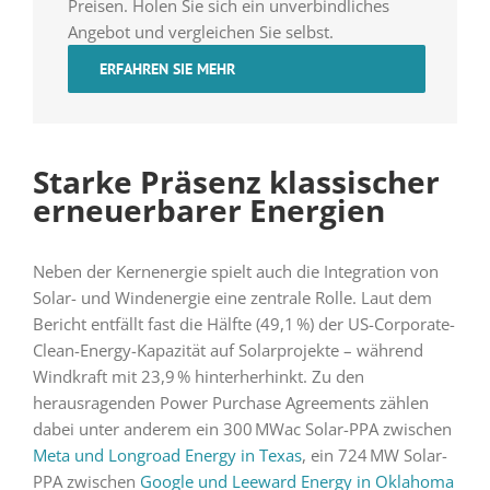
Preisen. Holen Sie sich ein unverbindliches
Angebot und vergleichen Sie selbst.
ERFAHREN SIE MEHR
Starke Präsenz klassischer
erneuerbarer Energien
Neben der Kernenergie spielt auch die Integration von
Solar- und Windenergie eine zentrale Rolle. Laut dem
Bericht entfällt fast die Hälfte (49,1 %) der US-Corporate-
Clean-Energy-Kapazität auf Solarprojekte – während
Windkraft mit 23,9 % hinterherhinkt. Zu den
herausragenden Power Purchase Agreements zählen
dabei unter anderem ein 300 MWac Solar-PPA zwischen
Meta und Longroad Energy in Texas
, ein 724 MW Solar-
PPA zwischen
Google und Leeward Energy in Oklahoma