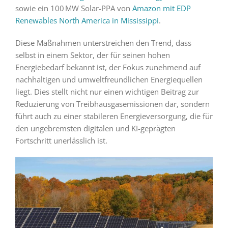
sowie ein 100 MW Solar-PPA von
Amazon mit EDP
Renewables North America in Mississippi
.
Diese Maßnahmen unterstreichen den Trend, dass
selbst in einem Sektor, der für seinen hohen
Energiebedarf bekannt ist, der Fokus zunehmend auf
nachhaltigen und umweltfreundlichen Energiequellen
liegt. Dies stellt nicht nur einen wichtigen Beitrag zur
Reduzierung von Treibhausgasemissionen dar, sondern
führt auch zu einer stabileren Energieversorgung, die für
den ungebremsten digitalen und KI-geprägten
Fortschritt unerlässlich ist.