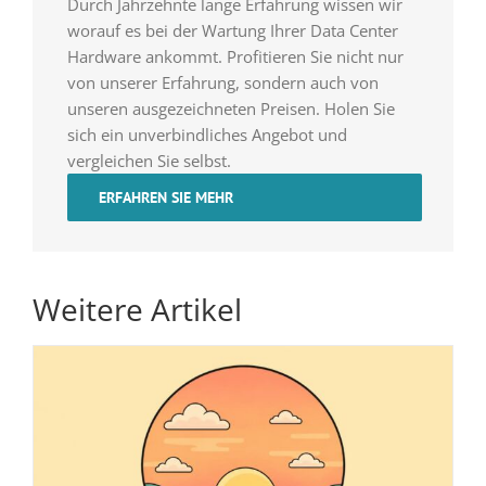
Durch Jahrzehnte lange Erfahrung wissen wir
worauf es bei der Wartung Ihrer Data Center
Hardware ankommt. Profitieren Sie nicht nur
von unserer Erfahrung, sondern auch von
unseren ausgezeichneten Preisen. Holen Sie
sich ein unverbindliches Angebot und
vergleichen Sie selbst.
ERFAHREN SIE MEHR
Weitere Artikel