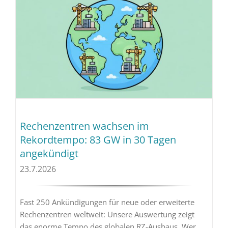
Rechenzentren wachsen im
Rekordtempo: 83 GW in 30 Tagen
angekündigt
23.7.2026
Fast 250 Ankündigungen für neue oder erweiterte
Rechenzentren weltweit: Unsere Auswertung zeigt
das enorme Tempo des globalen RZ-Ausbaus. Wer