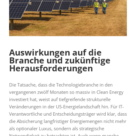
Auswirkungen auf die
Branche und zukünftige
Herausforderungen
Die Tatsache, dass die Technologiebranche in den
vergangenen zwölf Monaten so massiv in Clean Energy
investiert hat, weist auf tiefgreifende strukturelle
Veränderungen in der US-Energielandschaft hin. Für IT-
Verantwortliche und Entscheidungsträger wird klar, dass
die Absicherung langfristiger Energiemengen nicht mehr
als optionaler Luxus, sondern als strategische
Notwendigkeit zu betrachten ist. Auch wenn manche