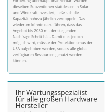
Förderung überhaupt finanzierbar. Würden
dieselben Subventionen stattdessen in Solar-
und Windkraft investiert, ließe sich die
Kapazität nahezu jährlich verdoppeln. Das
wiederum könnte dazu führen, dass das
Angebot bis 2030 mit der steigenden
Nachfrage Schritt hält. Damit dies jedoch
möglich wird, müsste der Protektionismus der
USA aufgehoben werden, sodass alle global
verfügbaren Ressourcen genutzt werden
können.
Ihr Wartungsspezialist
für alle großen Hardware
Hersteller