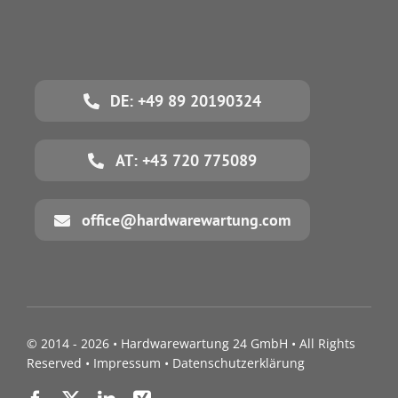
DE: +49 89 20190324
AT: +43 720 775089
office@hardwarewartung.com
© 2014 - 2026 •
Hardwarewartung 24 GmbH
• All Rights
Reserved •
Impressum
•
Datenschutzerklärung