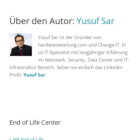
Über den Autor:
Yusuf Sar
Yusuf Sar ist der Gründer von
hardwarewartung.com und Change-IT. Er
ist IT-Spezialist mit langjähriger Erfahrung
im Netzwerk, Security, Data Center und IT-
Infrastruktur Bereich. Sehen sie einfach das Linkedin
Profil:
Yusuf Sar
End of Life Center
HP End of Life