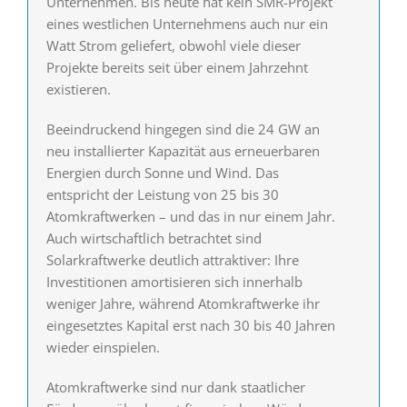
Unternehmen. Bis heute hat kein SMR-Projekt
eines westlichen Unternehmens auch nur ein
Watt Strom geliefert, obwohl viele dieser
Projekte bereits seit über einem Jahrzehnt
existieren.
Beeindruckend hingegen sind die 24 GW an
neu installierter Kapazität aus erneuerbaren
Energien durch Sonne und Wind. Das
entspricht der Leistung von 25 bis 30
Atomkraftwerken – und das in nur einem Jahr.
Auch wirtschaftlich betrachtet sind
Solarkraftwerke deutlich attraktiver: Ihre
Investitionen amortisieren sich innerhalb
weniger Jahre, während Atomkraftwerke ihr
eingesetztes Kapital erst nach 30 bis 40 Jahren
wieder einspielen.
Atomkraftwerke sind nur dank staatlicher