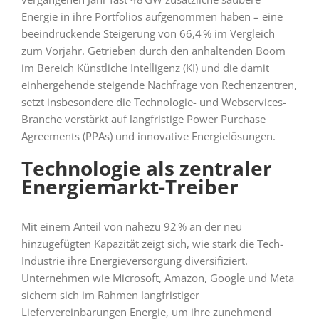
Energie in ihre Portfolios aufgenommen haben – eine
beeindruckende Steigerung von 66,4 % im Vergleich
zum Vorjahr. Getrieben durch den anhaltenden Boom
im Bereich Künstliche Intelligenz (KI) und die damit
einhergehende steigende Nachfrage von Rechenzentren,
setzt insbesondere die Technologie- und Webservices-
Branche verstärkt auf langfristige Power Purchase
Agreements (PPAs) und innovative Energielösungen.
Technologie als zentraler
Energiemarkt-Treiber
Mit einem Anteil von nahezu 92 % an der neu
hinzugefügten Kapazität zeigt sich, wie stark die Tech-
Industrie ihre Energieversorgung diversifiziert.
Unternehmen wie Microsoft, Amazon, Google und Meta
sichern sich im Rahmen langfristiger
Liefervereinbarungen Energie, um ihre zunehmend