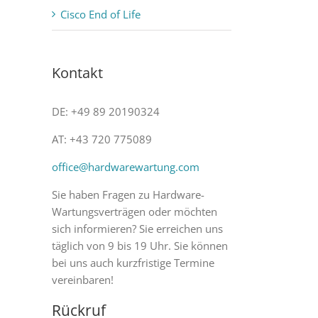
Cisco End of Life
Kontakt
DE: +49 89 20190324
AT: +43 720 775089
office@hardwarewartung.com
Sie haben Fragen zu Hardware-
Wartungsverträgen oder möchten
sich informieren? Sie erreichen uns
täglich von 9 bis 19 Uhr. Sie können
bei uns auch kurzfristige Termine
vereinbaren!
Rückruf