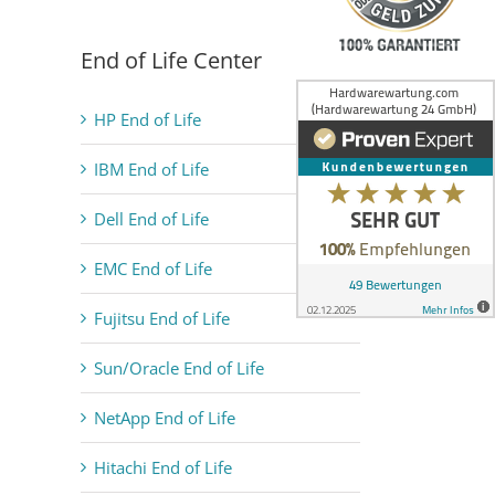
End of Life Center
HP End of Life
IBM End of Life
Dell End of Life
EMC End of Life
Fujitsu End of Life
Sun/Oracle End of Life
NetApp End of Life
Hitachi End of Life