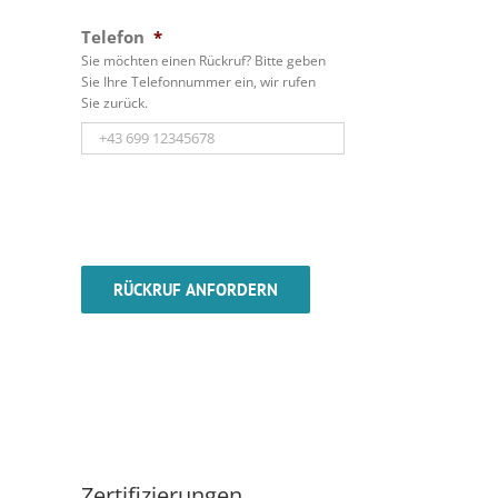
Telefon
*
Sie möchten einen Rückruf? Bitte geben
Sie Ihre Telefonnummer ein, wir rufen
Sie zurück.
Zertifizierungen