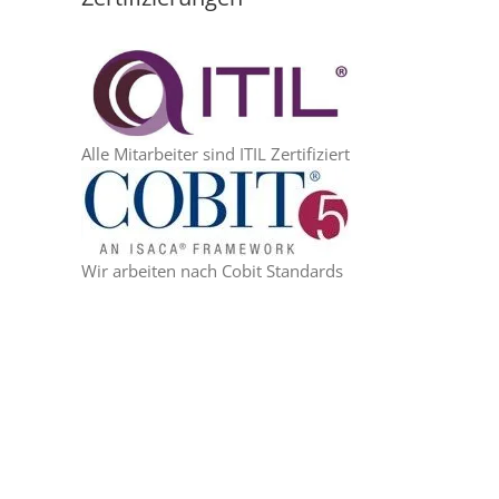
Alle Mitarbeiter sind ITIL Zertifiziert
Wir arbeiten nach Cobit Standards