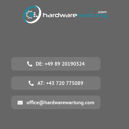
DE: +49 89 20190324
AT: +43 720 775089
office@hardwarewartung.com