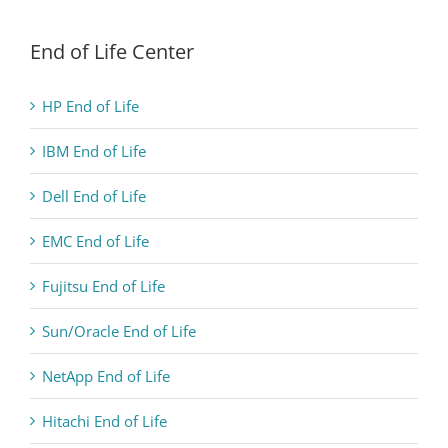
End of Life Center
HP End of Life
IBM End of Life
Dell End of Life
EMC End of Life
Fujitsu End of Life
Sun/Oracle End of Life
NetApp End of Life
Hitachi End of Life