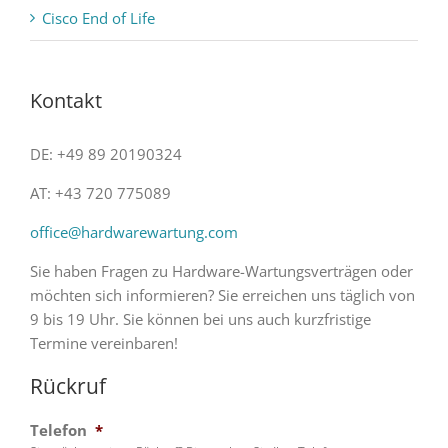
Cisco End of Life
Kontakt
DE: +49 89 20190324
AT: +43 720 775089
office@hardwarewartung.com
Sie haben Fragen zu Hardware-Wartungsverträgen oder
möchten sich informieren? Sie erreichen uns täglich von
9 bis 19 Uhr. Sie können bei uns auch kurzfristige
Termine vereinbaren!
Rückruf
Telefon
*