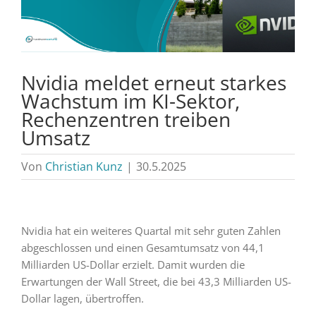
Nvidia meldet erneut starkes
Wachstum im KI-Sektor,
Rechenzentren treiben
Umsatz
Von
Christian Kunz
|
30.5.2025
Nvidia hat ein weiteres Quartal mit sehr guten Zahlen
abgeschlossen und einen Gesamtumsatz von 44,1
Milliarden US-Dollar erzielt. Damit wurden die
Erwartungen der Wall Street, die bei 43,3 Milliarden US-
Dollar lagen, übertroffen.