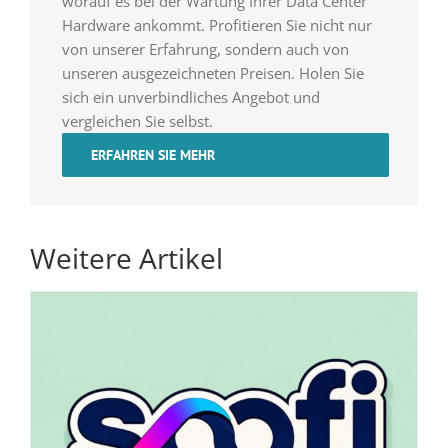
worauf es bei der Wartung Ihrer Data Center
Hardware ankommt. Profitieren Sie nicht nur
von unserer Erfahrung, sondern auch von
unseren ausgezeichneten Preisen. Holen Sie
sich ein unverbindliches Angebot und
vergleichen Sie selbst.
ERFAHREN SIE MEHR
Weitere Artikel