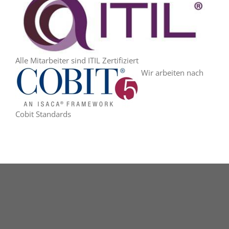
Alle Mitarbeiter sind ITIL Zertifiziert
Wir arbeiten nach
Cobit Standards