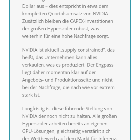
Dollar aus – dies entspricht in etwa dem
kompletten Quartalsumsatz von NVIDIA.
Zusätzlich bleiben die CAPEX-Investitionen
der großen Hyperscaler robust, was
weiterhin für eine hohe Nachfrage sorgt.
NVIDIA ist aktuell „supply constrained“, das
heißt, das Unternehmen kann alles
verkaufen, was es produziert. Der Engpass
liegt daher momentan klar auf der
Angebots- und Produktionsseite und nicht
bei der Nachfrage, die nach wie vor extrem
stark ist.
Langfristig ist diese führende Stellung von
NVIDIA dennoch nicht zu halten. Alle großen
Hyperscaler arbeiten bereits an eigenen
GPU-Lösungen, gleichzeitig verstärkt sich
der Wettbewerb auf dem Markt für Inferenz-