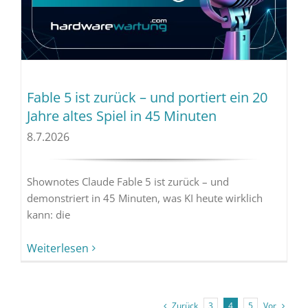
Fable 5 ist zurück – und portiert ein 20
Jahre altes Spiel in 45 Minuten
8.7.2026
Shownotes Claude Fable 5 ist zurück – und
demonstriert in 45 Minuten, was KI heute wirklich
kann: die
Weiterlesen
Zurück
Vor
3
4
5