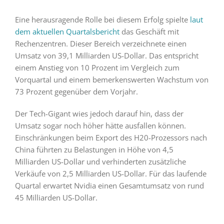
Eine herausragende Rolle bei diesem Erfolg spielte
laut
dem aktuellen Quartalsbericht
das Geschäft mit
Rechenzentren. Dieser Bereich verzeichnete einen
Umsatz von 39,1 Milliarden US-Dollar. Das entspricht
einem Anstieg von 10 Prozent im Vergleich zum
Vorquartal und einem bemerkenswerten Wachstum von
73 Prozent gegenüber dem Vorjahr.
Der Tech-Gigant wies jedoch darauf hin, dass der
Umsatz sogar noch höher hätte ausfallen können.
Einschränkungen beim Export des H20-Prozessors nach
China führten zu Belastungen in Höhe von 4,5
Milliarden US-Dollar und verhinderten zusätzliche
Verkäufe von 2,5 Milliarden US-Dollar. Für das laufende
Quartal erwartet Nvidia einen Gesamtumsatz von rund
45 Milliarden US-Dollar.