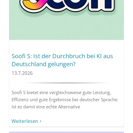
Soofi S: Ist der Durchbruch bei KI aus
Deutschland gelungen?
13.7.2026
Soofi S bietet eine vergleichsweise gute Leistung,
Effizienz und gute Ergebnisse bei deutscher Sprache.
Ist es damit eine echte Alternative
Weiterlesen