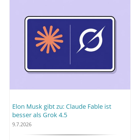
Elon Musk gibt zu: Claude Fable ist
besser als Grok 4.5
9.7.2026