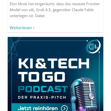
Elon Musk hat eingeräumt, dass das neueste Frontier
Model von xAI, Grok 4.5, gegenüber Claude Fable
unterlegen ist. Dabei
Weiterlesen