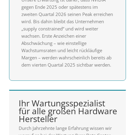
gegen Ende 2025 oder spätestens im
zweiten Quartal 2026 seinen Peak erreichen
wird. Bis dahin bleibt das Unternehmen
„supply constrained“ und wird weiter
wachsen. Erste Anzeichen einer
Abschwächung – wie einstellige
Wachstumsraten und leicht rückläufige
Margen – werden wahrscheinlich bereits ab
dem vierten Quartal 2025 sichtbar werden.
Ihr Wartungsspezialist
für alle großen Hardware
Hersteller
Durch Jahrzehnte lange Erfahrung wissen wir