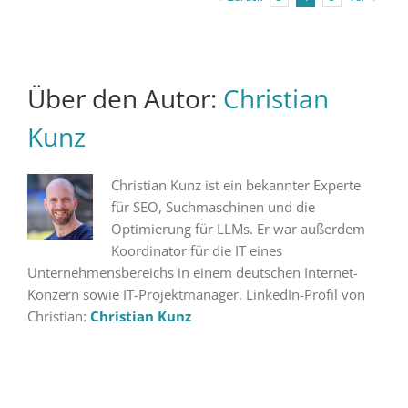
Über den Autor:
Christian
Kunz
Christian Kunz ist ein bekannter Experte
für SEO, Suchmaschinen und die
Optimierung für LLMs. Er war außerdem
Koordinator für die IT eines
Unternehmensbereichs in einem deutschen Internet-
Konzern sowie IT-Projektmanager. LinkedIn-Profil von
Christian:
Christian Kunz