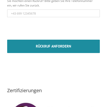
Sie möchten einen Rückruf? Bitte geben Sie Ihre Telefonnummer
ein, wir rufen Sie zurück.
Zertifizierungen