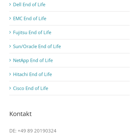
Dell End of Life
EMC End of Life
Fujitsu End of Life
Sun/Oracle End of Life
NetApp End of Life
Hitachi End of Life
Cisco End of Life
Kontakt
DE: +49 89 20190324