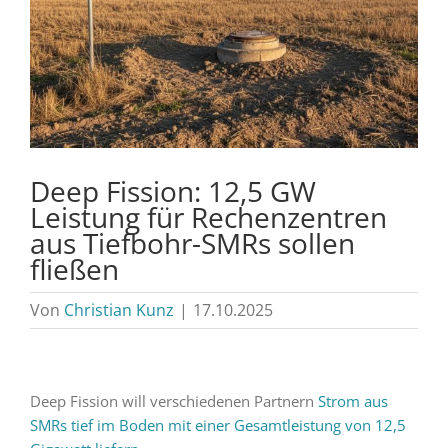
Deep Fission: 12,5 GW
Leistung für Rechenzentren
aus Tiefbohr-SMRs sollen
fließen
Von
Christian Kunz
|
17.10.2025
Deep Fission will verschiedenen Partnern
Strom aus
SMRs tief im Boden mit einer Gesamtleistung von 12,5