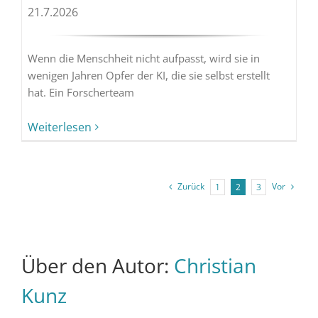
21.7.2026
Wenn die Menschheit nicht aufpasst, wird sie in
wenigen Jahren Opfer der KI, die sie selbst erstellt
hat. Ein Forscherteam
Weiterlesen
Zurück
Vor
1
2
3
Über den Autor:
Christian
Kunz