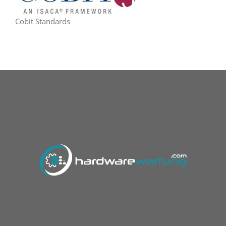
Cobit Standards