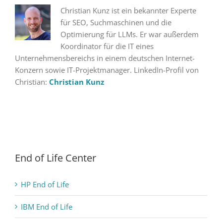
Christian Kunz ist ein bekannter Experte
für SEO, Suchmaschinen und die
Optimierung für LLMs. Er war außerdem
Koordinator für die IT eines
Unternehmensbereichs in einem deutschen Internet-
Konzern sowie IT-Projektmanager. LinkedIn-Profil von
Christian:
Christian Kunz
End of Life Center
HP End of Life
IBM End of Life