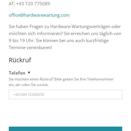
AT: +43 720 775089
office@hardwarewartung.com
Sie haben Fragen zu Hardware-Wartungsverträgen oder
möchten sich informieren? Sie erreichen uns täglich von
9 bis 19 Uhr. Sie können bei uns auch kurzfristige
Termine vereinbaren!
Rückruf
Telefon
*
Sie möchten einen Rückruf? Bitte geben Sie Ihre Telefonnummer
ein, wir rufen Sie zurück.