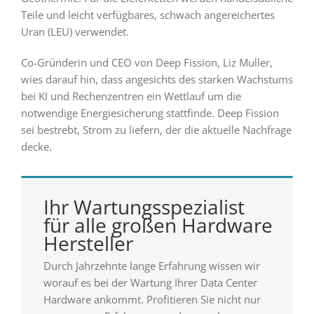
Teile und leicht verfügbares, schwach angereichertes
Uran (LEU) verwendet.
Co-Gründerin und CEO von Deep Fission, Liz Muller,
wies darauf hin, dass angesichts des starken Wachstums
bei KI und Rechenzentren ein Wettlauf um die
notwendige Energiesicherung stattfinde. Deep Fission
sei bestrebt, Strom zu liefern, der die aktuelle Nachfrage
decke.
Ihr Wartungsspezialist
für alle großen Hardware
Hersteller
Durch Jahrzehnte lange Erfahrung wissen wir
worauf es bei der Wartung Ihrer Data Center
Hardware ankommt. Profitieren Sie nicht nur