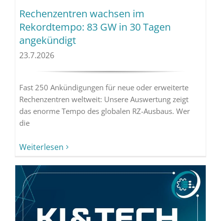
Rechenzentren wachsen im
Rekordtempo: 83 GW in 30 Tagen
angekündigt
23.7.2026
Fast 250 Ankündigungen für neue oder erweiterte
Rechenzentren weltweit: Unsere Auswertung zeigt
das enorme Tempo des globalen RZ-Ausbaus. Wer
die
Weiterlesen