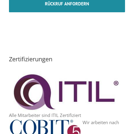
Zertifizierungen
Alle Mitarbeiter sind ITIL Zertifiziert
Wir arbeiten nach