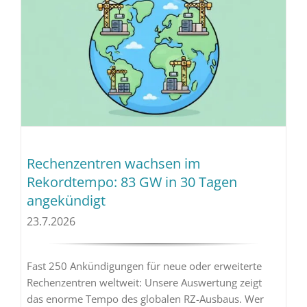
Rechenzentren wachsen im
Rekordtempo: 83 GW in 30 Tagen
angekündigt
23.7.2026
Fast 250 Ankündigungen für neue oder erweiterte
Rechenzentren weltweit: Unsere Auswertung zeigt
das enorme Tempo des globalen RZ-Ausbaus. Wer