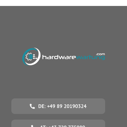
DE: +49 89 20190324