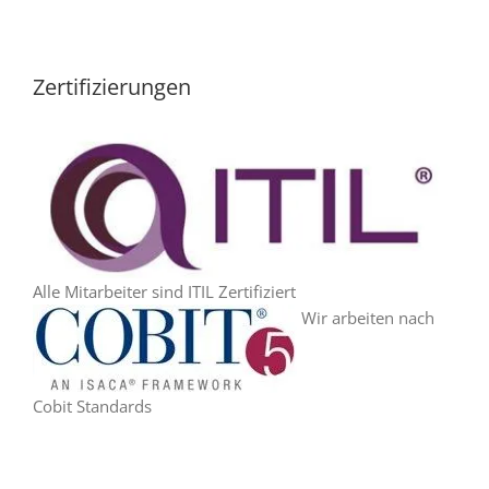
Zertifizierungen
Alle Mitarbeiter sind ITIL Zertifiziert
Wir arbeiten nach
Cobit Standards