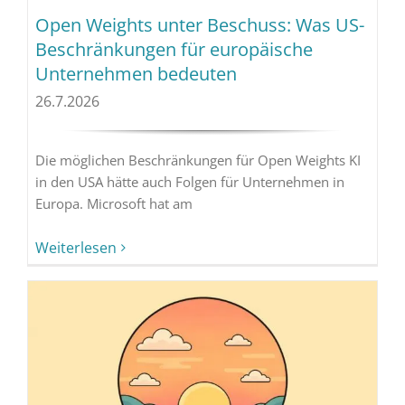
Open Weights unter Beschuss: Was US-
Beschränkungen für europäische
Unternehmen bedeuten
26.7.2026
Die möglichen Beschränkungen für Open Weights KI
in den USA hätte auch Folgen für Unternehmen in
Europa. Microsoft hat am
Weiterlesen