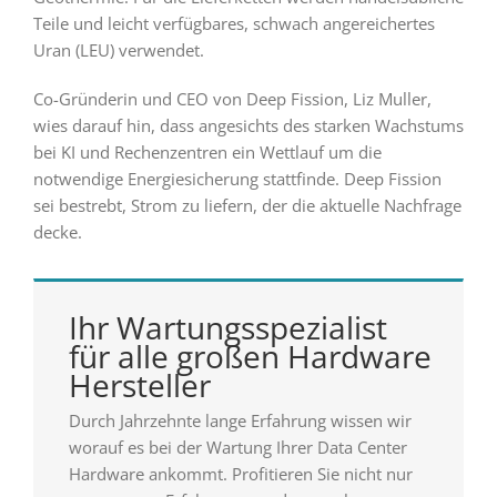
Teile und leicht verfügbares, schwach angereichertes
Uran (LEU) verwendet.
Co-Gründerin und CEO von Deep Fission, Liz Muller,
wies darauf hin, dass angesichts des starken Wachstums
bei KI und Rechenzentren ein Wettlauf um die
notwendige Energiesicherung stattfinde. Deep Fission
sei bestrebt, Strom zu liefern, der die aktuelle Nachfrage
decke.
Ihr Wartungsspezialist
für alle großen Hardware
Hersteller
Durch Jahrzehnte lange Erfahrung wissen wir
worauf es bei der Wartung Ihrer Data Center
Hardware ankommt. Profitieren Sie nicht nur