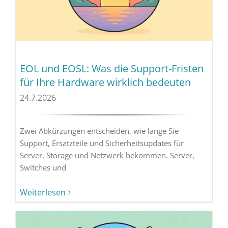
EOL und EOSL: Was die Support-Fristen
für Ihre Hardware wirklich bedeuten
24.7.2026
Zwei Abkürzungen entscheiden, wie lange Sie
Support, Ersatzteile und Sicherheitsupdates für
Server, Storage und Netzwerk bekommen. Server,
Switches und
Weiterlesen