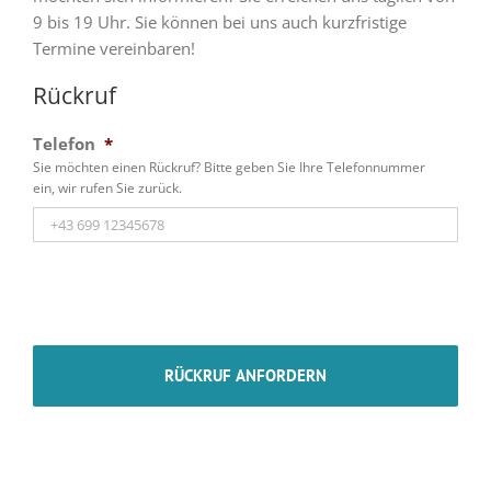
9 bis 19 Uhr. Sie können bei uns auch kurzfristige
Termine vereinbaren!
Rückruf
Telefon
*
Sie möchten einen Rückruf? Bitte geben Sie Ihre Telefonnummer
ein, wir rufen Sie zurück.