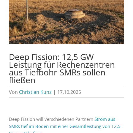
Deep Fission: 12,5 GW
Leistung für Rechenzentren
aus Tiefbohr-SMRs sollen
fließen
Von
Christian Kunz
|
17.10.2025
Deep Fission will verschiedenen Partnern
Strom aus
SMRs tief im Boden mit einer Gesamtleistung von 12,5