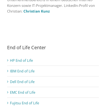
Konzern sowie IT-Projektmanager. LinkedIn-Profil von
Christian:
Christian Kunz
End of Life Center
HP End of Life
IBM End of Life
Dell End of Life
EMC End of Life
Fujitsu End of Life