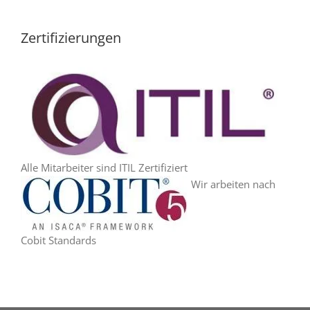
Zertifizierungen
Alle Mitarbeiter sind ITIL Zertifiziert
Wir arbeiten nach
Cobit Standards