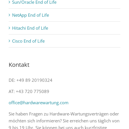
Sun/Oracle End of Life
NetApp End of Life
Hitachi End of Life
Cisco End of Life
Kontakt
DE: +49 89 20190324
AT: +43 720 775089
office@hardwarewartung.com
Sie haben Fragen zu Hardware-Wartungsverträgen oder
möchten sich informieren? Sie erreichen uns täglich von
9 bis 19 Uhr. Sie können bei uns auch kurzfristige