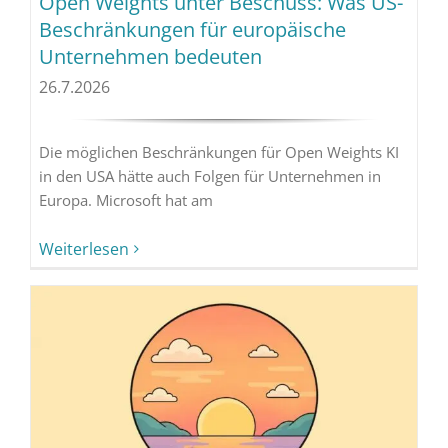
Open Weights unter Beschuss: Was US-
Beschränkungen für europäische
Unternehmen bedeuten
26.7.2026
Die möglichen Beschränkungen für Open Weights KI
in den USA hätte auch Folgen für Unternehmen in
Europa. Microsoft hat am
Weiterlesen