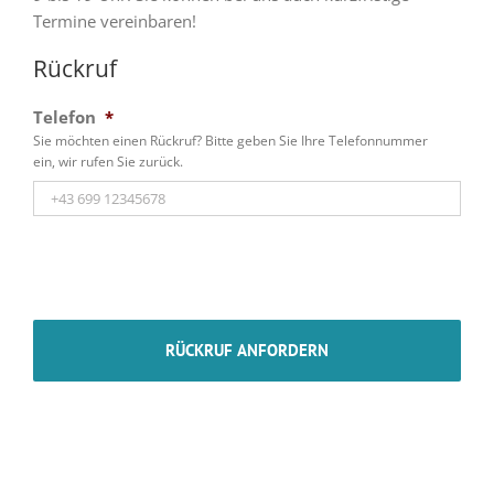
Termine vereinbaren!
Rückruf
Telefon
*
Sie möchten einen Rückruf? Bitte geben Sie Ihre Telefonnummer
ein, wir rufen Sie zurück.