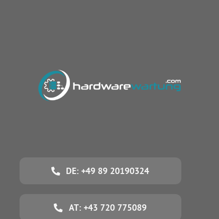
DE: +49 89 20190324
AT: +43 720 775089