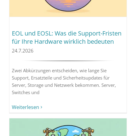
EOL und EOSL: Was die Support-Fristen
für Ihre Hardware wirklich bedeuten
24.7.2026
Zwei Abkürzungen entscheiden, wie lange Sie
Support, Ersatzteile und Sicherheitsupdates für
Server, Storage und Netzwerk bekommen. Server,
Switches und
Weiterlesen