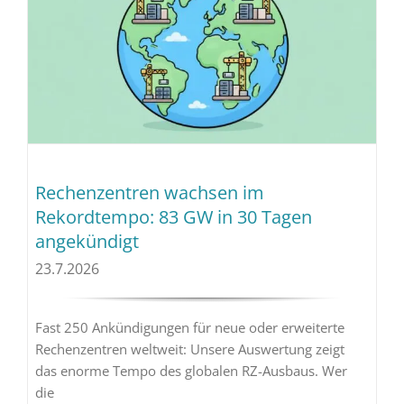
Rechenzentren wachsen im
Rekordtempo: 83 GW in 30 Tagen
angekündigt
23.7.2026
Fast 250 Ankündigungen für neue oder erweiterte
Rechenzentren weltweit: Unsere Auswertung zeigt
das enorme Tempo des globalen RZ-Ausbaus. Wer
die