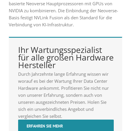
basierte Neoverse Hauptprozessoren mit GPUs von
NVIDIA zu kombinieren. Die Einbindung der Neoverse-
Basis festigt NVLink Fusion als den Standard für die
Verbindung von KI-Infrastruktur.
Ihr Wartungsspezialist
für alle großen Hardware
Hersteller
Durch Jahrzehnte lange Erfahrung wissen wir
worauf es bei der Wartung Ihrer Data Center
Hardware ankommt. Profitieren Sie nicht nur
von unserer Erfahrung, sondern auch von
unseren ausgezeichneten Preisen. Holen Sie
sich ein unverbindliches Angebot und
vergleichen Sie selbst.
ERFAHREN SIE MEHR