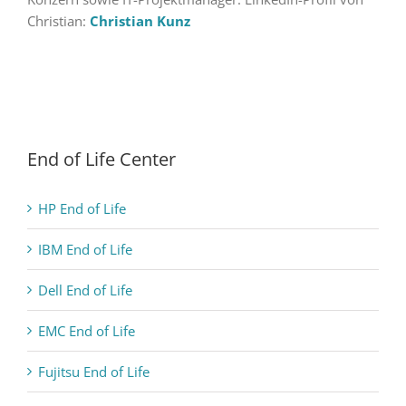
Christian:
Christian Kunz
End of Life Center
HP End of Life
IBM End of Life
Dell End of Life
EMC End of Life
Fujitsu End of Life