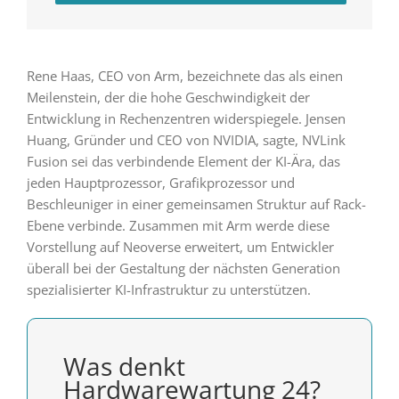
Rene Haas, CEO von Arm, bezeichnete das als einen
Meilenstein, der die hohe Geschwindigkeit der
Entwicklung in Rechenzentren widerspiegele. Jensen
Huang, Gründer und CEO von NVIDIA, sagte, NVLink
Fusion sei das verbindende Element der KI-Ära, das
jeden Hauptprozessor, Grafikprozessor und
Beschleuniger in einer gemeinsamen Struktur auf Rack-
Ebene verbinde. Zusammen mit Arm werde diese
Vorstellung auf Neoverse erweitert, um Entwickler
überall bei der Gestaltung der nächsten Generation
spezialisierter KI-Infrastruktur zu unterstützen.
Was denkt
Hardwarewartung 24?