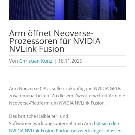
Arm öffnet Neoverse-
Prozessoren für NVIDIA
NVLink Fusion
Von
Christian Kunz
|
18.11.2025
Arm Noeverse CPUs sollen zukünftig mit NVIDIA GPUs
zusammenarbeiten. Zu diesem Zweck erweitert Arm die
Neoverse-Plattform um NVIDIA NVLink Fusion.
Das britische Halbleiter- und
Softwareentwicklungsunternehmen Arm
hat sich dem
NVIDIA NVLink Fusion Partnernetzwerk angeschlossen
.