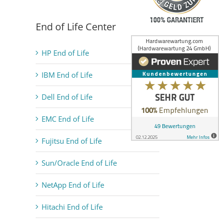
End of Life Center
HP End of Life
IBM End of Life
Dell End of Life
EMC End of Life
Fujitsu End of Life
Sun/Oracle End of Life
NetApp End of Life
Hitachi End of Life