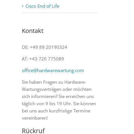
Cisco End of Life
Kontakt
DE: +49 89 20190324
AT: +43 720 775089
office@hardwarewartung.com
Sie haben Fragen zu Hardware-
Wartungsverträgen oder möchten
sich informieren? Sie erreichen uns
täglich von 9 bis 19 Uhr. Sie können
bei uns auch kurzfristige Termine
vereinbaren!
Rückruf