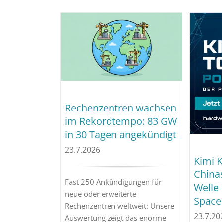
Rechenzentren wachsen
im Rekordtempo: 83 GW
in 30 Tagen angekündigt
23.7.2026
Kimi K
China
Fast 250 Ankündigungen für
Welle 
neue oder erweiterte
Space
Rechenzentren weltweit: Unsere
23.7.20
Auswertung zeigt das enorme