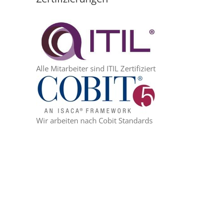
Alle Mitarbeiter sind ITIL Zertifiziert
Wir arbeiten nach Cobit Standards