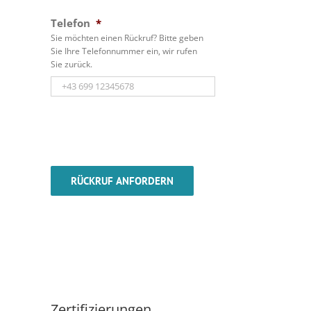
Telefon
*
Sie möchten einen Rückruf? Bitte geben
Sie Ihre Telefonnummer ein, wir rufen
Sie zurück.
Zertifizierungen