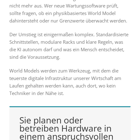
nicht mehr aus. Wer neue Wartungssoftware prüft,
sollte fragen, ob ein physikbasiertes World Model
dahintersteht oder nur Grenzwerte überwacht werden.
Der Umstieg ist einigermaßen komplex. Standardisierte
Schnittstellen, modulare Racks und klare Regeln, was
die KI autonom darf und was ein Mensch entscheidet,
sind die Voraussetzung.
World Models werden zum Werkzeug, mit dem die
teuerste digitale Infrastruktur unserer Wirtschaft am
Laufen gehalten werden kann, auch dort, wo kein
Techniker in der Nähe ist.
Sie planen oder
betreiben Hardware in
einem anspruchsvollen