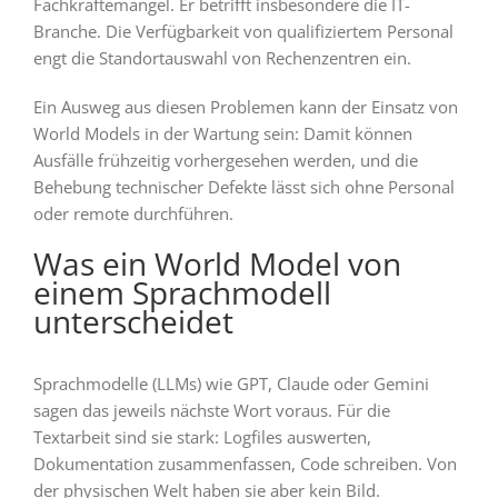
Fachkräftemangel. Er betrifft insbesondere die IT-
Branche. Die Verfügbarkeit von qualifiziertem Personal
engt die Standortauswahl von Rechenzentren ein.
Ein Ausweg aus diesen Problemen kann der Einsatz von
World Models in der Wartung sein: Damit können
Ausfälle frühzeitig vorhergesehen werden, und die
Behebung technischer Defekte lässt sich ohne Personal
oder remote durchführen.
Was ein World Model von
einem Sprachmodell
unterscheidet
Sprachmodelle (LLMs) wie GPT, Claude oder Gemini
sagen das jeweils nächste Wort voraus. Für die
Textarbeit sind sie stark: Logfiles auswerten,
Dokumentation zusammenfassen, Code schreiben. Von
der physischen Welt haben sie aber kein Bild.