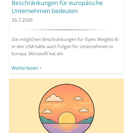
Beschränkungen für europäische
Unternehmen bedeuten
26.7.2026
Die möglichen Beschränkungen für Open Weights KI
in den USA hätte auch Folgen für Unternehmen in
Europa. Microsoft hat am
Weiterlesen