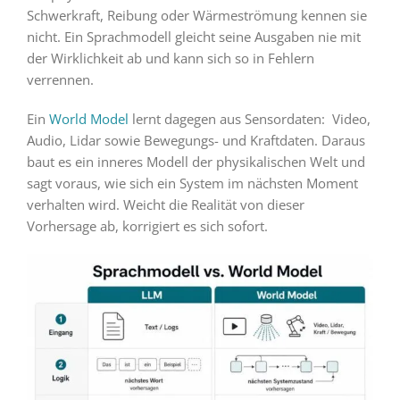
Schwerkraft, Reibung oder Wärmeströmung kennen sie
nicht. Ein Sprachmodell gleicht seine Ausgaben nie mit
der Wirklichkeit ab und kann sich so in Fehlern
verrennen.
Ein
World Model
lernt dagegen aus Sensordaten: Video,
Audio, Lidar sowie Bewegungs- und Kraftdaten. Daraus
baut es ein inneres Modell der physikalischen Welt und
sagt voraus, wie sich ein System im nächsten Moment
verhalten wird. Weicht die Realität von dieser
Vorhersage ab, korrigiert es sich sofort.