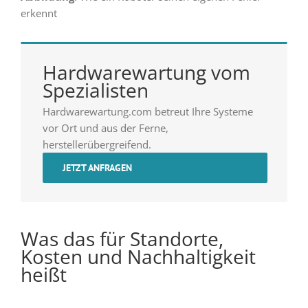
erkennt
Hardwarewartung vom
Spezialisten
Hardwarewartung.com betreut Ihre Systeme
vor Ort und aus der Ferne,
herstellerübergreifend.
JETZT ANFRAGEN
Was das für Standorte,
Kosten und Nachhaltigkeit
heißt