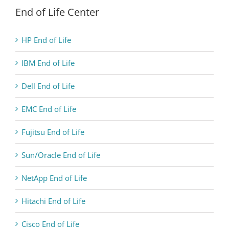
End of Life Center
HP End of Life
IBM End of Life
Dell End of Life
EMC End of Life
Fujitsu End of Life
Sun/Oracle End of Life
NetApp End of Life
Hitachi End of Life
Cisco End of Life