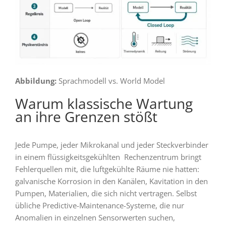
Abbildung:
Sprachmodell vs. World Model
Warum klassische Wartung
an ihre Grenzen stößt
Jede Pumpe, jeder Mikrokanal und jeder Steckverbinder
in einem flüssigkeitsgekühlten Rechenzentrum bringt
Fehlerquellen mit, die luftgekühlte Räume nie hatten:
galvanische Korrosion in den Kanälen, Kavitation in den
Pumpen, Materialien, die sich nicht vertragen. Selbst
übliche Predictive-Maintenance-Systeme, die nur
Anomalien in einzelnen Sensorwerten suchen,