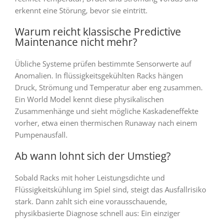
erkennt eine Störung, bevor sie eintritt.
Warum reicht klassische Predictive
Maintenance nicht mehr?
Übliche Systeme prüfen bestimmte Sensorwerte auf
Anomalien. In flüssigkeitsgekühlten Racks hängen
Druck, Strömung und Temperatur aber eng zusammen.
Ein World Model kennt diese physikalischen
Zusammenhänge und sieht mögliche Kaskadeneffekte
vorher, etwa einen thermischen Runaway nach einem
Pumpenausfall.
Ab wann lohnt sich der Umstieg?
Sobald Racks mit hoher Leistungsdichte und
Flüssigkeitskühlung im Spiel sind, steigt das Ausfallrisiko
stark. Dann zahlt sich eine vorausschauende,
physikbasierte Diagnose schnell aus: Ein einziger