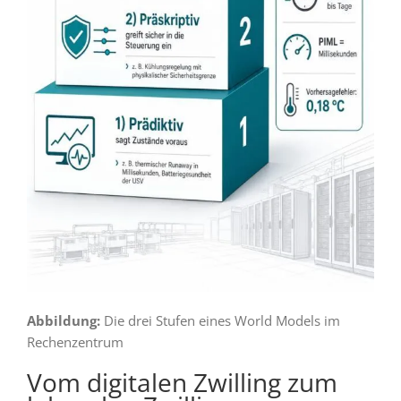
Abbildung:
Die drei Stufen eines World Models im
Rechenzentrum
Vom digitalen Zwilling zum