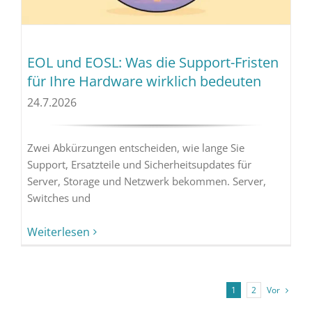
EOL und EOSL: Was die Support-Fristen
für Ihre Hardware wirklich bedeuten
24.7.2026
Zwei Abkürzungen entscheiden, wie lange Sie
Support, Ersatzteile und Sicherheitsupdates für
Server, Storage und Netzwerk bekommen. Server,
Switches und
Weiterlesen
Vor
1
2