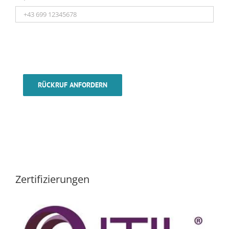
RÜCKRUF ANFORDERN
Zertifizierungen