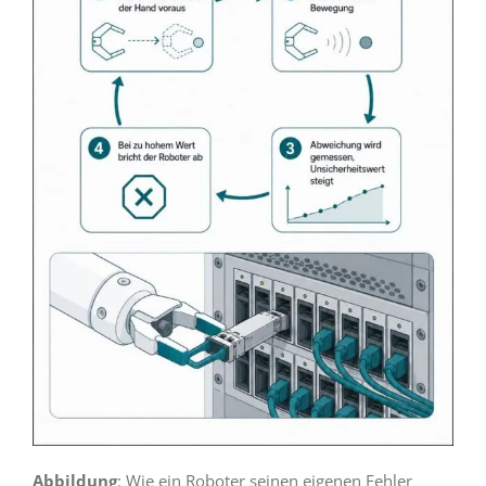
Abbildung
: Wie ein Roboter seinen eigenen Fehler