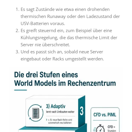
Es sagt Zustände wie etwa einen drohenden
thermischen Runaway oder den Ladezustand der
USV-Batterien voraus.
Es greift steuernd ein, zum Beispiel über eine
Kühlungsregelung, die das thermische Limit der
Server nie überschreitet.
Und es passt sich an, sobald neue Server
eingebaut oder Racks umgestellt werden.