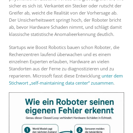
sicher es sich ist. Verkantet ein Stecker oder rutscht der
Greifer ab, weicht die Realität von der Vorhersage ab.
Der Unsicherheitswert springt hoch, der Roboter bricht
ab, bevor Hardware Schaden nimmt, und schlägt damit
klassische statistische Anomalieerkennung deutlich.
Startups wie Boost Robotics bauen schon Roboter, die
Rechenzentren laufend überwachen und es einem
einzelnen Experten erlauben, Hardware an vielen
Standorten aus der Ferne zu diagnostizieren und zu
reparieren. Microsoft fasst diese Entwicklung
unter dem
Stichwort „self-maintaining data center“ zusammen
.