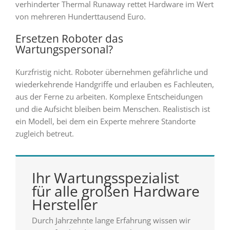
verhinderter Thermal Runaway rettet Hardware im Wert
von mehreren Hunderttausend Euro.
Ersetzen Roboter das
Wartungspersonal?
Kurzfristig nicht. Roboter übernehmen gefährliche und
wiederkehrende Handgriffe und erlauben es Fachleuten,
aus der Ferne zu arbeiten. Komplexe Entscheidungen
und die Aufsicht bleiben beim Menschen. Realistisch ist
ein Modell, bei dem ein Experte mehrere Standorte
zugleich betreut.
Ihr Wartungsspezialist
für alle großen Hardware
Hersteller
Durch Jahrzehnte lange Erfahrung wissen wir