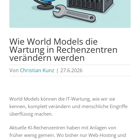
Wie World Models die
Wartung in Rechenzentren
verändern werden
Von
Christian Kunz
|
27.6.2026
World Models können die IT-Wartung, wie wir sie
kennen, komplett verändern und menschliche Eingriffe
überflüssig machen.
Aktuelle KI-Rechenzentren haben mit Anlagen von
früher wenig gemein. Wo bisher nur Web-Hosting und