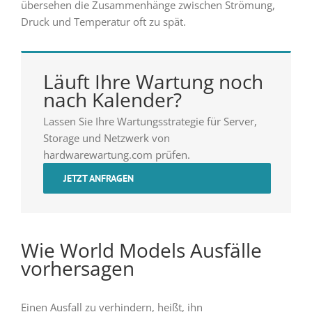
übersehen die Zusammenhänge zwischen Strömung,
Druck und Temperatur oft zu spät.
Läuft Ihre Wartung noch
nach Kalender?
Lassen Sie Ihre Wartungsstrategie für Server,
Storage und Netzwerk von
hardwarewartung.com prüfen.
JETZT ANFRAGEN
Wie World Models Ausfälle
vorhersagen
Einen Ausfall zu verhindern, heißt, ihn