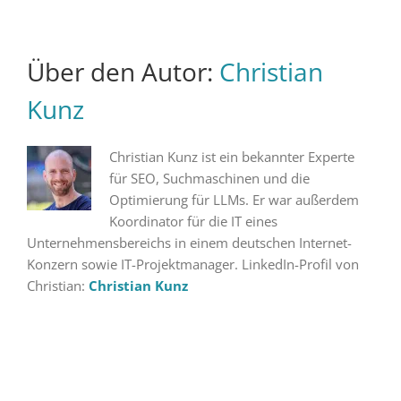
Über den Autor:
Christian
Kunz
Christian Kunz ist ein bekannter Experte
für SEO, Suchmaschinen und die
Optimierung für LLMs. Er war außerdem
Koordinator für die IT eines
Unternehmensbereichs in einem deutschen Internet-
Konzern sowie IT-Projektmanager. LinkedIn-Profil von
Christian:
Christian Kunz