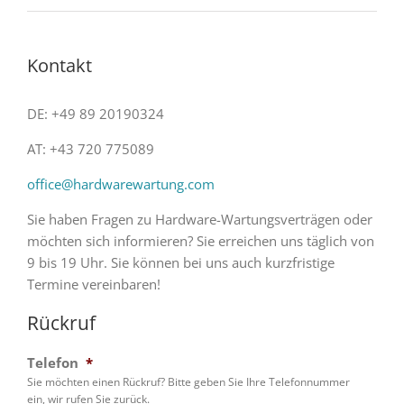
Kontakt
DE: +49 89 20190324
AT: +43 720 775089
office@hardwarewartung.com
Sie haben Fragen zu Hardware-Wartungsverträgen oder
möchten sich informieren? Sie erreichen uns täglich von
9 bis 19 Uhr. Sie können bei uns auch kurzfristige
Termine vereinbaren!
Rückruf
Telefon
*
Sie möchten einen Rückruf? Bitte geben Sie Ihre Telefonnummer
ein, wir rufen Sie zurück.