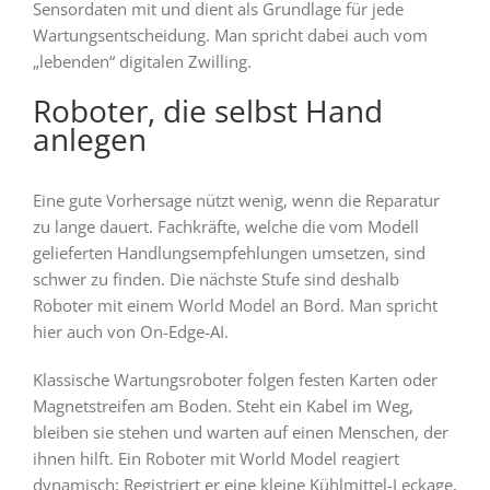
Sensordaten mit und dient als Grundlage für jede
Wartungsentscheidung. Man spricht dabei auch vom
„lebenden“ digitalen Zwilling.
Roboter, die selbst Hand
anlegen
Eine gute Vorhersage nützt wenig, wenn die Reparatur
zu lange dauert. Fachkräfte, welche die vom Modell
gelieferten Handlungsempfehlungen umsetzen, sind
schwer zu finden. Die nächste Stufe sind deshalb
Roboter mit einem World Model an Bord. Man spricht
hier auch von On-Edge-AI.
Klassische Wartungsroboter folgen festen Karten oder
Magnetstreifen am Boden. Steht ein Kabel im Weg,
bleiben sie stehen und warten auf einen Menschen, der
ihnen hilft. Ein Roboter mit World Model reagiert
dynamisch: Registriert er eine kleine Kühlmittel-Leckage,