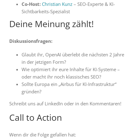
Co-Host:
Christian Kunz
– SEO-Experte & KI-
Sichtbarkeits-Spezialist
Deine Meinung zählt!
Diskussionsfragen:
Glaubt ihr, OpenAI überlebt die nächsten 2 Jahre
in der jetzigen Form?
Wie optimiert ihr eure Inhalte für KI-Systeme –
oder macht ihr noch klassisches SEO?
Sollte Europa ein „Airbus für KI-Infrastruktur“
gründen?
Schreibt uns auf LinkedIn oder in den Kommentaren!
Call to Action
Wenn dir die Folge gefallen hat: