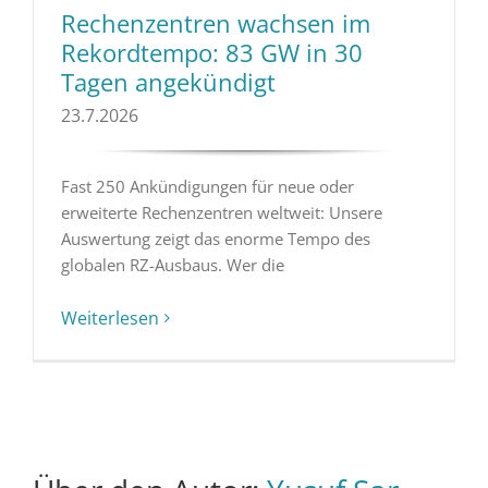
Rechenzentren wachsen im
Rekordtempo: 83 GW in 30
Tagen angekündigt
23.7.2026
Fast 250 Ankündigungen für neue oder
erweiterte Rechenzentren weltweit: Unsere
Auswertung zeigt das enorme Tempo des
globalen RZ-Ausbaus. Wer die
Weiterlesen