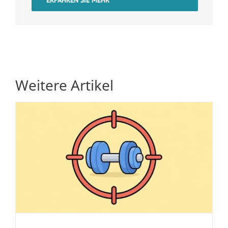
Weitere Artikel