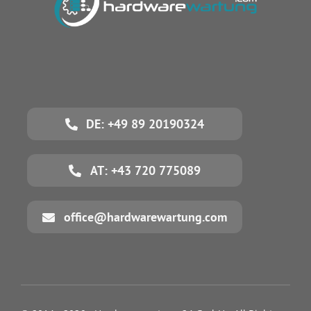
DE: +49 89 20190324
AT: +43 720 775089
office@hardwarewartung.com