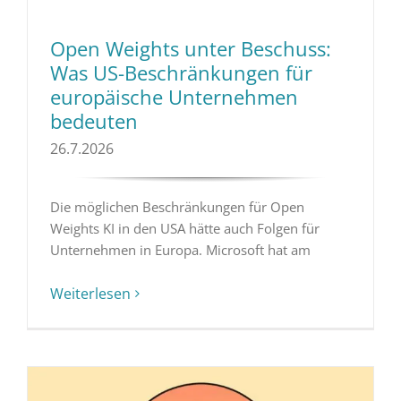
Open Weights unter Beschuss:
Was US-Beschränkungen für
europäische Unternehmen
bedeuten
26.7.2026
Die möglichen Beschränkungen für Open
Weights KI in den USA hätte auch Folgen für
Unternehmen in Europa. Microsoft hat am
Weiterlesen