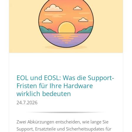
EOL und EOSL: Was die Support-
Fristen für Ihre Hardware
wirklich bedeuten
24.7.2026
Zwei Abkürzungen entscheiden, wie lange Sie
Support, Ersatzteile und Sicherheitsupdates für