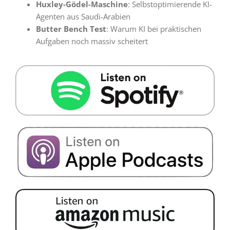
Huxley-Gödel-Maschine
: Selbstoptimierende KI-
Agenten aus Saudi-Arabien
Butter Bench Test
: Warum KI bei praktischen
Aufgaben noch massiv scheitert