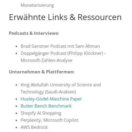
Monetarisierung
Erwähnte Links & Ressourcen
Podcasts & Interviews:
Brad Gerstner Podcast mit Sam Altman
Doppelgänger Podcast (Philipp Klöckner) –
Microsoft-Zahlen-Analyse
Unternehmen & Plattformen:
King Abdullah University of Science and
Technology (Saudi-Arabien)
Huxley-Gödel-Maschine Paper
Butter Bench Benchmark
Shopify AI Shopping
Perplexity, Microsoft Copilot
AWS Bedrock