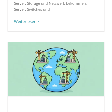
Server, Storage und Netzwerk bekommen.
Server, Switches und
Weiterlesen