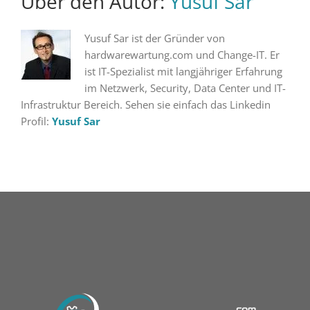
Über den Autor:
Yusuf Sar
Yusuf Sar ist der Gründer von
hardwarewartung.com und Change-IT. Er
ist IT-Spezialist mit langjähriger Erfahrung
im Netzwerk, Security, Data Center und IT-
Infrastruktur Bereich. Sehen sie einfach das Linkedin
Profil:
Yusuf Sar