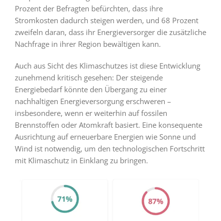
Prozent der Befragten befürchten, dass ihre
Stromkosten dadurch steigen werden, und 68 Prozent
zweifeln daran, dass ihr Energieversorger die zusätzliche
Nachfrage in ihrer Region bewältigen kann.
Auch aus Sicht des Klimaschutzes ist diese Entwicklung
zunehmend kritisch gesehen: Der steigende
Energiebedarf könnte den Übergang zu einer
nachhaltigen Energieversorgung erschweren –
insbesondere, wenn er weiterhin auf fossilen
Brennstoffen oder Atomkraft basiert. Eine konsequente
Ausrichtung auf erneuerbare Energien wie Sonne und
Wind ist notwendig, um den technologischen Fortschritt
mit Klimaschutz in Einklang zu bringen.