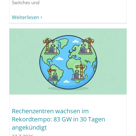
Switches und
Weiterlesen
Rechenzentren wachsen im
Rekordtempo: 83 GW in 30 Tagen
angekündigt