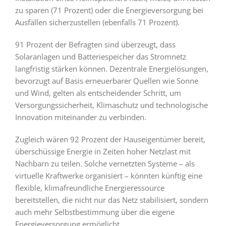
zu sparen (71 Prozent) oder die Energieversorgung bei
Ausfällen sicherzustellen (ebenfalls 71 Prozent).
91 Prozent der Befragten sind überzeugt, dass
Solaranlagen und Batteriespeicher das Stromnetz
langfristig stärken können. Dezentrale Energielösungen,
bevorzugt auf Basis erneuerbarer Quellen wie Sonne
und Wind, gelten als entscheidender Schritt, um
Versorgungssicherheit, Klimaschutz und technologische
Innovation miteinander zu verbinden.
Zugleich wären 92 Prozent der Hauseigentümer bereit,
überschüssige Energie in Zeiten hoher Netzlast mit
Nachbarn zu teilen. Solche vernetzten Systeme – als
virtuelle Kraftwerke organisiert – könnten künftig eine
flexible, klimafreundliche Energieressource
bereitstellen, die nicht nur das Netz stabilisiert, sondern
auch mehr Selbstbestimmung über die eigene
Energieversorgung ermöglicht.