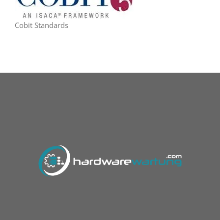
Cobit Standards