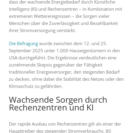
dass der wachsende Energiebedarf durch Künstliche
Intelligenz (KI) und Rechenzentren – in Kombination mit
extremeren Wetterereignissen – die Sorgen vieler
Menschen über die Zuverlässigkeit und Bezahlbarkeit
ihrer Stromversorgung verstärkt.
Die Befragung
wurde zwischen dem 12. und 25.
September 2025 unter 1.000 Hauseigentümern in den
USA durchgeführt. Die Ergebnisse verdeutlichen eine
zunehmende Skepsis gegenüber der Fähigkeit
traditioneller Energieversorger, den steigenden Bedarf
zu decken, ohne dabei die Stabilität des Netzes oder den
Klimaschutz zu gefährden.
Wachsende Sorgen durch
Rechenzentren und KI
Der rapide Ausbau von Rechenzentren gilt als einer der
Haupttreiber des steigenden Stromverbrauchs. 80