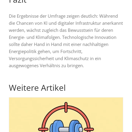
Die Ergebnisse der Umfrage zeigen deutlich: Während
die Chancen von KI und digitaler Infrastruktur anerkannt
werden, wächst zugleich das Bewusstsein für deren
Energie- und Klimafolgen. Technologische Innovation
sollte daher Hand in Hand mit einer nachhaltigen
Energiepolitik gehen, um Fortschritt,
Versorgungssicherheit und Klimaschutz in ein
ausgewogenes Verhältnis zu bringen.
Weitere Artikel