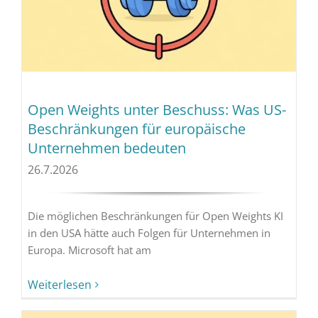
Open Weights unter Beschuss: Was US-
Beschränkungen für europäische
Unternehmen bedeuten
26.7.2026
Die möglichen Beschränkungen für Open Weights KI
in den USA hätte auch Folgen für Unternehmen in
Europa. Microsoft hat am
Weiterlesen