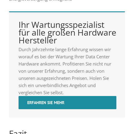
Ihr Wartungsspezialist
für alle großen Hardware
Hersteller
Durch Jahrzehnte lange Erfahrung wissen wir
worauf es bei der Wartung Ihrer Data Center
Hardware ankommt. Profitieren Sie nicht nur
von unserer Erfahrung, sondern auch von
unseren ausgezeichneten Preisen. Holen Sie
sich ein unverbindliches Angebot und
vergleichen Sie selbst.
ERFAHREN SIE MEHR
Fazit