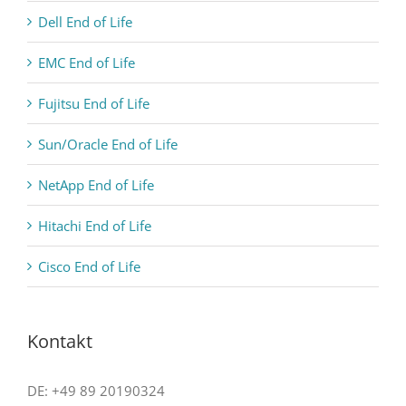
Dell End of Life
EMC End of Life
Fujitsu End of Life
Sun/Oracle End of Life
NetApp End of Life
Hitachi End of Life
Cisco End of Life
Kontakt
DE: +49 89 20190324