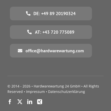
DE: +49 89 20190324
AT: +43 720 775089
office@hardwarewartung.com
© 2014 - 2026 •
Hardwarewartung 24 GmbH
• All Rights
Reserved •
Impressum
•
Datenschutzerklärung