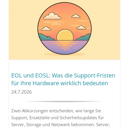
EOL und EOSL: Was die Support-Fristen
für Ihre Hardware wirklich bedeuten
24.7.2026
Zwei Abkürzungen entscheiden, wie lange Sie
Support, Ersatzteile und Sicherheitsupdates für
Server, Storage und Netzwerk bekommen. Server,