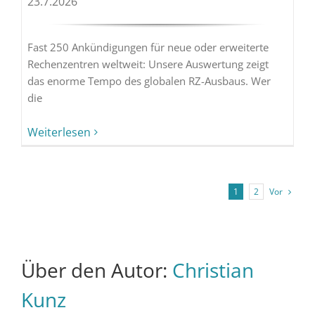
23.7.2026
Fast 250 Ankündigungen für neue oder erweiterte
Rechenzentren weltweit: Unsere Auswertung zeigt
das enorme Tempo des globalen RZ-Ausbaus. Wer
die
Weiterlesen
Vor
1
2
Über den Autor:
Christian
Kunz