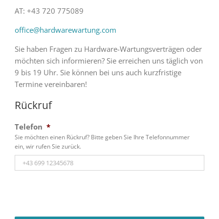
AT: +43 720 775089
office@hardwarewartung.com
Sie haben Fragen zu Hardware-Wartungsverträgen oder
möchten sich informieren? Sie erreichen uns täglich von
9 bis 19 Uhr. Sie können bei uns auch kurzfristige
Termine vereinbaren!
Rückruf
Telefon
*
Sie möchten einen Rückruf? Bitte geben Sie Ihre Telefonnummer
ein, wir rufen Sie zurück.