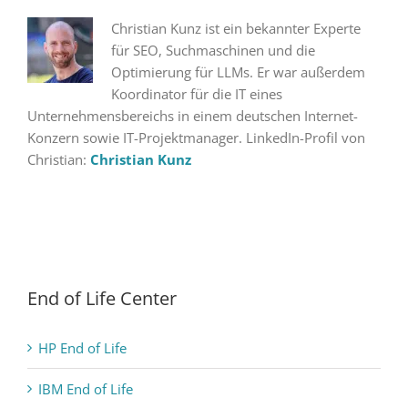
Christian Kunz ist ein bekannter Experte
für SEO, Suchmaschinen und die
Optimierung für LLMs. Er war außerdem
Koordinator für die IT eines
Unternehmensbereichs in einem deutschen Internet-
Konzern sowie IT-Projektmanager. LinkedIn-Profil von
Christian:
Christian Kunz
End of Life Center
HP End of Life
IBM End of Life