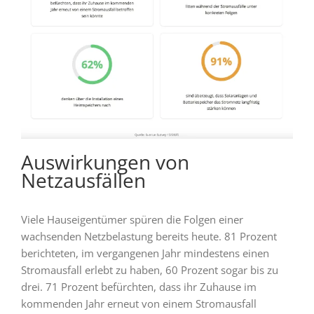
Auswirkungen von
Netzausfällen
Viele Hauseigentümer spüren die Folgen einer
wachsenden Netzbelastung bereits heute. 81 Prozent
berichteten, im vergangenen Jahr mindestens einen
Stromausfall erlebt zu haben, 60 Prozent sogar bis zu
drei. 71 Prozent befürchten, dass ihr Zuhause im
kommenden Jahr erneut von einem Stromausfall