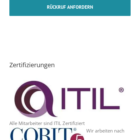
Zertifizierungen
Alle Mitarbeiter sind ITIL Zertifiziert
Wir arbeiten nach