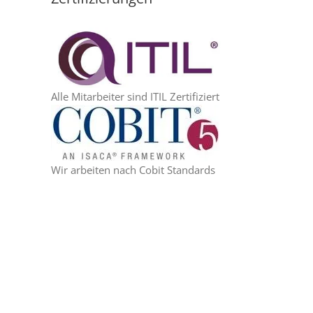
Alle Mitarbeiter sind ITIL Zertifiziert
Wir arbeiten nach Cobit Standards