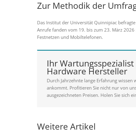
Zur Methodik der Umfra
Das Institut der Universität Quinnipiac befrag
Anrufe fanden vom 19. bis zum 23. März 2026 
Festnetzen und Mobiltelefonen.
Ihr Wartungsspezialist 
Hardware Hersteller
Durch Jahrzehnte lange Erfahrung wissen 
ankommt. Profitieren Sie nicht nur von u
ausgezeichneten Preisen. Holen Sie sich ei
Weitere Artikel