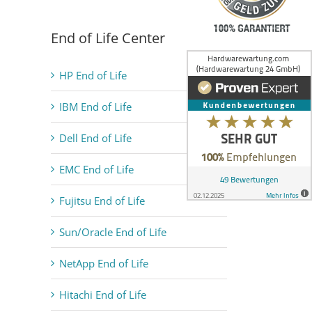
End of Life Center
HP End of Life
IBM End of Life
Dell End of Life
EMC End of Life
Fujitsu End of Life
Sun/Oracle End of Life
NetApp End of Life
Hitachi End of Life