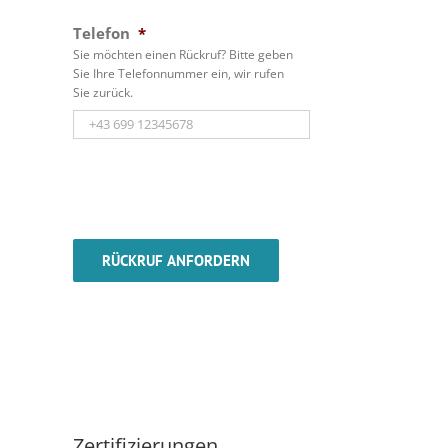
Telefon
*
Sie möchten einen Rückruf? Bitte geben
Sie Ihre Telefonnummer ein, wir rufen
Sie zurück.
Zertifizierungen