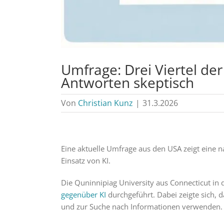
Umfrage: Drei Viertel der
Antworten skeptisch
Von
Christian Kunz
|
31.3.2026
Eine aktuelle Umfrage aus den USA zeigt eine 
Einsatz von KI.
Die Quninnipiag University aus Connecticut in
gegenüber KI
durchgeführt. Dabei zeigte sich, d
und zur Suche nach Informationen verwenden.