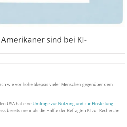
 Amerikaner sind bei KI-
nach wie vor hohe Skepsis vieler Menschen gegenüber dem
 den USA hat eine
Umfrage zur Nutzung und zur Einstellung
ass bereits mehr als die Hälfte der Befragten KI zur Recherche