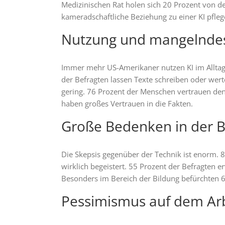
Medizinischen Rat holen sich 20 Prozent von de
kameradschaftliche Beziehung zu einer KI pfleg
Nutzung und mangelndes
Immer mehr US-Amerikaner nutzen KI im Alltag.
der Befragten lassen Texte schreiben oder wert
gering. 76 Prozent der Menschen vertrauen den
haben großes Vertrauen in die Fakten.
Große Bedenken in der 
Die Skepsis gegenüber der Technik ist enorm. 
wirklich begeistert. 55 Prozent der Befragten e
Besonders im Bereich der Bildung befürchten 6
Pessimismus auf dem Ar