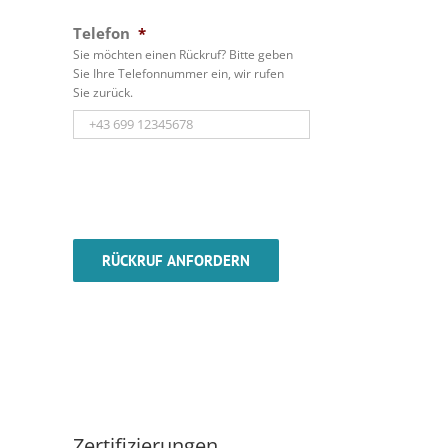
Telefon
*
Sie möchten einen Rückruf? Bitte geben
Sie Ihre Telefonnummer ein, wir rufen
Sie zurück.
Zertifizierungen