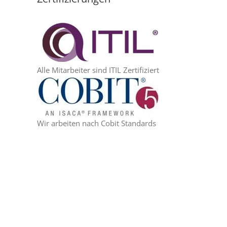
Alle Mitarbeiter sind ITIL Zertifiziert
Wir arbeiten nach Cobit Standards