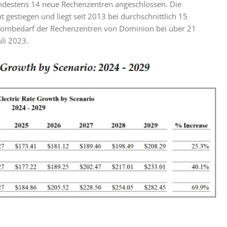
indestens 14 neue Rechenzentren angeschlossen. Die
t gestiegen und liegt seit 2013 bei durchschnittlich 15
Strombedarf der Rechenzentren von Dominion bei über 21
uli 2023.