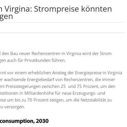
Virgina: Strompreise könnten
igen
 den Bau neuer Rechenzentren in Virginia wird der Strom
gen auch für Privatkunden führen.
nt vor einem erheblichen Anstieg der Energiepreise in Virginia
 der wachsende Energiebedarf von Rechenzentren, die immer
iert Preissteigerungen zwischen 25 und 75 Prozent, um den
stitionen in Milliardenhöhe für neue Erzeugungs- und
e um bis zu 70 Prozent steigen, um die Netzstabilität zu
zu versorgen.