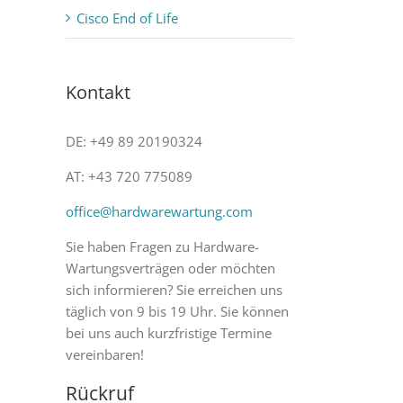
Cisco End of Life
Kontakt
DE: +49 89 20190324
AT: +43 720 775089
office@hardwarewartung.com
Sie haben Fragen zu Hardware-
Wartungsverträgen oder möchten
sich informieren? Sie erreichen uns
täglich von 9 bis 19 Uhr. Sie können
bei uns auch kurzfristige Termine
vereinbaren!
Rückruf