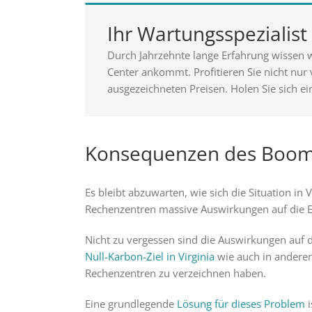
Ihr Wartungsspezialis
Durch Jahrzehnte lange Erfahrung wissen w
Center ankommt. Profitieren Sie nicht nur
ausgezeichneten Preisen. Holen Sie sich ei
Konsequenzen des Boom
Es bleibt abzuwarten, wie sich die Situation in 
Rechenzentren massive Auswirkungen auf die E
Nicht zu vergessen sind die Auswirkungen auf 
Null-Karbon-Ziel in Virginia
wie auch in anderen
Rechenzentren zu verzeichnen haben.
Eine grundlegende
Lösung für dieses Problem
i