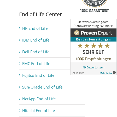
End of Life Center
HP End of Life
IBM End of Life
Dell End of Life
EMC End of Life
Fujitsu End of Life
Sun/Oracle End of Life
NetApp End of Life
Hitachi End of Life