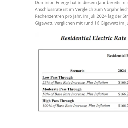
Dominion Energy hat in diesem Jahr bereits m
Anschlussrate ist im Vergleich zum Vorjahr leich
Rechenzentren pro Jahr. Im Juli 2024 lag der 
Gigawatt, verglichen mit rund 16 Gigawatt im J