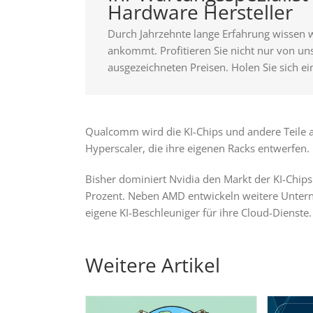
Hardware Hersteller
Durch Jahrzehnte lange Erfahrung wissen 
ankommt. Profitieren Sie nicht nur von u
ausgezeichneten Preisen. Holen Sie sich ei
Qualcomm wird die KI-Chips und andere Teile a
Hyperscaler, die ihre eigenen Racks entwerfen.
Bisher dominiert Nvidia den Markt der KI-Chips
Prozent. Neben AMD entwickeln weitere Untern
eigene KI-Beschleuniger für ihre Cloud-Dienste.
Weitere Artikel