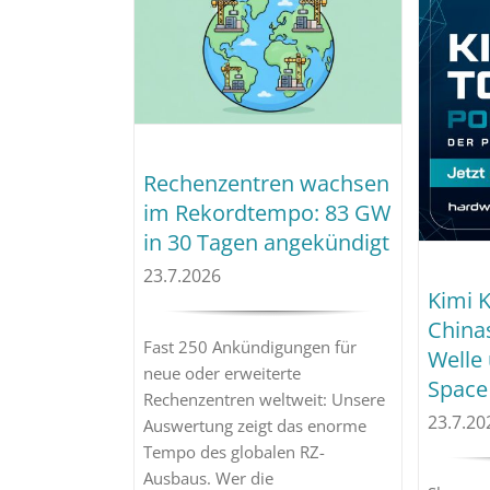
Rechenzentren wachsen
im Rekordtempo: 83 GW
in 30 Tagen angekündigt
23.7.2026
Kimi K
China
Fast 250 Ankündigungen für
Welle 
neue oder erweiterte
Space
Rechenzentren weltweit: Unsere
23.7.20
Auswertung zeigt das enorme
Tempo des globalen RZ-
Ausbaus. Wer die