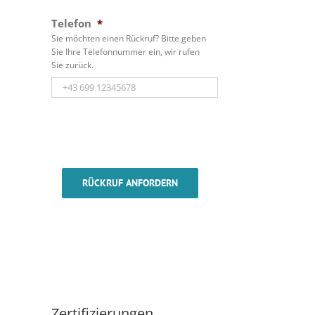
Telefon
*
Sie möchten einen Rückruf? Bitte geben
Sie Ihre Telefonnummer ein, wir rufen
Sie zurück.
RÜCKRUF ANFORDERN
Zertifizierungen