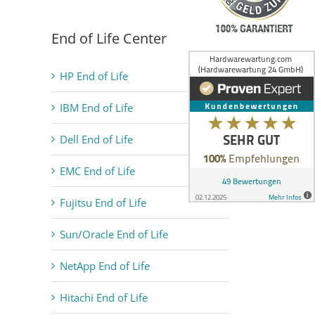
End of Life Center
HP End of Life
IBM End of Life
Dell End of Life
EMC End of Life
Fujitsu End of Life
Sun/Oracle End of Life
NetApp End of Life
Hitachi End of Life