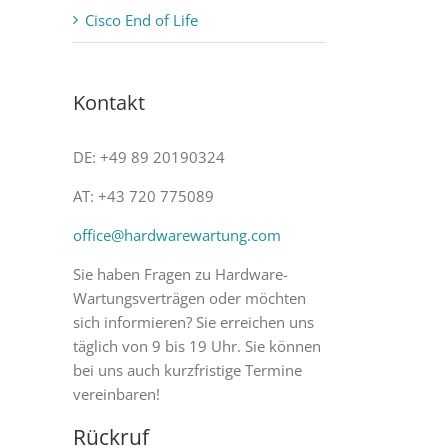
Cisco End of Life
Kontakt
DE: +49 89 20190324
AT: +43 720 775089
office@hardwarewartung.com
Sie haben Fragen zu Hardware-
Wartungsverträgen oder möchten
sich informieren? Sie erreichen uns
täglich von 9 bis 19 Uhr. Sie können
bei uns auch kurzfristige Termine
vereinbaren!
Rückruf