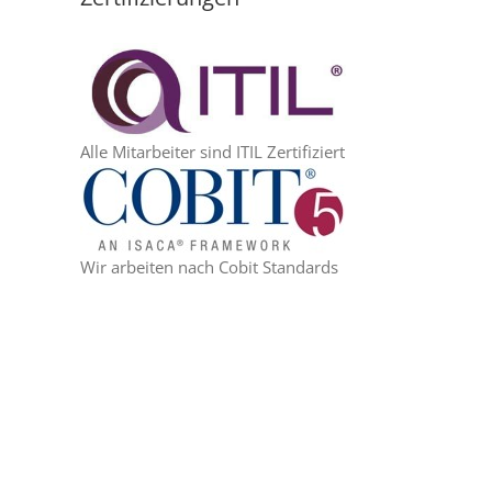
Alle Mitarbeiter sind ITIL Zertifiziert
Wir arbeiten nach Cobit Standards