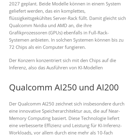
2027 geplant. Beide Modelle können in einem System
geliefert werden, das ein komplettes,
flüssigkeitsgekühltes Server-Rack füllt. Damit gleicht sich
Qualcomm Nvidia und AMD an, die ihre
Grafikprozessoren (GPUs) ebenfalls in Full-Rack-
Systemen anbieten. In solchen Systemen können bis zu
72 Chips als ein Computer fungieren.
Der Konzern konzentriert sich mit den Chips auf die
Inferenz, also das Ausführen von KI-Modellen
Qualcomm AI250 und AI200
Der Qualcomm AI250 zeichnet sich insbesondere durch
eine innovative Speicherarchitektur aus, die auf Near-
Memory Computing basiert. Diese Technologie liefert
eine verbesserte Effizienz und Leistung für KI-Inferenz-
Workloads, vor allem durch eine mehr als 10-fach