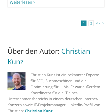
Weiterlesen
Vor
1
2
Über den Autor:
Christian
Kunz
Christian Kunz ist ein bekannter Experte
für SEO, Suchmaschinen und die
Optimierung für LLMs. Er war außerdem
Koordinator für die IT eines
Unternehmensbereichs in einem deutschen Internet-
Konzern sowie IT-Projektmanager. LinkedIn-Profil von
Christian:
Christian Kunz