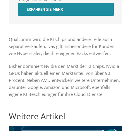
ERFAHREN SIE MEHR
Qualcomm wird die KI-Chips und andere Teile auch
separat verkaufen. Das gilt insbesondere für Kunden
wie Hyperscaler, die ihre eigenen Racks entwerfen.
Bisher dominiert Nvidia den Markt der KI-Chips. Nvidia
GPUs haben aktuell einen Marktanteil von über 90
Prozent. Neben AMD entwickeln weitere Unternehmen,
darunter Google, Amazon und Microsoft, ebenfalls
eigene KI-Beschleuniger für ihre Cloud-Dienste.
Weitere Artikel