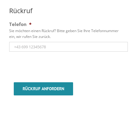
Rückruf
Telefon
*
Sie möchten einen Rückruf? Bitte geben Sie Ihre Telefonnummer
ein, wir rufen Sie zurück.
RÜCKRUF ANFORDERN