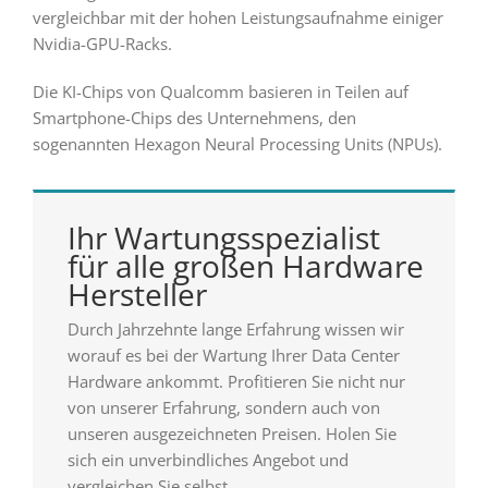
vergleichbar mit der hohen Leistungsaufnahme einiger
Nvidia-GPU-Racks.
Die KI-Chips von Qualcomm basieren in Teilen auf
Smartphone-Chips des Unternehmens, den
sogenannten Hexagon Neural Processing Units (NPUs).
Ihr Wartungsspezialist
für alle großen Hardware
Hersteller
Durch Jahrzehnte lange Erfahrung wissen wir
worauf es bei der Wartung Ihrer Data Center
Hardware ankommt. Profitieren Sie nicht nur
von unserer Erfahrung, sondern auch von
unseren ausgezeichneten Preisen. Holen Sie
sich ein unverbindliches Angebot und
vergleichen Sie selbst.