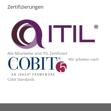
Zertifizierungen
Alle Mitarbeiter sind ITIL Zertifiziert
Wir arbeiten nach
Cobit Standards