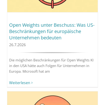
Open Weights unter Beschuss: Was US-
Beschränkungen für europäische
Unternehmen bedeuten
26.7.2026
Die möglichen Beschränkungen für Open Weights KI
in den USA hätte auch Folgen für Unternehmen in
Europa. Microsoft hat am
Weiterlesen