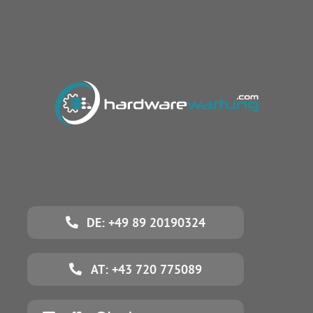
DE: +49 89 20190324
AT: +43 720 775089