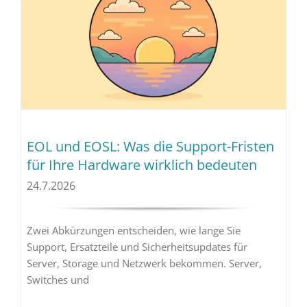
EOL und EOSL: Was die Support-Fristen
für Ihre Hardware wirklich bedeuten
24.7.2026
Zwei Abkürzungen entscheiden, wie lange Sie
Support, Ersatzteile und Sicherheitsupdates für
Server, Storage und Netzwerk bekommen. Server,
Switches und