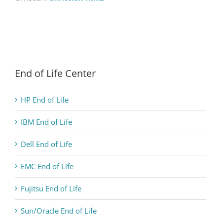
End of Life Center
HP End of Life
IBM End of Life
Dell End of Life
EMC End of Life
Fujitsu End of Life
Sun/Oracle End of Life