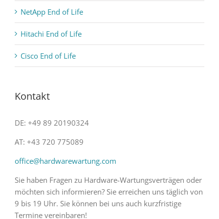
NetApp End of Life
Hitachi End of Life
Cisco End of Life
Kontakt
DE: +49 89 20190324
AT: +43 720 775089
office@hardwarewartung.com
Sie haben Fragen zu Hardware-Wartungsverträgen oder
möchten sich informieren? Sie erreichen uns täglich von
9 bis 19 Uhr. Sie können bei uns auch kurzfristige
Termine vereinbaren!