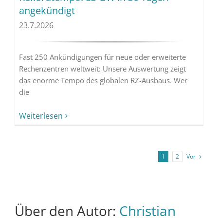
angekündigt
23.7.2026
Fast 250 Ankündigungen für neue oder erweiterte
Rechenzentren weltweit: Unsere Auswertung zeigt
das enorme Tempo des globalen RZ-Ausbaus. Wer
die
Weiterlesen
Vor
1
2
Über den Autor:
Christian