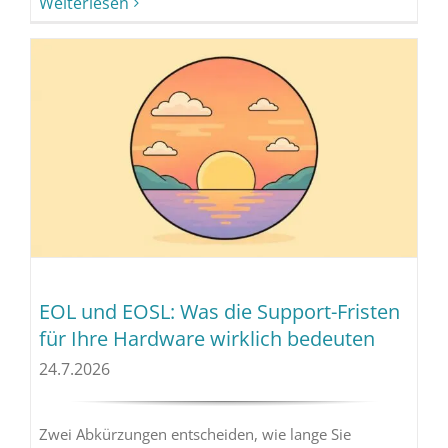
Weiterlesen
EOL und EOSL: Was die Support-Fristen
für Ihre Hardware wirklich bedeuten
24.7.2026
Zwei Abkürzungen entscheiden, wie lange Sie