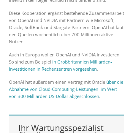
Diese Kooperation ergänzt bestehende Zusammenarbeit
von OpenAI und NVIDIA mit Partnern wie Microsoft,
Oracle, SoftBank und Stargate-Partnern. OpenAI hat laut
den Quellen wöchentlich über 700 Millionen aktive
Nutzer.
Auch in Europa wollen OpenAI und NVIDIA investieren.
So sind zum Beispiel
in Großbritannien Milliarden-
Investitionen in Rechenzentren vorgesehen
.
OpenAI hat außerdem einen Vertrag mit Oracle
über die
Abnahme von Cloud-Computing-Leistungen im Wert
von 300 Milliarden US-Dollar abgeschlossen
.
Ihr Wartungsspezialist