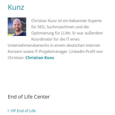
Kunz
Christian Kunz ist ein bekannter Experte
für SEO, Suchmaschinen und die
Optimierung für LLMs. Er war außerdem
Koordinator für die IT eines
Unternehmensbereichs in einem deutschen Internet-
Konzern sowie IT-Projektmanager. LinkedIn-Profil von
Christian:
Christian Kunz
End of Life Center
HP End of Life