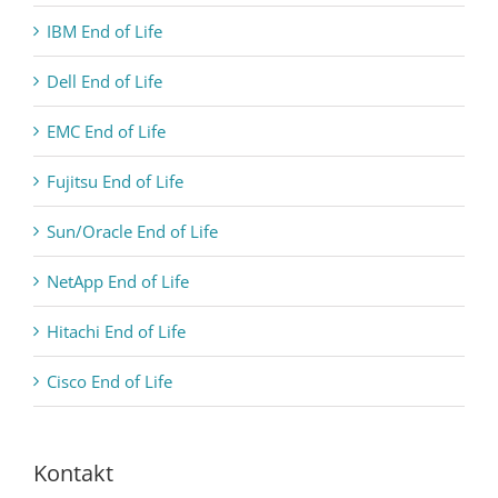
IBM End of Life
Dell End of Life
EMC End of Life
Fujitsu End of Life
Sun/Oracle End of Life
NetApp End of Life
Hitachi End of Life
Cisco End of Life
Kontakt