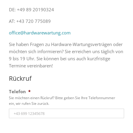
DE: +49 89 20190324
AT: +43 720 775089
office@hardwarewartung.com
Sie haben Fragen zu Hardware-Wartungsverträgen oder
möchten sich informieren? Sie erreichen uns täglich von
9 bis 19 Uhr. Sie können bei uns auch kurzfristige
Termine vereinbaren!
Rückruf
Telefon
*
Sie möchten einen Rückruf? Bitte geben Sie Ihre Telefonnummer
ein, wir rufen Sie zurück.