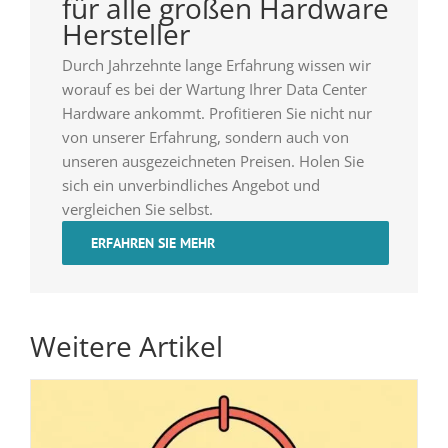
für alle großen Hardware
Hersteller
Durch Jahrzehnte lange Erfahrung wissen wir
worauf es bei der Wartung Ihrer Data Center
Hardware ankommt. Profitieren Sie nicht nur
von unserer Erfahrung, sondern auch von
unseren ausgezeichneten Preisen. Holen Sie
sich ein unverbindliches Angebot und
vergleichen Sie selbst.
ERFAHREN SIE MEHR
Weitere Artikel