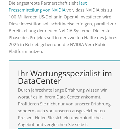
Die angestrebte Partnerschaft sieht
laut
Pressemitteilung von NVIDIA
vor, dass NVIDIA bis zu
100 Milliarden US-Dollar in OpenAI investieren wird.
Diese Investition soll schrittweise erfolgen, parallel zur
Bereitstellung der neuen NVIDIA-Systeme. Die erste
Phase des Projekts soll in der zweiten Hälfte des Jahres
2026 in Betrieb gehen und die NVIDIA Vera Rubin
Plattform nutzen.
Ihr Wartungsspezialist im
DataCenter
Durch Jahrzehnte lange Erfahrung wissen wir
worauf es in Ihrem Data Center ankommt.
Profitieren Sie nicht nur von unserer Erfahrung,
sondern auch von unseren ausgezeichneten
Preisen. Holen Sie sich ein unverbindliches
Angebot und vergleichen Sie selbst.