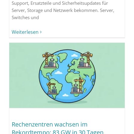
Support, Ersatzteile und Sicherheitsupdates für
Server, Storage und Netzwerk bekommen. Server,
Switches und
Weiterlesen
Rechenzentren wachsen im
Rekordtempo: 83 GW in 30 Tagen