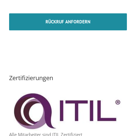
Zertifizierungen
Alle Mitarbeiter sind ITIL Zertifiziert