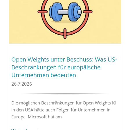
Open Weights unter Beschuss: Was US-
Beschränkungen für europäische
Unternehmen bedeuten
26.7.2026
Die möglichen Beschränkungen für Open Weights KI
in den USA hätte auch Folgen für Unternehmen in
Europa. Microsoft hat am