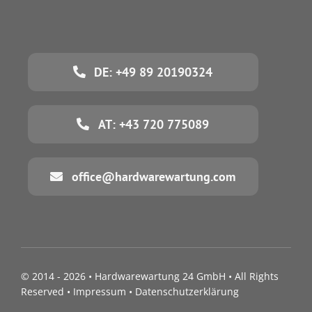
DE: +49 89 20190324
AT: +43 720 775089
office@hardwarewartung.com
© 2014 - 2026 •
Hardwarewartung 24 GmbH
• All Rights
Reserved •
Impressum
•
Datenschutzerklärung