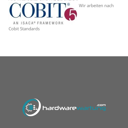
Wir arbeiten nach
Cobit Standards