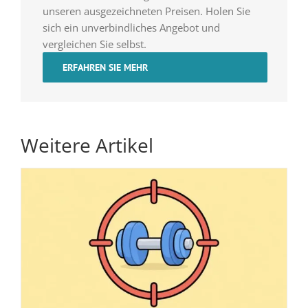
unseren ausgezeichneten Preisen. Holen Sie
sich ein unverbindliches Angebot und
vergleichen Sie selbst.
ERFAHREN SIE MEHR
Weitere Artikel