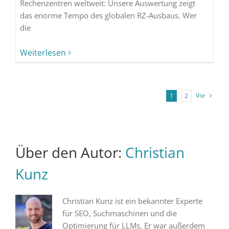
Rechenzentren weltweit: Unsere Auswertung zeigt
das enorme Tempo des globalen RZ-Ausbaus. Wer
die
Weiterlesen
Vor
1
2
Über den Autor:
Christian
Kunz
Christian Kunz ist ein bekannter Experte
für SEO, Suchmaschinen und die
Optimierung für LLMs. Er war außerdem