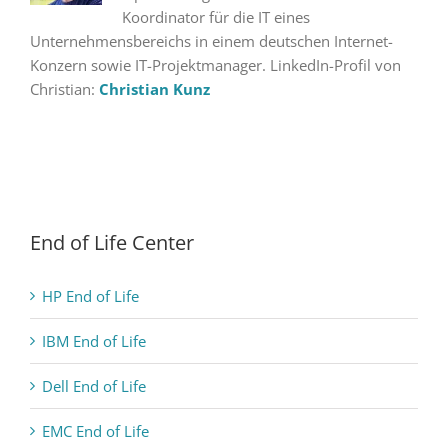
Koordinator für die IT eines
Unternehmensbereichs in einem deutschen Internet-
Konzern sowie IT-Projektmanager. LinkedIn-Profil von
Christian:
Christian Kunz
End of Life Center
HP End of Life
IBM End of Life
Dell End of Life
EMC End of Life