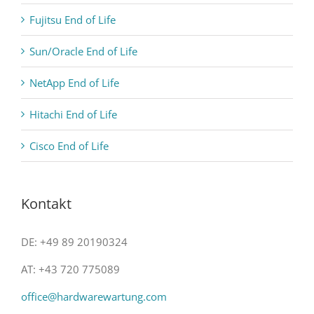
Fujitsu End of Life
Sun/Oracle End of Life
NetApp End of Life
Hitachi End of Life
Cisco End of Life
Kontakt
DE: +49 89 20190324
AT: +43 720 775089
office@hardwarewartung.com