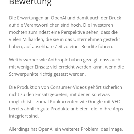
Bewertung
Die Erwartungen an OpenAI und damit auch der Druck
auf die Verantwortlichen sind hoch. Die Investoren
möchten zumindest eine Perspektive sehen, dass die
vielen Milliarden, die sie in das Unternehmen gesteckt
haben, auf absehbare Zeit zu einer Rendite führen.
Wettbewerber wie Anthropic haben gezeigt, dass auch
mit weniger Einsatz viel erreicht werden kann, wenn die
Schwerpunkte richtig gesetzt werden.
Die Produktion von Consumer-Videos gehört sicherlich
nicht zu den Einsatzgebieten, mit denen so etwas
möglich ist – zumal Konkurrenten wie Google mit VEO
bereits ähnlich gute Produkte anbieten, die in ihre Apps
integriert sind.
Allerdings hat OpenAI ein weiteres Problem: das Image.