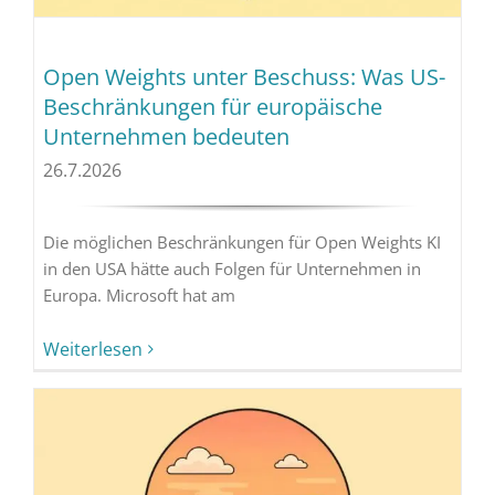
Open Weights unter Beschuss: Was US-
Beschränkungen für europäische
Unternehmen bedeuten
26.7.2026
Die möglichen Beschränkungen für Open Weights KI
in den USA hätte auch Folgen für Unternehmen in
Europa. Microsoft hat am
Weiterlesen