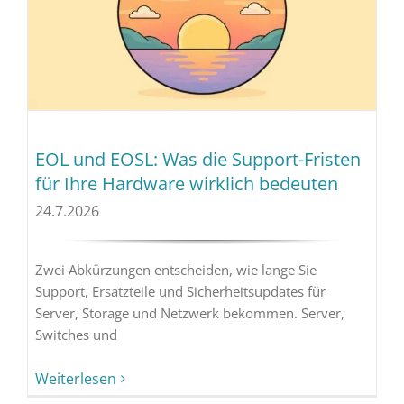
EOL und EOSL: Was die Support-Fristen
für Ihre Hardware wirklich bedeuten
24.7.2026
Zwei Abkürzungen entscheiden, wie lange Sie
Support, Ersatzteile und Sicherheitsupdates für
Server, Storage und Netzwerk bekommen. Server,
Switches und
Weiterlesen