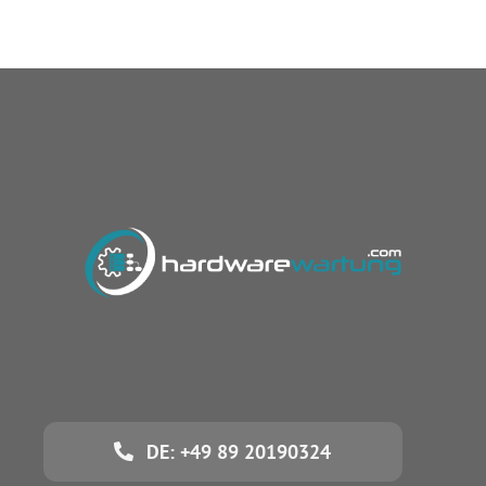
DE: +49 89 20190324