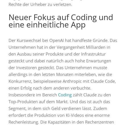
Rechte der Urheber zu verletzen.
Neuer Fokus auf Coding und
eine einheitliche App
Der Kurswechsel bei OpenAI hat handfeste Gründe. Das
Unternehmen hat in der Vergangenheit Milliarden in
den Ausbau seiner Produkte und der Infrastruktur
gesteckt und dabei natürlich auch hohe Erwartungen
der Investoren gesteckt. Das Unternehmen musste
allerdings in den letzten Monaten miterleben, wie die
Konkurrenz, beispielsweise Anthropic mit Claude Code,
einen Erfolg nach dem anderen verbuchte.
Insbesondere im Bereich
Coding
zählt Claude zu den
Top-Produkten auf dem Markt. Und das ist auch das
Segment, in dem sich Geld verdienen lässt. Zudem
erfordert die Produktion von KI-Videos eine enorme
Rechenleistung. Die Kapazitäten in den Rechenzentren