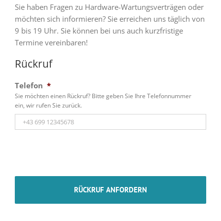
Sie haben Fragen zu Hardware-Wartungsverträgen oder
möchten sich informieren? Sie erreichen uns täglich von
9 bis 19 Uhr. Sie können bei uns auch kurzfristige
Termine vereinbaren!
Rückruf
Telefon
*
Sie möchten einen Rückruf? Bitte geben Sie Ihre Telefonnummer
ein, wir rufen Sie zurück.