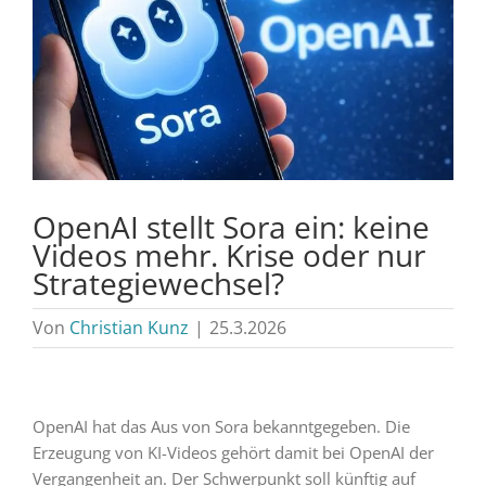
OpenAI stellt Sora ein: keine
Videos mehr. Krise oder nur
Strategiewechsel?
Von
Christian Kunz
|
25.3.2026
OpenAI hat das Aus von Sora bekanntgegeben. Die
Erzeugung von KI-Videos gehört damit bei OpenAI der
Vergangenheit an. Der Schwerpunkt soll künftig auf