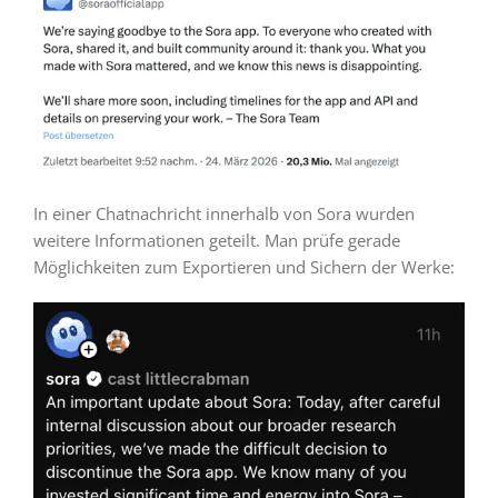
In einer Chatnachricht innerhalb von Sora wurden
weitere Informationen geteilt. Man prüfe gerade
Möglichkeiten zum Exportieren und Sichern der Werke: