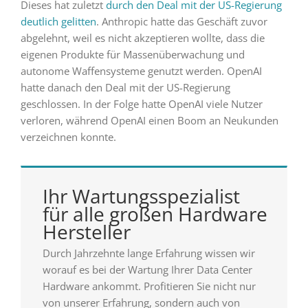
Dieses hat zuletzt
durch den Deal mit der US-Regierung
deutlich gelitten
. Anthropic hatte das Geschäft zuvor
abgelehnt, weil es nicht akzeptieren wollte, dass die
eigenen Produkte für Massenüberwachung und
autonome Waffensysteme genutzt werden. OpenAI
hatte danach den Deal mit der US-Regierung
geschlossen. In der Folge hatte OpenAI viele Nutzer
verloren, während OpenAI einen Boom an Neukunden
verzeichnen konnte.
Ihr Wartungsspezialist
für alle großen Hardware
Hersteller
Durch Jahrzehnte lange Erfahrung wissen wir
worauf es bei der Wartung Ihrer Data Center
Hardware ankommt. Profitieren Sie nicht nur
von unserer Erfahrung, sondern auch von