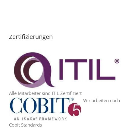
Zertifizierungen
Alle Mitarbeiter sind ITIL Zertifiziert
Wir arbeiten nach
Cobit Standards