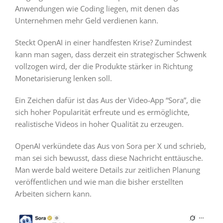
Anwendungen wie Coding liegen, mit denen das
Unternehmen mehr Geld verdienen kann.
Steckt OpenAI in einer handfesten Krise? Zumindest
kann man sagen, dass derzeit ein strategischer Schwenk
vollzogen wird, der die Produkte stärker in Richtung
Monetarisierung lenken soll.
Ein Zeichen dafür ist das Aus der Video-App “Sora”, die
sich hoher Popularität erfreute und es ermöglichte,
realistische Videos in hoher Qualität zu erzeugen.
OpenAI verkündete das Aus von Sora per X und schrieb,
man sei sich bewusst, dass diese Nachricht enttäusche.
Man werde bald weitere Details zur zeitlichen Planung
veröffentlichen und wie man die bisher erstellten
Arbeiten sichern kann.