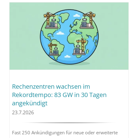
Rechenzentren wachsen im
Rekordtempo: 83 GW in 30 Tagen
angekündigt
23.7.2026
Fast 250 Ankündigungen für neue oder erweiterte