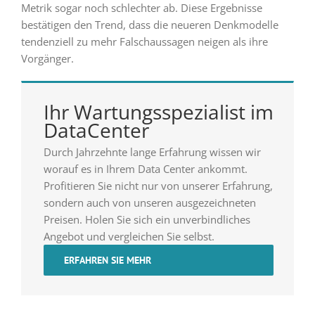
Metrik sogar noch schlechter ab. Diese Ergebnisse
bestätigen den Trend, dass die neueren Denkmodelle
tendenziell zu mehr Falschaussagen neigen als ihre
Vorgänger.
Ihr Wartungsspezialist im
DataCenter
Durch Jahrzehnte lange Erfahrung wissen wir
worauf es in Ihrem Data Center ankommt.
Profitieren Sie nicht nur von unserer Erfahrung,
sondern auch von unseren ausgezeichneten
Preisen. Holen Sie sich ein unverbindliches
Angebot und vergleichen Sie selbst.
ERFAHREN SIE MEHR