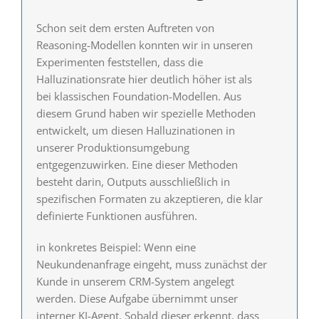
Schon seit dem ersten Auftreten von
Reasoning-Modellen konnten wir in unseren
Experimenten feststellen, dass die
Halluzinationsrate hier deutlich höher ist als
bei klassischen Foundation-Modellen. Aus
diesem Grund haben wir spezielle Methoden
entwickelt, um diesen Halluzinationen in
unserer Produktionsumgebung
entgegenzuwirken. Eine dieser Methoden
besteht darin, Outputs ausschließlich in
spezifischen Formaten zu akzeptieren, die klar
definierte Funktionen ausführen.
in konkretes Beispiel: Wenn eine
Neukundenanfrage eingeht, muss zunächst der
Kunde in unserem CRM-System angelegt
werden. Diese Aufgabe übernimmt unser
interner KI-Agent. Sobald dieser erkennt, dass