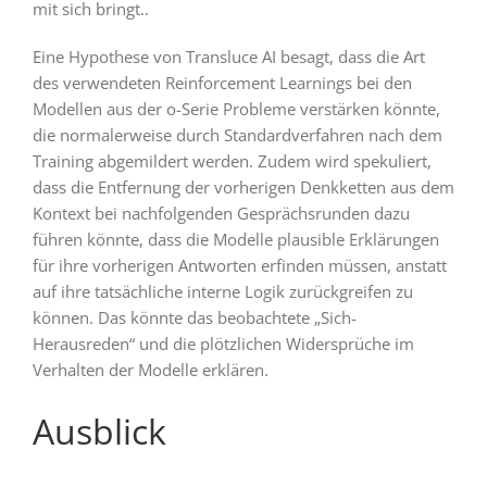
mit sich bringt..
Eine Hypothese von Transluce AI besagt, dass die Art
des verwendeten Reinforcement Learnings bei den
Modellen aus der o-Serie Probleme verstärken könnte,
die normalerweise durch Standardverfahren nach dem
Training abgemildert werden. Zudem wird spekuliert,
dass die Entfernung der vorherigen Denkketten aus dem
Kontext bei nachfolgenden Gesprächsrunden dazu
führen könnte, dass die Modelle plausible Erklärungen
für ihre vorherigen Antworten erfinden müssen, anstatt
auf ihre tatsächliche interne Logik zurückgreifen zu
können. Das könnte das beobachtete „Sich-
Herausreden“ und die plötzlichen Widersprüche im
Verhalten der Modelle erklären.
Ausblick