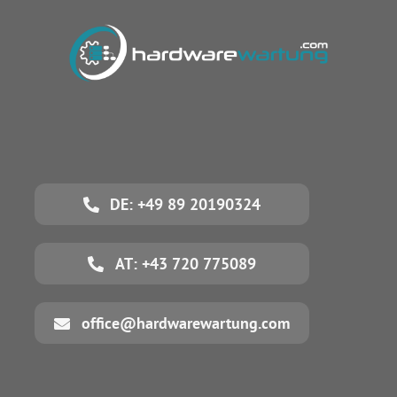
DE: +49 89 20190324
AT: +43 720 775089
office@hardwarewartung.com