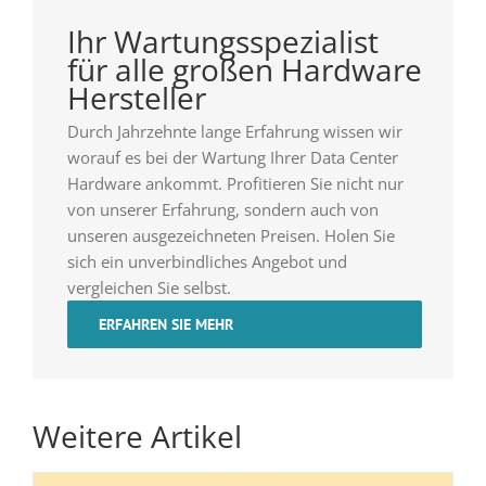
Ihr Wartungsspezialist
für alle großen Hardware
Hersteller
Durch Jahrzehnte lange Erfahrung wissen wir
worauf es bei der Wartung Ihrer Data Center
Hardware ankommt. Profitieren Sie nicht nur
von unserer Erfahrung, sondern auch von
unseren ausgezeichneten Preisen. Holen Sie
sich ein unverbindliches Angebot und
vergleichen Sie selbst.
ERFAHREN SIE MEHR
Weitere Artikel