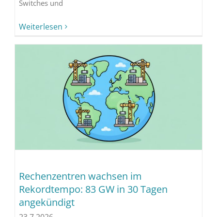
Switches und
Weiterlesen
Rechenzentren wachsen im
Rekordtempo: 83 GW in 30 Tagen
angekündigt