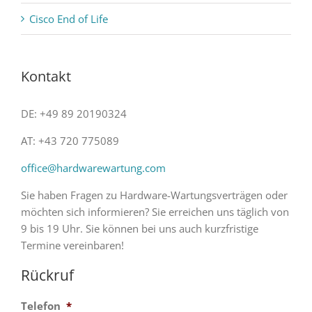
Cisco End of Life
Kontakt
DE: +49 89 20190324
AT: +43 720 775089
office@hardwarewartung.com
Sie haben Fragen zu Hardware-Wartungsverträgen oder
möchten sich informieren? Sie erreichen uns täglich von
9 bis 19 Uhr. Sie können bei uns auch kurzfristige
Termine vereinbaren!
Rückruf
Telefon
*