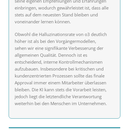
seine eigenen Empfehlungen und Erfahrungen
einbringen, wodurch gewährleistet ist, dass alle
stets auf dem neuesten Stand bleiben und
voneinander lernen können.
Obwohl die Halluzinationsrate von o3 deutlich
höher ist als bei den Vorgängermodellen,
sehen wir eine signifikante Verbesserung der
allgemeinen Qualität. Dennoch ist es
entscheidend, interne Kontrollmechanismen
aufzubauen. Insbesondere bei kritischen und
kundenzentrierten Prozessen sollte das finale
Approval immer einem Mitarbeiter überlassen
bleiben. Die KI kann stets die Vorarbeit leisten,
jedoch liegt die letztendliche Verantwortung
weiterhin bei den Menschen im Unternehmen.