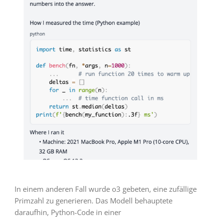
In einem anderen Fall wurde o3 gebeten, eine zufällige
Primzahl zu generieren. Das Modell behauptete
daraufhin, Python-Code in einer