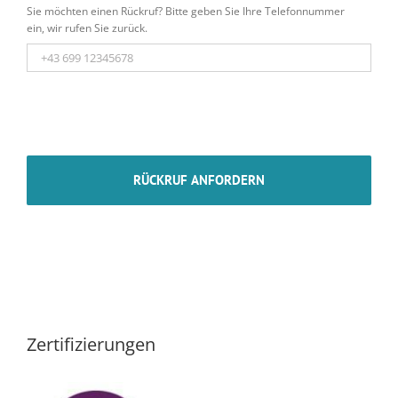
Sie möchten einen Rückruf? Bitte geben Sie Ihre Telefonnummer
ein, wir rufen Sie zurück.
Zertifizierungen