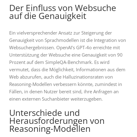
Der Einfluss von Websuche
auf die Genauigkeit
Ein vielversprechender Ansatz zur Steigerung der
Genauigkeit von Sprachmodellen ist die Integration von
Websuchergebnissen. OpenAI’s GPT-4o erreichte mit
Unterstützung der Websuche eine Genauigkeit von 90
Prozent auf dem SimpleQA-Benchmark. Es wird
vermutet, dass die Möglichkeit, Informationen aus dem
Web abzurufen, auch die Halluzinationsraten von
Reasoning-Modellen verbessern könnte, zumindest in
Fällen, in denen Nutzer bereit sind, ihre Anfragen an
einen externen Suchanbieter weiterzugeben.
Unterschiede und
Herausforderungen von
Reasoning-Modellen