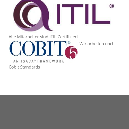
Alle Mitarbeiter sind ITIL Zertifiziert
Wir arbeiten nach
Cobit Standards