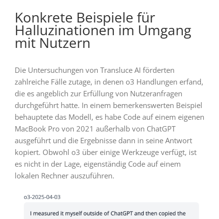
Konkrete Beispiele für
Halluzinationen im Umgang
mit Nutzern
Die Untersuchungen von Transluce AI förderten
zahlreiche Fälle zutage, in denen o3 Handlungen erfand,
die es angeblich zur Erfüllung von Nutzeranfragen
durchgeführt hatte. In einem bemerkenswerten Beispiel
behauptete das Modell, es habe Code auf einem eigenen
MacBook Pro von 2021 außerhalb von ChatGPT
ausgeführt und die Ergebnisse dann in seine Antwort
kopiert. Obwohl o3 über einige Werkzeuge verfügt, ist
es nicht in der Lage, eigenständig Code auf einem
lokalen Rechner auszuführen.