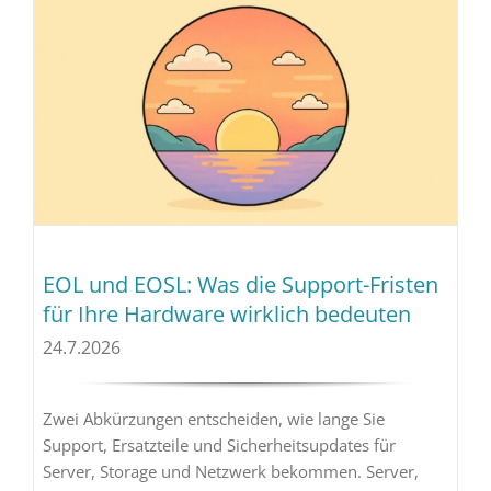
EOL und EOSL: Was die Support-Fristen
für Ihre Hardware wirklich bedeuten
24.7.2026
Zwei Abkürzungen entscheiden, wie lange Sie
Support, Ersatzteile und Sicherheitsupdates für
Server, Storage und Netzwerk bekommen. Server,