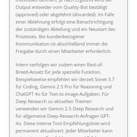
Output entweder vom Quality-Bot bestätigt
(approved) oder abgelehnt (discarded). Im Falle
einer Ablehnung erfolgt eine Benachrichtigung
der zuständigen Abteilung und ein Neustart des
Prozesses. Bei kundenbezogener
Kommunikation ist abschließend immer die
Freigabe durch einen Mitarbeiter erforderlich.
Intern verfolgen wir zudem einen Best-of-
Breed-Ansatz für jede spezielle Funktion.
Beispielsweise empfehlen wir derzeit Sonet 3.7
für Coding, Gemini 2.5 Pro für Reasoning und
ChatGPT 4o für Text-to-Image-Aufgaben. Für
Deep Research zu aktuellen Themen
verwenden wir Gemini 2.5 Deep Research und
für allgemeine Deep-Research-Anfragen GPT-
4o. Diese interne Tool-Empfehlungsliste wird
permanent aktualisiert. Jeder Mitarbeiter kann