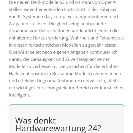
Die neuen Denkmodelle o3 und o4-mini von OpenAI
stellen einen bedeutenden Fortschritt in der Fähigkeit
von KI-Systemen dar, komplex zu argumentieren und
Aufgaben zu lösen. Die gleichzeitig beobachtete
Zunahme von Halluzinationen verdeutlicht jedoch die
anhaltende Herausforderung, Wahrheit und Faktentreue
in diesen fortschrittlichen Modellen zu gewährleisten.
OpenAI arbeitet nach eigenen Angaben kontinuierlich
daran, die Genauigkeit und Zuverlässigkeit seiner
Modelle zu verbessern . Die Ursachen für die erhöhte
Halluzinationsrate in Reasoning-Modellen zu verstehen
und effektive Gegenmaßnahmen zu entwickeln, bleibt
ein wichtiges Forschungsfeld im Bereich der künstlichen
Intelligenz.
Was denkt
Hardwarewartung 24?