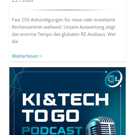
23.7.2026
Fast 250 Ankündigungen für neue oder erweiterte
Rechenzentren weltweit: Unsere Auswertung zeigt
das enorme Tempo des globalen RZ-Ausbaus. Wer
die
Weiterlesen