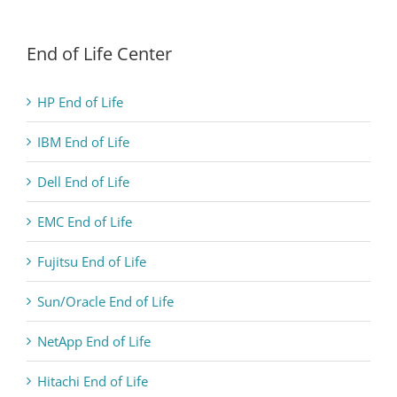
End of Life Center
HP End of Life
IBM End of Life
Dell End of Life
EMC End of Life
Fujitsu End of Life
Sun/Oracle End of Life
NetApp End of Life
Hitachi End of Life