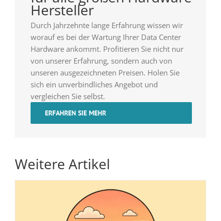
Hersteller
Durch Jahrzehnte lange Erfahrung wissen wir
worauf es bei der Wartung Ihrer Data Center
Hardware ankommt. Profitieren Sie nicht nur
von unserer Erfahrung, sondern auch von
unseren ausgezeichneten Preisen. Holen Sie
sich ein unverbindliches Angebot und
vergleichen Sie selbst.
ERFAHREN SIE MEHR
Weitere Artikel