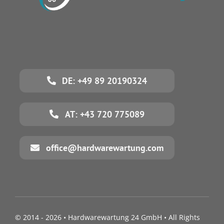
DE: +49 89 20190324
AT: +43 720 775089
office@hardwarewartung.com
© 2014 - 2026 •
Hardwarewartung 24 GmbH
• All Rights