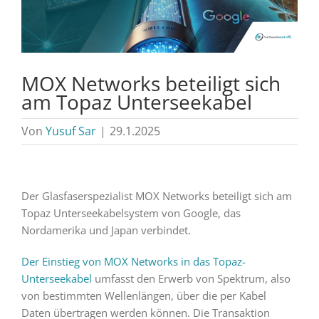
MOX Networks beteiligt sich
am Topaz Unterseekabel
Von
Yusuf Sar
|
29.1.2025
Der Glasfaserspezialist MOX Networks beteiligt sich am
Topaz Unterseekabelsystem von Google, das
Nordamerika und Japan verbindet.
Der Einstieg von MOX Networks in das Topaz-
Unterseekabel
umfasst den Erwerb von Spektrum, also
von bestimmten Wellenlängen, über die per Kabel
Daten übertragen werden können. Die Transaktion