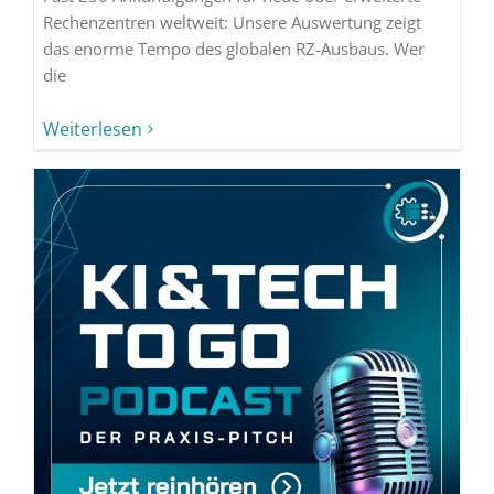
Rechenzentren weltweit: Unsere Auswertung zeigt
das enorme Tempo des globalen RZ-Ausbaus. Wer
die
Weiterlesen