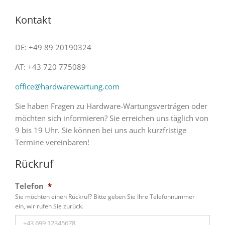
Kontakt
DE: +49 89 20190324
AT: +43 720 775089
office@hardwarewartung.com
Sie haben Fragen zu Hardware-Wartungsverträgen oder
möchten sich informieren? Sie erreichen uns täglich von
9 bis 19 Uhr. Sie können bei uns auch kurzfristige
Termine vereinbaren!
Rückruf
Telefon
*
Sie möchten einen Rückruf? Bitte geben Sie Ihre Telefonnummer
ein, wir rufen Sie zurück.