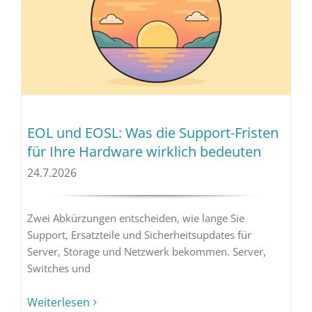
EOL und EOSL: Was die Support-Fristen
für Ihre Hardware wirklich bedeuten
24.7.2026
Zwei Abkürzungen entscheiden, wie lange Sie
Support, Ersatzteile und Sicherheitsupdates für
Server, Storage und Netzwerk bekommen. Server,
Switches und
Weiterlesen