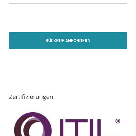
Zertifizierungen