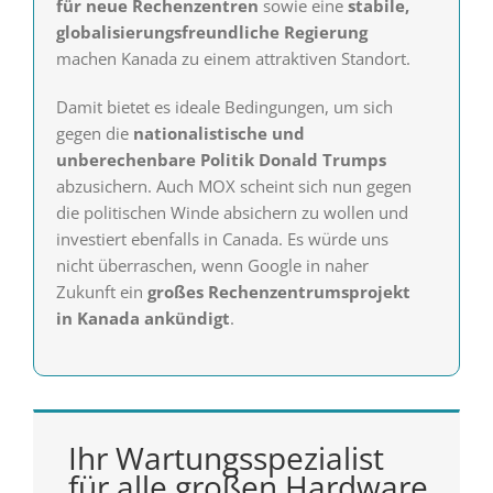
für neue Rechenzentren
sowie eine
stabile,
globalisierungsfreundliche Regierung
machen Kanada zu einem attraktiven Standort.
Damit bietet es ideale Bedingungen, um sich
gegen die
nationalistische und
unberechenbare Politik Donald Trumps
abzusichern. Auch MOX scheint sich nun gegen
die politischen Winde absichern zu wollen und
investiert ebenfalls in Canada. Es würde uns
nicht überraschen, wenn Google in naher
Zukunft ein
großes Rechenzentrumsprojekt
in Kanada ankündigt
.
Ihr Wartungsspezialist
für alle großen Hardware