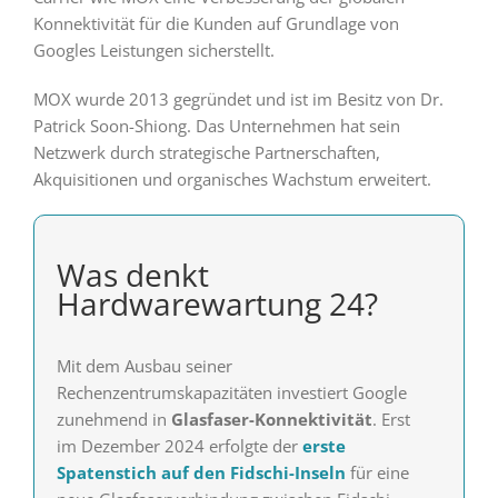
Konnektivität für die Kunden auf Grundlage von
Googles Leistungen sicherstellt.
MOX wurde 2013 gegründet und ist im Besitz von Dr.
Patrick Soon-Shiong. Das Unternehmen hat sein
Netzwerk durch strategische Partnerschaften,
Akquisitionen und organisches Wachstum erweitert.
Was denkt
Hardwarewartung 24?
Mit dem Ausbau seiner
Rechenzentrumskapazitäten investiert Google
zunehmend in
Glasfaser-Konnektivität
. Erst
im Dezember 2024 erfolgte der
erste
Spatenstich auf den Fidschi-Inseln
für eine