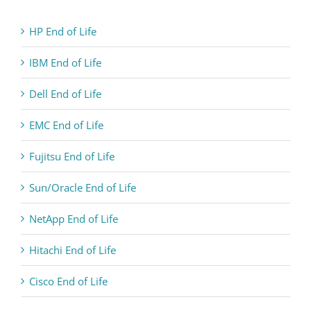
HP End of Life
IBM End of Life
Dell End of Life
EMC End of Life
Fujitsu End of Life
Sun/Oracle End of Life
NetApp End of Life
Hitachi End of Life
Cisco End of Life