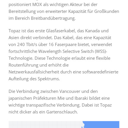
positioniert MOX als wichtigen Akteur bei der
Bereitstellung von erweiterter Kapazität für Großkunden
im Bereich Breitbandübertragung.
Topaz ist das erste Glasfaserkabel, das Kanada und
Asien direkt verbindet. Das Kabel, das eine Kapazität
von 240 Tbit/s über 16 Faserpaare bietet, verwendet
fortschrittliche Wavelength Selective Switch (WSS)-
Technologie. Diese Technologie erlaubt eine flexible
Routenführung und erhöht die
Netzwerkausfallsicherheit durch eine softwaredefinierte
Aufteilung des Spektrums.
Die Verbindung zwischen Vancouver und den
japanischen Präfekturen Mie und Ibaraki bildet eine
wichtige transpazifische Verbindung. Dabei ist Topaz
nicht dicker als ein Gartenschlauch.