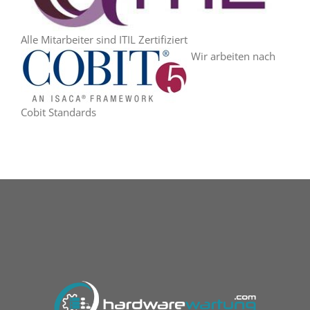
Alle Mitarbeiter sind ITIL Zertifiziert
Wir arbeiten nach
Cobit Standards