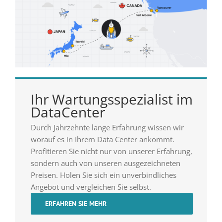
Ihr Wartungsspezialist im
DataCenter
Durch Jahrzehnte lange Erfahrung wissen wir
worauf es in Ihrem Data Center ankommt.
Profitieren Sie nicht nur von unserer Erfahrung,
sondern auch von unseren ausgezeichneten
Preisen. Holen Sie sich ein unverbindliches
Angebot und vergleichen Sie selbst.
ERFAHREN SIE MEHR