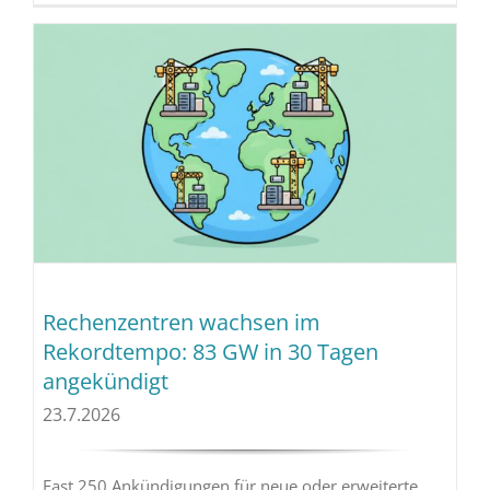
Rechenzentren wachsen im
Rekordtempo: 83 GW in 30 Tagen
angekündigt
23.7.2026
Fast 250 Ankündigungen für neue oder erweiterte