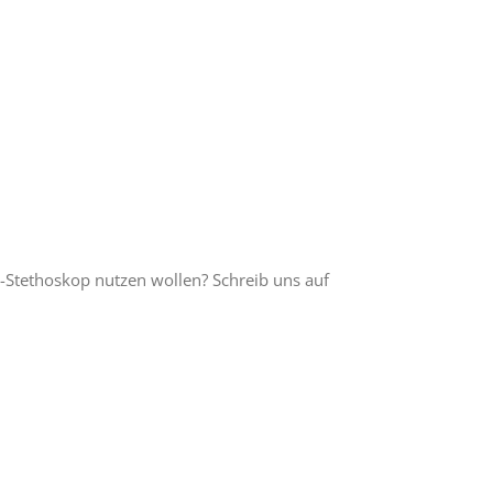
-Stethoskop nutzen wollen? Schreib uns auf