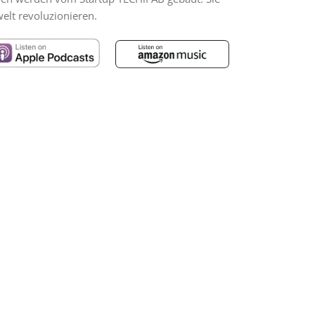
lt revoluzionieren.