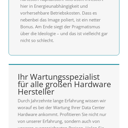
hier in Energieunabhängigkeit und
vorhersehbare Betriebskosten. Dass es
nebenbei das Image poliert, ist ein netter
Bonus. Am Ende siegt der Pragmatismus
über die Ideologie – und das ist vielleicht gar
nicht so schlecht.
Ihr Wartungsspezialist
für alle großen Hardware
Hersteller
Durch Jahrzehnte lange Erfahrung wissen wir
worauf es bei der Wartung Ihrer Data Center
Hardware ankommt. Profitieren Sie nicht nur
von unserer Erfahrung, sondern auch von
unseren ausgezeichneten Preisen. Holen Sie