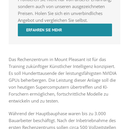
sondern auch von unseren ausgezeichneten
Preisen. Holen Sie sich ein unverbindliches
Angebot und vergleichen Sie selbst.
ERFAHREN SIE MEHR
Das Rechenzentrum in Mount Pleasant ist für das
Training zukünftiger Künstlicher Intelligenz konzipiert.
Es soll Hunderttausende der leistungsfähigsten NVIDIA
GPUs beherbergen. Die Leistung dieser Anlage soll die
von heutigen Supercomputern übertreffen und KI-
Forschern ermöglichen, fortschrittliche Modelle zu
entwickeln und zu testen.
Während der Hauptbauphase waren bis zu 3.000
Bauarbeiter beschäftigt. Nach der Inbetriebnahme des
ersten Rechenzentrums sollen circa 500 Vollzeitstellen