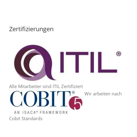
Zertifizierungen
Alle Mitarbeiter sind ITIL Zertifiziert
Wir arbeiten nach
Cobit Standards