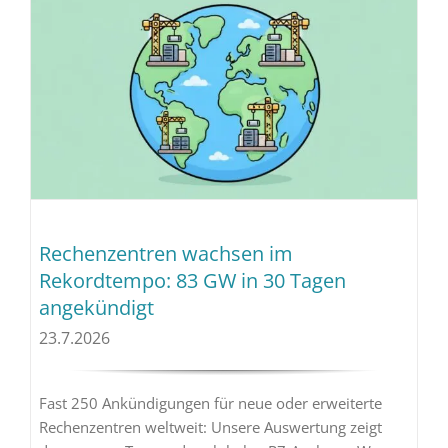
Rechenzentren wachsen im
Rekordtempo: 83 GW in 30 Tagen
angekündigt
23.7.2026
Fast 250 Ankündigungen für neue oder erweiterte
Rechenzentren weltweit: Unsere Auswertung zeigt