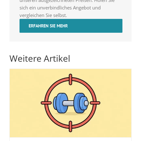
sich ein unverbindliches Angebot und
vergleichen Sie selbst.
ERFAHREN SIE MEHR
Weitere Artikel