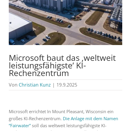
Microsoft baut das ‚weltweit
leistungsfähigste’ KI-
Rechenzentrum
Von
Christian Kunz
|
19.9.2025
Microsoft errichtet In Mount Pleasant, Wisconsin ein
großes KI-Rechenzentrum.
Die Anlage mit dem Namen
“Fairwater”
soll das weltweit leistungsfähigste KI-