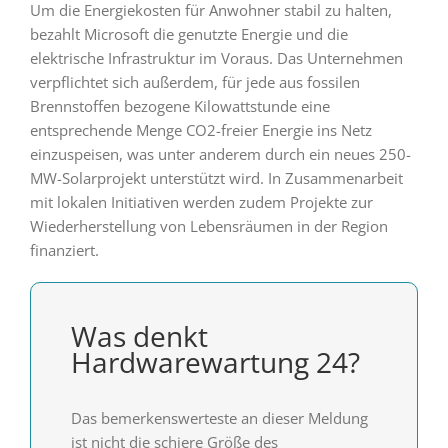
Um die Energiekosten für Anwohner stabil zu halten,
bezahlt Microsoft die genutzte Energie und die
elektrische Infrastruktur im Voraus. Das Unternehmen
verpflichtet sich außerdem, für jede aus fossilen
Brennstoffen bezogene Kilowattstunde eine
entsprechende Menge CO2-freier Energie ins Netz
einzuspeisen, was unter anderem durch ein neues 250-
MW-Solarprojekt unterstützt wird. In Zusammenarbeit
mit lokalen Initiativen werden zudem Projekte zur
Wiederherstellung von Lebensräumen in der Region
finanziert.
Was denkt
Hardwarewartung 24?
Das bemerkenswerteste an dieser Meldung
ist nicht die schiere Größe des