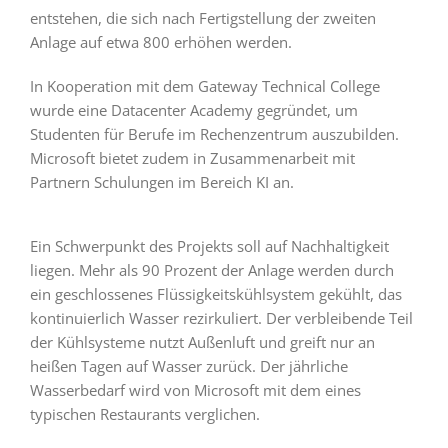
entstehen, die sich nach Fertigstellung der zweiten
Anlage auf etwa 800 erhöhen werden.
In Kooperation mit dem Gateway Technical College
wurde eine Datacenter Academy gegründet, um
Studenten für Berufe im Rechenzentrum auszubilden.
Microsoft bietet zudem in Zusammenarbeit mit
Partnern Schulungen im Bereich KI an.
Ein Schwerpunkt des Projekts soll auf Nachhaltigkeit
liegen. Mehr als 90 Prozent der Anlage werden durch
ein geschlossenes Flüssigkeitskühlsystem gekühlt, das
kontinuierlich Wasser rezirkuliert. Der verbleibende Teil
der Kühlsysteme nutzt Außenluft und greift nur an
heißen Tagen auf Wasser zurück. Der jährliche
Wasserbedarf wird von Microsoft mit dem eines
typischen Restaurants verglichen.