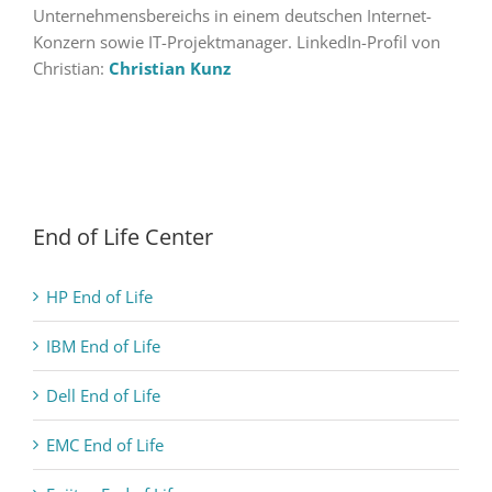
Unternehmensbereichs in einem deutschen Internet-
Konzern sowie IT-Projektmanager. LinkedIn-Profil von
Christian:
Christian Kunz
End of Life Center
HP End of Life
IBM End of Life
Dell End of Life
EMC End of Life