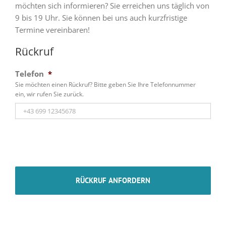
möchten sich informieren? Sie erreichen uns täglich von
9 bis 19 Uhr. Sie können bei uns auch kurzfristige
Termine vereinbaren!
Rückruf
Telefon
*
Sie möchten einen Rückruf? Bitte geben Sie Ihre Telefonnummer
ein, wir rufen Sie zurück.