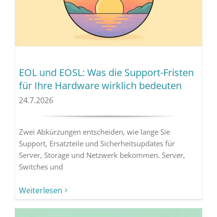
EOL und EOSL: Was die Support-Fristen
für Ihre Hardware wirklich bedeuten
24.7.2026
Zwei Abkürzungen entscheiden, wie lange Sie
Support, Ersatzteile und Sicherheitsupdates für
Server, Storage und Netzwerk bekommen. Server,
Switches und
Weiterlesen