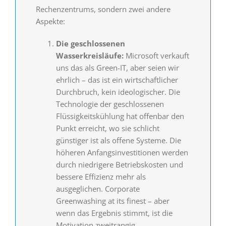
Rechenzentrums, sondern zwei andere
Aspekte:
Die geschlossenen
Wasserkreisläufe:
Microsoft verkauft
uns das als Green-IT, aber seien wir
ehrlich – das ist ein wirtschaftlicher
Durchbruch, kein ideologischer. Die
Technologie der geschlossenen
Flüssigkeitskühlung hat offenbar den
Punkt erreicht, wo sie schlicht
günstiger ist als offene Systeme. Die
höheren Anfangsinvestitionen werden
durch niedrigere Betriebskosten und
bessere Effizienz mehr als
ausgeglichen. Corporate
Greenwashing at its finest – aber
wenn das Ergebnis stimmt, ist die
Motivation zweitrangig.