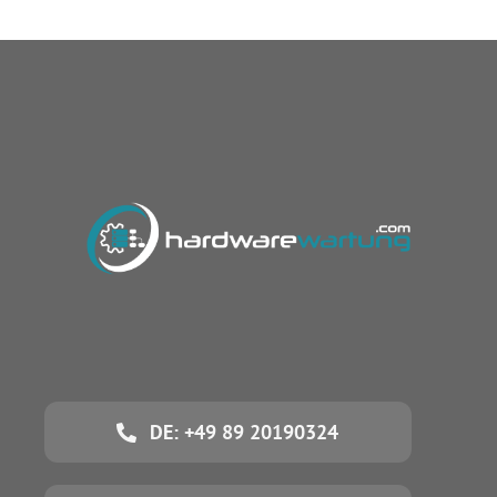
DE: +49 89 20190324