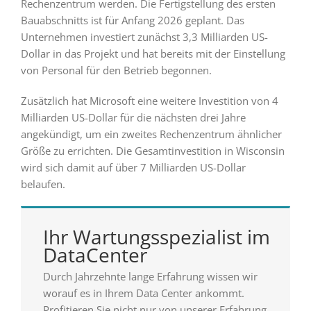
Rechenzentrum werden. Die Fertigstellung des ersten
Bauabschnitts ist für Anfang 2026 geplant. Das
Unternehmen investiert zunächst 3,3 Milliarden US-
Dollar in das Projekt und hat bereits mit der Einstellung
von Personal für den Betrieb begonnen.
Zusätzlich hat Microsoft eine weitere Investition von 4
Milliarden US-Dollar für die nächsten drei Jahre
angekündigt, um ein zweites Rechenzentrum ähnlicher
Größe zu errichten. Die Gesamtinvestition in Wisconsin
wird sich damit auf über 7 Milliarden US-Dollar
belaufen.
Ihr Wartungsspezialist im
DataCenter
Durch Jahrzehnte lange Erfahrung wissen wir
worauf es in Ihrem Data Center ankommt.
Profitieren Sie nicht nur von unserer Erfahrung,