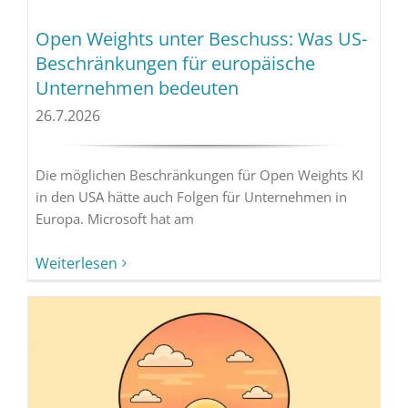
Open Weights unter Beschuss: Was US-
Beschränkungen für europäische
Unternehmen bedeuten
26.7.2026
Die möglichen Beschränkungen für Open Weights KI
in den USA hätte auch Folgen für Unternehmen in
Europa. Microsoft hat am
Weiterlesen