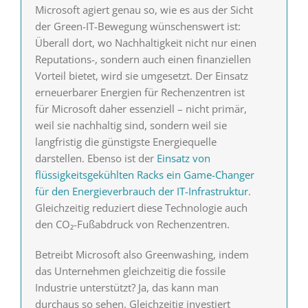
Microsoft agiert genau so, wie es aus der Sicht
der Green-IT-Bewegung wünschenswert ist:
Überall dort, wo Nachhaltigkeit nicht nur einen
Reputations-, sondern auch einen finanziellen
Vorteil bietet, wird sie umgesetzt. Der Einsatz
erneuerbarer Energien für Rechenzentren ist
für Microsoft daher essenziell – nicht primär,
weil sie nachhaltig sind, sondern weil sie
langfristig die günstigste Energiequelle
darstellen. Ebenso ist der
Einsatz von
flüssigkeitsgekühlten Racks ein Game-Changer
für den Energieverbrauch der IT-Infrastruktur
.
Gleichzeitig reduziert diese Technologie auch
den CO₂-Fußabdruck von Rechenzentren.
Betreibt Microsoft also Greenwashing, indem
das Unternehmen gleichzeitig die fossile
Industrie unterstützt? Ja, das kann man
durchaus so sehen. Gleichzeitig investiert