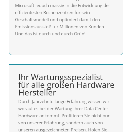
Microsoft jedoch massiv in die Entwicklung der
effizientesten Rechenzentren für sein
Geschäftsmodell und optimiert damit den
Emissionsausstoß für Millionen von Kunden.
Und das ist durch und durch Grün!
Ihr Wartungsspezialist
für alle großen Hardware
Hersteller
Durch Jahrzehnte lange Erfahrung wissen wir
worauf es bei der Wartung Ihrer Data Center
Hardware ankommt. Profitieren Sie nicht nur
von unserer Erfahrung, sondern auch von
unseren ausgezeichneten Preisen. Holen Sie