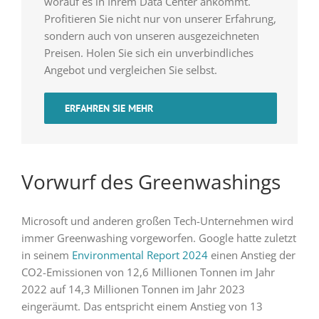
worauf es in Ihrem Data Center ankommt.
Profitieren Sie nicht nur von unserer Erfahrung,
sondern auch von unseren ausgezeichneten
Preisen. Holen Sie sich ein unverbindliches
Angebot und vergleichen Sie selbst.
ERFAHREN SIE MEHR
Vorwurf des Greenwashings
Microsoft und anderen großen Tech-Unternehmen wird
immer Greenwashing vorgeworfen. Google hatte zuletzt
in seinem
Environmental Report 2024
einen Anstieg der
CO2-Emissionen von 12,6 Millionen Tonnen im Jahr
2022 auf 14,3 Millionen Tonnen im Jahr 2023
eingeräumt. Das entspricht einem Anstieg von 13