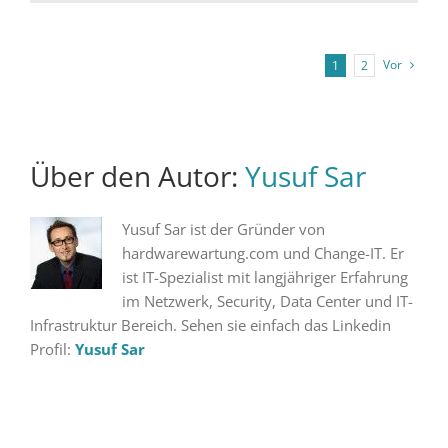
Vor
1
2
Über den Autor:
Yusuf Sar
Yusuf Sar ist der Gründer von
hardwarewartung.com und Change-IT. Er
ist IT-Spezialist mit langjähriger Erfahrung
im Netzwerk, Security, Data Center und IT-
Infrastruktur Bereich. Sehen sie einfach das Linkedin
Profil:
Yusuf Sar