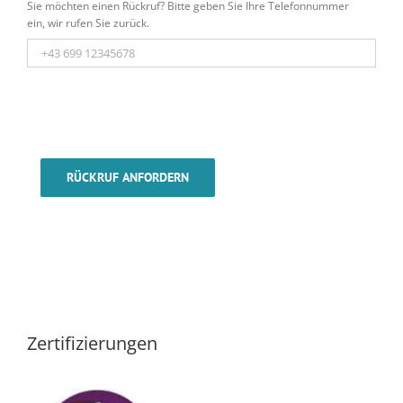
Sie möchten einen Rückruf? Bitte geben Sie Ihre Telefonnummer
ein, wir rufen Sie zurück.
RÜCKRUF ANFORDERN
Zertifizierungen