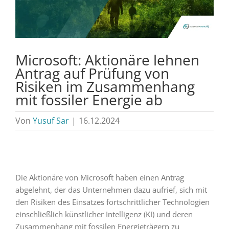
Microsoft: Aktionäre lehnen
Antrag auf Prüfung von
Risiken im Zusammenhang
mit fossiler Energie ab
Von
Yusuf Sar
|
16.12.2024
Die Aktionäre von Microsoft haben einen Antrag
abgelehnt, der das Unternehmen dazu aufrief, sich mit
den Risiken des Einsatzes fortschrittlicher Technologien
einschließlich künstlicher Intelligenz (KI) und deren
Zusammenhang mit fossilen Energieträgern zu