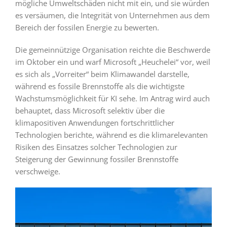
mögliche Umweltschäden nicht mit ein, und sie würden
es versäumen, die Integrität von Unternehmen aus dem
Bereich der fossilen Energie zu bewerten.
Die gemeinnützige Organisation reichte die Beschwerde
im Oktober ein und warf Microsoft „Heuchelei“ vor, weil
es sich als „Vorreiter“ beim Klimawandel darstelle,
während es fossile Brennstoffe als die wichtigste
Wachstumsmöglichkeit für KI sehe. Im Antrag wird auch
behauptet, dass Microsoft selektiv über die
klimapositiven Anwendungen fortschrittlicher
Technologien berichte, während es die klimarelevanten
Risiken des Einsatzes solcher Technologien zur
Steigerung der Gewinnung fossiler Brennstoffe
verschweige.