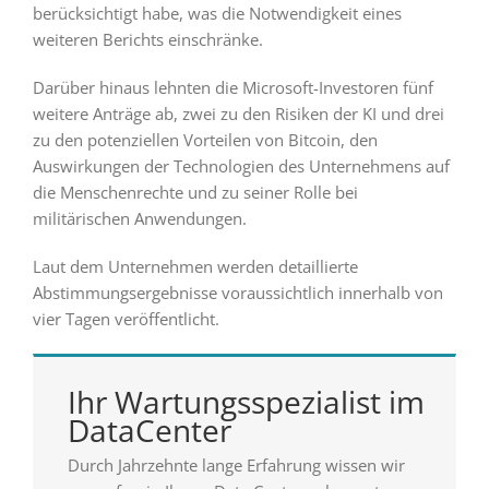
berücksichtigt habe, was die Notwendigkeit eines
weiteren Berichts einschränke.
Darüber hinaus lehnten die Microsoft-Investoren fünf
weitere Anträge ab, zwei zu den Risiken der KI und drei
zu den potenziellen Vorteilen von Bitcoin, den
Auswirkungen der Technologien des Unternehmens auf
die Menschenrechte und zu seiner Rolle bei
militärischen Anwendungen.
Laut dem Unternehmen werden detaillierte
Abstimmungsergebnisse voraussichtlich innerhalb von
vier Tagen veröffentlicht.
Ihr Wartungsspezialist im
DataCenter
Durch Jahrzehnte lange Erfahrung wissen wir