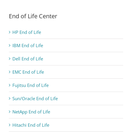
End of Life Center
HP End of Life
IBM End of Life
Dell End of Life
EMC End of Life
Fujitsu End of Life
Sun/Oracle End of Life
NetApp End of Life
Hitachi End of Life