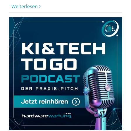
Weiterlesen