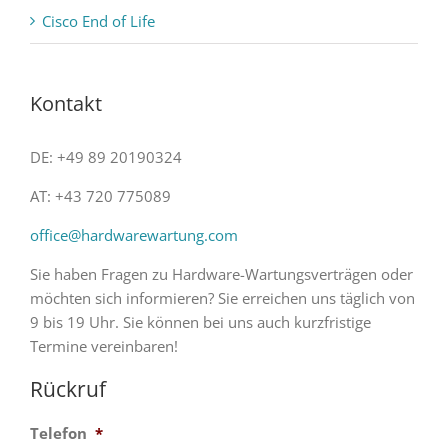
Cisco End of Life
Kontakt
DE: +49 89 20190324
AT: +43 720 775089
office@hardwarewartung.com
Sie haben Fragen zu Hardware-Wartungsverträgen oder
möchten sich informieren? Sie erreichen uns täglich von
9 bis 19 Uhr. Sie können bei uns auch kurzfristige
Termine vereinbaren!
Rückruf
Telefon
*