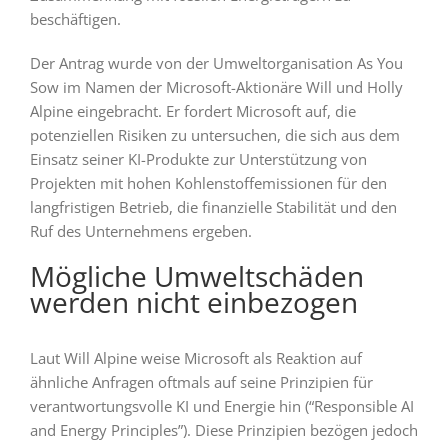
beschäftigen.
Der Antrag wurde von der Umweltorganisation As You
Sow im Namen der Microsoft-Aktionäre Will und Holly
Alpine eingebracht. Er fordert Microsoft auf, die
potenziellen Risiken zu untersuchen, die sich aus dem
Einsatz seiner KI-Produkte zur Unterstützung von
Projekten mit hohen Kohlenstoffemissionen für den
langfristigen Betrieb, die finanzielle Stabilität und den
Ruf des Unternehmens ergeben.
Mögliche Umweltschäden
werden nicht einbezogen
Laut Will Alpine weise Microsoft als Reaktion auf
ähnliche Anfragen oftmals auf seine Prinzipien für
verantwortungsvolle KI und Energie hin (“Responsible AI
and Energy Principles”). Diese Prinzipien bezögen jedoch