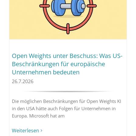
Open Weights unter Beschuss: Was US-
Beschränkungen für europäische
Unternehmen bedeuten
26.7.2026
Die möglichen Beschränkungen für Open Weights KI
in den USA hätte auch Folgen für Unternehmen in
Europa. Microsoft hat am
Weiterlesen