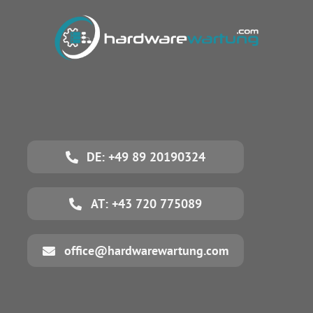
DE: +49 89 20190324
AT: +43 720 775089
office@hardwarewartung.com