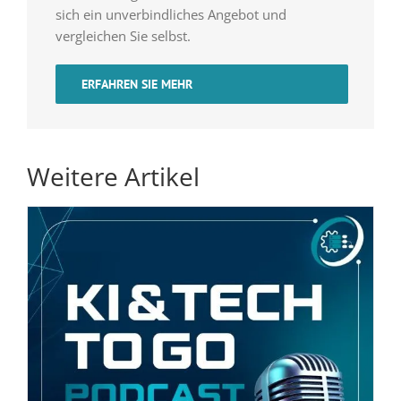
sich ein unverbindliches Angebot und
vergleichen Sie selbst.
ERFAHREN SIE MEHR
Weitere Artikel