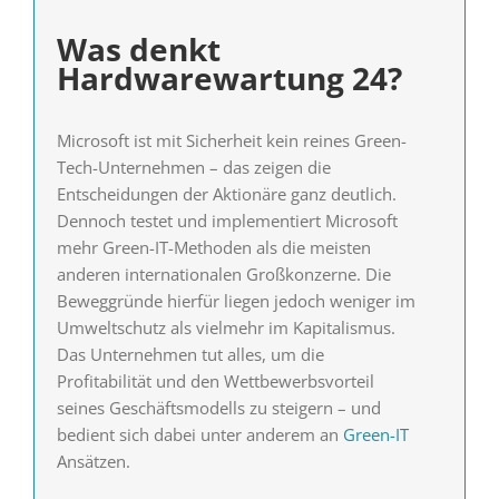
Was denkt
Hardwarewartung 24?
Microsoft ist mit Sicherheit kein reines Green-
Tech-Unternehmen – das zeigen die
Entscheidungen der Aktionäre ganz deutlich.
Dennoch testet und implementiert Microsoft
mehr Green-IT-Methoden als die meisten
anderen internationalen Großkonzerne. Die
Beweggründe hierfür liegen jedoch weniger im
Umweltschutz als vielmehr im Kapitalismus.
Das Unternehmen tut alles, um die
Profitabilität und den Wettbewerbsvorteil
seines Geschäftsmodells zu steigern – und
bedient sich dabei unter anderem an
Green-IT
Ansätzen.