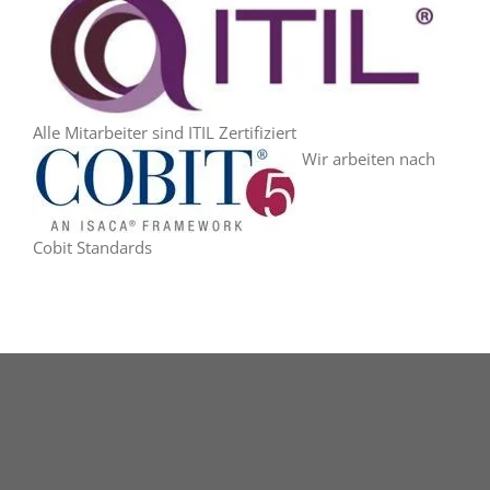
Alle Mitarbeiter sind ITIL Zertifiziert
Wir arbeiten nach
Cobit Standards