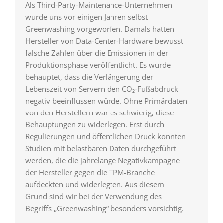
Als Third-Party-Maintenance-Unternehmen
wurde uns vor einigen Jahren selbst
Greenwashing vorgeworfen. Damals hatten
Hersteller von Data-Center-Hardware bewusst
falsche Zahlen über die Emissionen in der
Produktionsphase veröffentlicht. Es wurde
behauptet, dass die Verlängerung der
Lebenszeit von Servern den CO₂-Fußabdruck
negativ beeinflussen würde. Ohne Primärdaten
von den Herstellern war es schwierig, diese
Behauptungen zu widerlegen. Erst durch
Regulierungen und öffentlichen Druck konnten
Studien mit belastbaren Daten durchgeführt
werden, die die jahrelange Negativkampagne
der Hersteller gegen die TPM-Branche
aufdeckten und widerlegten. Aus diesem
Grund sind wir bei der Verwendung des
Begriffs „Greenwashing“ besonders vorsichtig.