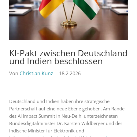
KI-Pakt zwischen Deutschland
und Indien beschlossen
Von
Christian Kunz
|
18.2.2026
Deutschland und Indien haben ihre strategische
Partnerschaft auf eine neue Ebene gehoben. Am Rande
des AI Impact Summit in Neu-Delhi unterzeichneten
Bundesdigitalminister Dr. Karsten Wildberger und der
indische Minister für Elektronik und