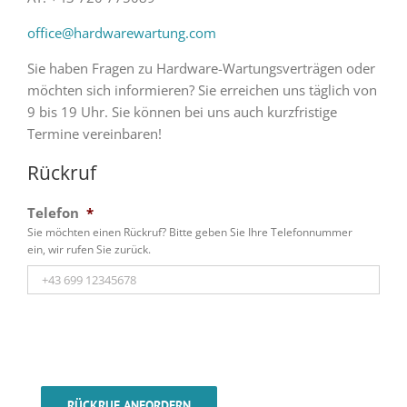
office@hardwarewartung.com
Sie haben Fragen zu Hardware-Wartungsverträgen oder
möchten sich informieren? Sie erreichen uns täglich von
9 bis 19 Uhr. Sie können bei uns auch kurzfristige
Termine vereinbaren!
Rückruf
Telefon
*
Sie möchten einen Rückruf? Bitte geben Sie Ihre Telefonnummer
ein, wir rufen Sie zurück.
RÜCKRUF ANFORDERN