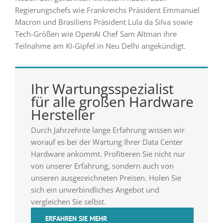
Regierungschefs wie Frankreichs Präsident Emmanuel
Macron und Brasiliens Präsident Lula da Silva sowie
Tech-Größen wie OpenAI Chef Sam Altman ihre
Teilnahme am KI-Gipfel in Neu Delhi angekündigt.
Ihr Wartungsspezialist
für alle großen Hardware
Hersteller
Durch Jahrzehnte lange Erfahrung wissen wir
worauf es bei der Wartung Ihrer Data Center
Hardware ankommt. Profitieren Sie nicht nur
von unserer Erfahrung, sondern auch von
unseren ausgezeichneten Preisen. Holen Sie
sich ein unverbindliches Angebot und
vergleichen Sie selbst.
ERFAHREN SIE MEHR