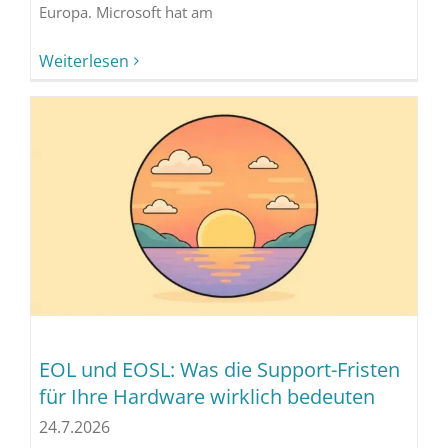
Europa. Microsoft hat am
Weiterlesen
EOL und EOSL: Was die Support-Fristen
für Ihre Hardware wirklich bedeuten
24.7.2026