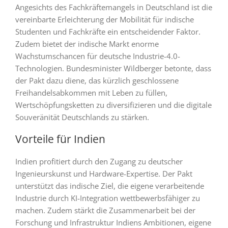
Angesichts des Fachkräftemangels in Deutschland ist die
vereinbarte Erleichterung der Mobilität für indische
Studenten und Fachkräfte ein entscheidender Faktor.
Zudem bietet der indische Markt enorme
Wachstumschancen für deutsche Industrie-4.0-
Technologien. Bundesminister Wildberger betonte, dass
der Pakt dazu diene, das kürzlich geschlossene
Freihandelsabkommen mit Leben zu füllen,
Wertschöpfungsketten zu diversifizieren und die digitale
Souveränität Deutschlands zu stärken.
Vorteile für Indien
Indien profitiert durch den Zugang zu deutscher
Ingenieurskunst und Hardware-Expertise. Der Pakt
unterstützt das indische Ziel, die eigene verarbeitende
Industrie durch KI-Integration wettbewerbsfähiger zu
machen. Zudem stärkt die Zusammenarbeit bei der
Forschung und Infrastruktur Indiens Ambitionen, eigene