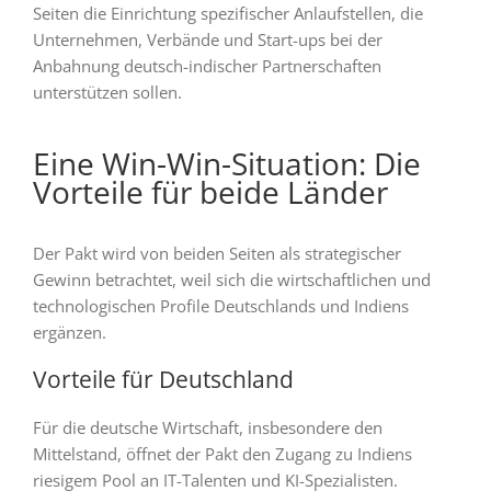
Seiten die Einrichtung spezifischer Anlaufstellen, die
Unternehmen, Verbände und Start-ups bei der
Anbahnung deutsch-indischer Partnerschaften
unterstützen sollen.
Eine Win-Win-Situation: Die
Vorteile für beide Länder
Der Pakt wird von beiden Seiten als strategischer
Gewinn betrachtet, weil sich die wirtschaftlichen und
technologischen Profile Deutschlands und Indiens
ergänzen.
Vorteile für Deutschland
Für die deutsche Wirtschaft, insbesondere den
Mittelstand, öffnet der Pakt den Zugang zu Indiens
riesigem Pool an IT-Talenten und KI-Spezialisten.