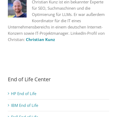
Christian Kunz ist ein bekannter Experte
für SEO, Suchmaschinen und die
Optimierung für LLMs. Er war außerdem
Koordinator für die IT eines
Unternehmensbereichs in einem deutschen Internet-
Konzern sowie IT-Projektmanager. LinkedIn-Profil von
Christian:
Christian Kunz
End of Life Center
HP End of Life
IBM End of Life
Dell End of Life