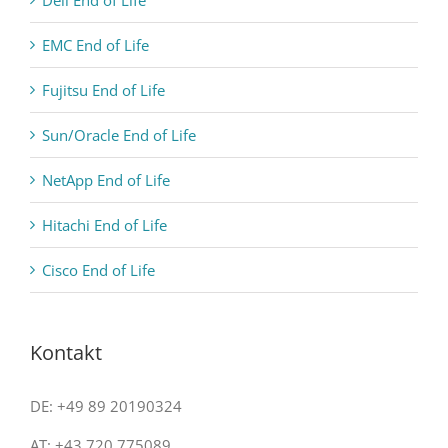
EMC End of Life
Fujitsu End of Life
Sun/Oracle End of Life
NetApp End of Life
Hitachi End of Life
Cisco End of Life
Kontakt
DE: +49 89 20190324
AT: +43 720 775089