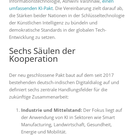
Informationstechnologie, Ashwini Vaishnaw,
einen
umfassenden KI-Pakt
. Die Vereinbarung zielt darauf ab,
die Stärken beider Nationen in der Schlüsseltechnologie
der Künstlichen Intelligenz zu bündeln und
demokratische Standards in der globalen Tech-
Entwicklung zu setzen.
Sechs Säulen der
Kooperation
Der neu geschlossene Pakt baut auf dem seit 2017
bestehenden deutsch-indischen Digitaldialog auf und
definiert sechs zentrale Handlungsfelder für die
zukünftige Zusammenarbeit:
Industrie und Mittelstand:
Der Fokus liegt auf
der Anwendung von KI in Sektoren wie Smart
Manufacturing, Landwirtschaft, Gesundheit,
Energie und Mobilität.