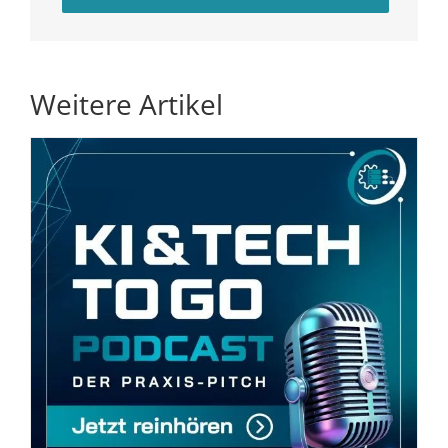
Weitere Artikel