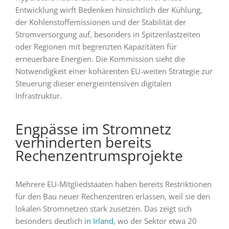
Entwicklung wirft Bedenken hinsichtlich der Kühlung,
der Kohlenstoffemissionen und der Stabilität der
Stromversorgung auf, besonders in Spitzenlastzeiten
oder Regionen mit begrenzten Kapazitäten für
erneuerbare Energien. Die Kommission sieht die
Notwendigkeit einer kohärenten EU-weiten Strategie zur
Steuerung dieser energieintensiven digitalen
Infrastruktur.
Engpässe im Stromnetz
verhinderten bereits
Rechenzentrumsprojekte
Mehrere EU-Mitgliedstaaten haben bereits Restriktionen
für den Bau neuer Rechenzentren erlassen, weil sie den
lokalen Stromnetzen stark zusetzen. Das zeigt sich
besonders deutlich
in Irland
, wo der Sektor etwa 20