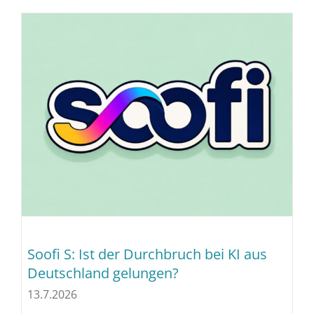
Soofi S: Ist der Durchbruch bei KI aus
Deutschland gelungen?
13.7.2026