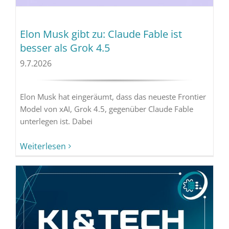
Elon Musk gibt zu: Claude Fable ist
besser als Grok 4.5
9.7.2026
Elon Musk hat eingeräumt, dass das neueste Frontier
Model von xAI, Grok 4.5, gegenüber Claude Fable
unterlegen ist. Dabei
Weiterlesen