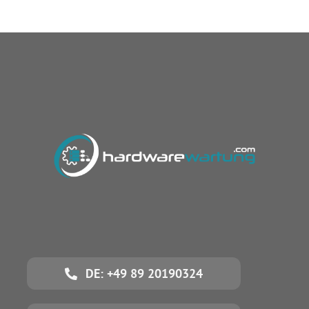
DE: +49 89 20190324