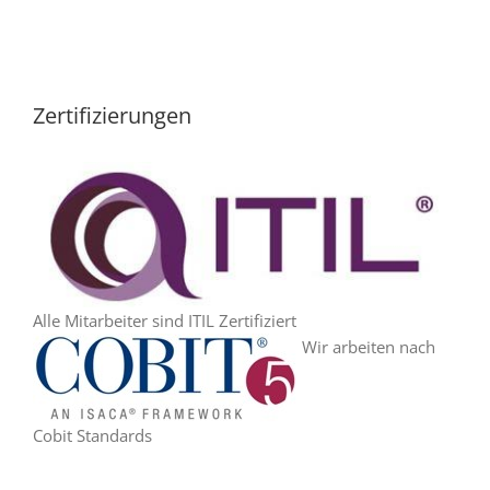
Zertifizierungen
Alle Mitarbeiter sind ITIL Zertifiziert
Wir arbeiten nach
Cobit Standards