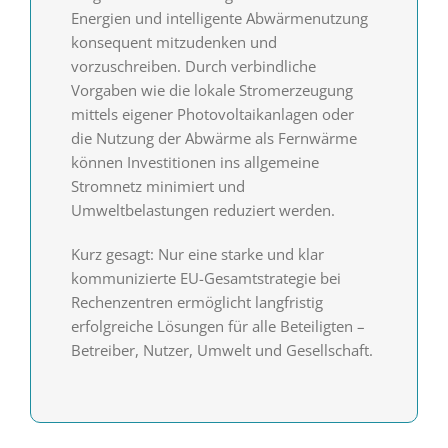
Energien und intelligente Abwärmenutzung
konsequent mitzudenken und
vorzuschreiben. Durch verbindliche
Vorgaben wie die lokale Stromerzeugung
mittels eigener Photovoltaikanlagen oder
die Nutzung der Abwärme als Fernwärme
können Investitionen ins allgemeine
Stromnetz minimiert und
Umweltbelastungen reduziert werden.
Kurz gesagt: Nur eine starke und klar
kommunizierte EU-Gesamtstrategie bei
Rechenzentren ermöglicht langfristig
erfolgreiche Lösungen für alle Beteiligten –
Betreiber, Nutzer, Umwelt und Gesellschaft.