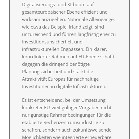
Digitalisierungs- und KI-boom auf
gesamteuropäischer Ebene effizient und
wirksam anzugehen. Nationale Alleingänge,
wie etwa das Beispiel Irland zeigt, sind
unzureichend und führen langfristig eher zu
Investitionsunsicherheit und
infrastrukturellen Engpässen. Ein klarer,
koordinierter Rahmen auf EU-Ebene schafft
dagegen die dringend benötigte
Planungssicherheit und stärkt die
Attraktivität Europas für nachhaltige
Investitionen in digitale Infrastrukturen.
Es ist entscheidend, bei der Umsetzung
konkreter EU-weit gültiger Vorgaben nicht
nur günstige Rahmenbedingungen für die
etablierte Rechenzentrumsindustrie zu
schaffen, sondern auch zukunftsweisende
Möglichkeiten wie integrierte erneuerbare