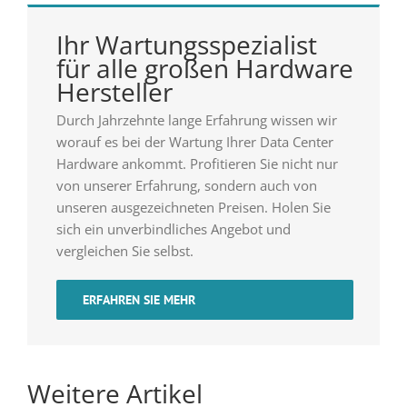
Ihr Wartungsspezialist
für alle großen Hardware
Hersteller
Durch Jahrzehnte lange Erfahrung wissen wir
worauf es bei der Wartung Ihrer Data Center
Hardware ankommt. Profitieren Sie nicht nur
von unserer Erfahrung, sondern auch von
unseren ausgezeichneten Preisen. Holen Sie
sich ein unverbindliches Angebot und
vergleichen Sie selbst.
ERFAHREN SIE MEHR
Weitere Artikel