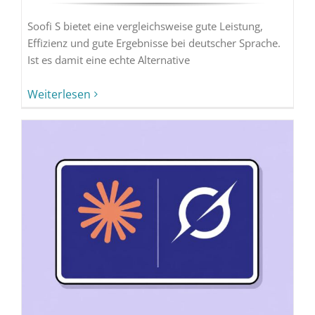
Soofi S bietet eine vergleichsweise gute Leistung,
Effizienz und gute Ergebnisse bei deutscher Sprache.
Ist es damit eine echte Alternative
Weiterlesen