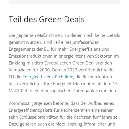
Teil des Green Deals
Die geplanten Maßnahmen, zu denen noch keine Details
genannt wurden, sind Teil eines umfassenden
Engagements der EU für mehr Energieeffizienz und
Emissionsreduktionen in energieintensiven Sektoren im
Einklang mit dem Europäischen Green Deal und den
Klimazielen für 2030. Bereits 2023 veröffentlichte die
EU die
Energieeffizienz-Richtlinie
, die Rechenzentren
dazu verpflichtet, ihre Energieeffizienzdaten ab dem 15.
Mai 2024 in einer europäischen Datenbank zu melden.
Kommissar Jørgensen betonte, dass der Aufbau eines
Energieeffizienzpakets für Rechenzentren eine seiner
zehn Schlüsselprioritäten für die nächsten fünf Jahre sei.
Dazu gehören auch die Mobilisierung öffentlicher und