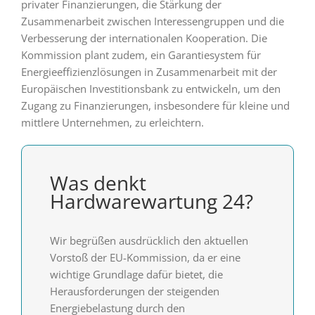
privater Finanzierungen, die Stärkung der
Zusammenarbeit zwischen Interessengruppen und die
Verbesserung der internationalen Kooperation. Die
Kommission plant zudem, ein Garantiesystem für
Energieeffizienzlösungen in Zusammenarbeit mit der
Europäischen Investitionsbank zu entwickeln, um den
Zugang zu Finanzierungen, insbesondere für kleine und
mittlere Unternehmen, zu erleichtern.
Was denkt
Hardwarewartung 24?
Wir begrüßen ausdrücklich den aktuellen
Vorstoß der EU-Kommission, da er eine
wichtige Grundlage dafür bietet, die
Herausforderungen der steigenden
Energiebelastung durch den