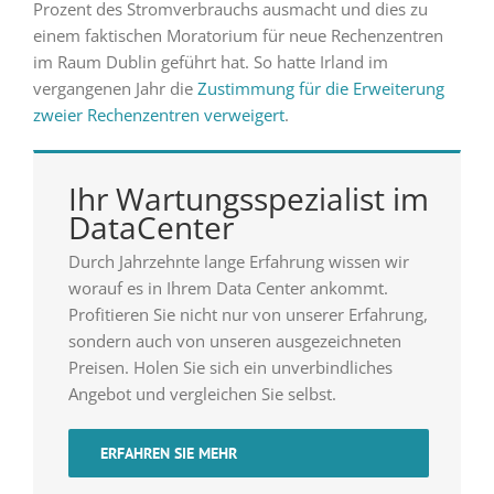
Prozent des Stromverbrauchs ausmacht und dies zu
einem faktischen Moratorium für neue Rechenzentren
im Raum Dublin geführt hat. So hatte Irland im
vergangenen Jahr die
Zustimmung für die Erweiterung
zweier Rechenzentren verweigert
.
Ihr Wartungsspezialist im
DataCenter
Durch Jahrzehnte lange Erfahrung wissen wir
worauf es in Ihrem Data Center ankommt.
Profitieren Sie nicht nur von unserer Erfahrung,
sondern auch von unseren ausgezeichneten
Preisen. Holen Sie sich ein unverbindliches
Angebot und vergleichen Sie selbst.
ERFAHREN SIE MEHR