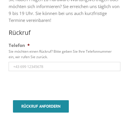
möchten sich informieren? Sie erreichen uns täglich von
9 bis 19 Uhr. Sie können bei uns auch kurzfristige
Termine vereinbaren!
Rückruf
Telefon
*
Sie möchten einen Rückruf? Bitte geben Sie Ihre Telefonnummer
ein, wir rufen Sie zurück.
RÜCKRUF ANFORDERN