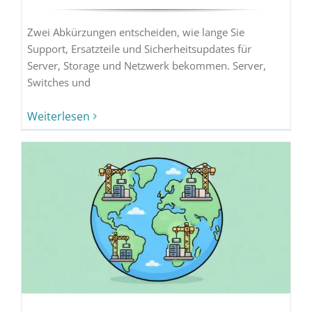
Zwei Abkürzungen entscheiden, wie lange Sie
Support, Ersatzteile und Sicherheitsupdates für
Server, Storage und Netzwerk bekommen. Server,
Switches und
Weiterlesen