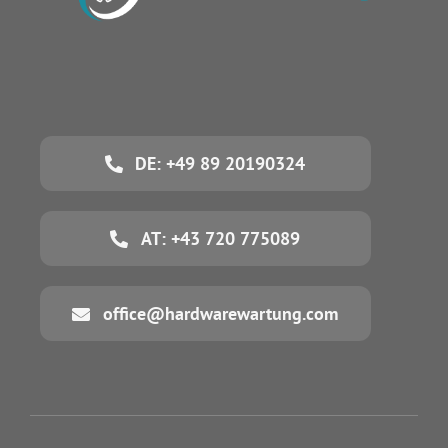
DE: +49 89 20190324
AT: +43 720 775089
office@hardwarewartung.com