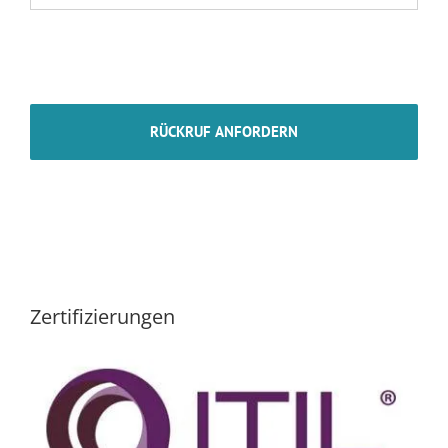
Zertifizierungen