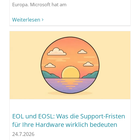
Europa. Microsoft hat am
Weiterlesen
EOL und EOSL: Was die Support-Fristen
für Ihre Hardware wirklich bedeuten
24.7.2026