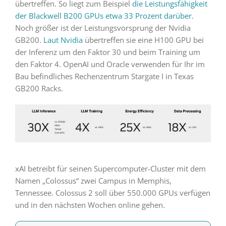
übertreffen. So liegt zum Beispiel
die Leistungsfähigkeit
der Blackwell B200 GPUs etwa 33 Prozent darüber
.
Noch größer ist der Leistungsvorsprung der Nvidia
GB200.
Laut Nvidia
übertreffen sie eine H100 GPU bei
der Inferenz um den Faktor 30 und beim Training um
den Faktor 4. OpenAI und Oracle verwenden für Ihr im
Bau befindliches Rechenzentrum Stargate I in Texas
GB200 Racks.
xAI betreibt für seinen Supercomputer-Cluster mit dem
Namen „Colossus“ zwei Campus in Memphis,
Tennessee. Colossus 2 soll über 550.000 GPUs verfügen
und in den nächsten Wochen online gehen.