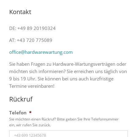
Kontakt
DE: +49 89 20190324
AT: +43 720 775089
office@hardwarewartung.com
Sie haben Fragen zu Hardware-Wartungsverträgen oder
möchten sich informieren? Sie erreichen uns täglich von
9 bis 19 Uhr. Sie können bei uns auch kurzfristige
Termine vereinbaren!
Rückruf
Telefon
*
Sie möchten einen Rückruf? Bitte geben Sie Ihre Telefonnummer
ein, wir rufen Sie zurück.