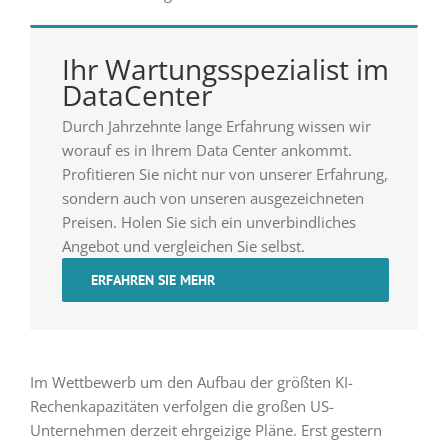
Ihr Wartungsspezialist im
DataCenter
Durch Jahrzehnte lange Erfahrung wissen wir
worauf es in Ihrem Data Center ankommt.
Profitieren Sie nicht nur von unserer Erfahrung,
sondern auch von unseren ausgezeichneten
Preisen. Holen Sie sich ein unverbindliches
Angebot und vergleichen Sie selbst.
ERFAHREN SIE MEHR
Im Wettbewerb um den Aufbau der größten KI-
Rechenkapazitäten verfolgen die großen US-
Unternehmen derzeit ehrgeizige Pläne. Erst gestern