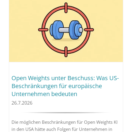
Open Weights unter Beschuss: Was US-
Beschränkungen für europäische
Unternehmen bedeuten
26.7.2026
Die möglichen Beschränkungen für Open Weights KI
in den USA hätte auch Folgen für Unternehmen in