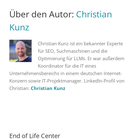
Über den Autor:
Christian
Kunz
Christian Kunz ist ein bekannter Experte
für SEO, Suchmaschinen und die
Optimierung für LLMs. Er war außerdem
Koordinator für die IT eines
Unternehmensbereichs in einem deutschen Internet-
Konzern sowie IT-Projektmanager. LinkedIn-Profil von
Christian:
Christian Kunz
End of Life Center