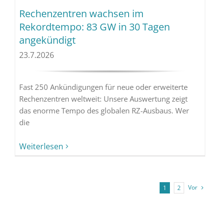
Rechenzentren wachsen im
Rekordtempo: 83 GW in 30 Tagen
angekündigt
23.7.2026
Fast 250 Ankündigungen für neue oder erweiterte
Rechenzentren weltweit: Unsere Auswertung zeigt
das enorme Tempo des globalen RZ-Ausbaus. Wer
die
Weiterlesen
Vor
1
2