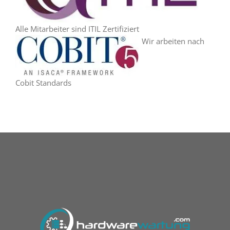
Alle Mitarbeiter sind ITIL Zertifiziert
Wir arbeiten nach
Cobit Standards