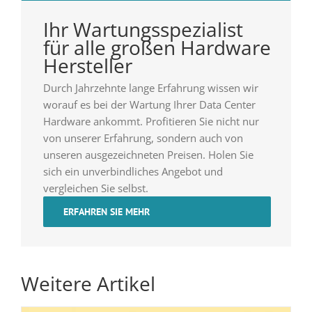
Ihr Wartungsspezialist
für alle großen Hardware
Hersteller
Durch Jahrzehnte lange Erfahrung wissen wir
worauf es bei der Wartung Ihrer Data Center
Hardware ankommt. Profitieren Sie nicht nur
von unserer Erfahrung, sondern auch von
unseren ausgezeichneten Preisen. Holen Sie
sich ein unverbindliches Angebot und
vergleichen Sie selbst.
ERFAHREN SIE MEHR
Weitere Artikel