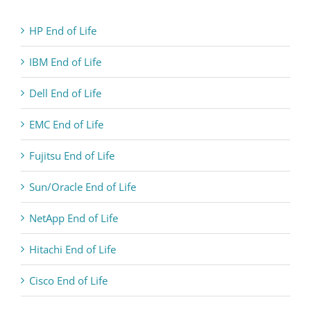
HP End of Life
IBM End of Life
Dell End of Life
EMC End of Life
Fujitsu End of Life
Sun/Oracle End of Life
NetApp End of Life
Hitachi End of Life
Cisco End of Life