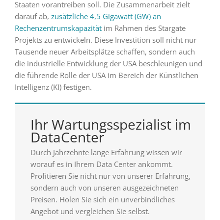
Staaten vorantreiben soll. Die Zusammenarbeit zielt
darauf ab,
zusätzliche 4,5 Gigawatt (GW) an
Rechenzentrumskapazität
im Rahmen des Stargate
Projekts zu entwickeln. Diese Investition soll nicht nur
Tausende neuer Arbeitsplätze schaffen, sondern auch
die industrielle Entwicklung der USA beschleunigen und
die führende Rolle der USA im Bereich der Künstlichen
Intelligenz (KI) festigen.
Ihr Wartungsspezialist im
DataCenter
Durch Jahrzehnte lange Erfahrung wissen wir
worauf es in Ihrem Data Center ankommt.
Profitieren Sie nicht nur von unserer Erfahrung,
sondern auch von unseren ausgezeichneten
Preisen. Holen Sie sich ein unverbindliches
Angebot und vergleichen Sie selbst.