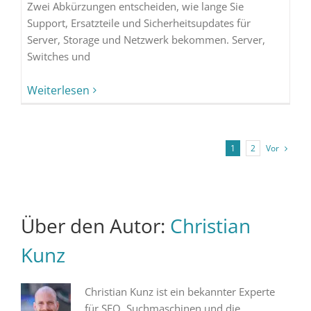
Zwei Abkürzungen entscheiden, wie lange Sie
Support, Ersatzteile und Sicherheitsupdates für
Server, Storage und Netzwerk bekommen. Server,
Switches und
Weiterlesen
Vor
1
2
Über den Autor:
Christian
Kunz
Christian Kunz ist ein bekannter Experte
für SEO, Suchmaschinen und die