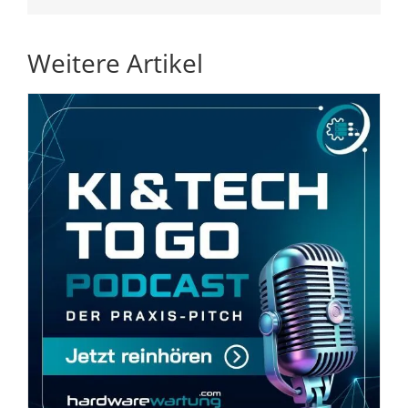
Weitere Artikel