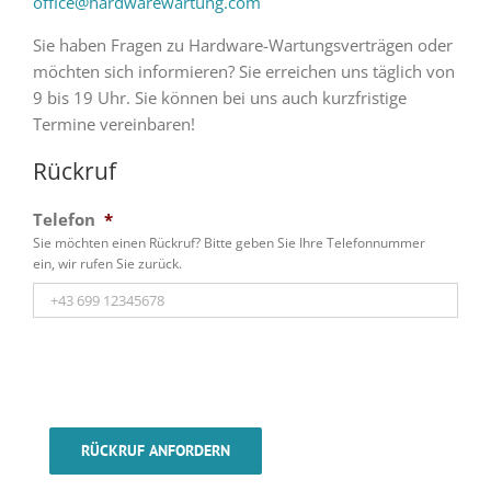
office@hardwarewartung.com
Sie haben Fragen zu Hardware-Wartungsverträgen oder
möchten sich informieren? Sie erreichen uns täglich von
9 bis 19 Uhr. Sie können bei uns auch kurzfristige
Termine vereinbaren!
Rückruf
Telefon
*
Sie möchten einen Rückruf? Bitte geben Sie Ihre Telefonnummer
ein, wir rufen Sie zurück.
RÜCKRUF ANFORDERN