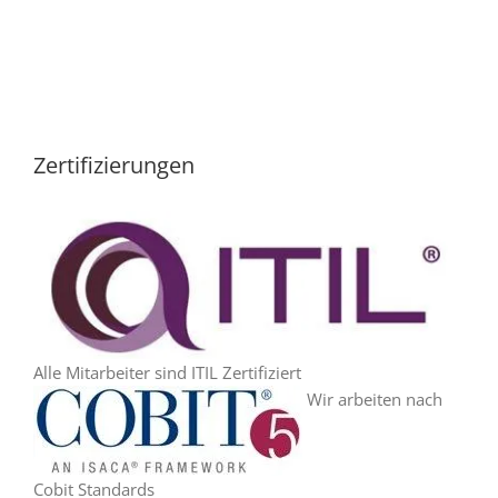
Zertifizierungen
Alle Mitarbeiter sind ITIL Zertifiziert
Wir arbeiten nach
Cobit Standards