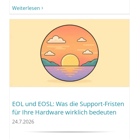
Weiterlesen
EOL und EOSL: Was die Support-Fristen
für Ihre Hardware wirklich bedeuten
24.7.2026