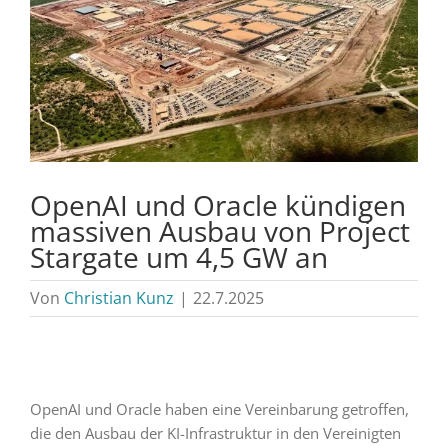
OpenAI und Oracle kündigen
massiven Ausbau von Project
Stargate um 4,5 GW an
Von
Christian Kunz
|
22.7.2025
OpenAI und Oracle haben eine Vereinbarung getroffen,
die den Ausbau der KI-Infrastruktur in den Vereinigten