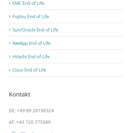
EMC End of Life
Fujitsu End of Life
Sun/Oracle End of Life
NetApp End of Life
Hitachi End of Life
Cisco End of Life
Kontakt
DE: +49 89 20190324
AT: +43 720 775089