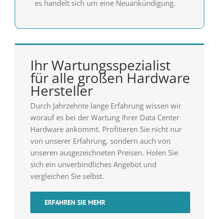
es handelt sich um eine Neuankündigung.
Ihr Wartungsspezialist
für alle großen Hardware
Hersteller
Durch Jahrzehnte lange Erfahrung wissen wir
worauf es bei der Wartung Ihrer Data Center
Hardware ankommt. Profitieren Sie nicht nur
von unserer Erfahrung, sondern auch von
unseren ausgezeichneten Preisen. Holen Sie
sich ein unverbindliches Angebot und
vergleichen Sie selbst.
ERFAHREN SIE MEHR