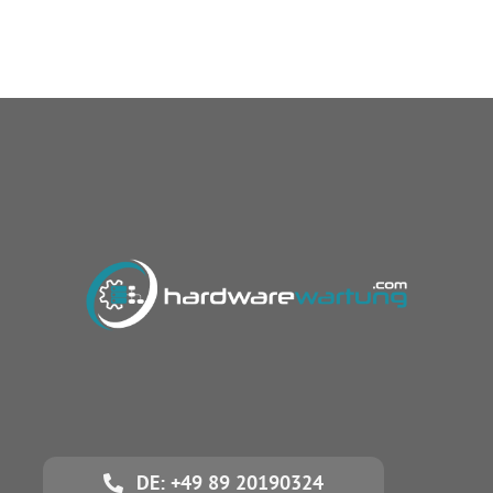
DE: +49 89 20190324