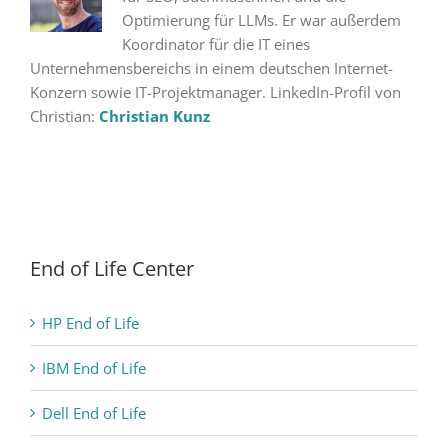
Optimierung für LLMs. Er war außerdem
Koordinator für die IT eines
Unternehmensbereichs in einem deutschen Internet-
Konzern sowie IT-Projektmanager. LinkedIn-Profil von
Christian:
Christian Kunz
End of Life Center
HP End of Life
IBM End of Life
Dell End of Life