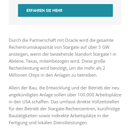
ERFAHREN SIE MEHR
Durch die Partnerschaft mit Oracle wird die gesamte
Rechentrumskapazität von Stargate auf über 5 GW
ansteigen, wenn der bestehende Standort Stargate I in
Abilene, Texas, miteinbezogen wird. Diese große
Rechenleistung wird benötigt, um die mehr als 2
Millionen Chips in den Anlagen zu betreiben.
Allein der Bau, die Entwicklung und der Betrieb der neu
angekündigten Anlage sollen über 100.000 Arbeitsplätze
in den USA schaffen. Das umfasst direkte Vollzeitstellen
für den Betrieb der Stargate-Rechenzentren, kurzfristige
Bautätigkeiten sowie indirekte Arbeitsplätze in der
Fertigung und lokalen Dienstleistungen.