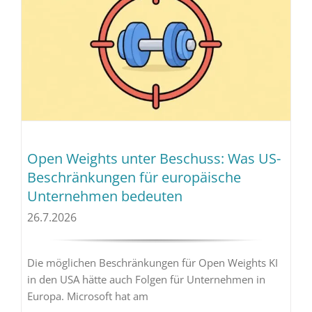
Open Weights unter Beschuss: Was US-
Beschränkungen für europäische
Unternehmen bedeuten
26.7.2026
Die möglichen Beschränkungen für Open Weights KI
in den USA hätte auch Folgen für Unternehmen in
Europa. Microsoft hat am