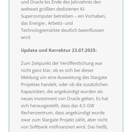
und Oracle bis Ende des Jahrzehnts den
weltweit größten dedizierten KI-
Supercomputer betreiben – ein Vorhaben,
das Energie-, Arbeits- und
Technologiemärkte deutlich beeinflussen
wird.
Update und Korrektur 23.07.2025:
Zum Zeitpunkt der Veröffentlichung war
nicht ganz klar, ob es sich bei dieser
Meldung um eine Ausweitung des Stargate
Projektes handelt, oder ob die zusätzlichen
Kapazitäten, die angekündigt wurden als
neues Investment von Oracle gelten. Es hat
sich herausgestellt, dass das 4,5 GW
Rechenzentrum, dass angekündigt wurde
zwar zum Stargate Projekt zählt, aber nicht
von Softbank mitfinanziert wird. Das heißt,