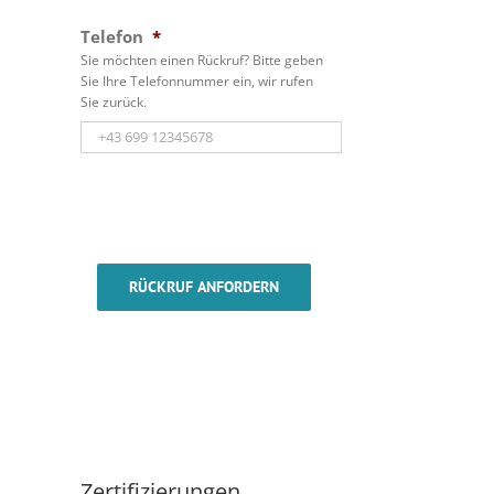
Telefon
*
Sie möchten einen Rückruf? Bitte geben
Sie Ihre Telefonnummer ein, wir rufen
Sie zurück.
RÜCKRUF ANFORDERN
Zertifizierungen