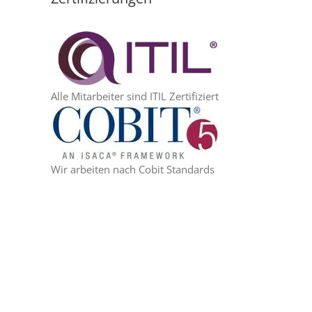
Alle Mitarbeiter sind ITIL Zertifiziert
Wir arbeiten nach Cobit Standards