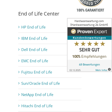
End of Life Center
HP End of Life
IBM End of Life
Dell End of Life
EMC End of Life
Fujitsu End of Life
Sun/Oracle End of Life
NetApp End of Life
Hitachi End of Life