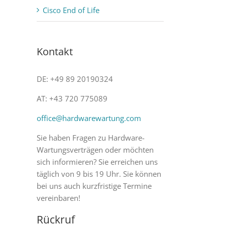
Cisco End of Life
Kontakt
DE: +49 89 20190324
AT: +43 720 775089
office@hardwarewartung.com
Sie haben Fragen zu Hardware-
Wartungsverträgen oder möchten
sich informieren? Sie erreichen uns
täglich von 9 bis 19 Uhr. Sie können
bei uns auch kurzfristige Termine
vereinbaren!
Rückruf