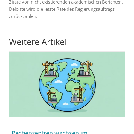
Zitate von nicht existierenden akademischen Berichten.
Deloitte wird die letzte Rate des Regierungsauftrags
zurückzahlen.
Weitere Artikel
Rechenzentren wachsen im