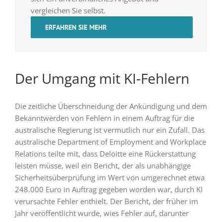
vergleichen Sie selbst.
ERFAHREN SIE MEHR
Der Umgang mit KI-Fehlern
Die zeitliche Überschneidung der Ankündigung und dem
Bekanntwerden von Fehlern in einem Auftrag für die
australische Regierung ist vermutlich nur ein Zufall. Das
australische Department of Employment and Workplace
Relations teilte mit, dass Deloitte eine Rückerstattung
leisten müsse, weil ein Bericht, der als unabhängige
Sicherheitsüberprüfung im Wert von umgerechnet etwa
248.000 Euro in Auftrag gegeben worden war, durch KI
verursachte Fehler enthielt. Der Bericht, der früher im
Jahr veröffentlicht wurde, wies Fehler auf, darunter