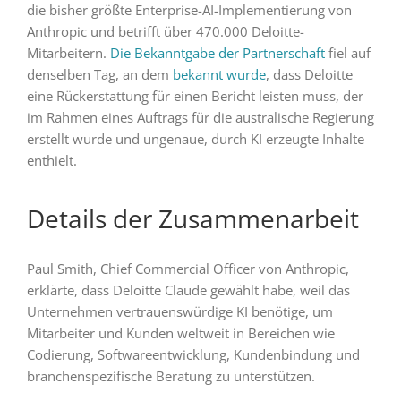
die bisher größte Enterprise-AI-Implementierung von
Anthropic und betrifft über 470.000 Deloitte-
Mitarbeitern.
Die Bekanntgabe der Partnerschaft
fiel auf
denselben Tag, an dem
bekannt wurde
, dass Deloitte
eine Rückerstattung für einen Bericht leisten muss, der
im Rahmen eines Auftrags für die australische Regierung
erstellt wurde und ungenaue, durch KI erzeugte Inhalte
enthielt.
Details der Zusammenarbeit
Paul Smith, Chief Commercial Officer von Anthropic,
erklärte, dass Deloitte Claude gewählt habe, weil das
Unternehmen vertrauenswürdige KI benötige, um
Mitarbeiter und Kunden weltweit in Bereichen wie
Codierung, Softwareentwicklung, Kundenbindung und
branchenspezifische Beratung zu unterstützen.