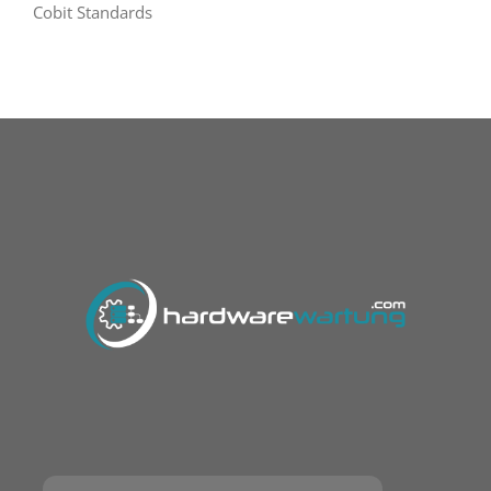
Cobit Standards