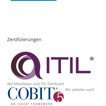
Zertifizierungen
Alle Mitarbeiter sind ITIL Zertifiziert
Wir arbeiten nach