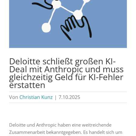
Deloitte schließt großen KI-
Deal mit Anthropic und muss
gleichzeitig Geld für KI-Fehler
erstatten
Von
Christian Kunz
|
7.10.2025
Deloitte und Anthropic haben eine weitreichende
Zusammenarbeit bekanntgegeben. Es handelt sich um