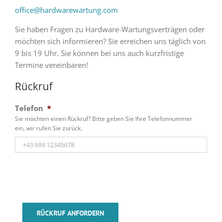
office@hardwarewartung.com
Sie haben Fragen zu Hardware-Wartungsverträgen oder
möchten sich informieren? Sie erreichen uns täglich von
9 bis 19 Uhr. Sie können bei uns auch kurzfristige
Termine vereinbaren!
Rückruf
Telefon
*
Sie möchten einen Rückruf? Bitte geben Sie Ihre Telefonnummer
ein, wir rufen Sie zurück.
RÜCKRUF ANFORDERN