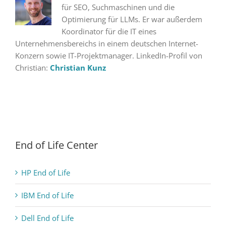
für SEO, Suchmaschinen und die
Optimierung für LLMs. Er war außerdem
Koordinator für die IT eines
Unternehmensbereichs in einem deutschen Internet-
Konzern sowie IT-Projektmanager. LinkedIn-Profil von
Christian:
Christian Kunz
End of Life Center
HP End of Life
IBM End of Life
Dell End of Life