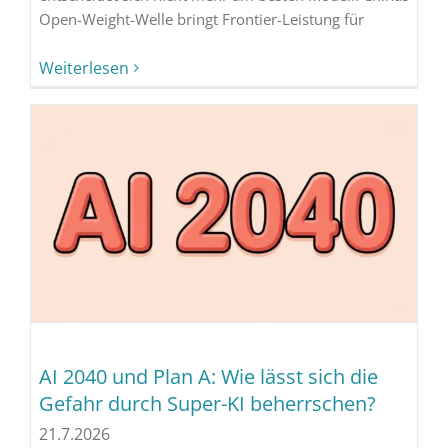
Open-Weight-Welle bringt Frontier-Leistung für
Weiterlesen
AI 2040 und Plan A: Wie lässt sich die
Gefahr durch Super-KI beherrschen?
21.7.2026