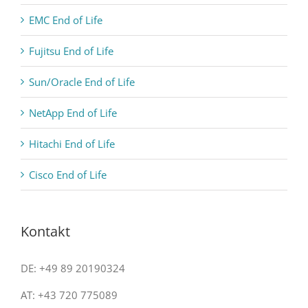
EMC End of Life
Fujitsu End of Life
Sun/Oracle End of Life
NetApp End of Life
Hitachi End of Life
Cisco End of Life
Kontakt
DE: +49 89 20190324
AT: +43 720 775089