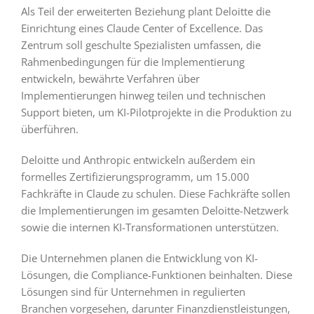
Als Teil der erweiterten Beziehung plant Deloitte die
Einrichtung eines Claude Center of Excellence. Das
Zentrum soll geschulte Spezialisten umfassen, die
Rahmenbedingungen für die Implementierung
entwickeln, bewährte Verfahren über
Implementierungen hinweg teilen und technischen
Support bieten, um KI-Pilotprojekte in die Produktion zu
überführen.
Deloitte und Anthropic entwickeln außerdem ein
formelles Zertifizierungsprogramm, um 15.000
Fachkräfte in Claude zu schulen. Diese Fachkräfte sollen
die Implementierungen im gesamten Deloitte-Netzwerk
sowie die internen KI-Transformationen unterstützen.
Die Unternehmen planen die Entwicklung von KI-
Lösungen, die Compliance-Funktionen beinhalten. Diese
Lösungen sind für Unternehmen in regulierten
Branchen vorgesehen, darunter Finanzdienstleistungen,