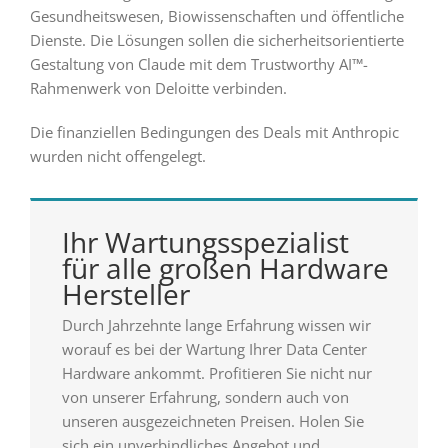
Gesundheitswesen, Biowissenschaften und öffentliche
Dienste. Die Lösungen sollen die sicherheitsorientierte
Gestaltung von Claude mit dem Trustworthy AI™-
Rahmenwerk von Deloitte verbinden.
Die finanziellen Bedingungen des Deals mit Anthropic
wurden nicht offengelegt.
Ihr Wartungsspezialist
für alle großen Hardware
Hersteller
Durch Jahrzehnte lange Erfahrung wissen wir
worauf es bei der Wartung Ihrer Data Center
Hardware ankommt. Profitieren Sie nicht nur
von unserer Erfahrung, sondern auch von
unseren ausgezeichneten Preisen. Holen Sie
sich ein unverbindliches Angebot und