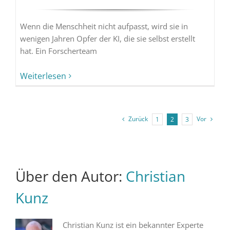
Wenn die Menschheit nicht aufpasst, wird sie in
wenigen Jahren Opfer der KI, die sie selbst erstellt
hat. Ein Forscherteam
Weiterlesen
Zurück
Vor
1
2
3
Über den Autor:
Christian
Kunz
Christian Kunz ist ein bekannter Experte