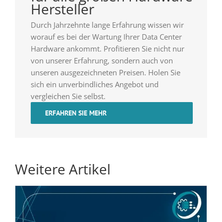
Hersteller
Durch Jahrzehnte lange Erfahrung wissen wir
worauf es bei der Wartung Ihrer Data Center
Hardware ankommt. Profitieren Sie nicht nur
von unserer Erfahrung, sondern auch von
unseren ausgezeichneten Preisen. Holen Sie
sich ein unverbindliches Angebot und
vergleichen Sie selbst.
ERFAHREN SIE MEHR
Weitere Artikel