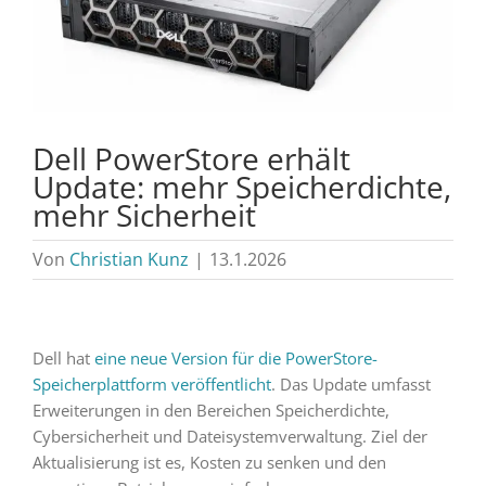
Dell PowerStore erhält
Update: mehr Speicherdichte,
mehr Sicherheit
Von
Christian Kunz
|
13.1.2026
Dell hat
eine neue Version für die PowerStore-
Speicherplattform veröffentlicht
. Das Update umfasst
Erweiterungen in den Bereichen Speicherdichte,
Cybersicherheit und Dateisystemverwaltung. Ziel der
Aktualisierung ist es, Kosten zu senken und den