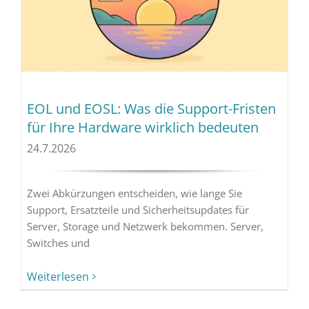
EOL und EOSL: Was die Support-Fristen
für Ihre Hardware wirklich bedeuten
24.7.2026
Zwei Abkürzungen entscheiden, wie lange Sie
Support, Ersatzteile und Sicherheitsupdates für
Server, Storage und Netzwerk bekommen. Server,
Switches und
Weiterlesen