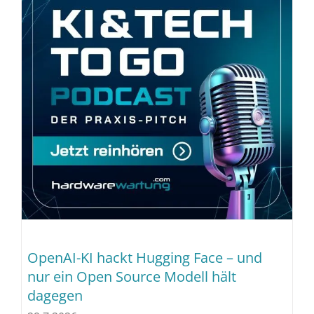
OpenAI-KI hackt Hugging Face – und
nur ein Open Source Modell hält
dagegen