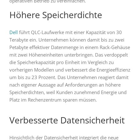
operativen Betrieb zu vereinfachen.
Höhere Speicherdichte
Dell
führt QLC-Laufwerke mit einer Kapazität von 30
Terabyte ein. Unternehmen können damit bis zu zwei
Petabyte effektiver Datenmenge in einem Rack-Gehäuse
mit zwei Höheneinheiten unterbringen. Das verdoppelt
die Speicherkapazität pro Einheit im Vergleich zu
vorherigen Modellen und verbessert die Energieeffizienz
um bis zu 23 Prozent. Das Unternehmen reagiert damit
nach eigener Aussage auf Anforderungen an höhere
Speicherdichten, weil Kunden zunehmend Energie und
Platz im Rechenzentrum sparen müssen.
Verbesserte Datensicherheit
Hinsichtlich der Datensicherheit integriert die neue