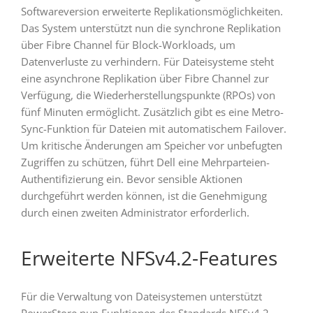
Softwareversion erweiterte Replikationsmöglichkeiten.
Das System unterstützt nun die synchrone Replikation
über Fibre Channel für Block-Workloads, um
Datenverluste zu verhindern. Für Dateisysteme steht
eine asynchrone Replikation über Fibre Channel zur
Verfügung, die Wiederherstellungspunkte (RPOs) von
fünf Minuten ermöglicht. Zusätzlich gibt es eine Metro-
Sync-Funktion für Dateien mit automatischem Failover.
Um kritische Änderungen am Speicher vor unbefugten
Zugriffen zu schützen, führt Dell eine Mehrparteien-
Authentifizierung ein. Bevor sensible Aktionen
durchgeführt werden können, ist die Genehmigung
durch einen zweiten Administrator erforderlich.
Erweiterte NFSv4.2-Features
Für die Verwaltung von Dateisystemen unterstützt