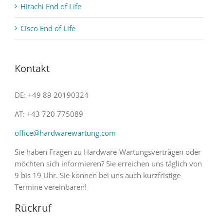
Hitachi End of Life
Cisco End of Life
Kontakt
DE: +49 89 20190324
AT: +43 720 775089
office@hardwarewartung.com
Sie haben Fragen zu Hardware-Wartungsverträgen oder
möchten sich informieren? Sie erreichen uns täglich von
9 bis 19 Uhr. Sie können bei uns auch kurzfristige
Termine vereinbaren!
Rückruf