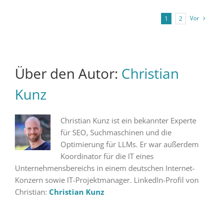
Vor
1
2
Über den Autor:
Christian
Kunz
Christian Kunz ist ein bekannter Experte
für SEO, Suchmaschinen und die
Optimierung für LLMs. Er war außerdem
Koordinator für die IT eines
Unternehmensbereichs in einem deutschen Internet-
Konzern sowie IT-Projektmanager. LinkedIn-Profil von
Christian:
Christian Kunz