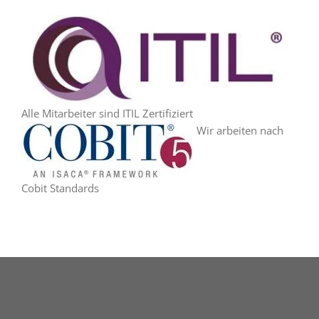
Alle Mitarbeiter sind ITIL Zertifiziert
Wir arbeiten nach
Cobit Standards