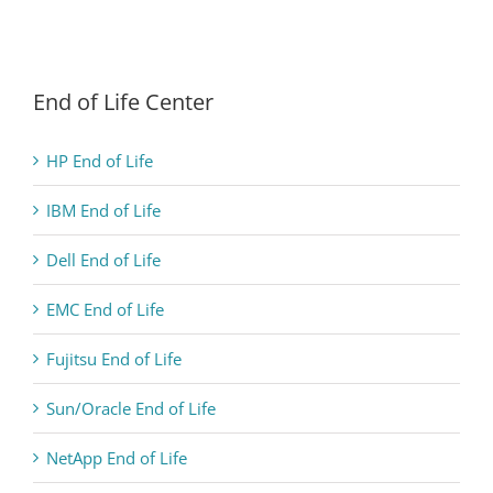
End of Life Center
HP End of Life
IBM End of Life
Dell End of Life
EMC End of Life
Fujitsu End of Life
Sun/Oracle End of Life
NetApp End of Life