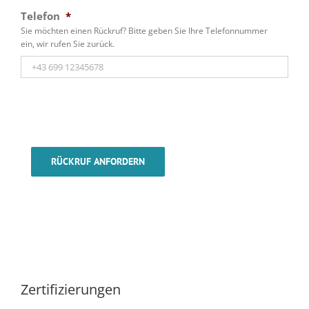
Telefon
*
Sie möchten einen Rückruf? Bitte geben Sie Ihre Telefonnummer
ein, wir rufen Sie zurück.
RÜCKRUF ANFORDERN
Zertifizierungen