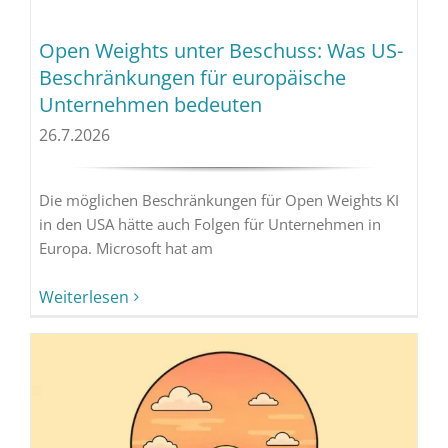
Open Weights unter Beschuss: Was US-
Beschränkungen für europäische
Unternehmen bedeuten
26.7.2026
Die möglichen Beschränkungen für Open Weights KI
in den USA hätte auch Folgen für Unternehmen in
Europa. Microsoft hat am
Weiterlesen