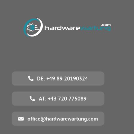
DE: +49 89 20190324
AT: +43 720 775089
office@hardwarewartung.com