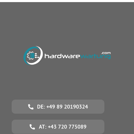
DE: +49 89 20190324
AT: +43 720 775089