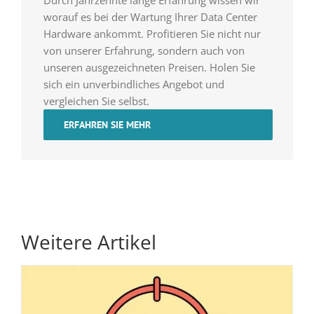
worauf es bei der Wartung Ihrer Data Center
Hardware ankommt. Profitieren Sie nicht nur
von unserer Erfahrung, sondern auch von
unseren ausgezeichneten Preisen. Holen Sie
sich ein unverbindliches Angebot und
vergleichen Sie selbst.
ERFAHREN SIE MEHR
Weitere Artikel