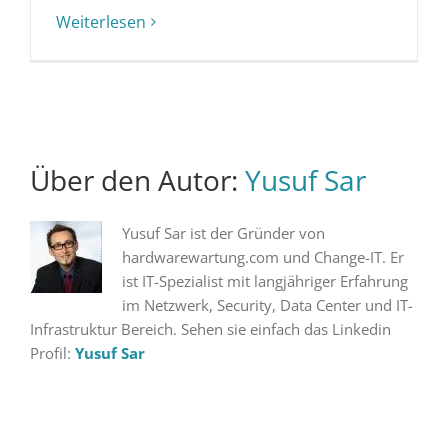
Weiterlesen
Über den Autor:
Yusuf Sar
Yusuf Sar ist der Gründer von
hardwarewartung.com und Change-IT. Er
ist IT-Spezialist mit langjähriger Erfahrung
im Netzwerk, Security, Data Center und IT-
Infrastruktur Bereich. Sehen sie einfach das Linkedin
Profil:
Yusuf Sar