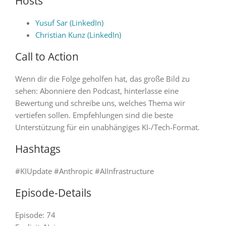
Hosts
Yusuf Sar (LinkedIn)
Christian Kunz (LinkedIn)
Call to Action
Wenn dir die Folge geholfen hat, das große Bild zu
sehen: Abonniere den Podcast, hinterlasse eine
Bewertung und schreibe uns, welches Thema wir
vertiefen sollen. Empfehlungen sind die beste
Unterstützung für ein unabhängiges KI-/Tech-Format.
Hashtags
#KIUpdate #Anthropic #AIInfrastructure
Episode-Details
Episode: 74