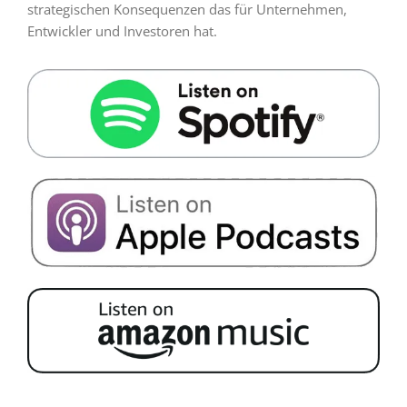
strategischen Konsequenzen das für Unternehmen,
Entwickler und Investoren hat.