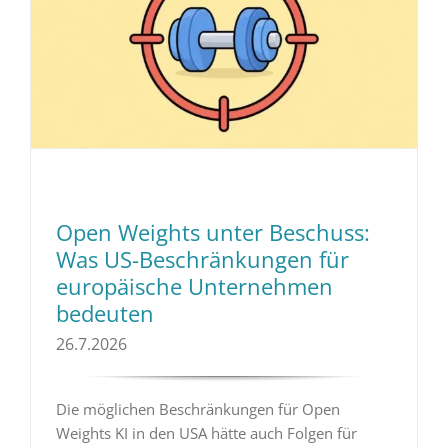
Open Weights unter Beschuss:
Was US-Beschränkungen für
europäische Unternehmen
bedeuten
26.7.2026
Die möglichen Beschränkungen für Open
Weights KI in den USA hätte auch Folgen für