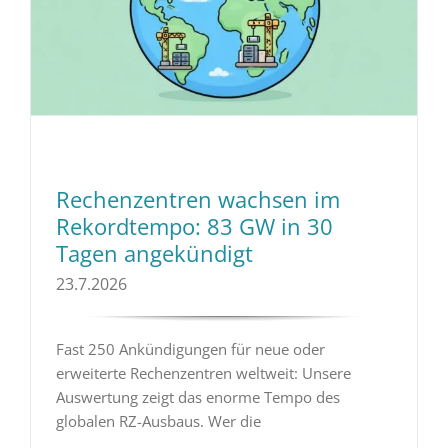
Rechenzentren wachsen im
Rekordtempo: 83 GW in 30
Tagen angekündigt
23.7.2026
Fast 250 Ankündigungen für neue oder
erweiterte Rechenzentren weltweit: Unsere
Auswertung zeigt das enorme Tempo des
globalen RZ-Ausbaus. Wer die