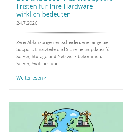
Fristen für Ihre Hardware
wirklich bedeuten
24.7.2026
Zwei Abkürzungen entscheiden, wie lange Sie
Support, Ersatzteile und Sicherheitsupdates für
Server, Storage und Netzwerk bekommen.
Server, Switches und
Weiterlesen