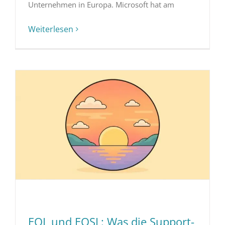
Unternehmen in Europa. Microsoft hat am
Weiterlesen
EOL und EOSL: Was die Support-