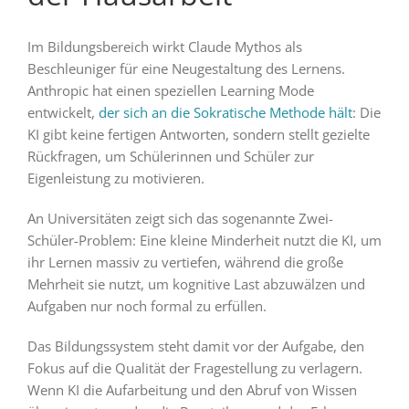
Im Bildungsbereich wirkt Claude Mythos als
Beschleuniger für eine Neugestaltung des Lernens.
Anthropic hat einen speziellen Learning Mode
entwickelt,
der sich an die Sokratische Methode hält
: Die
KI gibt keine fertigen Antworten, sondern stellt gezielte
Rückfragen, um Schülerinnen und Schüler zur
Eigenleistung zu motivieren.
An Universitäten zeigt sich das sogenannte Zwei-
Schüler-Problem: Eine kleine Minderheit nutzt die KI, um
ihr Lernen massiv zu vertiefen, während die große
Mehrheit sie nutzt, um kognitive Last abzuwälzen und
Aufgaben nur noch formal zu erfüllen.
Das Bildungssystem steht damit vor der Aufgabe, den
Fokus auf die Qualität der Fragestellung zu verlagern.
Wenn KI die Aufarbeitung und den Abruf von Wissen