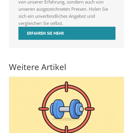
von unserer Erfahrung, sondern auch von
unseren ausgezeichneten Preisen. Holen Sie
sich ein unverbindliches Angebot und
vergleichen Sie selbst.
ERFAHREN SIE MEHR
Weitere Artikel