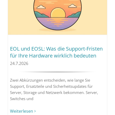
EOL und EOSL: Was die Support-Fristen
für Ihre Hardware wirklich bedeuten
24.7.2026
Zwei Abkürzungen entscheiden, wie lange Sie
Support, Ersatzteile und Sicherheitsupdates für
Server, Storage und Netzwerk bekommen. Server,
Switches und
Weiterlesen