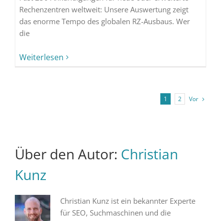
Rechenzentren weltweit: Unsere Auswertung zeigt
das enorme Tempo des globalen RZ-Ausbaus. Wer
die
Weiterlesen
Vor
1
2
Über den Autor:
Christian
Kunz
Christian Kunz ist ein bekannter Experte
für SEO, Suchmaschinen und die