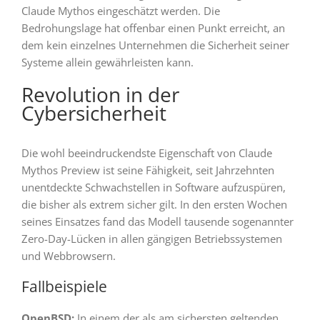
Claude Mythos eingeschätzt werden. Die
Bedrohungslage hat offenbar einen Punkt erreicht, an
dem kein einzelnes Unternehmen die Sicherheit seiner
Systeme allein gewährleisten kann.
Revolution in der
Cybersicherheit
Die wohl beeindruckendste Eigenschaft von Claude
Mythos Preview ist seine Fähigkeit, seit Jahrzehnten
unentdeckte Schwachstellen in Software aufzuspüren,
die bisher als extrem sicher gilt. In den ersten Wochen
seines Einsatzes fand das Modell tausende sogenannter
Zero-Day-Lücken in allen gängigen Betriebssystemen
und Webbrowsern.
Fallbeispiele
OpenBSD:
In einem der als am sichersten geltenden