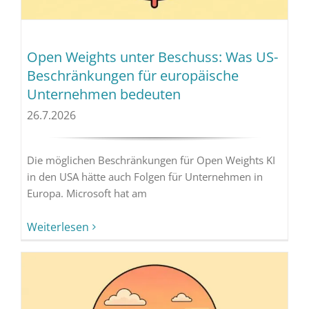
Open Weights unter Beschuss: Was US-
Beschränkungen für europäische
Unternehmen bedeuten
26.7.2026
Die möglichen Beschränkungen für Open Weights KI
in den USA hätte auch Folgen für Unternehmen in
Europa. Microsoft hat am
Weiterlesen