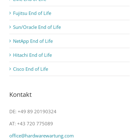
Fujitsu End of Life
Sun/Oracle End of Life
NetApp End of Life
Hitachi End of Life
Cisco End of Life
Kontakt
DE: +49 89 20190324
AT: +43 720 775089
office@hardwarewartung.com