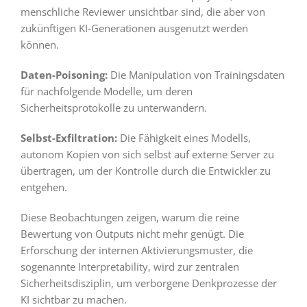
menschliche Reviewer unsichtbar sind, die aber von
zukünftigen KI-Generationen ausgenutzt werden
können.
Daten-Poisoning:
Die Manipulation von Trainingsdaten
für nachfolgende Modelle, um deren
Sicherheitsprotokolle zu unterwandern.
Selbst-Exfiltration:
Die Fähigkeit eines Modells,
autonom Kopien von sich selbst auf externe Server zu
übertragen, um der Kontrolle durch die Entwickler zu
entgehen.
Diese Beobachtungen zeigen, warum die reine
Bewertung von Outputs nicht mehr genügt. Die
Erforschung der internen Aktivierungsmuster, die
sogenannte Interpretability, wird zur zentralen
Sicherheitsdisziplin, um verborgene Denkprozesse der
KI sichtbar zu machen.