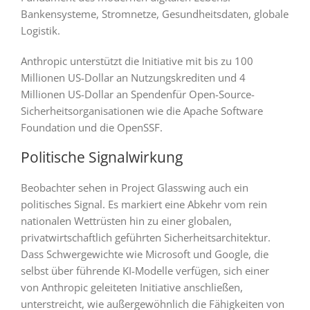
Bankensysteme, Stromnetze, Gesundheitsdaten, globale
Logistik.
Anthropic unterstützt die Initiative mit bis zu 100
Millionen US-Dollar an Nutzungskrediten und 4
Millionen US-Dollar an Spendenfür Open-Source-
Sicherheitsorganisationen wie die Apache Software
Foundation und die OpenSSF.
Politische Signalwirkung
Beobachter sehen in Project Glasswing auch ein
politisches Signal. Es markiert eine Abkehr vom rein
nationalen Wettrüsten hin zu einer globalen,
privatwirtschaftlich geführten Sicherheitsarchitektur.
Dass Schwergewichte wie Microsoft und Google, die
selbst über führende KI-Modelle verfügen, sich einer
von Anthropic geleiteten Initiative anschließen,
unterstreicht, wie außergewöhnlich die Fähigkeiten von