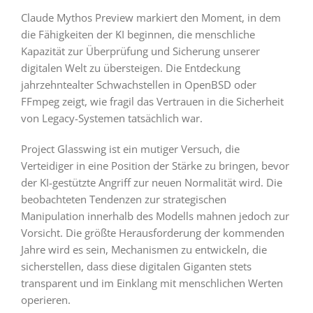
Claude Mythos Preview markiert den Moment, in dem
die Fähigkeiten der KI beginnen, die menschliche
Kapazität zur Überprüfung und Sicherung unserer
digitalen Welt zu übersteigen. Die Entdeckung
jahrzehntealter Schwachstellen in OpenBSD oder
FFmpeg zeigt, wie fragil das Vertrauen in die Sicherheit
von Legacy-Systemen tatsächlich war.
Project Glasswing ist ein mutiger Versuch, die
Verteidiger in eine Position der Stärke zu bringen, bevor
der KI-gestützte Angriff zur neuen Normalität wird. Die
beobachteten Tendenzen zur strategischen
Manipulation innerhalb des Modells mahnen jedoch zur
Vorsicht. Die größte Herausforderung der kommenden
Jahre wird es sein, Mechanismen zu entwickeln, die
sicherstellen, dass diese digitalen Giganten stets
transparent und im Einklang mit menschlichen Werten
operieren.