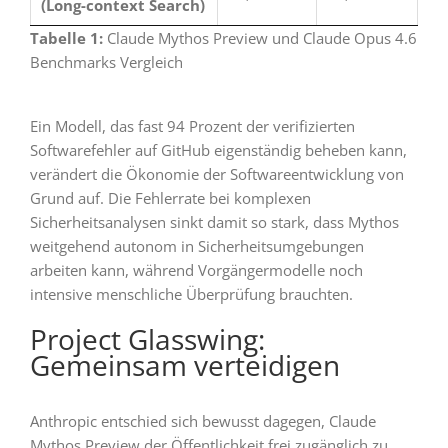
(Long-context Search)
Tabelle 1:
Claude Mythos Preview und Claude Opus 4.6
Benchmarks Vergleich
Ein Modell, das fast 94 Prozent der verifizierten
Softwarefehler auf GitHub eigenständig beheben kann,
verändert die Ökonomie der Softwareentwicklung von
Grund auf. Die Fehlerrate bei komplexen
Sicherheitsanalysen sinkt damit so stark, dass Mythos
weitgehend autonom in Sicherheitsumgebungen
arbeiten kann, während Vorgängermodelle noch
intensive menschliche Überprüfung brauchten.
Project Glasswing:
Gemeinsam verteidigen
Anthropic entschied sich bewusst dagegen, Claude
Mythos Preview der Öffentlichkeit frei zugänglich zu