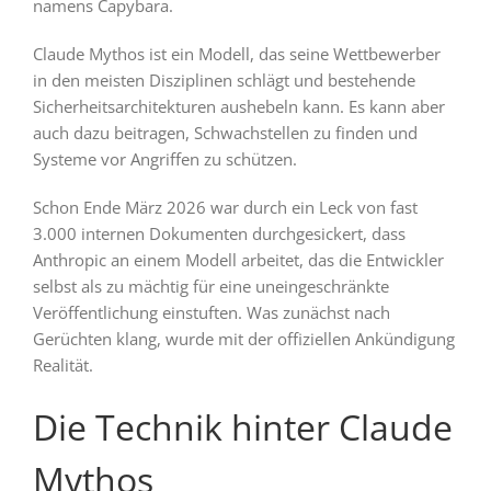
namens Capybara.
Claude Mythos ist ein Modell, das seine Wettbewerber
in den meisten Disziplinen schlägt und bestehende
Sicherheitsarchitekturen aushebeln kann. Es kann aber
auch dazu beitragen, Schwachstellen zu finden und
Systeme vor Angriffen zu schützen.
Schon Ende März 2026 war durch ein Leck von fast
3.000 internen Dokumenten durchgesickert, dass
Anthropic an einem Modell arbeitet, das die Entwickler
selbst als zu mächtig für eine uneingeschränkte
Veröffentlichung einstuften. Was zunächst nach
Gerüchten klang, wurde mit der offiziellen Ankündigung
Realität.
Die Technik hinter Claude
Mythos