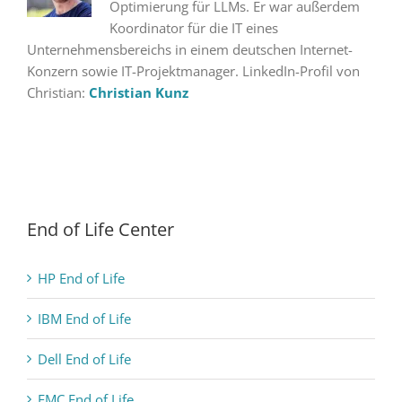
Optimierung für LLMs. Er war außerdem
Koordinator für die IT eines
Unternehmensbereichs in einem deutschen Internet-
Konzern sowie IT-Projektmanager. LinkedIn-Profil von
Christian:
Christian Kunz
End of Life Center
HP End of Life
IBM End of Life
Dell End of Life
EMC End of Life