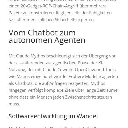
einen 20-Gadget-ROP-Chain-Angriff über mehrere
Pakete zu konstruieren, liegt jenseits der Fähigkeiten
fast aller menschlichen Sicherheitsexperten.
Vom Chatbot zum
autonomen Agenten
Mit Claude Mythos beschleunigt sich der Übergang von
der assistierenden zur agentischen Phase der KI-
Nutzung, der mit Claude Cowork, OpenClaw und Tools
wie Manus eingeläutet wurde. Frühere Modelle agierten
als Chatbots, die auf Anfragen reagierten. Mythos
hingegen verfolgt komplexe Ziele über lange Zeiträume,
ohne dass ein Mensch jeden Zwischenschritt steuern
muss.
Softwareentwicklung im Wandel