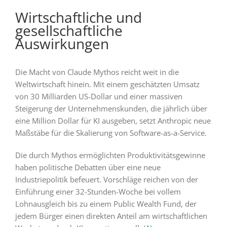
Wirtschaftliche und
gesellschaftliche
Auswirkungen
Die Macht von Claude Mythos reicht weit in die
Weltwirtschaft hinein. Mit einem geschätzten Umsatz
von 30 Milliarden US-Dollar und einer massiven
Steigerung der Unternehmenskunden, die jährlich über
eine Million Dollar für KI ausgeben, setzt Anthropic neue
Maßstäbe für die Skalierung von Software-as-a-Service.
Die durch Mythos ermöglichten Produktivitätsgewinne
haben politische Debatten über eine neue
Industriepolitik befeuert. Vorschläge reichen von der
Einführung einer 32-Stunden-Woche bei vollem
Lohnausgleich bis zu einem Public Wealth Fund, der
jedem Bürger einen direkten Anteil am wirtschaftlichen