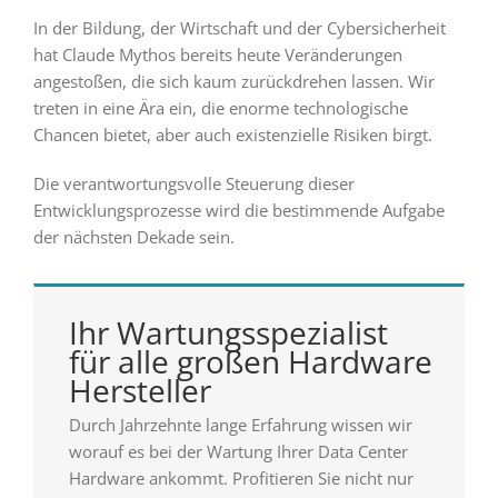
In der Bildung, der Wirtschaft und der Cybersicherheit
hat Claude Mythos bereits heute Veränderungen
angestoßen, die sich kaum zurückdrehen lassen. Wir
treten in eine Ära ein, die enorme technologische
Chancen bietet, aber auch existenzielle Risiken birgt.
Die verantwortungsvolle Steuerung dieser
Entwicklungsprozesse wird die bestimmende Aufgabe
der nächsten Dekade sein.
Ihr Wartungsspezialist
für alle großen Hardware
Hersteller
Durch Jahrzehnte lange Erfahrung wissen wir
worauf es bei der Wartung Ihrer Data Center
Hardware ankommt. Profitieren Sie nicht nur