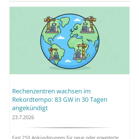
Rechenzentren wachsen im
Rekordtempo: 83 GW in 30 Tagen
angekündigt
23.7.2026
Fast 250 Ankündigungen für neue oder erweiterte