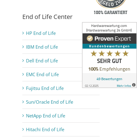
End of Life Center
HP End of Life
IBM End of Life
Dell End of Life
EMC End of Life
Fujitsu End of Life
Sun/Oracle End of Life
NetApp End of Life
Hitachi End of Life