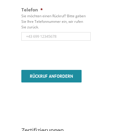
Telefon
*
Sie möchten einen Rückruf? Bitte geben
Sie Ihre Telefonnummer ein, wir rufen
Sie zurück.
Zertifizierungen