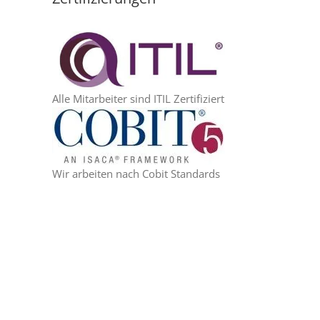
Alle Mitarbeiter sind ITIL Zertifiziert
Wir arbeiten nach Cobit Standards