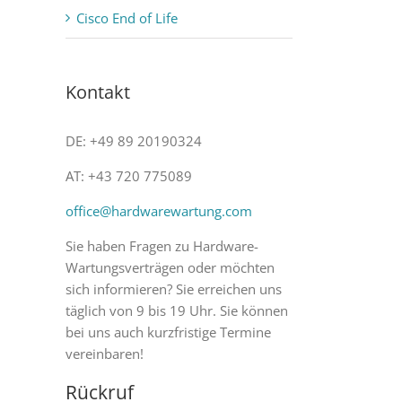
Cisco End of Life
Kontakt
DE: +49 89 20190324
AT: +43 720 775089
office@hardwarewartung.com
Sie haben Fragen zu Hardware-
Wartungsverträgen oder möchten
sich informieren? Sie erreichen uns
täglich von 9 bis 19 Uhr. Sie können
bei uns auch kurzfristige Termine
vereinbaren!
Rückruf