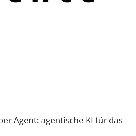
er Agent: agentische KI für das