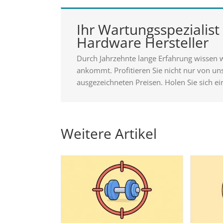
Ihr Wartungsspezialist 
Hardware Hersteller
Durch Jahrzehnte lange Erfahrung wissen 
ankommt. Profitieren Sie nicht nur von u
ausgezeichneten Preisen. Holen Sie sich ei
Weitere Artikel