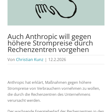
Auch Anthropic will gegen
höhere Strompreise durch
Rechenzentren vorgehen
Von
Christian Kunz
|
12.2.2026
Anthropic hat erklärt, Maßnahmen gegen höhere
Strompreise von Verbrauchern vornehmen zu wollen,
die durch die Rechenzentren des Unternehmens
verursacht werden.
Der wachsende Energiebedarf der Rechenzentren in den