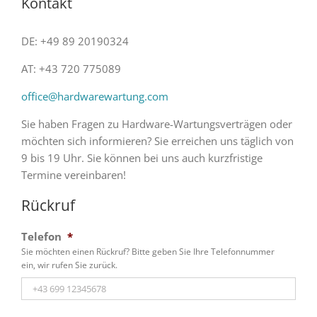
Kontakt
DE: +49 89 20190324
AT: +43 720 775089
office@hardwarewartung.com
Sie haben Fragen zu Hardware-Wartungsverträgen oder
möchten sich informieren? Sie erreichen uns täglich von
9 bis 19 Uhr. Sie können bei uns auch kurzfristige
Termine vereinbaren!
Rückruf
Telefon
*
Sie möchten einen Rückruf? Bitte geben Sie Ihre Telefonnummer
ein, wir rufen Sie zurück.