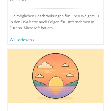
Die möglichen Beschränkungen für Open Weights KI
in den USA hätte auch Folgen für Unternehmen in
Europa. Microsoft hat am
Weiterlesen