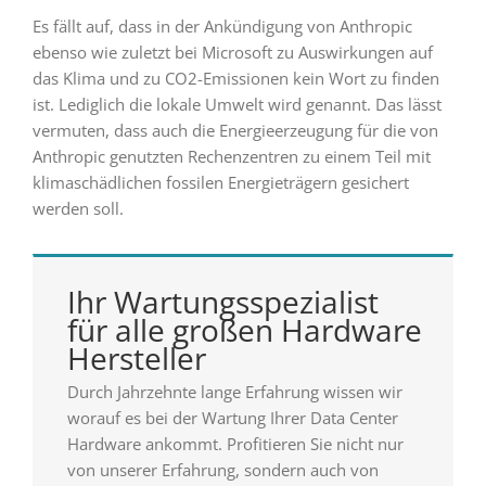
Es fällt auf, dass in der Ankündigung von Anthropic
ebenso wie zuletzt bei Microsoft zu Auswirkungen auf
das Klima und zu CO2-Emissionen kein Wort zu finden
ist. Lediglich die lokale Umwelt wird genannt. Das lässt
vermuten, dass auch die Energieerzeugung für die von
Anthropic genutzten Rechenzentren zu einem Teil mit
klimaschädlichen fossilen Energieträgern gesichert
werden soll.
Ihr Wartungsspezialist
für alle großen Hardware
Hersteller
Durch Jahrzehnte lange Erfahrung wissen wir
worauf es bei der Wartung Ihrer Data Center
Hardware ankommt. Profitieren Sie nicht nur
von unserer Erfahrung, sondern auch von