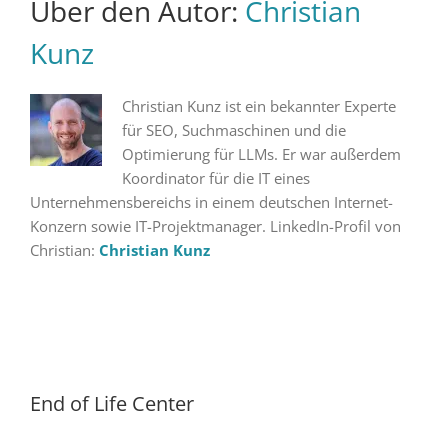
Über den Autor:
Christian
Kunz
Christian Kunz ist ein bekannter Experte
für SEO, Suchmaschinen und die
Optimierung für LLMs. Er war außerdem
Koordinator für die IT eines
Unternehmensbereichs in einem deutschen Internet-
Konzern sowie IT-Projektmanager. LinkedIn-Profil von
Christian:
Christian Kunz
End of Life Center