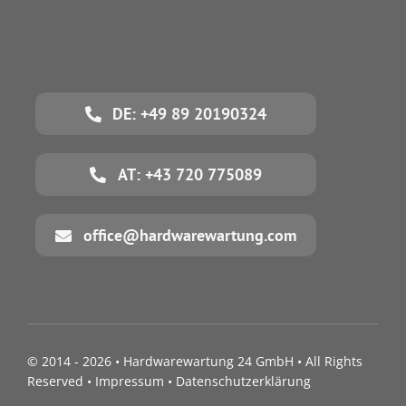
DE: +49 89 20190324
AT: +43 720 775089
office@hardwarewartung.com
© 2014 - 2026 •
Hardwarewartung 24 GmbH
• All Rights
Reserved •
Impressum
•
Datenschutzerklärung