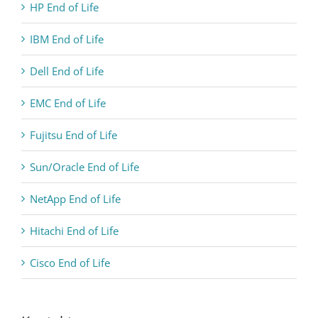
HP End of Life
IBM End of Life
Dell End of Life
EMC End of Life
Fujitsu End of Life
Sun/Oracle End of Life
NetApp End of Life
Hitachi End of Life
Cisco End of Life