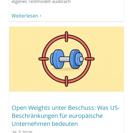
eigenes Testmodell ausbrach
Weiterlesen
Open Weights unter Beschuss: Was US-
Beschränkungen für europäische
Unternehmen bedeuten
26.7.2026