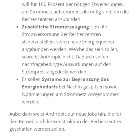
will für 100 Prozent der nötigen Erweiterungen
am Stromnetz aufkommen, die nötig sind, um die
Rechenzentren anzubinden.
Zusätzliche Stromerzeugung
: Um die
Stromversorgung der Rechenzentren
sicherzustellen, sollen neue Energiequellen
angebunden werden. Welche das sein sollen,
schreibt Anthropic nicht. Dadurch sollen
nachfragebedingte Auswirkungen auf den
Strompreis abgedeckt werden.
Es sollen
Systeme zur Begrenzung des
Energiebedarfs
bei Nachfragespitzen sowie
Optimierungen am Stromnetz vorgenommen
werden.
Außerdem weist Anthropic auf neue Jobs hin, die für
den Betrieb und die Konstruktion der Rechenzentren
geschaffen werden sollen.