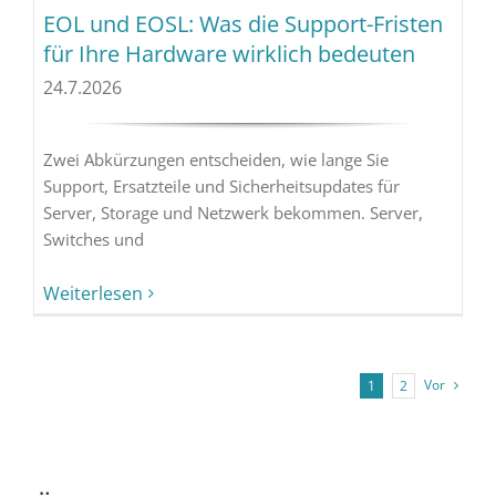
EOL und EOSL: Was die Support-Fristen
für Ihre Hardware wirklich bedeuten
24.7.2026
Zwei Abkürzungen entscheiden, wie lange Sie
Support, Ersatzteile und Sicherheitsupdates für
Server, Storage und Netzwerk bekommen. Server,
Switches und
Weiterlesen
Vor
1
2