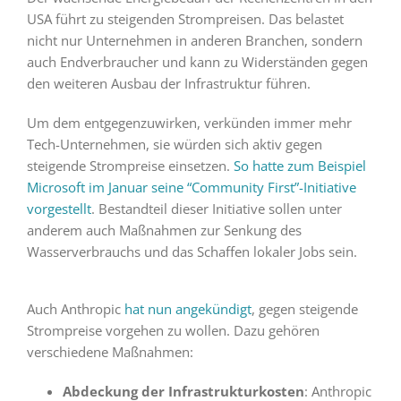
USA führt zu steigenden Strompreisen. Das belastet
nicht nur Unternehmen in anderen Branchen, sondern
auch Endverbraucher und kann zu Widerständen gegen
den weiteren Ausbau der Infrastruktur führen.
Um dem entgegenzuwirken, verkünden immer mehr
Tech-Unternehmen, sie würden sich aktiv gegen
steigende Strompreise einsetzen.
So hatte zum Beispiel
Microsoft im Januar seine “Community First”-Initiative
vorgestellt
. Bestandteil dieser Initiative sollen unter
anderem auch Maßnahmen zur Senkung des
Wasserverbrauchs und das Schaffen lokaler Jobs sein.
Auch Anthropic
hat nun angekündigt
, gegen steigende
Strompreise vorgehen zu wollen. Dazu gehören
verschiedene Maßnahmen:
Abdeckung der Infrastrukturkosten
: Anthropic