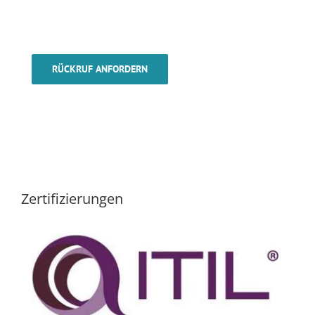
RÜCKRUF ANFORDERN
Zertifizierungen