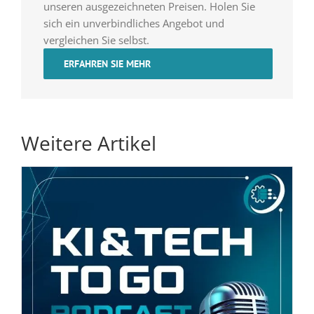
unseren ausgezeichneten Preisen. Holen Sie
sich ein unverbindliches Angebot und
vergleichen Sie selbst.
ERFAHREN SIE MEHR
Weitere Artikel