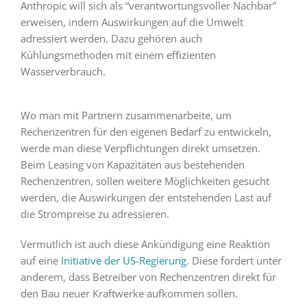
Anthropic will sich als “verantwortungsvoller Nachbar”
erweisen, indem Auswirkungen auf die Umwelt
adressiert werden. Dazu gehören auch
Kühlungsmethoden mit einem effizienten
Wasserverbrauch.
Wo man mit Partnern zusammenarbeite, um
Rechenzentren für den eigenen Bedarf zu entwickeln,
werde man diese Verpflichtungen direkt umsetzen.
Beim Leasing von Kapazitäten aus bestehenden
Rechenzentren, sollen weitere Möglichkeiten gesucht
werden, die Auswirkungen der entstehenden Last auf
die Strompreise zu adressieren.
Vermutlich ist auch diese Ankündigung eine Reaktion
auf eine
Initiative der US-Regierung
. Diese fordert unter
anderem, dass Betreiber von Rechenzentren direkt für
den Bau neuer Kraftwerke aufkommen sollen.