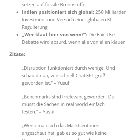
setzen auf fossile Brennstoffe
Indien positioniert sich global:
250 Milliarden
Investment und Versuch einer globalen KI-
Regulierung
„Wer klaut hier von wem?“:
Die Fair-Use-
Debatte wird absurd, wenn alle von allen klauen
Zitate:
„Disruption funktioniert durch wenige. Und
schau dir an, wie schnell ChatGPT groß
geworden ist.“ – Yusuf
„Benchmarks sind irrelevant geworden. Du
musst die Sachen in real world einfach
testen.“ – Yusuf
„Wenn man sich das Marktsentiment
angeschaut hat, gab es so gut wie keine