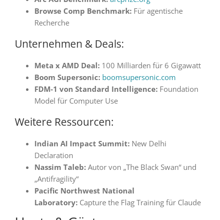
Browse Comp Benchmark:
Für agentische
Recherche
Unternehmen & Deals:
Meta x AMD Deal:
100 Milliarden für 6 Gigawatt
Boom Supersonic:
boomsupersonic.com
FDM-1 von Standard Intelligence:
Foundation
Model für Computer Use
Weitere Ressourcen:
Indian AI Impact Summit:
New Delhi
Declaration
Nassim Taleb:
Autor von „The Black Swan“ und
„Antifragility“
Pacific Northwest National
Laboratory:
Capture the Flag Training für Claude