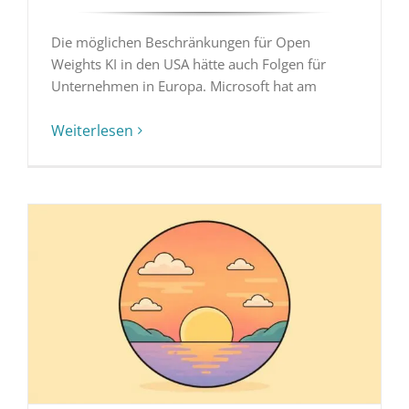
Die möglichen Beschränkungen für Open
Weights KI in den USA hätte auch Folgen für
Unternehmen in Europa. Microsoft hat am
Weiterlesen