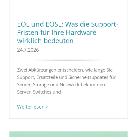
EOL und EOSL: Was die Support-
Fristen für Ihre Hardware
wirklich bedeuten
24.7.2026
Zwei Abkürzungen entscheiden, wie lange Sie
Support, Ersatzteile und Sicherheitsupdates für
Server, Storage und Netzwerk bekommen.
Server, Switches und
Weiterlesen