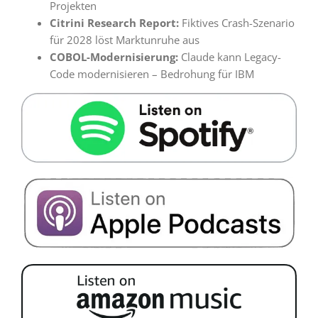
Projekten
Citrini Research Report:
Fiktives Crash-Szenario
für 2028 löst Marktunruhe aus
COBOL-Modernisierung:
Claude kann Legacy-
Code modernisieren – Bedrohung für IBM