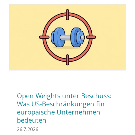
Open Weights unter Beschuss:
Was US-Beschränkungen für
europäische Unternehmen
bedeuten
26.7.2026