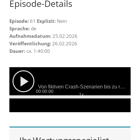
Episode-Details
Episode:
61
Explizit:
Nein
Sprache:
de
Aufnahmedatum:
25.02.2026
Veröffentlichung:
26.02.2026
Dauer:
ca. 1:40:00