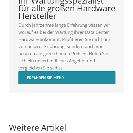
Ihr Wartungsspezialist
für alle großen Hardware
Hersteller
Durch Jahrzehnte lange Erfahrung wissen wir
worauf es bei der Wartung Ihrer Data Center
Hardware ankommt. Profitieren Sie nicht nur
von unserer Erfahrung, sondern auch von
unseren ausgezeichneten Preisen. Holen Sie
sich ein unverbindliches Angebot und
vergleichen Sie selbst.
ERFAHREN SIE MEHR
Weitere Artikel