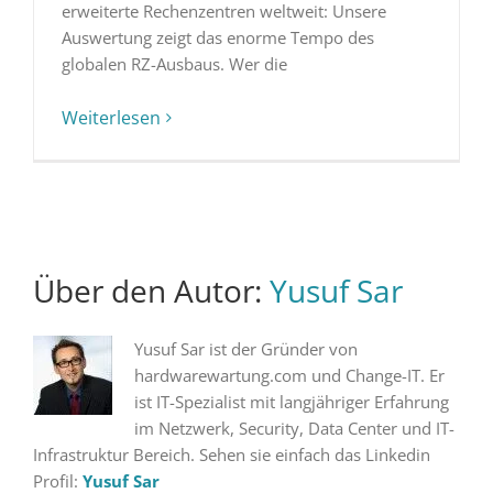
erweiterte Rechenzentren weltweit: Unsere
Auswertung zeigt das enorme Tempo des
globalen RZ-Ausbaus. Wer die
Weiterlesen
Über den Autor:
Yusuf Sar
Yusuf Sar ist der Gründer von
hardwarewartung.com und Change-IT. Er
ist IT-Spezialist mit langjähriger Erfahrung
im Netzwerk, Security, Data Center und IT-
Infrastruktur Bereich. Sehen sie einfach das Linkedin
Profil:
Yusuf Sar