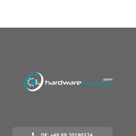
DE: +49 89 20190324