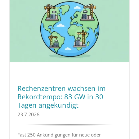
Rechenzentren wachsen im
Rekordtempo: 83 GW in 30
Tagen angekündigt
23.7.2026
Fast 250 Ankündigungen für neue oder