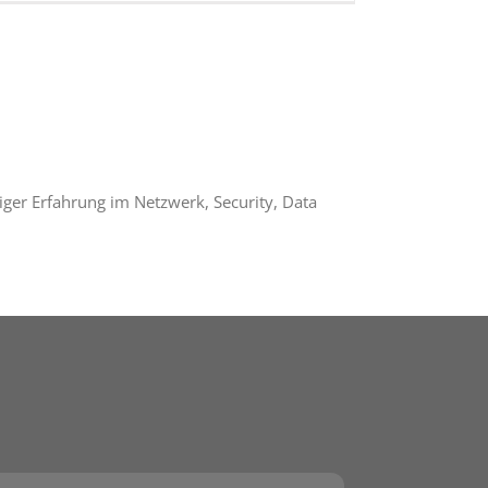
iger Erfahrung im Netzwerk, Security, Data