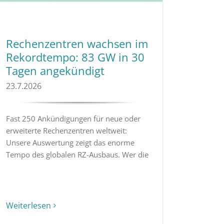
Rechenzentren wachsen im
Rekordtempo: 83 GW in 30
Tagen angekündigt
23.7.2026
Fast 250 Ankündigungen für neue oder
erweiterte Rechenzentren weltweit:
Unsere Auswertung zeigt das enorme
Tempo des globalen RZ-Ausbaus. Wer die
Weiterlesen