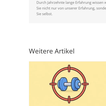
Durch Jahrzehnte lange Erfahrung wissen 
Sie nicht nur von unserer Erfahrung, sond
Sie selbst.
Weitere Artikel