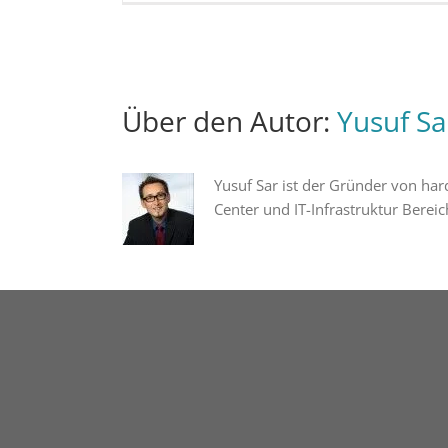
Über den Autor:
Yusuf Sa
Yusuf Sar ist der Gründer von har
Center und IT-Infrastruktur Bereic