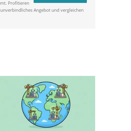
t. Profitieren
n unverbindliches Angebot und vergleichen