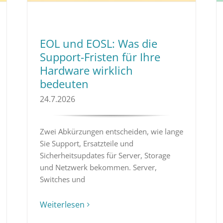
EOL und EOSL: Was die
Support-Fristen für Ihre
Hardware wirklich
bedeuten
24.7.2026
Zwei Abkürzungen entscheiden, wie lange
Sie Support, Ersatzteile und
Sicherheitsupdates für Server, Storage
und Netzwerk bekommen. Server,
Switches und
Weiterlesen