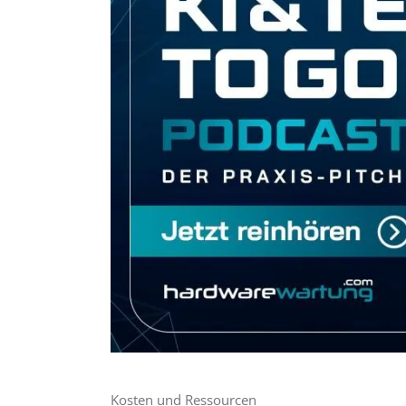
Kosten und Ressourcen