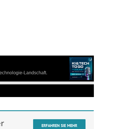
er
ERFAHREN SIE MEHR