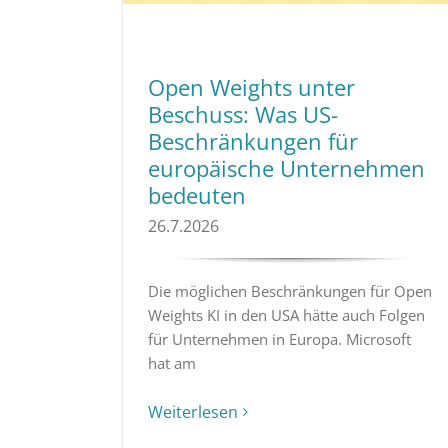
Open Weights unter
Beschuss: Was US-
Beschränkungen für
europäische Unternehmen
bedeuten
26.7.2026
Die möglichen Beschränkungen für Open
Weights KI in den USA hätte auch Folgen
für Unternehmen in Europa. Microsoft
hat am
Weiterlesen