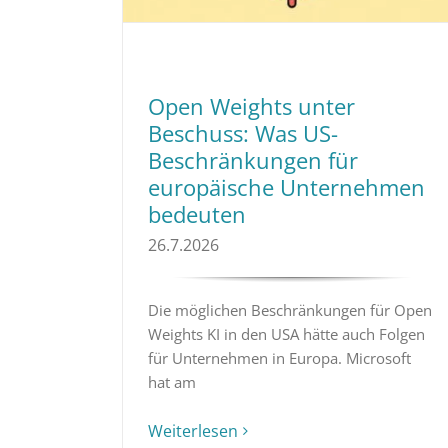
Open Weights unter
Beschuss: Was US-
Beschränkungen für
europäische Unternehmen
bedeuten
26.7.2026
Die möglichen Beschränkungen für Open
Weights KI in den USA hätte auch Folgen
für Unternehmen in Europa. Microsoft
hat am
Weiterlesen