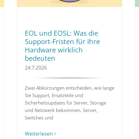
EOL und EOSL: Was die
Support-Fristen für Ihre
Hardware wirklich
bedeuten
24.7.2026
Zwei Abkürzungen entscheiden, wie lange
Sie Support, Ersatzteile und
Sicherheitsupdates für Server, Storage
und Netzwerk bekommen. Server,
Switches und
Weiterlesen