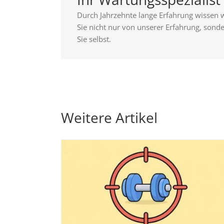
Durch Jahrzehnte lange Erfahrung wissen 
Sie nicht nur von unserer Erfahrung, sond
Sie selbst.
Weitere Artikel