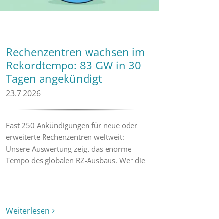
Rechenzentren wachsen im
Rekordtempo: 83 GW in 30
Tagen angekündigt
23.7.2026
Fast 250 Ankündigungen für neue oder
erweiterte Rechenzentren weltweit:
Unsere Auswertung zeigt das enorme
Tempo des globalen RZ-Ausbaus. Wer die
Weiterlesen