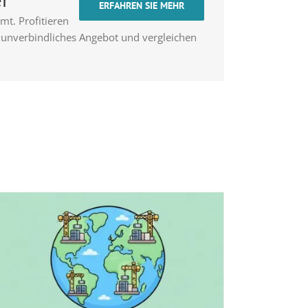
ERFAHREN SIE MEHR
t. Profitieren
n unverbindliches Angebot und vergleichen