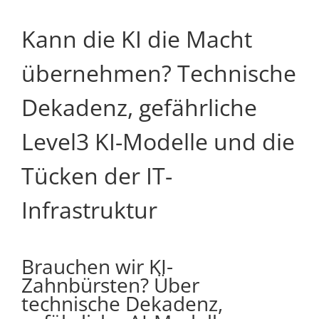
Kann die KI die Macht
übernehmen? Technische
Dekadenz, gefährliche
Level3 KI-Modelle und die
Tücken der IT-
Infrastruktur
Brauchen wir KI-
Zahnbürsten? Über
technische Dekadenz,