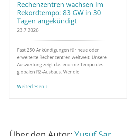
Rechenzentren wachsen im
Rekordtempo: 83 GW in 30
Tagen angekündigt
23.7.2026
Fast 250 Ankündigungen für neue oder
erweiterte Rechenzentren weltweit: Unsere
Auswertung zeigt das enorme Tempo des
globalen RZ-Ausbaus. Wer die
Weiterlesen
Über den Autor:
Yusuf Sar