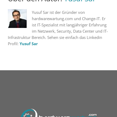
Yusuf Sar ist der Gründer von
hardwarewartung.com und Change-IT. Er
ist IT-Spezialist mit langjähriger Erfahrung
im Netzwerk, Security, Data Center und IT-
Infrastruktur Bereich. Sehen sie einfach das Linkedin
Profil:
Yusuf Sar