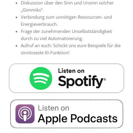
Diskussion über den Sinn und Unsinn solcher
„Gimmiks“
.
Verbindung zum unnötigen Ressourcen- und
Energieverbrauch
.
Frage der zunehmenden Unselbstständigkeit
durch zu viel Automatisierung
.
Aufruf an euch:
Schickt uns eure Beispiele für die
sinnloseste KI-Funktion!