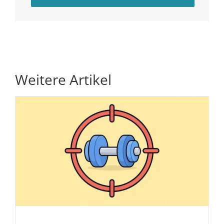
Weitere Artikel