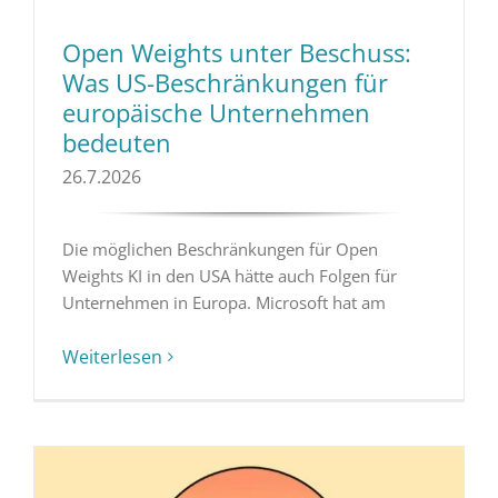
Open Weights unter Beschuss:
Was US-Beschränkungen für
europäische Unternehmen
bedeuten
26.7.2026
Die möglichen Beschränkungen für Open
Weights KI in den USA hätte auch Folgen für
Unternehmen in Europa. Microsoft hat am
Weiterlesen