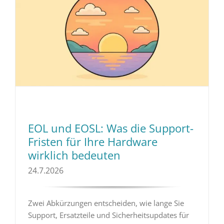
EOL und EOSL: Was die Support-
Fristen für Ihre Hardware
wirklich bedeuten
24.7.2026
Zwei Abkürzungen entscheiden, wie lange Sie
Support, Ersatzteile und Sicherheitsupdates für