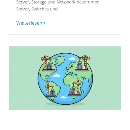
Server, Storage und Netzwerk bekommen.
Server, Switches und
Weiterlesen