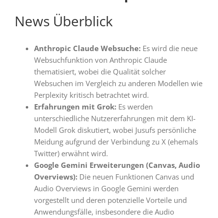
News Überblick
Anthropic Claude Websuche
:
Es wird die neue
Websuchfunktion von Anthropic Claude
thematisiert, wobei die Qualität solcher
Websuchen im Vergleich zu anderen Modellen wie
Perplexity kritisch betrachtet wird
.
Erfahrungen mit Grok
:
Es werden
unterschiedliche Nutzererfahrungen mit dem KI-
Modell Grok diskutiert, wobei Jusufs persönliche
Meidung aufgrund der Verbindung zu X (ehemals
Twitter) erwähnt wird
.
Google Gemini Erweiterungen (Canvas, Audio
Overviews)
:
Die neuen Funktionen Canvas und
Audio Overviews in Google Gemini werden
vorgestellt und deren potenzielle Vorteile und
Anwendungsfälle, insbesondere die Audio