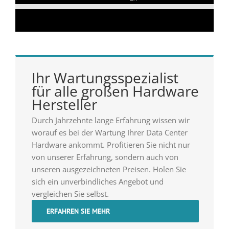
Ihr Wartungsspezialist
für alle großen Hardware
Hersteller
Durch Jahrzehnte lange Erfahrung wissen wir
worauf es bei der Wartung Ihrer Data Center
Hardware ankommt. Profitieren Sie nicht nur
von unserer Erfahrung, sondern auch von
unseren ausgezeichneten Preisen. Holen Sie
sich ein unverbindliches Angebot und
vergleichen Sie selbst.
ERFAHREN SIE MEHR