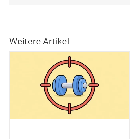
Weitere Artikel