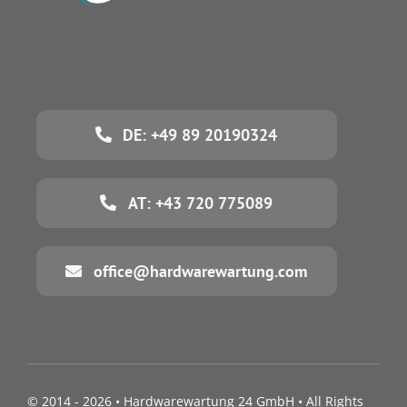
DE: +49 89 20190324
AT: +43 720 775089
office@hardwarewartung.com
© 2014 - 2026 •
Hardwarewartung 24 GmbH
• All Rights