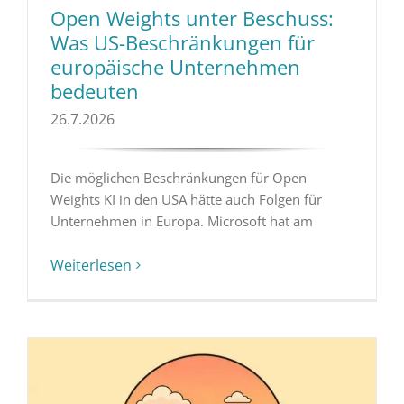
Open Weights unter Beschuss:
Was US-Beschränkungen für
europäische Unternehmen
bedeuten
26.7.2026
Die möglichen Beschränkungen für Open
Weights KI in den USA hätte auch Folgen für
Unternehmen in Europa. Microsoft hat am
Weiterlesen