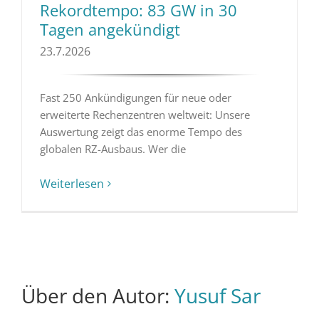
Rekordtempo: 83 GW in 30
Tagen angekündigt
23.7.2026
Fast 250 Ankündigungen für neue oder
erweiterte Rechenzentren weltweit: Unsere
Auswertung zeigt das enorme Tempo des
globalen RZ-Ausbaus. Wer die
Weiterlesen
Über den Autor:
Yusuf Sar