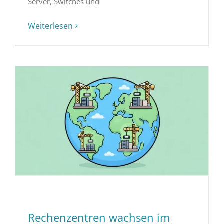
Server, Switches und
Weiterlesen
Rechenzentren wachsen im