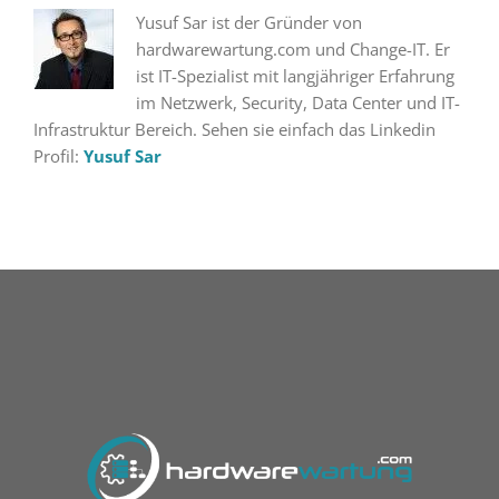
Yusuf Sar ist der Gründer von
hardwarewartung.com und Change-IT. Er
ist IT-Spezialist mit langjähriger Erfahrung
im Netzwerk, Security, Data Center und IT-
Infrastruktur Bereich. Sehen sie einfach das Linkedin
Profil:
Yusuf Sar