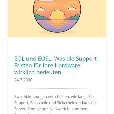
EOL und EOSL: Was die Support-
Fristen für Ihre Hardware
wirklich bedeuten
24.7.2026
Zwei Abkürzungen entscheiden, wie lange Sie
Support, Ersatzteile und Sicherheitsupdates für
Server, Storage und Netzwerk bekommen.