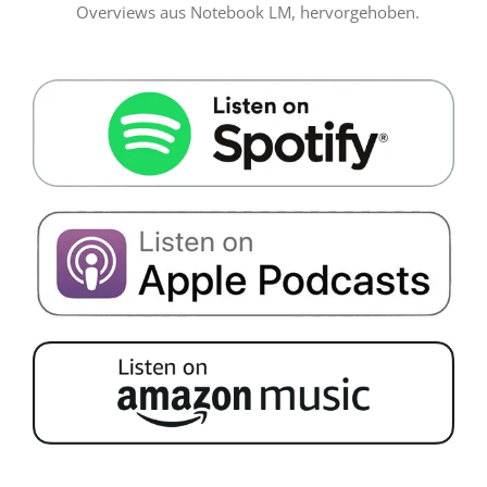
Overviews aus Notebook LM, hervorgehoben
.