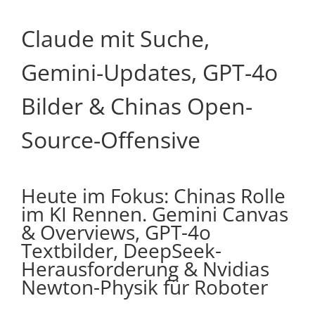
Claude mit Suche,
Gemini-Updates, GPT-4o
Bilder & Chinas Open-
Source-Offensive
Heute im Fokus: Chinas Rolle
im KI Rennen. Gemini Canvas
& Overviews, GPT-4o
Textbilder, DeepSeek-
Herausforderung & Nvidias
Newton-Physik für Roboter