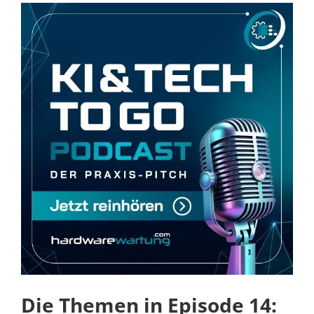
Die Themen in Episode 14: